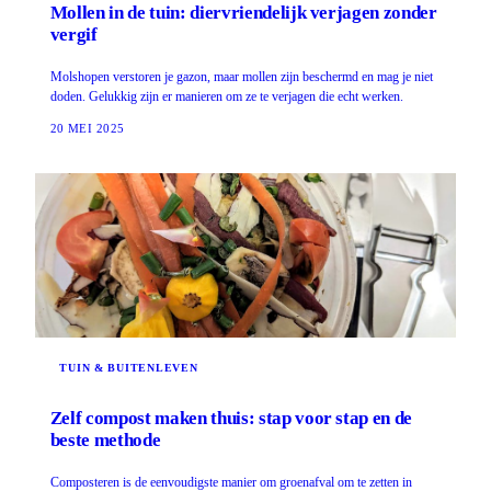
Mollen in de tuin: diervriendelijk verjagen zonder
vergif
Molshopen verstoren je gazon, maar mollen zijn beschermd en mag je niet
doden. Gelukkig zijn er manieren om ze te verjagen die echt werken.
20 MEI 2025
TUIN & BUITENLEVEN
Zelf compost maken thuis: stap voor stap en de
beste methode
Composteren is de eenvoudigste manier om groenafval om te zetten in