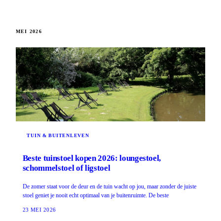
MEI 2026
TUIN & BUITENLEVEN
Beste tuinstoel kopen 2026: loungestoel,
schommelstoel of ligstoel
De zomer staat voor de deur en de tuin wacht op jou, maar zonder de juiste
stoel geniet je nooit echt optimaal van je buitenruimte. De beste
23 MEI 2026