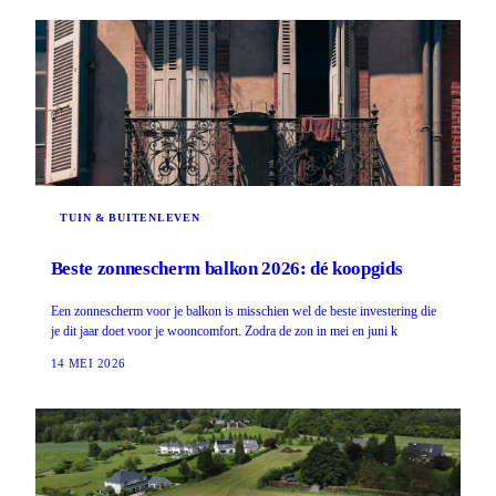
TUIN & BUITENLEVEN
Beste zonnescherm balkon 2026: dé koopgids
Een zonnescherm voor je balkon is misschien wel de beste investering die
je dit jaar doet voor je wooncomfort. Zodra de zon in mei en juni k
14 MEI 2026