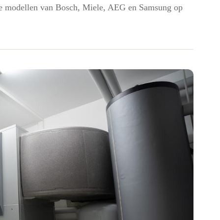
beste modellen van Bosch, Miele, AEG en Samsung op