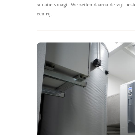
situatie vraagt. We zetten daarna de vijf 
een rij.