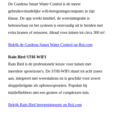
De Gardena Smart Water Control is de meest
gebruiksvriendelijke wifi-beregeningscomputer in zijn
klasse. De app werkt intuïtief, de weersintegratie is
betrouwbaar en het systeem is eenvoudig uit te breiden met
extra kranen of sensoren. Ideaal voor tuinen tot circa 300 m².
Bekijk de Gardena Smart Water Control op Bol.com
Rain Bird ST8I-WIFI
Rain Bird is de professionele keuze voor tuinen met
meerdere sproeizone's. De ST8I-WIFI stuurt tot acht zones
aan, integreert met weerstations en is geschikt voor zowel
druppelirrigatie als opbouwsproeiers. Populair bij
tuinliefhebbers met een grotere of complexere tuin.
Bekijk Rain Bird beregeningssets op Bol.com