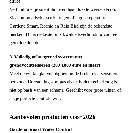
euro)
Verbindt met je smartphone en haalt lokale weersdata op.
Slaat automatisch over bij regen of lage temperaturen.
Gardena Smart, Rachio en Rain Bird zijn de bekendste
merken. Dit is de beste prijs-kwaliteitsverhouding voor een
gemiddelde tuin.
3. Volledig geïntegreerd systeem met
grondvochtsensoren (200-1000 euro en meer)
Meet de werkelijke vochtigheid in de bodem via sensoren
per zone. Beregening start pas als de bodem echt droog is,
niet op basis van een schema. Geschikt voor grote tuinen of
als je perfecte controle wilt.
Aanbevolen producten voor 2026
Gardena Smart Water Control