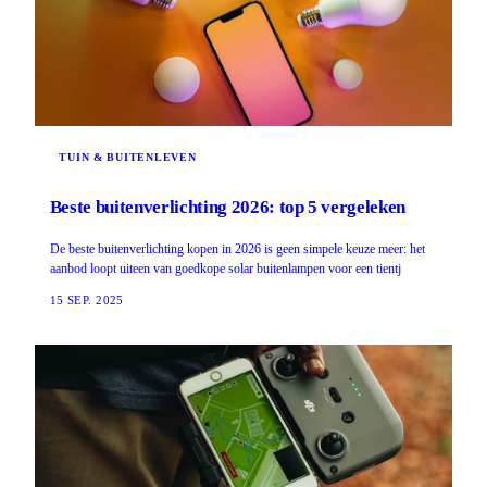
TUIN & BUITENLEVEN
Beste buitenverlichting 2026: top 5 vergeleken
De beste buitenverlichting kopen in 2026 is geen simpele keuze meer: het
aanbod loopt uiteen van goedkope solar buitenlampen voor een tientj
15 SEP. 2025