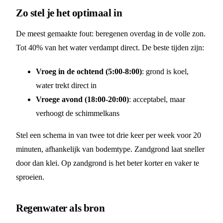
Zo stel je het optimaal in
De meest gemaakte fout: beregenen overdag in de volle zon.
Tot 40% van het water verdampt direct. De beste tijden zijn:
Vroeg in de ochtend (5:00-8:00)
: grond is koel,
water trekt direct in
Vroege avond (18:00-20:00)
: acceptabel, maar
verhoogt de schimmelkans
Stel een schema in van twee tot drie keer per week voor 20
minuten, afhankelijk van bodemtype. Zandgrond laat sneller
door dan klei. Op zandgrond is het beter korter en vaker te
sproeien.
Regenwater als bron