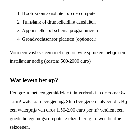
Hoofdkraan aansluiten op de computer
Tuinslang of druppelleiding aansluiten
App instellen of schema programmeren
Grondvochtsensor plaatsen (optioneel)
Voor een vast systeem met ingebouwde sproeiers heb je een
installateur nodig (kosten: 500-2000 euro).
Wat levert het op?
Een gezin met een gemiddelde tuin verbruikt in de zomer 8-
12 m³ water aan beregening. Slim beregenen halveert dit. Bij
een waterprijs van circa 1,50-2,00 euro per m³ verdient een
goede beregeningscomputer zichzelf terug in twee tot drie
seizoenen.