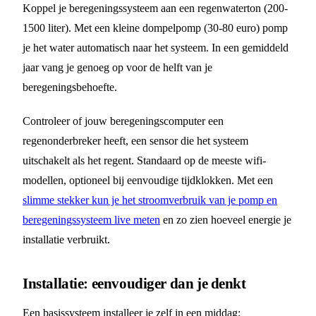
Koppel je beregeningssysteem aan een regenwaterton (200-
1500 liter). Met een kleine dompelpomp (30-80 euro) pomp
je het water automatisch naar het systeem. In een gemiddeld
jaar vang je genoeg op voor de helft van je
beregeningsbehoefte.
Controleer of jouw beregeningscomputer een
regenonderbreker heeft, een sensor die het systeem
uitschakelt als het regent. Standaard op de meeste wifi-
modellen, optioneel bij eenvoudige tijdklokken. Met een
slimme stekker kun je het stroomverbruik van je pomp en
beregeningssysteem live meten
en zo zien hoeveel energie je
installatie verbruikt.
Installatie: eenvoudiger dan je denkt
Een basissysteem installeer je zelf in een middag: