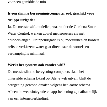
voor een gemiddelde tuin.
Is een slimme beregeningscomputer ook geschikt voor
druppelirrigatie?
Ja. De meeste wifi-modellen, waaronder de Gardena Smart
Water Control, werken zowel met sproeiers als met
druppelslangen. Druppelirrigatie is bij moestuinen en borders
zelfs te verkiezen: water gaat direct naar de wortels en
verdamping is minimaal.
Werkt het systeem ook zonder wifi?
De meeste slimme beregeningscomputers slaan het
ingestelde schema lokaal op. Als je wifi uitvalt, blijft de
beregening gewoon draaien volgens het laatste schema.
Alleen de weersintegratie en app-bediening zijn afhankelijk
van een internetverbinding.