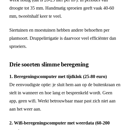
droogte tot 35 mm. Handmatig sproeien geeft vaak 40-60
mm, tweeënhalf keer te veel.
Siertuinen en moestuinen hebben andere behoeften per
plantsoort. Druppelirrigatie is daarvoor veel efficiënter dan
sproeiers.
Drie soorten slimme beregening
1. Beregeningscomputer met tijdklok (25-80 euro)
De eenvoudigste optie: je sluit hem aan op de buitenkraan en
stelt in wanneer en hoe lang er besprenkeld wordt. Geen
app, geen wifi. Werkt betrouwbaar maar past zich niet aan
aan het weer aan.
2. Wifi-beregeningscomputer met weerdata (60-200