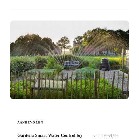
AANBEVOLEN
Gardena Smart Water Control bij
vanaf € 59,99