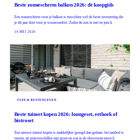
Beste zonnescherm balkon 2026: dé koopgids
Een zonnescherm voor je balkon is misschien wel de beste investering die
je dit jaar doet voor je wooncomfort. Zodra de zon in mei en juni k
14 MEI 2026
TUIN & BUITENLEVEN
Beste tuinset kopen 2026: loungeset, eethoek of
bistroset
Een nieuwe tuinset kopen is makkelijker gezegd dan gedaan: het aanbod is
enorm, de prijsverschillen zijn groot en wat in de showroom mooi li