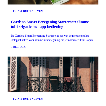
TUIN & BUITENLEVEN
Gardena Smart Beregening Starterset: slimme
tuinirrigatie met app-bediening
De Gardena Smart Beregening Starterset is een van de meest complete
instappakketten voor slimme tuinberegening die je momenteel kunt kopen.
9 DEC. 2025
TUIN & BUITENLEVEN