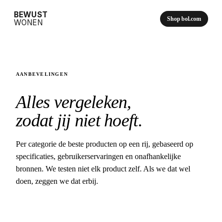
BEWUST
Shop bol.com
WONEN
AANBEVELINGEN
Alles vergeleken,
zodat jij niet hoeft.
Per categorie de beste producten op een rij, gebaseerd op
specificaties, gebruikerservaringen en onafhankelijke
bronnen. We testen niet elk product zelf. Als we dat wel
doen, zeggen we dat erbij.