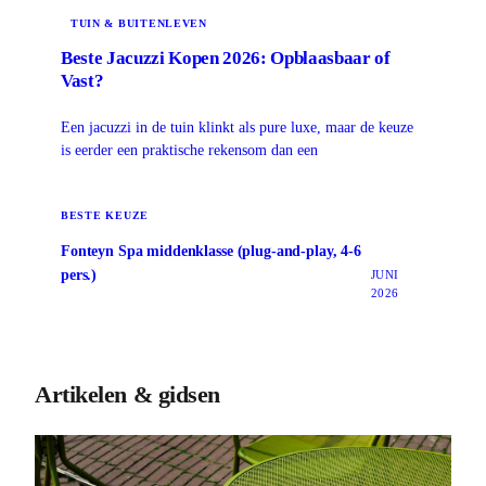
TUIN & BUITENLEVEN
Beste Jacuzzi Kopen 2026: Opblaasbaar of
Vast?
Een jacuzzi in de tuin klinkt als pure luxe, maar de keuze
is eerder een praktische rekensom dan een
BESTE KEUZE
Fonteyn Spa middenklasse (plug-and-play, 4-6
pers.)
JUNI
2026
Artikelen & gidsen