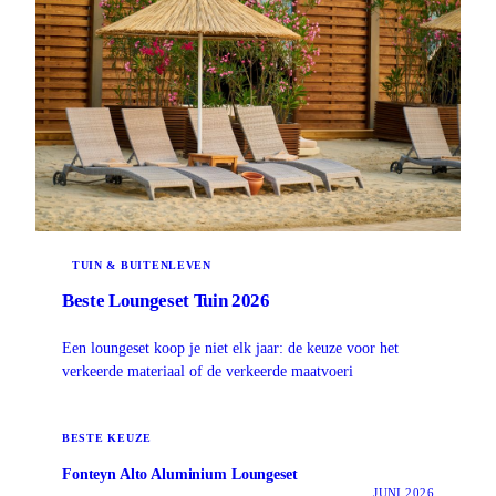
TUIN & BUITENLEVEN
Beste Loungeset Tuin 2026
Een loungeset koop je niet elk jaar: de keuze voor het
verkeerde materiaal of de verkeerde maatvoeri
BESTE KEUZE
Fonteyn Alto Aluminium Loungeset
JUNI 2026