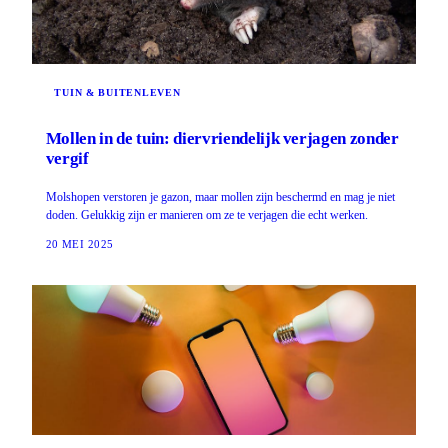
TUIN & BUITENLEVEN
Mollen in de tuin: diervriendelijk verjagen zonder
vergif
Molshopen verstoren je gazon, maar mollen zijn beschermd en mag je niet
doden. Gelukkig zijn er manieren om ze te verjagen die echt werken.
20 MEI 2025