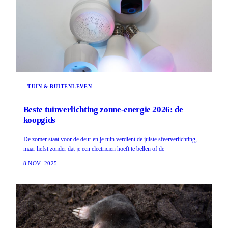
TUIN & BUITENLEVEN
Beste tuinverlichting zonne-energie 2026: de
koopgids
De zomer staat voor de deur en je tuin verdient de juiste sfeerverlichting,
maar liefst zonder dat je een electricien hoeft te bellen of de
8 NOV. 2025