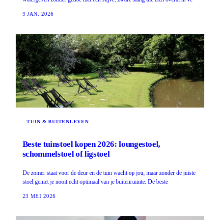
9 JAN. 2026
TUIN & BUITENLEVEN
Beste tuinstoel kopen 2026: loungestoel,
schommelstoel of ligstoel
De zomer staat voor de deur en de tuin wacht op jou, maar zonder de juiste
stoel geniet je nooit echt optimaal van je buitenruimte. De beste
23 MEI 2026