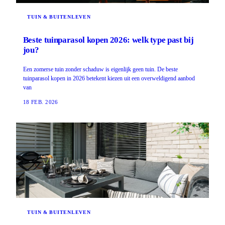
TUIN & BUITENLEVEN
Beste tuinparasol kopen 2026: welk type past bij
jou?
Een zomerse tuin zonder schaduw is eigenlijk geen tuin. De beste
tuinparasol kopen in 2026 betekent kiezen uit een overweldigend aanbod
van
18 FEB. 2026
TUIN & BUITENLEVEN