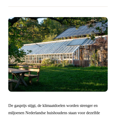
De gasprijs stijgt, de klimaatdoelen worden strenger en
miljoenen Nederlandse huishoudens staan voor dezelfde