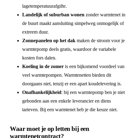
lagetemperatuurafgifte.
Landelijk of suburban wonen
zonder warmtenet in
de buurt maakt aansluiting simpelweg onmogelijk of
extreem duur.
Zonnepanelen op het dak
maken de stroom voor je
warmtepomp deels gratis, waardoor de variabele
kosten fors dalen.
Koeling in de zomer
is een bijkomend voordeel van
veel warmtepompen. Warmtenetten bieden dit
doorgaans niet, tenzij er een apart koudelevering is.
Onafhankelijkheid
: bij een warmtepomp ben je niet
gebonden aan een enkele leverancier en diens
tarieven. Bij een warmtenet heb je die keuze niet.
Waar moet je op letten bij een
warmtenetcontract?