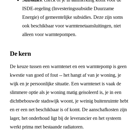
ISDE-regeling (Investeringssubsidie Duurzame
Energie) of gemeentelijke subsidies. Deze zijn soms
ook beschikbaar voor warmtenetaansluitingen, niet
alleen voor warmtepompen.
De kern
De keuze tussen een warmtenet en een warmtepomp is geen
kwestie van goed of fout -- het hangt af van je woning, je
wijk en je persoonlijke situatie. Een warmtenet is vaak de
slimmere optie als je woning matig geisoleerd is, je in een
dichtbebouwde stadswijk woont, je weinig buitenruimte hebt
en er een net beschikbaar is of komt. De aanschafkosten zijn
lager, het onderhoud ligt bij de leverancier en het systeem
werkt prima met bestaande radiatoren.