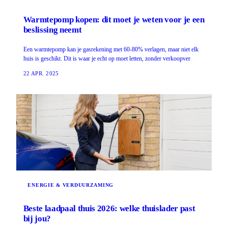
Warmtepomp kopen: dit moet je weten voor je een
beslissing neemt
Een warmtepomp kan je gasrekening met 60-80% verlagen, maar niet elk
huis is geschikt. Dit is waar je echt op moet letten, zonder verkoopver
22 APR. 2025
ENERGIE & VERDUURZAMING
Beste laadpaal thuis 2026: welke thuislader past
bij jou?