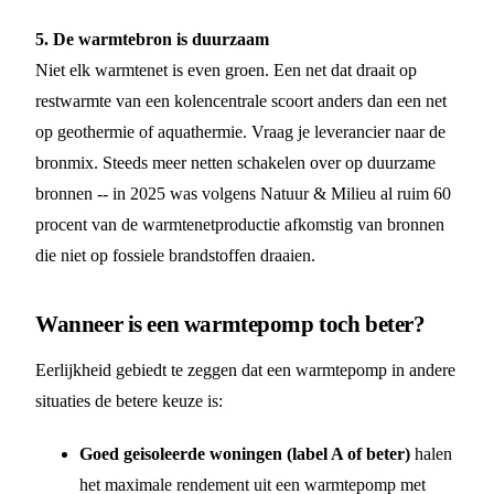
5. De warmtebron is duurzaam
Niet elk warmtenet is even groen. Een net dat draait op
restwarmte van een kolencentrale scoort anders dan een net
op geothermie of aquathermie. Vraag je leverancier naar de
bronmix. Steeds meer netten schakelen over op duurzame
bronnen -- in 2025 was volgens Natuur & Milieu al ruim 60
procent van de warmtenetproductie afkomstig van bronnen
die niet op fossiele brandstoffen draaien.
Wanneer is een warmtepomp toch beter?
Eerlijkheid gebiedt te zeggen dat een warmtepomp in andere
situaties de betere keuze is:
Goed geisoleerde woningen (label A of beter)
halen
het maximale rendement uit een warmtepomp met