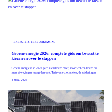
ENERGIE & VERDUURZAMING
Groene energie 2026: complete gids om bewust te
kiezen en over te stappen
Groene energie is in 2026 geen nichekeuze meer, maar wel een keuze die
meer afwegingen vraagt dan ooit. Tarieven schommelen, de salderingsre
4 JUN. 2026