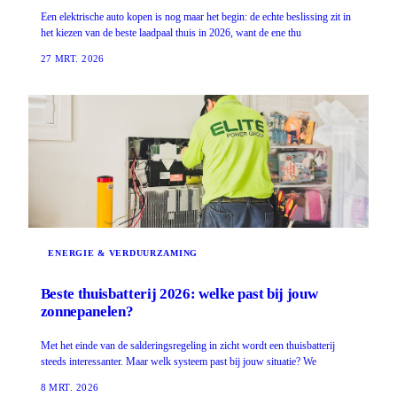
Een elektrische auto kopen is nog maar het begin: de echte beslissing zit in
het kiezen van de beste laadpaal thuis in 2026, want de ene thu
27 MRT. 2026
ENERGIE & VERDUURZAMING
Beste thuisbatterij 2026: welke past bij jouw
zonnepanelen?
Met het einde van de salderingsregeling in zicht wordt een thuisbatterij
steeds interessanter. Maar welk systeem past bij jouw situatie? We
8 MRT. 2026