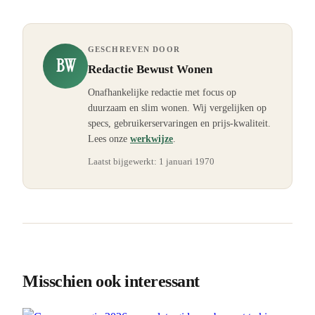
GESCHREVEN DOOR
BW
Redactie Bewust Wonen
Onafhankelijke redactie met focus op
duurzaam en slim wonen. Wij vergelijken op
specs, gebruikerservaringen en prijs-kwaliteit.
Lees onze
werkwijze
.
Laatst bijgewerkt:
1 januari 1970
Misschien ook interessant