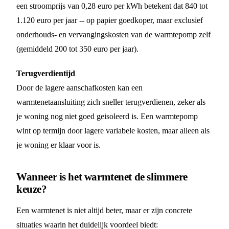
een stroomprijs van 0,28 euro per kWh betekent dat 840 tot
1.120 euro per jaar -- op papier goedkoper, maar exclusief
onderhouds- en vervangingskosten van de warmtepomp zelf
(gemiddeld 200 tot 350 euro per jaar).
Terugverdientijd
Door de lagere aanschafkosten kan een
warmtenetaansluiting zich sneller terugverdienen, zeker als
je woning nog niet goed geisoleerd is. Een warmtepomp
wint op termijn door lagere variabele kosten, maar alleen als
je woning er klaar voor is.
Wanneer is het warmtenet de slimmere
keuze?
Een warmtenet is niet altijd beter, maar er zijn concrete
situaties waarin het duidelijk voordeel biedt: