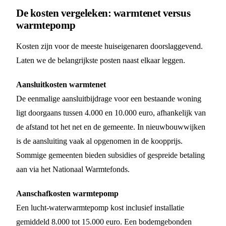
De kosten vergeleken: warmtenet versus
warmtepomp
Kosten zijn voor de meeste huiseigenaren doorslaggevend.
Laten we de belangrijkste posten naast elkaar leggen.
Aansluitkosten warmtenet
De eenmalige aansluitbijdrage voor een bestaande woning
ligt doorgaans tussen 4.000 en 10.000 euro, afhankelijk van
de afstand tot het net en de gemeente. In nieuwbouwwijken
is de aansluiting vaak al opgenomen in de koopprijs.
Sommige gemeenten bieden subsidies of gespreide betaling
aan via het Nationaal Warmtefonds.
Aanschafkosten warmtepomp
Een lucht-waterwarmtepomp kost inclusief installatie
gemiddeld 8.000 tot 15.000 euro. Een bodemgebonden