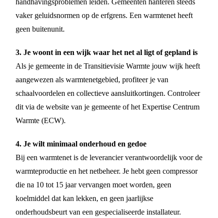
handhavingsproblemen leiden. Gemeenten hanteren steeds
vaker geluidsnormen op de erfgrens. Een warmtenet heeft
geen buitenunit.
3. Je woont in een wijk waar het net al ligt of gepland is
Als je gemeente in de Transitievisie Warmte jouw wijk heeft
aangewezen als warmtenetgebied, profiteer je van
schaalvoordelen en collectieve aansluitkortingen. Controleer
dit via de website van je gemeente of het Expertise Centrum
Warmte (ECW).
4. Je wilt minimaal onderhoud en gedoe
Bij een warmtenet is de leverancier verantwoordelijk voor de
warmteproductie en het netbeheer. Je hebt geen compressor
die na 10 tot 15 jaar vervangen moet worden, geen
koelmiddel dat kan lekken, en geen jaarlijkse
onderhoudsbeurt van een gespecialiseerde installateur.