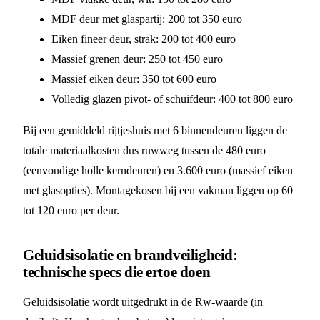
MDF deur met glaspartij: 200 tot 350 euro
Eiken fineer deur, strak: 200 tot 400 euro
Massief grenen deur: 250 tot 450 euro
Massief eiken deur: 350 tot 600 euro
Volledig glazen pivot- of schuifdeur: 400 tot 800 euro
Bij een gemiddeld rijtjeshuis met 6 binnendeuren liggen de
totale materiaalkosten dus ruwweg tussen de 480 euro
(eenvoudige holle kerndeuren) en 3.600 euro (massief eiken
met glasopties). Montagekosen bij een vakman liggen op 60
tot 120 euro per deur.
Geluidsisolatie en brandveiligheid:
technische specs die ertoe doen
Geluidsisolatie wordt uitgedrukt in de Rw-waarde (in