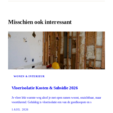
Misschien ook interessant
WONEN & INTERIEUR
Vloerisolatie Kosten & Subsidie 2026
Je vloer lekt warmte weg alsof je met open ramen woont, onzichtbaar, maar
voortdurend. Gelukkig is vloerisolatie een van de goedkoopste en s
1 AUG. 2026