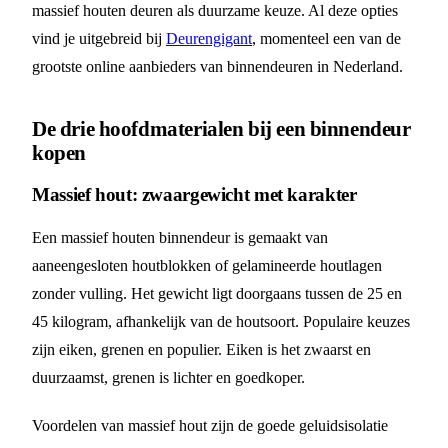
massief houten deuren als duurzame keuze. Al deze opties
vind je uitgebreid bij
Deurengigant
, momenteel een van de
grootste online aanbieders van binnendeuren in Nederland.
De drie hoofdmaterialen bij een binnendeur
kopen
Massief hout: zwaargewicht met karakter
Een massief houten binnendeur is gemaakt van
aaneengesloten houtblokken of gelamineerde houtlagen
zonder vulling. Het gewicht ligt doorgaans tussen de 25 en
45 kilogram, afhankelijk van de houtsoort. Populaire keuzes
zijn eiken, grenen en populier. Eiken is het zwaarst en
duurzaamst, grenen is lichter en goedkoper.
Voordelen van massief hout zijn de goede geluidsisolatie