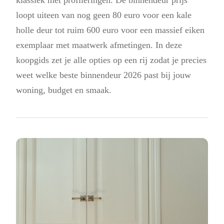
loopt uiteen van nog geen 80 euro voor een kale
holle deur tot ruim 600 euro voor een massief eiken
exemplaar met maatwerk afmetingen. In deze
koopgids zet je alle opties op een rij zodat je precies
weet welke beste binnendeur 2026 past bij jouw
woning, budget en smaak.