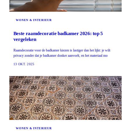
WONEN & INTERIEUR
Beste raamdecoratie badkamer 2026: top 5
vergeleken
Raamdecoratie voor de badkamer kiezen is lastiger dan het lijkt: je wilt
privacy zonder dat je badkamer donker aanvoelt, en het materiaal mo
13 OKT. 2025
WONEN & INTERIEUR