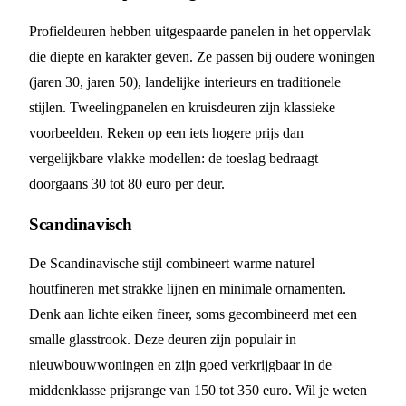
Profieldeuren hebben uitgespaarde panelen in het oppervlak
die diepte en karakter geven. Ze passen bij oudere woningen
(jaren 30, jaren 50), landelijke interieurs en traditionele
stijlen. Tweelingpanelen en kruisdeuren zijn klassieke
voorbeelden. Reken op een iets hogere prijs dan
vergelijkbare vlakke modellen: de toeslag bedraagt
doorgaans 30 tot 80 euro per deur.
Scandinavisch
De Scandinavische stijl combineert warme naturel
houtfineren met strakke lijnen en minimale ornamenten.
Denk aan lichte eiken fineer, soms gecombineerd met een
smalle glasstrook. Deze deuren zijn populair in
nieuwbouwwoningen en zijn goed verkrijgbaar in de
middenklasse prijsrange van 150 tot 350 euro. Wil je weten