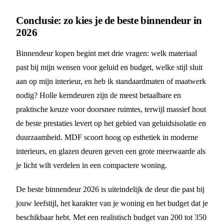
Conclusie: zo kies je de beste binnendeur in
2026
Binnendeur kopen begint met drie vragen: welk materiaal
past bij mijn wensen voor geluid en budget, welke stijl sluit
aan op mijn interieur, en heb ik standaardmaten of maatwerk
nodig? Holle kerndeuren zijn de meest betaalbare en
praktische keuze voor doorsnee ruimtes, terwijl massief hout
de beste prestaties levert op het gebied van geluidsisolatie en
duurzaamheid. MDF scoort hoog op esthetiek in moderne
interieurs, en glazen deuren geven een grote meerwaarde als
je licht wilt verdelen in een compactere woning.
De beste binnendeur 2026 is uiteindelijk de deur die past bij
jouw leefstijl, het karakter van je woning en het budget dat je
beschikbaar hebt. Met een realistisch budget van 200 tot 350