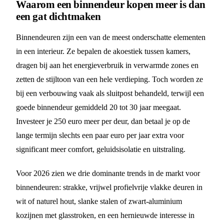
Waarom een binnendeur kopen meer is dan
een gat dichtmaken
Binnendeuren zijn een van de meest onderschatte elementen
in een interieur. Ze bepalen de akoestiek tussen kamers,
dragen bij aan het energieverbruik in verwarmde zones en
zetten de stijltoon van een hele verdieping. Toch worden ze
bij een verbouwing vaak als sluitpost behandeld, terwijl een
goede binnendeur gemiddeld 20 tot 30 jaar meegaat.
Investeer je 250 euro meer per deur, dan betaal je op de
lange termijn slechts een paar euro per jaar extra voor
significant meer comfort, geluidsisolatie en uitstraling.
Voor 2026 zien we drie dominante trends in de markt voor
binnendeuren: strakke, vrijwel profielvrije vlakke deuren in
wit of naturel hout, slanke stalen of zwart-aluminium
kozijnen met glasstroken, en een hernieuwde interesse in