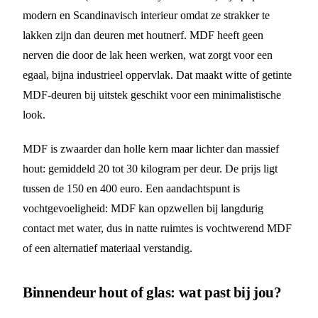
modern en Scandinavisch interieur omdat ze strakker te
lakken zijn dan deuren met houtnerf. MDF heeft geen
nerven die door de lak heen werken, wat zorgt voor een
egaal, bijna industrieel oppervlak. Dat maakt witte of getinte
MDF-deuren bij uitstek geschikt voor een minimalistische
look.
MDF is zwaarder dan holle kern maar lichter dan massief
hout: gemiddeld 20 tot 30 kilogram per deur. De prijs ligt
tussen de 150 en 400 euro. Een aandachtspunt is
vochtgevoeligheid: MDF kan opzwellen bij langdurig
contact met water, dus in natte ruimtes is vochtwerend MDF
of een alternatief materiaal verstandig.
Binnendeur hout of glas: wat past bij jou?