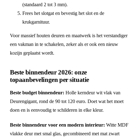
(standaard 2 tot 3 mm).
Frees het slotgat en bevestig het slot en de
krukgarnituur.
Voor massief houten deuren en maatwerk is het verstandiger
een vakman in te schakelen, zeker als er ook een nieuw
kozijn geplaatst wordt.
Beste binnendeur 2026: onze
topaanbevelingen per situatie
Beste budget binnendeur:
Holle kerndeur wit vlak van
Deurengigant, rond de 90 tot 120 euro. Doet wat het moet
doen en is eenvoudig te schilderen in elke kleur.
Beste binnendeur voor een modern interieur:
Witte MDF
vlakke deur met smal glas, gecombineerd met mat zwart