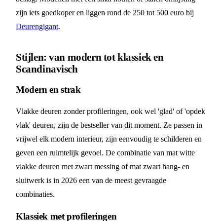
zijn iets goedkoper en liggen rond de 250 tot 500 euro bij
Deurengigant
.
Stijlen: van modern tot klassiek en
Scandinavisch
Modern en strak
Vlakke deuren zonder profileringen, ook wel 'glad' of 'opdek
vlak' deuren, zijn de bestseller van dit moment. Ze passen in
vrijwel elk modern interieur, zijn eenvoudig te schilderen en
geven een ruimtelijk gevoel. De combinatie van mat witte
vlakke deuren met zwart messing of mat zwart hang- en
sluitwerk is in 2026 een van de meest gevraagde
combinaties.
Klassiek met profileringen