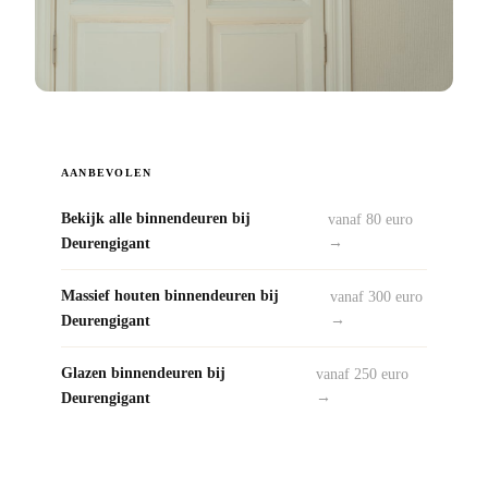
AANBEVOLEN
Bekijk alle binnendeuren bij
vanaf 80 euro
Deurengigant
→
Massief houten binnendeuren bij
vanaf 300 euro
Deurengigant
→
Glazen binnendeuren bij
vanaf 250 euro
Deurengigant
→