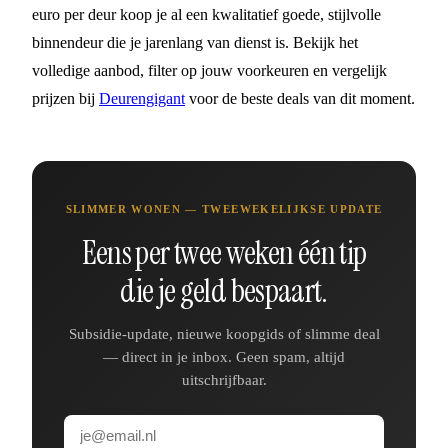
euro per deur koop je al een kwalitatief goede, stijlvolle
binnendeur die je jarenlang van dienst is. Bekijk het
volledige aanbod, filter op jouw voorkeuren en vergelijk
prijzen bij
Deurengigant
voor de beste deals van dit moment.
SLIMMER WONEN — TWEEWEKELIJKSE UPDATE
Eens per twee weken één tip
die je geld bespaart.
Subsidie-update, nieuwe koopgids of slimme deal
— direct in je inbox. Geen spam, altijd
uitschrijfbaar.