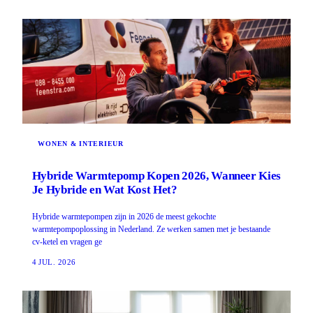
WONEN & INTERIEUR
Hybride Warmtepomp Kopen 2026, Wanneer Kies
Je Hybride en Wat Kost Het?
Hybride warmtepompen zijn in 2026 de meest gekochte
warmtepompoplossing in Nederland. Ze werken samen met je bestaande
cv-ketel en vragen ge
4 JUL. 2026