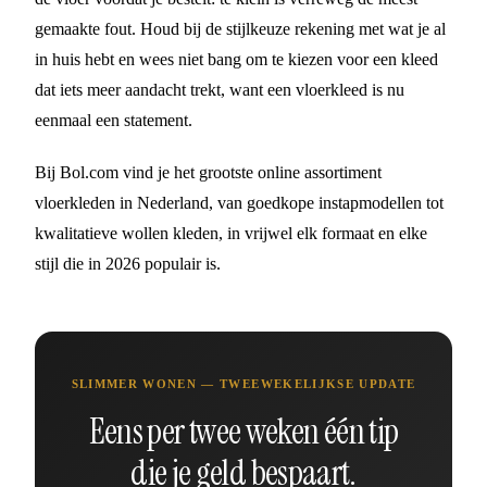
gemaakte fout. Houd bij de stijlkeuze rekening met wat je al
in huis hebt en wees niet bang om te kiezen voor een kleed
dat iets meer aandacht trekt, want een vloerkleed is nu
eenmaal een statement.
Bij Bol.com vind je het grootste online assortiment
vloerkleden in Nederland, van goedkope instapmodellen tot
kwalitatieve wollen kleden, in vrijwel elk formaat en elke
stijl die in 2026 populair is.
SLIMMER WONEN — TWEEWEKELIJKSE UPDATE
Eens per twee weken één tip
die je geld bespaart.