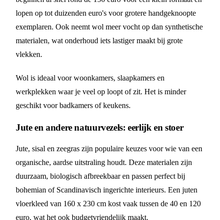
lopen op tot duizenden euro's voor grotere handgeknoopte
exemplaren. Ook neemt wol meer vocht op dan synthetische
materialen, wat onderhoud iets lastiger maakt bij grote
vlekken.
Wol is ideaal voor woonkamers, slaapkamers en
werkplekken waar je veel op loopt of zit. Het is minder
geschikt voor badkamers of keukens.
Jute en andere natuurvezels: eerlijk en stoer
Jute, sisal en zeegras zijn populaire keuzes voor wie van een
organische, aardse uitstraling houdt. Deze materialen zijn
duurzaam, biologisch afbreekbaar en passen perfect bij
bohemian of Scandinavisch ingerichte interieurs. Een juten
vloerkleed van 160 x 230 cm kost vaak tussen de 40 en 120
euro, wat het ook budgetvriendelijk maakt.