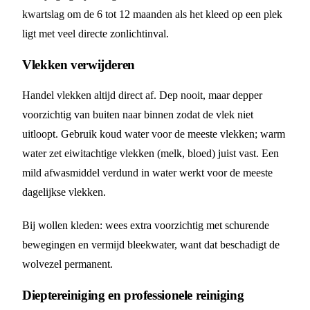
kwartslag om de 6 tot 12 maanden als het kleed op een plek
ligt met veel directe zonlichtinval.
Vlekken verwijderen
Handel vlekken altijd direct af. Dep nooit, maar depper
voorzichtig van buiten naar binnen zodat de vlek niet
uitloopt. Gebruik koud water voor de meeste vlekken; warm
water zet eiwitachtige vlekken (melk, bloed) juist vast. Een
mild afwasmiddel verdund in water werkt voor de meeste
dagelijkse vlekken.
Bij wollen kleden: wees extra voorzichtig met schurende
bewegingen en vermijd bleekwater, want dat beschadigt de
wolvezel permanent.
Dieptereiniging en professionele reiniging