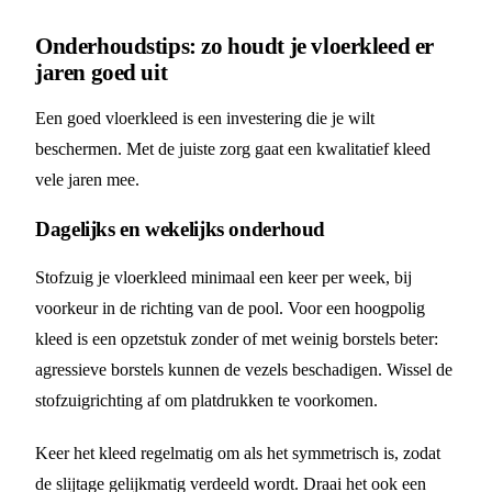
Onderhoudstips: zo houdt je vloerkleed er
jaren goed uit
Een goed vloerkleed is een investering die je wilt
beschermen. Met de juiste zorg gaat een kwalitatief kleed
vele jaren mee.
Dagelijks en wekelijks onderhoud
Stofzuig je vloerkleed minimaal een keer per week, bij
voorkeur in de richting van de pool. Voor een hoogpolig
kleed is een opzetstuk zonder of met weinig borstels beter:
agressieve borstels kunnen de vezels beschadigen. Wissel de
stofzuigrichting af om platdrukken te voorkomen.
Keer het kleed regelmatig om als het symmetrisch is, zodat
de slijtage gelijkmatig verdeeld wordt. Draai het ook een