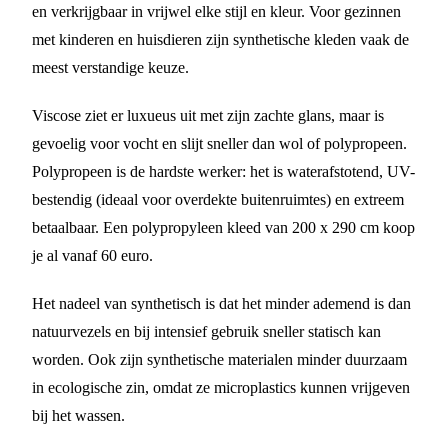
en verkrijgbaar in vrijwel elke stijl en kleur. Voor gezinnen
met kinderen en huisdieren zijn synthetische kleden vaak de
meest verstandige keuze.
Viscose ziet er luxueus uit met zijn zachte glans, maar is
gevoelig voor vocht en slijt sneller dan wol of polypropeen.
Polypropeen is de hardste werker: het is waterafstotend, UV-
bestendig (ideaal voor overdekte buitenruimtes) en extreem
betaalbaar. Een polypropyleen kleed van 200 x 290 cm koop
je al vanaf 60 euro.
Het nadeel van synthetisch is dat het minder ademend is dan
natuurvezels en bij intensief gebruik sneller statisch kan
worden. Ook zijn synthetische materialen minder duurzaam
in ecologische zin, omdat ze microplastics kunnen vrijgeven
bij het wassen.