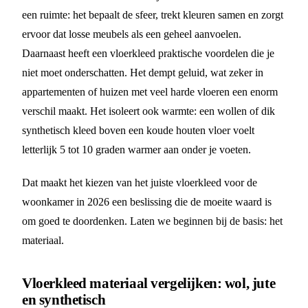
een ruimte: het bepaalt de sfeer, trekt kleuren samen en zorgt
ervoor dat losse meubels als een geheel aanvoelen.
Daarnaast heeft een vloerkleed praktische voordelen die je
niet moet onderschatten. Het dempt geluid, wat zeker in
appartementen of huizen met veel harde vloeren een enorm
verschil maakt. Het isoleert ook warmte: een wollen of dik
synthetisch kleed boven een koude houten vloer voelt
letterlijk 5 tot 10 graden warmer aan onder je voeten.
Dat maakt het kiezen van het juiste vloerkleed voor de
woonkamer in 2026 een beslissing die de moeite waard is
om goed te doordenken. Laten we beginnen bij de basis: het
materiaal.
Vloerkleed materiaal vergelijken: wol, jute
en synthetisch