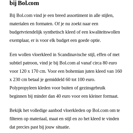
bij Bol.com
Bij Bol.com vind je een breed assortiment in alle stijlen,
materialen en formaten. Of je nu zoekt naar een
budgetvriendelijk synthetisch kleed of een kwaliteitswollen
exemplaar, er is voor elk budget een goede optie.
Een wollen vloerkleed in Scandinavische stijl, effen of met
subtiel patroon, vind je bij Bol.com al vanaf circa 80 euro
voor 120 x 170 cm. Voor een bohemian juten kleed van 160
x 230 cm betaal je gemiddeld 60 tot 100 euro.
Polypropyleen kleden voor buiten of gezinsgebruik
beginnen bij minder dan 40 euro voor een kleiner formaat.
Bekijk het volledige aanbod vloerkleden op Bol.com om te
filteren op materiaal, maat en stijl en zo het kleed te vinden
dat precies past bij jouw situatie.