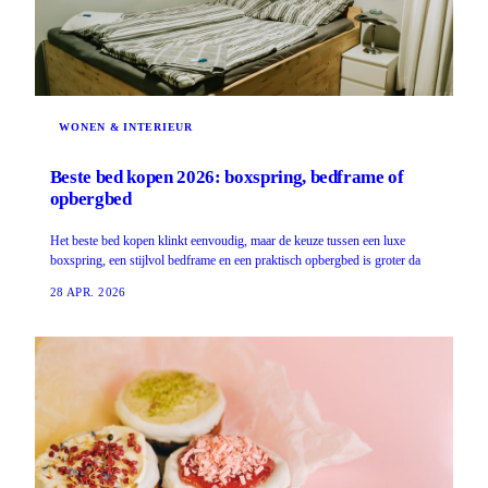
WONEN & INTERIEUR
Beste bed kopen 2026: boxspring, bedframe of
opbergbed
Het beste bed kopen klinkt eenvoudig, maar de keuze tussen een luxe
boxspring, een stijlvol bedframe en een praktisch opbergbed is groter da
28 APR. 2026