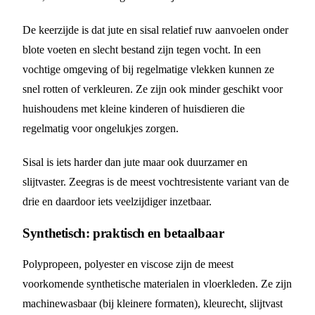
De keerzijde is dat jute en sisal relatief ruw aanvoelen onder
blote voeten en slecht bestand zijn tegen vocht. In een
vochtige omgeving of bij regelmatige vlekken kunnen ze
snel rotten of verkleuren. Ze zijn ook minder geschikt voor
huishoudens met kleine kinderen of huisdieren die
regelmatig voor ongelukjes zorgen.
Sisal is iets harder dan jute maar ook duurzamer en
slijtvaster. Zeegras is de meest vochtresistente variant van de
drie en daardoor iets veelzijdiger inzetbaar.
Synthetisch: praktisch en betaalbaar
Polypropeen, polyester en viscose zijn de meest
voorkomende synthetische materialen in vloerkleden. Ze zijn
machinewasbaar (bij kleinere formaten), kleurecht, slijtvast