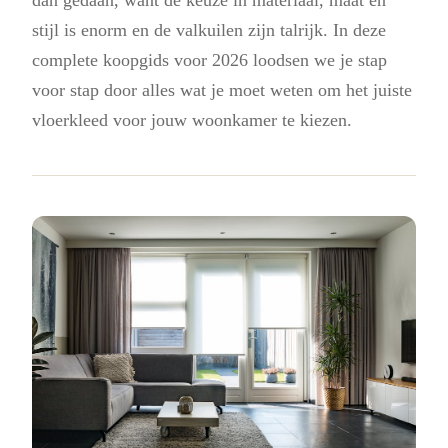
stijl is enorm en de valkuilen zijn talrijk. In deze
complete koopgids voor 2026 loodsen we je stap
voor stap door alles wat je moet weten om het juiste
vloerkleed voor jouw woonkamer te kiezen.