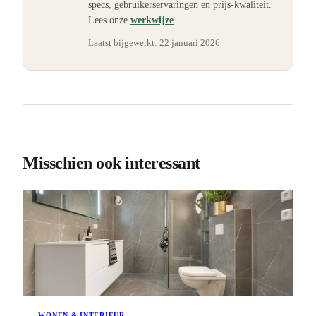
specs, gebruikerservaringen en prijs-kwaliteit.
Lees onze
werkwijze
.
Laatst bijgewerkt:
22 januari 2026
Misschien ook interessant
WONEN & INTERIEUR