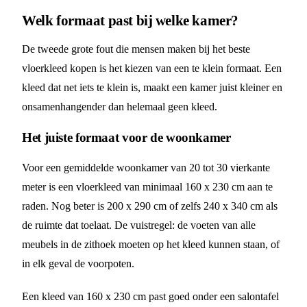
Welk formaat past bij welke kamer?
De tweede grote fout die mensen maken bij het beste
vloerkleed kopen is het kiezen van een te klein formaat. Een
kleed dat net iets te klein is, maakt een kamer juist kleiner en
onsamenhangender dan helemaal geen kleed.
Het juiste formaat voor de woonkamer
Voor een gemiddelde woonkamer van 20 tot 30 vierkante
meter is een vloerkleed van minimaal 160 x 230 cm aan te
raden. Nog beter is 200 x 290 cm of zelfs 240 x 340 cm als
de ruimte dat toelaat. De vuistregel: de voeten van alle
meubels in de zithoek moeten op het kleed kunnen staan, of
in elk geval de voorpoten.
Een kleed van 160 x 230 cm past goed onder een salontafel