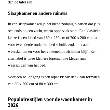
dan de tafel zelf.
Slaapkamer en andere ruimtes
In een slaapkamer wil je het kleed zodanig plaatsen dat je 's
ochtends op een zacht, warm oppervlak stapt. Een klassieke
keuze is een kleed van 160 x 230 cm of 200 x 200 cm dat
voor twee derde onder het bed schuift, zodat het aan
weerskanten en voor het voeteneinde zichtbaar blijft. Een
alternatief is twee kleinere loperachtige kleden aan
weerszijden van het bed.
Voor een hal of gang is een loper ideaal: denk aan formaten
van 80 x 200 cm of 80 x 300 cm.
Populaire stijlen voor de woonkamer in
2026