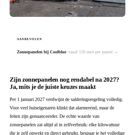
AANBEVOLEN
Zonnepanelen bij Coolblue
vanaf 150 euro per paneel →
Zijn zonnepanelen nog rendabel na 2027?
Ja, mits je de juiste keuzes maakt
Per 1 januari 2027 verdwijnt de salderingsregeling volledig.
Voor veel huiseigenaren klinkt dat alarmerend, maar de
feiten zijn genuanceerder. De echte waarde van
zonnepanelen zat altijd al in zelfverbruik: elke kilowattuur
die je zelf opwekt en direct gebruikt, bespaar je het volledige