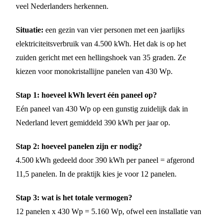
veel Nederlanders herkennen.
Situatie:
een gezin van vier personen met een jaarlijks
elektriciteitsverbruik van 4.500 kWh. Het dak is op het
zuiden gericht met een hellingshoek van 35 graden. Ze
kiezen voor monokristallijne panelen van 430 Wp.
Stap 1: hoeveel kWh levert één paneel op?
Eén paneel van 430 Wp op een gunstig zuidelijk dak in
Nederland levert gemiddeld 390 kWh per jaar op.
Stap 2: hoeveel panelen zijn er nodig?
4.500 kWh gedeeld door 390 kWh per paneel = afgerond
11,5 panelen. In de praktijk kies je voor 12 panelen.
Stap 3: wat is het totale vermogen?
12 panelen x 430 Wp = 5.160 Wp, ofwel een installatie van