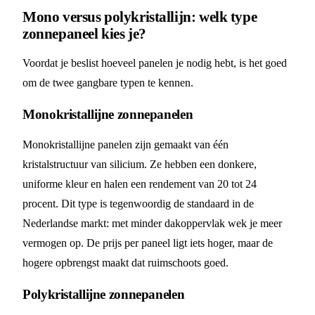
Mono versus polykristallijn: welk type
zonnepaneel kies je?
Voordat je beslist hoeveel panelen je nodig hebt, is het goed
om de twee gangbare typen te kennen.
Monokristallijne zonnepanelen
Monokristallijne panelen zijn gemaakt van één
kristalstructuur van silicium. Ze hebben een donkere,
uniforme kleur en halen een rendement van 20 tot 24
procent. Dit type is tegenwoordig de standaard in de
Nederlandse markt: met minder dakoppervlak wek je meer
vermogen op. De prijs per paneel ligt iets hoger, maar de
hogere opbrengst maakt dat ruimschoots goed.
Polykristallijne zonnepanelen