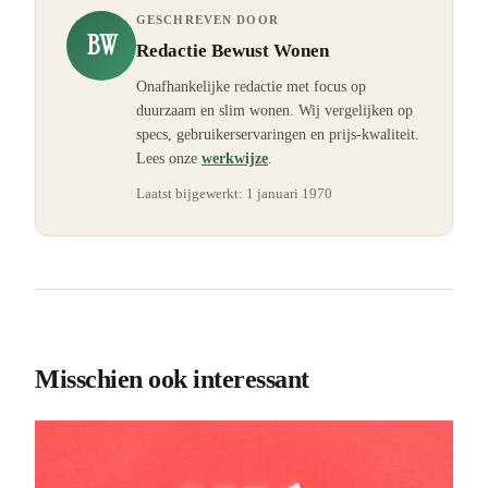
GESCHREVEN DOOR
BW
Redactie Bewust Wonen
Onafhankelijke redactie met focus op
duurzaam en slim wonen. Wij vergelijken op
specs, gebruikerservaringen en prijs-kwaliteit.
Lees onze
werkwijze
.
Laatst bijgewerkt:
1 januari 1970
Misschien ook interessant