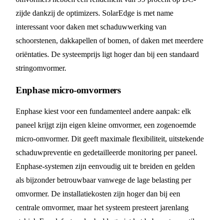
zijde dankzij de optimizers. SolarEdge is met name
interessant voor daken met schaduwwerking van
schoorstenen, dakkapellen of bomen, of daken met meerdere
oriëntaties. De systeemprijs ligt hoger dan bij een standaard
stringomvormer.
Enphase micro-omvormers
Enphase kiest voor een fundamenteel andere aanpak: elk
paneel krijgt zijn eigen kleine omvormer, een zogenoemde
micro-omvormer. Dit geeft maximale flexibiliteit, uitstekende
schaduwpreventie en gedetailleerde monitoring per paneel.
Enphase-systemen zijn eenvoudig uit te breiden en gelden
als bijzonder betrouwbaar vanwege de lage belasting per
omvormer. De installatiekosten zijn hoger dan bij een
centrale omvormer, maar het systeem presteert jarenlang