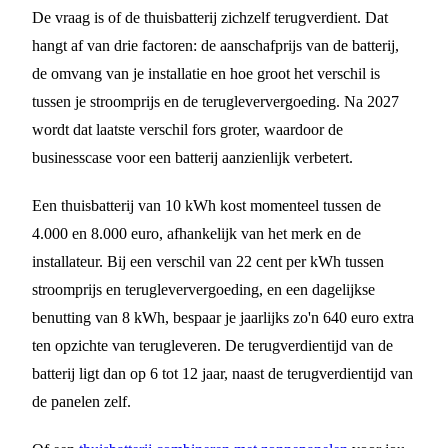
De vraag is of de thuisbatterij zichzelf terugverdient. Dat
hangt af van drie factoren: de aanschafprijs van de batterij,
de omvang van je installatie en hoe groot het verschil is
tussen je stroomprijs en de terugleververgoeding. Na 2027
wordt dat laatste verschil fors groter, waardoor de
businesscase voor een batterij aanzienlijk verbetert.
Een thuisbatterij van 10 kWh kost momenteel tussen de
4.000 en 8.000 euro, afhankelijk van het merk en de
installateur. Bij een verschil van 22 cent per kWh tussen
stroomprijs en terugleververgoeding, en een dagelijkse
benutting van 8 kWh, bespaar je jaarlijks zo'n 640 euro extra
ten opzichte van terugleveren. De terugverdientijd van de
batterij ligt dan op 6 tot 12 jaar, naast de terugverdientijd van
de panelen zelf.