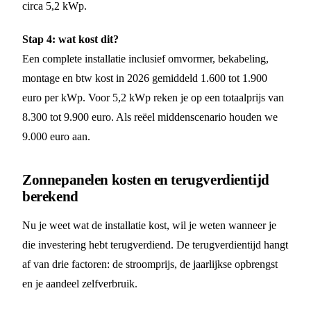
circa 5,2 kWp.
Stap 4: wat kost dit?
Een complete installatie inclusief omvormer, bekabeling,
montage en btw kost in 2026 gemiddeld 1.600 tot 1.900
euro per kWp. Voor 5,2 kWp reken je op een totaalprijs van
8.300 tot 9.900 euro. Als reëel middenscenario houden we
9.000 euro aan.
Zonnepanelen kosten en terugverdientijd
berekend
Nu je weet wat de installatie kost, wil je weten wanneer je
die investering hebt terugverdiend. De terugverdientijd hangt
af van drie factoren: de stroomprijs, de jaarlijkse opbrengst
en je aandeel zelfverbruik.