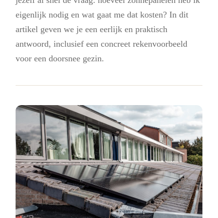
eigenlijk nodig en wat gaat me dat kosten? In dit
artikel geven we je een eerlijk en praktisch
antwoord, inclusief een concreet rekenvoorbeeld
voor een doorsnee gezin.