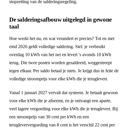
stopzetting van de salderingsregeling.
De salderingsafbouw uitgelegd in gewone
taal
Hoe werkt het nu, en wat verandert er precies? Tot en met
eind 2026 geldt volledige saldering. Stel: je verbruikt
overdag 10 kWh van het net en levert 's avonds 10 kWh
terug. Die twee posten worden gesaldeerd, weggestreept
tegen elkaar. Per saldo betaal je niets. Je krijgt dus in feite de
volledige stroomprijs voor elke kWh die je teruglevert.
Vanaf 1 januari 2027 vervalt dat systeem. Je betaalt gewoon
voor elke kWh die je afneemt, en je ontvangt een aparte,
veel lagere vergoeding voor elke kWh die je teruglevert. Bij
een stroomprijs van 30 cent per kWh en een
terugleververgoeding van 8 cent is het verschil 22 cent per