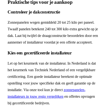
Praktische tips voor je aankoop
Controleer je dakconstructie
Zonnepanelen wegen gemiddeld 20 tot 25 kilo per paneel.
Twaalf panelen betekent 240 tot 300 kilo extra gewicht op je
dak. Laat bij twijfel de draagconstructie beoordelen door een
aannemer of installateur voordat je een offerte accepteert.
Kies een gecertificeerde installateur
Let op het keurmerk van de installateur. In Nederland is dat
het keurmerk van Techniek Nederland of een vergelijkbare
certificering. Een goede installateur berekent de optimale
opstelling voor jouw specifieke dak en geeft garantie op de
installatie. Via onze tool kun je direct
zonnepanelen-
installateurs in jouw regio vergelijken
en offertes opvragen
bij gecertificeerde bedrijven.