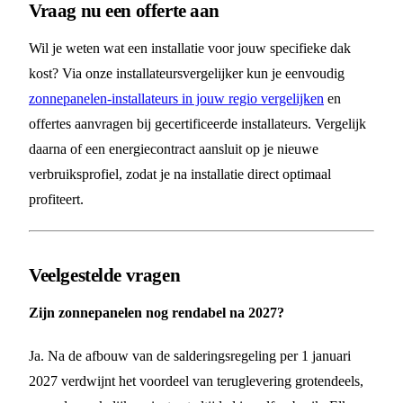
Vraag nu een offerte aan
Wil je weten wat een installatie voor jouw specifieke dak
kost? Via onze installateursvergelijker kun je eenvoudig
zonnepanelen-installateurs in jouw regio vergelijken
en
offertes aanvragen bij gecertificeerde installateurs. Vergelijk
daarna of een energiecontract aansluit op je nieuwe
verbruiksprofiel, zodat je na installatie direct optimaal
profiteert.
Veelgestelde vragen
Zijn zonnepanelen nog rendabel na 2027?
Ja. Na de afbouw van de salderingsregeling per 1 januari
2027 verdwijnt het voordeel van teruglevering grotendeels,