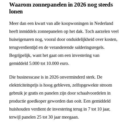
Waarom zonnepanelen in 2026 nog steeds
lonen
Meer dan een kwart van alle koopwoningen in Nederland
heeft inmiddels zonnepanelen op het dak. Toch aarzelen veel
huiseigenaren nog, vooral door onduidelijkheid over kosten,
terugverdientijd en de veranderende salderingsregels.
Begrijpelijk, want het gaat om een investering van
gemiddeld 5.000 tot 10.000 euro.
Die businesscase is in 2026 onverminderd sterk. De
elektriciteitsprijs is hoog gebleven, zelfopgewekte stroom
gebruik je gratis en panelen zijn door schaalvoordelen in
productie goedkoper geworden dan ooit. Een gemiddeld
huishouden verdient de investering terug in 7 tot 10 jaar,
terwijl panelen 25 tot 30 jaar meegaan.