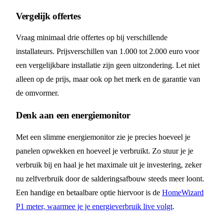
Vergelijk offertes
Vraag minimaal drie offertes op bij verschillende
installateurs. Prijsverschillen van 1.000 tot 2.000 euro voor
een vergelijkbare installatie zijn geen uitzondering. Let niet
alleen op de prijs, maar ook op het merk en de garantie van
de omvormer.
Denk aan een energiemonitor
Met een slimme energiemonitor zie je precies hoeveel je
panelen opwekken en hoeveel je verbruikt. Zo stuur je je
verbruik bij en haal je het maximale uit je investering, zeker
nu zelfverbruik door de salderingsafbouw steeds meer loont.
Een handige en betaalbare optie hiervoor is de
HomeWizard
P1 meter, waarmee je je energieverbruik live volgt
.