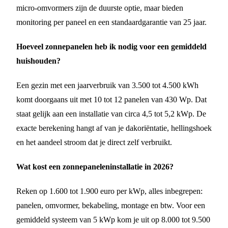
micro-omvormers zijn de duurste optie, maar bieden
monitoring per paneel en een standaardgarantie van 25 jaar.
Hoeveel zonnepanelen heb ik nodig voor een gemiddeld
huishouden?
Een gezin met een jaarverbruik van 3.500 tot 4.500 kWh
komt doorgaans uit met 10 tot 12 panelen van 430 Wp. Dat
staat gelijk aan een installatie van circa 4,5 tot 5,2 kWp. De
exacte berekening hangt af van je dakoriëntatie, hellingshoek
en het aandeel stroom dat je direct zelf verbruikt.
Wat kost een zonnepaneleninstallatie in 2026?
Reken op 1.600 tot 1.900 euro per kWp, alles inbegrepen:
panelen, omvormer, bekabeling, montage en btw. Voor een
gemiddeld systeem van 5 kWp kom je uit op 8.000 tot 9.500