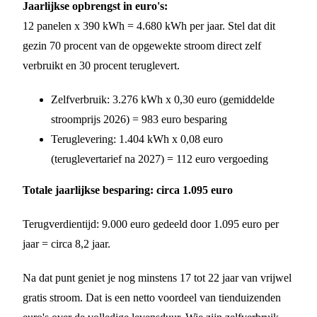
Jaarlijkse opbrengst in euro's:
12 panelen x 390 kWh = 4.680 kWh per jaar. Stel dat dit
gezin 70 procent van de opgewekte stroom direct zelf
verbruikt en 30 procent teruglevert.
Zelfverbruik: 3.276 kWh x 0,30 euro (gemiddelde
stroomprijs 2026) = 983 euro besparing
Teruglevering: 1.404 kWh x 0,08 euro
(teruglevertarief na 2027) = 112 euro vergoeding
Totale jaarlijkse besparing: circa 1.095 euro
Terugverdientijd: 9.000 euro gedeeld door 1.095 euro per
jaar = circa 8,2 jaar.
Na dat punt geniet je nog minstens 17 tot 22 jaar van vrijwel
gratis stroom. Dat is een netto voordeel van tienduizenden