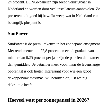
24 procent. LONGi-panelen zijn breed verkrijgbaar in
Nederland en worden door veel installateurs aanbevolen. Ze
presteren ook goed bij bewolkt weer, wat in Nederland een
belangrijk pluspunt is.
SunPower
SunPower is de premiumkeuze in het zonnepanelensegment.
Met rendementen tot 22,8 procent en een degradatie van
minder dan 0,25 procent per jaar zijn de panelen duurzamer
dan gemiddeld. Je betaalt er meer voor, maar de levenslange
opbrengst is ook hoger. Interessant voor wie een groot
dakoppervlak maximaal wil benutten of juist weinig
dakruimte heeft.
Hoeveel watt per zonnepaneel in 2026?