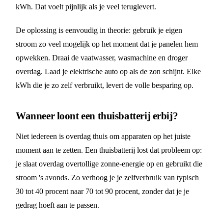
kWh. Dat voelt pijnlijk als je veel teruglevert.
De oplossing is eenvoudig in theorie: gebruik je eigen
stroom zo veel mogelijk op het moment dat je panelen hem
opwekken. Draai de vaatwasser, wasmachine en droger
overdag. Laad je elektrische auto op als de zon schijnt. Elke
kWh die je zo zelf verbruikt, levert de volle besparing op.
Wanneer loont een thuisbatterij erbij?
Niet iedereen is overdag thuis om apparaten op het juiste
moment aan te zetten. Een thuisbatterij lost dat probleem op:
je slaat overdag overtollige zonne-energie op en gebruikt die
stroom 's avonds. Zo verhoog je je zelfverbruik van typisch
30 tot 40 procent naar 70 tot 90 procent, zonder dat je je
gedrag hoeft aan te passen.