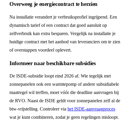
Overweeg je energiecontract te herzien
Na installatie verandert je verbruiksprofiel ingrijpend. Een
dynamisch tarief of een contract dat goed aansluit op
zelfverbruik kan extra besparen. Vergelijk na installatie je
huidige contract met het aanbod van leveranciers om te zien
of overstappen voordeel oplevert.
Informeer naar beschikbare subsidies
De ISDE-subsidie loopt eind 2026 af. Wie tegelijk met
zonnepanelen ook een warmtepomp of andere subsidiabele
maatregel wil treffen, moet vóór die deadline aanvragen bij
de RVO. Naast de ISDE geldt voor zonnepanelen zelf al de
btw-vrijstelling. Controleer via
het ISDE-aanvraagproces
wat je kunt combineren, zodat je geen regelingen misloopt.