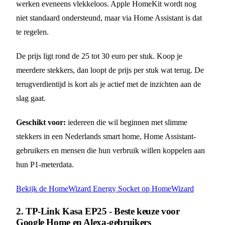
werken eveneens vlekkeloos. Apple HomeKit wordt nog
niet standaard ondersteund, maar via Home Assistant is dat
te regelen.
De prijs ligt rond de 25 tot 30 euro per stuk. Koop je
meerdere stekkers, dan loopt de prijs per stuk wat terug. De
terugverdientijd is kort als je actief met de inzichten aan de
slag gaat.
Geschikt voor:
iedereen die wil beginnen met slimme
stekkers in een Nederlands smart home, Home Assistant-
gebruikers en mensen die hun verbruik willen koppelen aan
hun P1-meterdata.
Bekijk de HomeWizard Energy Socket op HomeWizard
2. TP-Link Kasa EP25 - Beste keuze voor
Google Home en Alexa-gebruikers