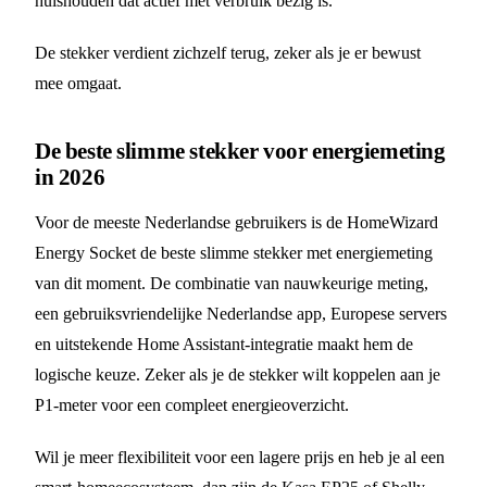
huishouden dat actief met verbruik bezig is.
De stekker verdient zichzelf terug, zeker als je er bewust
mee omgaat.
De beste slimme stekker voor energiemeting
in 2026
Voor de meeste Nederlandse gebruikers is de HomeWizard
Energy Socket de beste slimme stekker met energiemeting
van dit moment. De combinatie van nauwkeurige meting,
een gebruiksvriendelijke Nederlandse app, Europese servers
en uitstekende Home Assistant-integratie maakt hem de
logische keuze. Zeker als je de stekker wilt koppelen aan je
P1-meter voor een compleet energieoverzicht.
Wil je meer flexibiliteit voor een lagere prijs en heb je al een