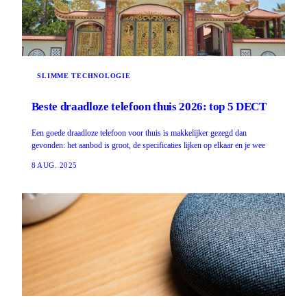
SLIMME TECHNOLOGIE
Beste draadloze telefoon thuis 2026: top 5 DECT
Een goede draadloze telefoon voor thuis is makkelijker gezegd dan
gevonden: het aanbod is groot, de specificaties lijken op elkaar en je wee
8 AUG. 2025