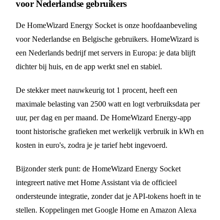
voor Nederlandse gebruikers
De HomeWizard Energy Socket is onze hoofdaanbeveling
voor Nederlandse en Belgische gebruikers. HomeWizard is
een Nederlands bedrijf met servers in Europa: je data blijft
dichter bij huis, en de app werkt snel en stabiel.
De stekker meet nauwkeurig tot 1 procent, heeft een
maximale belasting van 2500 watt en logt verbruiksdata per
uur, per dag en per maand. De HomeWizard Energy-app
toont historische grafieken met werkelijk verbruik in kWh en
kosten in euro's, zodra je je tarief hebt ingevoerd.
Bijzonder sterk punt: de HomeWizard Energy Socket
integreert native met Home Assistant via de officieel
ondersteunde integratie, zonder dat je API-tokens hoeft in te
stellen. Koppelingen met Google Home en Amazon Alexa