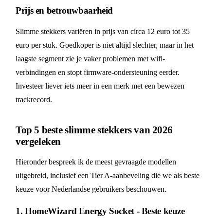
Prijs en betrouwbaarheid
Slimme stekkers variëren in prijs van circa 12 euro tot 35
euro per stuk. Goedkoper is niet altijd slechter, maar in het
laagste segment zie je vaker problemen met wifi-
verbindingen en stopt firmware-ondersteuning eerder.
Investeer liever iets meer in een merk met een bewezen
trackrecord.
Top 5 beste slimme stekkers van 2026
vergeleken
Hieronder bespreek ik de meest gevraagde modellen
uitgebreid, inclusief een Tier A-aanbeveling die we als beste
keuze voor Nederlandse gebruikers beschouwen.
1. HomeWizard Energy Socket - Beste keuze