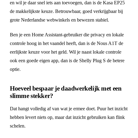
en wil je daar snel iets aan toevoegen, dan is de Kasa EP25
de makkelijkste keuze. Betrouwbaar, goed verkrijgbaar bij
grote Nederlandse webwinkels en bewezen stabiel.
Ben je een Home Assistant-gebruiker die privacy en lokale
controle hoog in het vaandel heeft, dan is de Nous A1T de
eerlijkste keuze voor het geld. Wil je naast lokale controle
ook een goede eigen app, dan is de Shelly Plug S de betere
optie.
Hoeveel bespaar je daadwerkelijk met een
slimme stekker?
Dat hangt volledig af van wat je ermee doet. Puur het inzicht
hebben levert niets op, maar dat inzicht gebruiken kan flink
schelen.