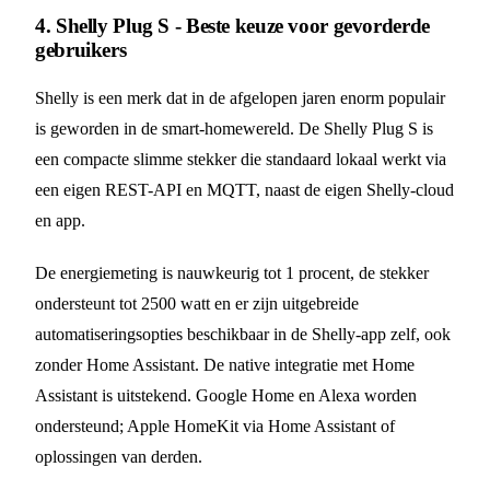
4. Shelly Plug S - Beste keuze voor gevorderde
gebruikers
Shelly is een merk dat in de afgelopen jaren enorm populair
is geworden in de smart-homewereld. De Shelly Plug S is
een compacte slimme stekker die standaard lokaal werkt via
een eigen REST-API en MQTT, naast de eigen Shelly-cloud
en app.
De energiemeting is nauwkeurig tot 1 procent, de stekker
ondersteunt tot 2500 watt en er zijn uitgebreide
automatiseringsopties beschikbaar in de Shelly-app zelf, ook
zonder Home Assistant. De native integratie met Home
Assistant is uitstekend. Google Home en Alexa worden
ondersteund; Apple HomeKit via Home Assistant of
oplossingen van derden.