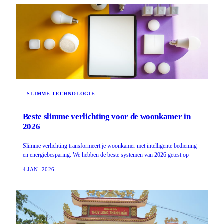
SLIMME TECHNOLOGIE
Beste slimme verlichting voor de woonkamer in
2026
Slimme verlichting transformeert je woonkamer met intelligente bediening
en energiebesparing. We hebben de beste systemen van 2026 getest op
4 JAN. 2026