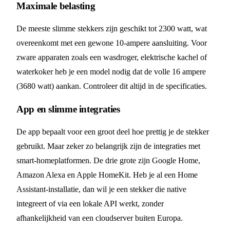
Maximale belasting
De meeste slimme stekkers zijn geschikt tot 2300 watt, wat
overeenkomt met een gewone 10-ampere aansluiting. Voor
zware apparaten zoals een wasdroger, elektrische kachel of
waterkoker heb je een model nodig dat de volle 16 ampere
(3680 watt) aankan. Controleer dit altijd in de specificaties.
App en slimme integraties
De app bepaalt voor een groot deel hoe prettig je de stekker
gebruikt. Maar zeker zo belangrijk zijn de integraties met
smart-homeplatformen. De drie grote zijn Google Home,
Amazon Alexa en Apple HomeKit. Heb je al een Home
Assistant-installatie, dan wil je een stekker die native
integreert of via een lokale API werkt, zonder
afhankelijkheid van een cloudserver buiten Europa.