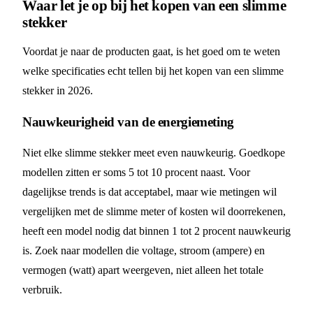
Waar let je op bij het kopen van een slimme
stekker
Voordat je naar de producten gaat, is het goed om te weten
welke specificaties echt tellen bij het kopen van een slimme
stekker in 2026.
Nauwkeurigheid van de energiemeting
Niet elke slimme stekker meet even nauwkeurig. Goedkope
modellen zitten er soms 5 tot 10 procent naast. Voor
dagelijkse trends is dat acceptabel, maar wie metingen wil
vergelijken met de slimme meter of kosten wil doorrekenen,
heeft een model nodig dat binnen 1 tot 2 procent nauwkeurig
is. Zoek naar modellen die voltage, stroom (ampere) en
vermogen (watt) apart weergeven, niet alleen het totale
verbruik.