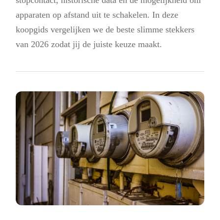
apparaten op afstand uit te schakelen. In deze
koopgids vergelijken we de beste slimme stekkers
van 2026 zodat jij de juiste keuze maakt.