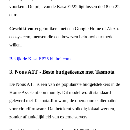
voorkeur. De prijs van de Kasa EP25 ligt tussen de 18 en 25
euro.
Geschikt voor:
gebruikers met een Google Home of Alexa-
ecosysteem, mensen die een bewezen betrouwbaar merk
willen.
Bekijk de Kasa EP25 bij bol.com
3. Nous A1T - Beste budgetkeuze met Tasmota
De Nous A1T is een van de populairste budgetstekkers in de
Home Assistant-community. Dit model wordt standaard
geleverd met Tasmota-firmware, de open-source alternatief
voor cloudfirmware. Dat betekent volledig lokaal werken,
zonder afhankelijkheid van externe servers.