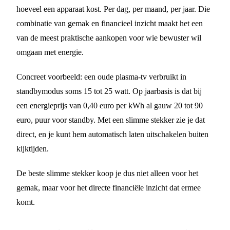
hoeveel een apparaat kost. Per dag, per maand, per jaar. Die
combinatie van gemak en financieel inzicht maakt het een
van de meest praktische aankopen voor wie bewuster wil
omgaan met energie.
Concreet voorbeeld: een oude plasma-tv verbruikt in
standbymodus soms 15 tot 25 watt. Op jaarbasis is dat bij
een energieprijs van 0,40 euro per kWh al gauw 20 tot 90
euro, puur voor standby. Met een slimme stekker zie je dat
direct, en je kunt hem automatisch laten uitschakelen buiten
kijktijden.
De beste slimme stekker koop je dus niet alleen voor het
gemak, maar voor het directe financiële inzicht dat ermee
komt.