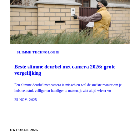
SLIMME TECHNOLOGIE
Beste slimme deurbel met camera 2026: grote
vergelijking
Een slimme deurbel met camera is misschien wel de snelste manier om je
huis een stuk veiliger en handiger te maken: je ziet altijd wie er vo
25 NOV. 2025
OKTOBER 2025