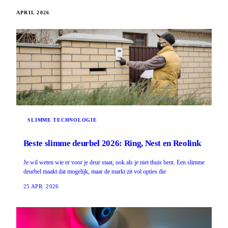
APRIL 2026
SLIMME TECHNOLOGIE
Beste slimme deurbel 2026: Ring, Nest en Reolink
Je wil weten wie er voor je deur staat, ook als je niet thuis bent. Een slimme
deurbel maakt dat mogelijk, maar de markt zit vol opties die
25 APR. 2026