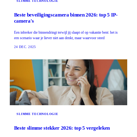
SLIMME TECHNOLOGIE
Beste beveiligingscamera binnen 2026: top 5 IP-
camera's
Een inbreker die binnendringt terwijl jij slaapt of op vakantie bent: het is
een scenario waar je liever niet aan denkt, maar waarvoor steed
24 DEC. 2025
SLIMME TECHNOLOGIE
Beste slimme stekker 2026: top 5 vergeleken