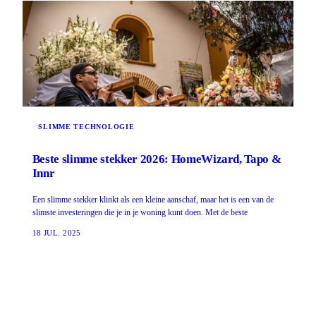
SLIMME TECHNOLOGIE
Beste slimme stekker 2026: HomeWizard, Tapo &
Innr
Een slimme stekker klinkt als een kleine aanschaf, maar het is een van de
slimste investeringen die je in je woning kunt doen. Met de beste
18 JUL. 2025