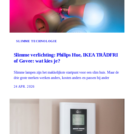
SLIMME TECHNOLOGIE
Slimme verlichting: Philips Hue, IKEA TRÅDFRI
of Govee: wat kies je?
Slimme lampen zijn het makkelijkste startpunt voor een slim huis. Maar de
drie grote merken werken anders, kosten anders en passen bij ander
24 APR. 2026