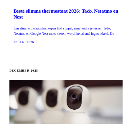
Beste slimme thermostaat 2026: Tado, Netatmo en
Nest
Een slimme thermostaat kopen lijkt simpel, maar zodra je tussen Tado,
Netatmo en Google Nest moet kiezen, wordt het al snel ingewikkeld. De
27 JAN. 2026
DECEMBER 2025