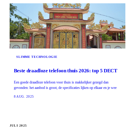
SLIMME TECHNOLOGIE
Beste draadloze telefoon thuis 2026: top 5 DECT
Een goede draadloze telefoon voor thuis is makkelijker gezegd dan
gevonden: het aanbod is groot, de specificaties lijken op elkaar en je wee
8 AUG. 2025
JULI 2025