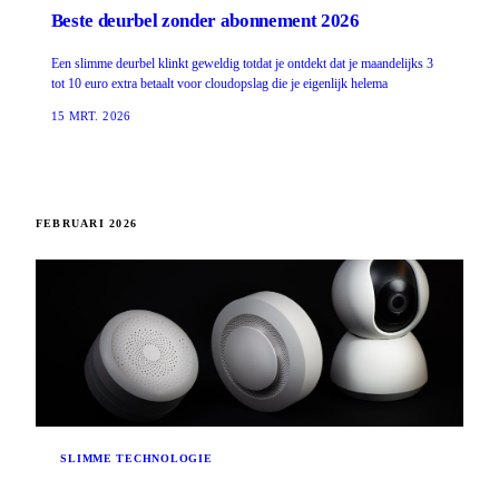
Beste deurbel zonder abonnement 2026
Een slimme deurbel klinkt geweldig totdat je ontdekt dat je maandelijks 3
tot 10 euro extra betaalt voor cloudopslag die je eigenlijk helema
15 MRT. 2026
FEBRUARI 2026
SLIMME TECHNOLOGIE