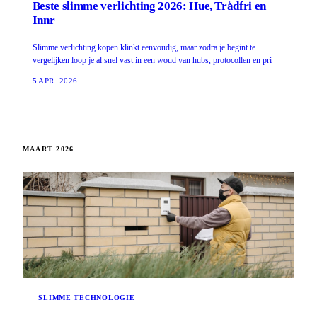
Beste slimme verlichting 2026: Hue, Trådfri en
Innr
Slimme verlichting kopen klinkt eenvoudig, maar zodra je begint te
vergelijken loop je al snel vast in een woud van hubs, protocollen en pri
5 APR. 2026
MAART 2026
SLIMME TECHNOLOGIE