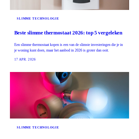
SLIMME TECHNOLOGIE
Beste slimme thermostaat 2026: top 5 vergeleken
Een slimme thermostaat kopen is een van de slimste investeringen die je in
je woning kunt doen, maar het aanbod in 2026 is groter dan ooit.
17 APR. 2026
SLIMME TECHNOLOGIE