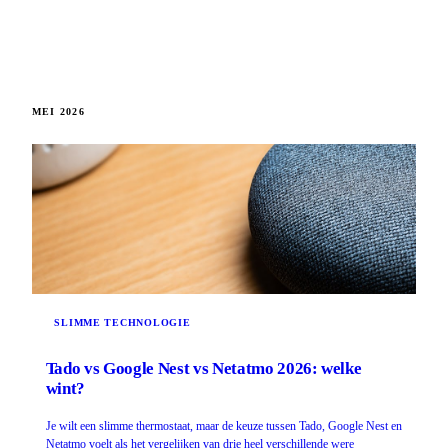
MEI 2026
SLIMME TECHNOLOGIE
Tado vs Google Nest vs Netatmo 2026: welke
wint?
Je wilt een slimme thermostaat, maar de keuze tussen Tado, Google Nest en
Netatmo voelt als het vergelijken van drie heel verschillende were