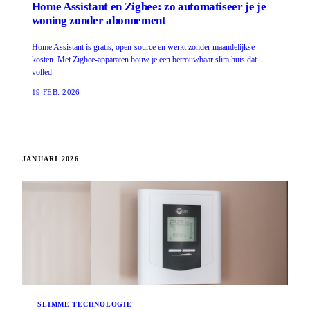
Home Assistant en Zigbee: zo automatiseer je je
woning zonder abonnement
Home Assistant is gratis, open-source en werkt zonder maandelijkse
kosten. Met Zigbee-apparaten bouw je een betrouwbaar slim huis dat
volled
19 FEB. 2026
JANUARI 2026
SLIMME TECHNOLOGIE