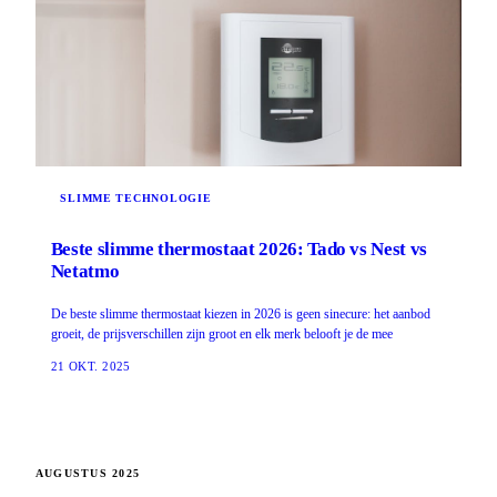
SLIMME TECHNOLOGIE
Beste slimme thermostaat 2026: Tado vs Nest vs
Netatmo
De beste slimme thermostaat kiezen in 2026 is geen sinecure: het aanbod
groeit, de prijsverschillen zijn groot en elk merk belooft je de mee
21 OKT. 2025
AUGUSTUS 2025