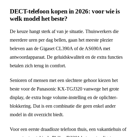
DECT-telefoon kopen in 2026: voor wie is
welk model het beste?
De keuze hangt sterk af van je situatie. Thuiswerkers die
meerdere uren per dag bellen, gaan het meeste plezier
beleven aan de Gigaset CL390A of de AS690A met
antwoordapparaat. De geluidskwaliteit en de extra functies
betalen zich terug in comfort.
Senioren of mensen met een slechtere gehoor kiezen het
beste voor de Panasonic KX-TGJ320 vanwege het grote
display, de extra hoge volume-instelling en de oplichter-
blokkering. Dat is een combinatie die geen enkel ander
model in dit overzicht biedt.
Voor een eerste draadloze telefoon thuis, een vakantiehuis of