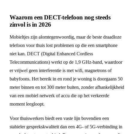
Waarom een DECT-telefoon nog steeds
zinvol is in 2026
Mobieltjes zijn alomtegenwoordig, maar de beste draadloze
telefoon voor thuis lost problemen op die een smartphone
niet kan. DECT (Digital Enhanced Cordless
Telecommunications) werkt op de 1,9 GHz-band, waardoor
er vrijwel geen interferentie is met wifi, magnetrons of
babyfoons. Het bereik in en rond je woning is doorgaans 50
meter binnen en tot 300 meter buiten, zonder afhankelijkheid
van een mobiel netwerk of accu die op het verkeerde
moment leegloopt.
Voor thuiswerkers biedt een vaste lijn bovendien een
stabieler gesprekskwaliteit dan een 4G- of 5G-verbinding in