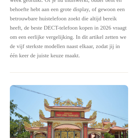
behoefte hebt aan een grote display, of gewoon een
betrouwbare huistelefoon zoekt die altijd bereik
heeft, de beste DECT-telefoon kopen in 2026 vraagt
om een eerlijke vergelijking. In dit artikel zetten we
de vijf sterkste modellen naast elkaar, zodat jij in
één keer de juiste keuze maakt.