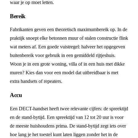
waar je op moet letten.
Bereik
Fabrikanten geven een theoretisch maximumbereik op. In de
praktijk snoept elke betonnen muur of stalen constructie flink
wat meters af. Een goede vuistregel: halveer het opgegeven
buitenbereik voor gebruik in een gemiddeld rijtjeshuis.
Woon je in een grote woning, villa of in een huis met dikke
muren? Kies dan voor een model dat uitbreidbaar is met
extra handsets of repeaters.
Accu
Een DECT-handset heeft twee relevante cijfers: de spreektijd
en de stand-bytijd. Een spreektijd van 12 tot 20 uur is voor
de meeste huishoudens prima. De stand-bytijd zegt iets over
hoe lang je het toestel kunt laten liggen zonder het in de