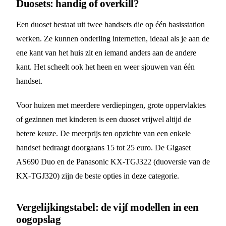
Duosets: handig of overkill?
Een duoset bestaat uit twee handsets die op één basisstation
werken. Ze kunnen onderling internetten, ideaal als je aan de
ene kant van het huis zit en iemand anders aan de andere
kant. Het scheelt ook het heen en weer sjouwen van één
handset.
Voor huizen met meerdere verdiepingen, grote oppervlaktes
of gezinnen met kinderen is een duoset vrijwel altijd de
betere keuze. De meerprijs ten opzichte van een enkele
handset bedraagt doorgaans 15 tot 25 euro. De Gigaset
AS690 Duo en de Panasonic KX-TGJ322 (duoversie van de
KX-TGJ320) zijn de beste opties in deze categorie.
Vergelijkingstabel: de vijf modellen in een
oogopslag