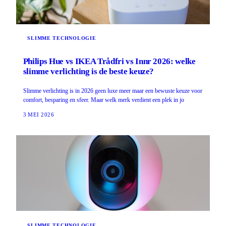
SLIMME TECHNOLOGIE
Philips Hue vs IKEA Trådfri vs Innr 2026: welke
slimme verlichting is de beste keuze?
Slimme verlichting is in 2026 geen luxe meer maar een bewuste keuze voor
comfort, besparing en sfeer. Maar welk merk verdient een plek in jo
3 MEI 2026
SLIMME TECHNOLOGIE