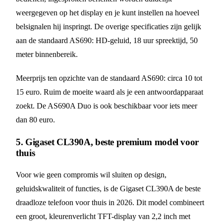
weergegeven op het display en je kunt instellen na hoeveel
belsignalen hij inspringt. De overige specificaties zijn gelijk
aan de standaard AS690: HD-geluid, 18 uur spreektijd, 50
meter binnenbereik.
Meerprijs ten opzichte van de standaard AS690: circa 10 tot
15 euro. Ruim de moeite waard als je een antwoordapparaat
zoekt. De AS690A Duo is ook beschikbaar voor iets meer
dan 80 euro.
5. Gigaset CL390A, beste premium model voor
thuis
Voor wie geen compromis wil sluiten op design,
geluidskwaliteit of functies, is de Gigaset CL390A de beste
draadloze telefoon voor thuis in 2026. Dit model combineert
een groot, kleurenverlicht TFT-display van 2,2 inch met