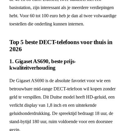
basisstation, zijn interessant als je meerdere verdiepingen
hebt. Voor 60 tot 100 euro heb je dan al twee volwaardige
toestellen die onderling kunnen internen.
Top 5 beste DECT-telefoons voor thuis in
2026
1. Gigaset AS690, beste prijs-
kwaliteitverhouding
De Gigaset AS690 is de absolute favoriet voor wie een
betrouwbare mid-range DECT-telefoon wil kopen zonder
geld te verspillen. Dit Duitse model heeft HD-geluid, een
verlicht display van 1,8 inch en een uitstekende
geluidsonderdrukking. De spreektijd bedraagt 18 uur, de
stand-bytijd 180 uur, ruim voldoende voor een doorsnee
gezin.