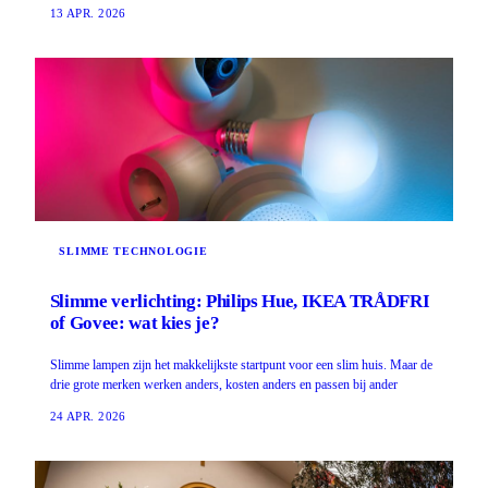
13 APR. 2026
SLIMME TECHNOLOGIE
Slimme verlichting: Philips Hue, IKEA TRÅDFRI
of Govee: wat kies je?
Slimme lampen zijn het makkelijkste startpunt voor een slim huis. Maar de
drie grote merken werken anders, kosten anders en passen bij ander
24 APR. 2026