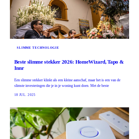
SLIMME TECHNOLOGIE
Beste slimme stekker 2026: HomeWizard, Tapo &
Innr
Een slimme stekker klinkt als een kleine aanschaf, maar het is een van de
slimste investeringen die je in je woning kunt doen. Met de beste
18 JUL. 2025