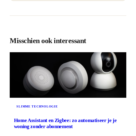
Misschien ook interessant
SLIMME TECHNOLOGIE
Home Assistant en Zigbee: zo automatiseer je je
woning zonder abonnement