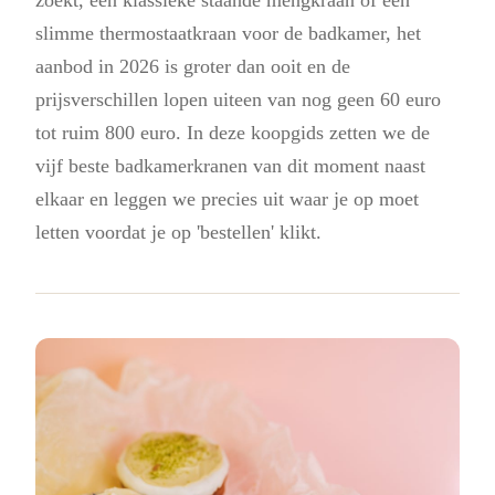
slimme thermostaatkraan voor de badkamer, het
aanbod in 2026 is groter dan ooit en de
prijsverschillen lopen uiteen van nog geen 60 euro
tot ruim 800 euro. In deze koopgids zetten we de
vijf beste badkamerkranen van dit moment naast
elkaar en leggen we precies uit waar je op moet
letten voordat je op 'bestellen' klikt.