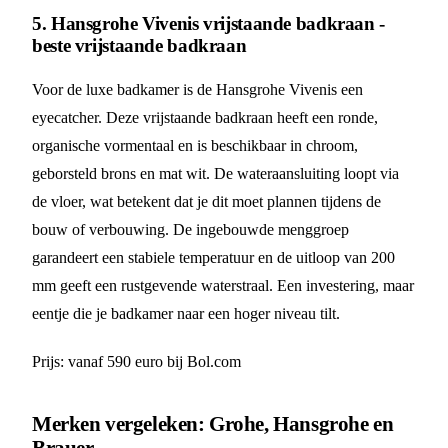
5. Hansgrohe Vivenis vrijstaande badkraan -
beste vrijstaande badkraan
Voor de luxe badkamer is de Hansgrohe Vivenis een
eyecatcher. Deze vrijstaande badkraan heeft een ronde,
organische vormentaal en is beschikbaar in chroom,
geborsteld brons en mat wit. De wateraansluiting loopt via
de vloer, wat betekent dat je dit moet plannen tijdens de
bouw of verbouwing. De ingebouwde menggroep
garandeert een stabiele temperatuur en de uitloop van 200
mm geeft een rustgevende waterstraal. Een investering, maar
eentje die je badkamer naar een hoger niveau tilt.
Prijs: vanaf 590 euro bij Bol.com
Merken vergeleken: Grohe, Hansgrohe en
Brauer