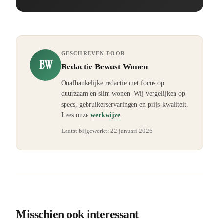
GESCHREVEN DOOR
BW
Redactie Bewust Wonen
Onafhankelijke redactie met focus op
duurzaam en slim wonen. Wij vergelijken op
specs, gebruikerservaringen en prijs-kwaliteit.
Lees onze
werkwijze
.
Laatst bijgewerkt:
22 januari 2026
Misschien ook interessant