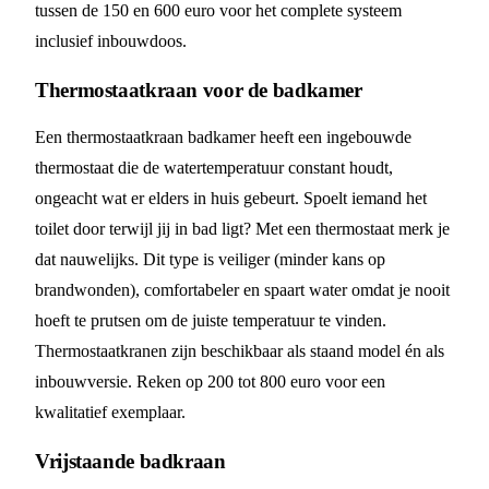
tussen de 150 en 600 euro voor het complete systeem
inclusief inbouwdoos.
Thermostaatkraan voor de badkamer
Een thermostaatkraan badkamer heeft een ingebouwde
thermostaat die de watertemperatuur constant houdt,
ongeacht wat er elders in huis gebeurt. Spoelt iemand het
toilet door terwijl jij in bad ligt? Met een thermostaat merk je
dat nauwelijks. Dit type is veiliger (minder kans op
brandwonden), comfortabeler en spaart water omdat je nooit
hoeft te prutsen om de juiste temperatuur te vinden.
Thermostaatkranen zijn beschikbaar als staand model én als
inbouwversie. Reken op 200 tot 800 euro voor een
kwalitatief exemplaar.
Vrijstaande badkraan