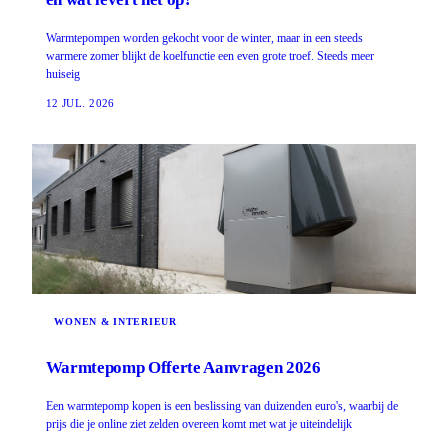
Warmtepompen worden gekocht voor de winter, maar in een steeds
warmere zomer blijkt de koelfunctie een even grote troef. Steeds meer
huiseig
12 JUL. 2026
WONEN & INTERIEUR
Warmtepomp Offerte Aanvragen 2026
Een warmtepomp kopen is een beslissing van duizenden euro's, waarbij de
prijs die je online ziet zelden overeen komt met wat je uiteindelijk