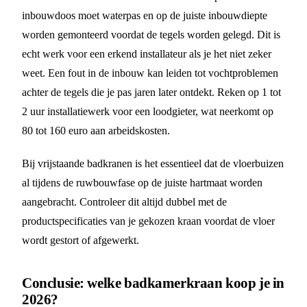
inbouwdoos moet waterpas en op de juiste inbouwdiepte
worden gemonteerd voordat de tegels worden gelegd. Dit is
echt werk voor een erkend installateur als je het niet zeker
weet. Een fout in de inbouw kan leiden tot vochtproblemen
achter de tegels die je pas jaren later ontdekt. Reken op 1 tot
2 uur installatiewerk voor een loodgieter, wat neerkomt op
80 tot 160 euro aan arbeidskosten.
Bij vrijstaande badkranen is het essentieel dat de vloerbuizen
al tijdens de ruwbouwfase op de juiste hartmaat worden
aangebracht. Controleer dit altijd dubbel met de
productspecificaties van je gekozen kraan voordat de vloer
wordt gestort of afgewerkt.
Conclusie: welke badkamerkraan koop je in
2026?