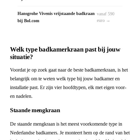
Hansgrohe Vivenis vrijstaande badkraan
vanaf 590
bij Bol.com
euro →
Welk type badkamerkraan past bij jouw
situatie?
Voordat je op zoek gaat naar de beste badkamerkraan, is het
belangrijk om te weten welk type bij jouw badkamer en
installatie past. Er zijn vier hoofdtypen, elk met eigen voor-
en nadelen.
Staande mengkraan
De staande mengkraan is het meest voorkomende type in
Nederlandse badkamers. Je monteert hem op de rand van het