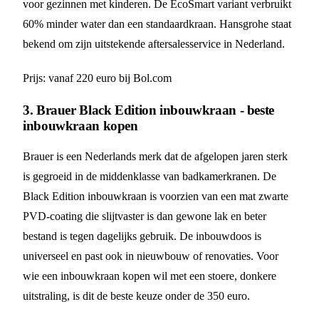
voor gezinnen met kinderen. De EcoSmart variant verbruikt
60% minder water dan een standaardkraan. Hansgrohe staat
bekend om zijn uitstekende aftersalesservice in Nederland.
Prijs: vanaf 220 euro bij Bol.com
3. Brauer Black Edition inbouwkraan - beste
inbouwkraan kopen
Brauer is een Nederlands merk dat de afgelopen jaren sterk
is gegroeid in de middenklasse van badkamerkranen. De
Black Edition inbouwkraan is voorzien van een mat zwarte
PVD-coating die slijtvaster is dan gewone lak en beter
bestand is tegen dagelijks gebruik. De inbouwdoos is
universeel en past ook in nieuwbouw of renovaties. Voor
wie een inbouwkraan kopen wil met een stoere, donkere
uitstraling, is dit de beste keuze onder de 350 euro.