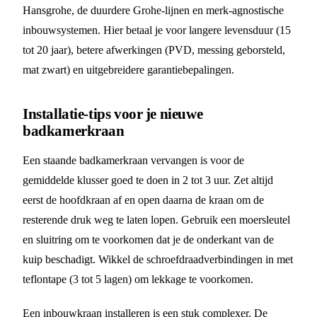
Hansgrohe, de duurdere Grohe-lijnen en merk-agnostische
inbouwsystemen. Hier betaal je voor langere levensduur (15
tot 20 jaar), betere afwerkingen (PVD, messing geborsteld,
mat zwart) en uitgebreidere garantiebepalingen.
Installatie-tips voor je nieuwe
badkamerkraan
Een staande badkamerkraan vervangen is voor de
gemiddelde klusser goed te doen in 2 tot 3 uur. Zet altijd
eerst de hoofdkraan af en open daarna de kraan om de
resterende druk weg te laten lopen. Gebruik een moersleutel
en sluitring om te voorkomen dat je de onderkant van de
kuip beschadigt. Wikkel de schroefdraadverbindingen in met
teflontape (3 tot 5 lagen) om lekkage te voorkomen.
Een inbouwkraan installeren is een stuk complexer. De