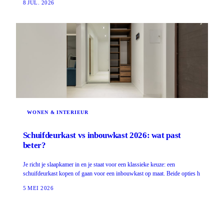
8 JUL. 2026
WONEN & INTERIEUR
Schuifdeurkast vs inbouwkast 2026: wat past
beter?
Je richt je slaapkamer in en je staat voor een klassieke keuze: een
schuifdeurkast kopen of gaan voor een inbouwkast op maat. Beide opties h
5 MEI 2026