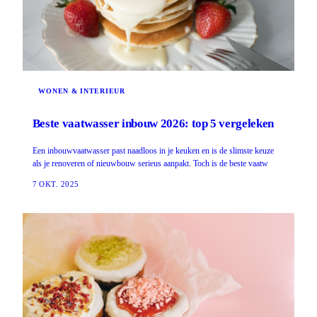
WONEN & INTERIEUR
Beste vaatwasser inbouw 2026: top 5 vergeleken
Een inbouwvaatwasser past naadloos in je keuken en is de slimste keuze
als je renoveren of nieuwbouw serieus aanpakt. Toch is de beste vaatw
7 OKT. 2025