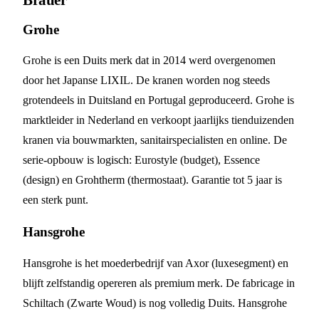
Grohe
Grohe is een Duits merk dat in 2014 werd overgenomen
door het Japanse LIXIL. De kranen worden nog steeds
grotendeels in Duitsland en Portugal geproduceerd. Grohe is
marktleider in Nederland en verkoopt jaarlijks tienduizenden
kranen via bouwmarkten, sanitairspecialisten en online. De
serie-opbouw is logisch: Eurostyle (budget), Essence
(design) en Grohtherm (thermostaat). Garantie tot 5 jaar is
een sterk punt.
Hansgrohe
Hansgrohe is het moederbedrijf van Axor (luxesegment) en
blijft zelfstandig opereren als premium merk. De fabricage in
Schiltach (Zwarte Woud) is nog volledig Duits. Hansgrohe