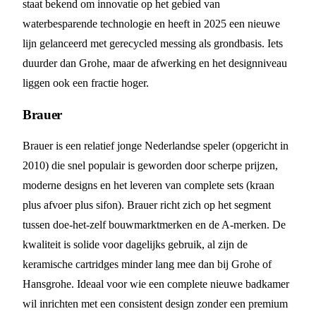
staat bekend om innovatie op het gebied van
waterbesparende technologie en heeft in 2025 een nieuwe
lijn gelanceerd met gerecycled messing als grondbasis. Iets
duurder dan Grohe, maar de afwerking en het designniveau
liggen ook een fractie hoger.
Brauer
Brauer is een relatief jonge Nederlandse speler (opgericht in
2010) die snel populair is geworden door scherpe prijzen,
moderne designs en het leveren van complete sets (kraan
plus afvoer plus sifon). Brauer richt zich op het segment
tussen doe-het-zelf bouwmarktmerken en de A-merken. De
kwaliteit is solide voor dagelijks gebruik, al zijn de
keramische cartridges minder lang mee dan bij Grohe of
Hansgrohe. Ideaal voor wie een complete nieuwe badkamer
wil inrichten met een consistent design zonder een premium