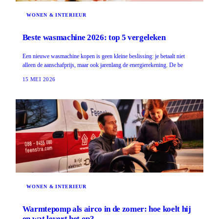
WONEN & INTERIEUR
Beste wasmachine 2026: top 5 vergeleken
Een nieuwe wasmachine kopen is geen kleine beslissing: je betaalt niet
alleen de aanschafprijs, maar ook jarenlang de energierekening. De be
15 MEI 2026
WONEN & INTERIEUR
Warmtepomp als airco in de zomer: hoe koelt hij
en wat levert het op?