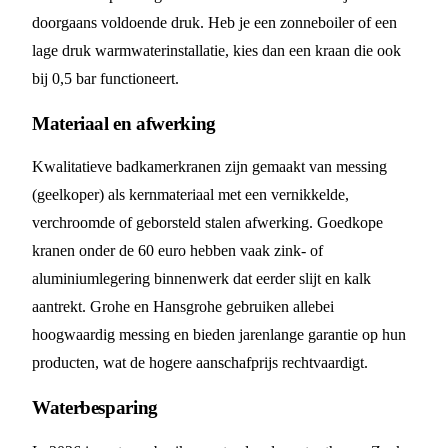
doorgaans voldoende druk. Heb je een zonneboiler of een
lage druk warmwaterinstallatie, kies dan een kraan die ook
bij 0,5 bar functioneert.
Materiaal en afwerking
Kwalitatieve badkamerkranen zijn gemaakt van messing
(geelkoper) als kernmateriaal met een vernikkelde,
verchroomde of geborsteld stalen afwerking. Goedkope
kranen onder de 60 euro hebben vaak zink- of
aluminiumlegering binnenwerk dat eerder slijt en kalk
aantrekt. Grohe en Hansgrohe gebruiken allebei
hoogwaardig messing en bieden jarenlange garantie op hun
producten, wat de hogere aanschafprijs rechtvaardigt.
Waterbesparing