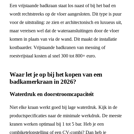
Een vrijstaande badkraan staat los naast of bij het bad en
wordt rechtstreeks op de vloer aangesloten. Dit type is puur
voor de uitstraling: ze zien er architectonisch en luxueus uit,
maar vereisen wel dat de wateraansluitingen door de vloer
komen in plaats van via de wand. Dit maakt de installatie
kostbaarder. Vrijstaande badkranen van messing of
roestvrijstaal kosten al snel 300 tot 800+ euro.
Waar let je op bij het kopen van een
badkamerkraan in 2026?
Waterdruk en doorstroomcapaciteit
Niet elke kraan werkt goed bij lage waterdruk. Kijk in de
productspecificaties naar de minimale werkdruk. De meeste
kranen werken optimaal bij 1 tot 5 bar. Heb je een
combiketelopstelling of een CV-combi? Dan heb je