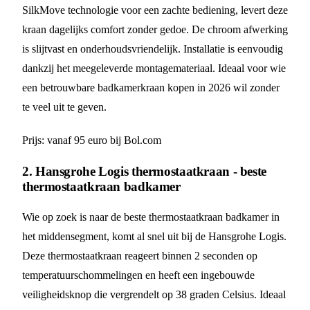
SilkMove technologie voor een zachte bediening, levert deze
kraan dagelijks comfort zonder gedoe. De chroom afwerking
is slijtvast en onderhoudsvriendelijk. Installatie is eenvoudig
dankzij het meegeleverde montagemateriaal. Ideaal voor wie
een betrouwbare badkamerkraan kopen in 2026 wil zonder
te veel uit te geven.
Prijs: vanaf 95 euro bij Bol.com
2. Hansgrohe Logis thermostaatkraan - beste
thermostaatkraan badkamer
Wie op zoek is naar de beste thermostaatkraan badkamer in
het middensegment, komt al snel uit bij de Hansgrohe Logis.
Deze thermostaatkraan reageert binnen 2 seconden op
temperatuurschommelingen en heeft een ingebouwde
veiligheidsknop die vergrendelt op 38 graden Celsius. Ideaal