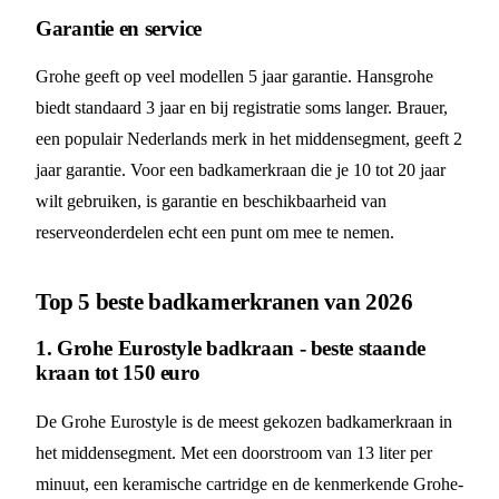
Garantie en service
Grohe geeft op veel modellen 5 jaar garantie. Hansgrohe
biedt standaard 3 jaar en bij registratie soms langer. Brauer,
een populair Nederlands merk in het middensegment, geeft 2
jaar garantie. Voor een badkamerkraan die je 10 tot 20 jaar
wilt gebruiken, is garantie en beschikbaarheid van
reserveonderdelen echt een punt om mee te nemen.
Top 5 beste badkamerkranen van 2026
1. Grohe Eurostyle badkraan - beste staande
kraan tot 150 euro
De Grohe Eurostyle is de meest gekozen badkamerkraan in
het middensegment. Met een doorstroom van 13 liter per
minuut, een keramische cartridge en de kenmerkende Grohe-