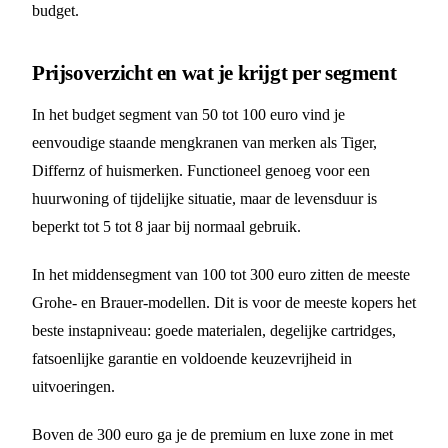
budget.
Prijsoverzicht en wat je krijgt per segment
In het budget segment van 50 tot 100 euro vind je
eenvoudige staande mengkranen van merken als Tiger,
Differnz of huismerken. Functioneel genoeg voor een
huurwoning of tijdelijke situatie, maar de levensduur is
beperkt tot 5 tot 8 jaar bij normaal gebruik.
In het middensegment van 100 tot 300 euro zitten de meeste
Grohe- en Brauer-modellen. Dit is voor de meeste kopers het
beste instapniveau: goede materialen, degelijke cartridges,
fatsoenlijke garantie en voldoende keuzevrijheid in
uitvoeringen.
Boven de 300 euro ga je de premium en luxe zone in met