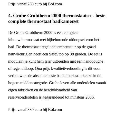
Prijs: vanaf 280 euro bij Bol.com
4. Grohe Grohtherm 2000 thermostaatset - beste
complete thermostaat badkamerset
De Grohe Grohtherm 2000 is een complete
inbouwthermostaat met bijbehorende uitloopset voor het
bad. De thermostaat regelt de temperatuur op de graad
nauwkeurig en heeft een SafeStop op 38 graden. De set is
modulair: je kunt hem later uitbreiden met een handdouche
of regenuitloop. Qua prijs-kwaliteitverhouding is dit voor
verbouwers de absolute beste badkamerkraan keuze in de
hogere middencategorie. Grohe levert alle onderdelen vanuit
eigen fabrieken en de beschikbaarheid van
reserveonderdelen is gegarandeerd tot minstens 2036.
Prijs: vanaf 380 euro bij Bol.com