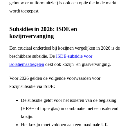
gebouw er uniform uitziet) is ook een optie die in de markt
wordt toegepast.
Subsidies in 2026: ISDE en
kozijnvervanging
Een cruciaal onderdeel bij kozijnen vergelijken in 2026 is de
beschikbare subsidie. De
ISDE-subsidie voor
isolatiemaatregelen
dekt ook kozijn- en glasvervanging.
Voor 2026 gelden de volgende voorwaarden voor
kozijnsubsidie via ISDE:
De subsidie geldt voor het isoleren van de beglazing
(HR++ of triple glas) in combinatie met een isolerend
kozijn.
Het kozijn moet voldoen aan een maximale Uf-