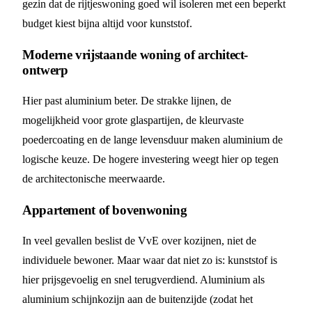
gezin dat de rijtjeswoning goed wil isoleren met een beperkt
budget kiest bijna altijd voor kunststof.
Moderne vrijstaande woning of architect-
ontwerp
Hier past aluminium beter. De strakke lijnen, de
mogelijkheid voor grote glaspartijen, de kleurvaste
poedercoating en de lange levensduur maken aluminium de
logische keuze. De hogere investering weegt hier op tegen
de architectonische meerwaarde.
Appartement of bovenwoning
In veel gevallen beslist de VvE over kozijnen, niet de
individuele bewoner. Maar waar dat niet zo is: kunststof is
hier prijsgevoelig en snel terugverdiend. Aluminium als
aluminium schijnkozijn aan de buitenzijde (zodat het