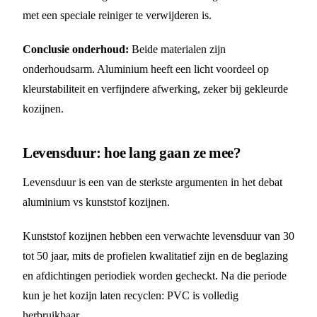
met een speciale reiniger te verwijderen is.
Conclusie onderhoud:
Beide materialen zijn
onderhoudsarm. Aluminium heeft een licht voordeel op
kleurstabiliteit en verfijndere afwerking, zeker bij gekleurde
kozijnen.
Levensduur: hoe lang gaan ze mee?
Levensduur is een van de sterkste argumenten in het debat
aluminium vs kunststof kozijnen.
Kunststof kozijnen hebben een verwachte levensduur van 30
tot 50 jaar, mits de profielen kwalitatief zijn en de beglazing
en afdichtingen periodiek worden gecheckt. Na die periode
kun je het kozijn laten recyclen: PVC is volledig
herbruikbaar.