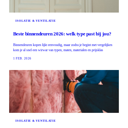
ISOLATIE & VENTILATIE
Beste binnendeuren 2026: welk type past bij jou?
Binnendeuren kopen lijkt eenvoudig, maar zodra je begint met vergelijken
kom je al snel een wirwar van typen, maten, materialen en prijsklas
1 FEB. 2026
ISOLATIE & VENTILATIE