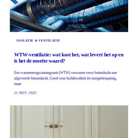
ISOLATIE & VENTILATIE
WTW-ventilatie: wat kost het, wat levert het op en
is het de moeite waard?
Een warmteterugwinningsunit (WTW) verwarmt verse buitenlucht met
afgevoerde binnenlucht. Goed voor luchtkwaliteit én energiebesparing,
maar
11 NOV. 2025