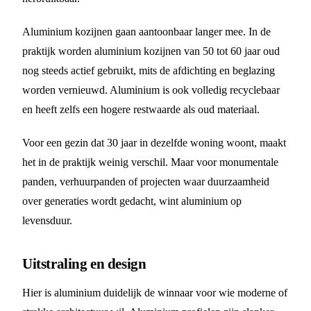
Aluminium kozijnen gaan aantoonbaar langer mee. In de
praktijk worden aluminium kozijnen van 50 tot 60 jaar oud
nog steeds actief gebruikt, mits de afdichting en beglazing
worden vernieuwd. Aluminium is ook volledig recyclebaar
en heeft zelfs een hogere restwaarde als oud materiaal.
Voor een gezin dat 30 jaar in dezelfde woning woont, maakt
het in de praktijk weinig verschil. Maar voor monumentale
panden, verhuurpanden of projecten waar duurzaamheid
over generaties wordt gedacht, wint aluminium op
levensduur.
Uitstraling en design
Hier is aluminium duidelijk de winnaar voor wie moderne of