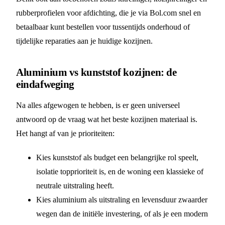
rubberprofielen voor afdichting, die je via Bol.com snel en
betaalbaar kunt bestellen voor tussentijds onderhoud of
tijdelijke reparaties aan je huidige kozijnen.
Aluminium vs kunststof kozijnen: de
eindafweging
Na alles afgewogen te hebben, is er geen universeel
antwoord op de vraag wat het beste kozijnen materiaal is.
Het hangt af van je prioriteiten:
Kies kunststof als budget een belangrijke rol speelt,
isolatie topprioriteit is, en de woning een klassieke of
neutrale uitstraling heeft.
Kies aluminium als uitstraling en levensduur zwaarder
wegen dan de initiële investering, of als je een modern