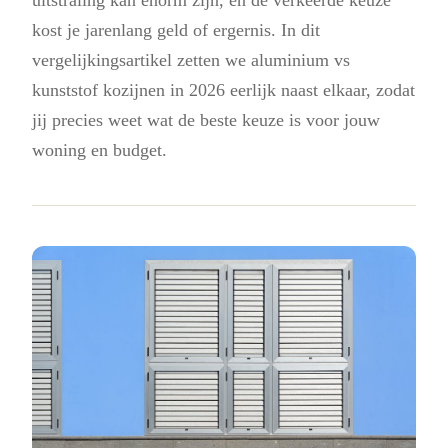
kost je jarenlang geld of ergernis. In dit
vergelijkingsartikel zetten we aluminium vs
kunststof kozijnen in 2026 eerlijk naast elkaar, zodat
jij precies weet wat de beste keuze is voor jouw
woning en budget.