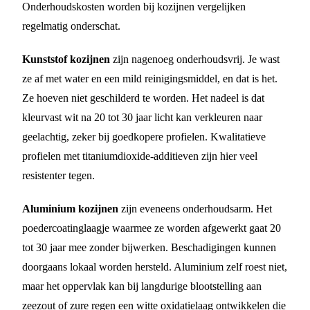
Onderhoudskosten worden bij kozijnen vergelijken
regelmatig onderschat.
Kunststof kozijnen
zijn nagenoeg onderhoudsvrij. Je wast
ze af met water en een mild reinigingsmiddel, en dat is het.
Ze hoeven niet geschilderd te worden. Het nadeel is dat
kleurvast wit na 20 tot 30 jaar licht kan verkleuren naar
geelachtig, zeker bij goedkopere profielen. Kwalitatieve
profielen met titaniumdioxide-additieven zijn hier veel
resistenter tegen.
Aluminium kozijnen
zijn eveneens onderhoudsarm. Het
poedercoatinglaagje waarmee ze worden afgewerkt gaat 20
tot 30 jaar mee zonder bijwerken. Beschadigingen kunnen
doorgaans lokaal worden hersteld. Aluminium zelf roest niet,
maar het oppervlak kan bij langdurige blootstelling aan
zeezout of zure regen een witte oxidatielaag ontwikkelen die