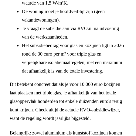
waarde van 1,5 W/m²K.
De woning moet je hoofdverblijf zijn (geen
vakantiewoningen).
Je vraagt de subsidie aan via RVO.nl na uitvoering
van de werkzaamheden.
Het subsidiebedrag voor glas en kozijnen ligt in 2026
rond de 30 euro per m² voor triple glas en
vergelijkbare isolatiemaatregelen, met een maximum
dat afhankelijk is van de totale investering.
Dit betekent concreet dat als je voor 10.000 euro kozijnen
laat plaatsen met triple glas, je afhankelijk van het totale
glasoppervlak honderden tot enkele duizenden euro's terug
kunt krijgen. Check altijd de actuele RVO-subsidiewijzer,
want de regeling wordt jaarlijks bijgesteld.
Belangrijk: zowel aluminium als kunststof kozijnen komen