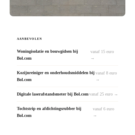
AANBEVOLEN
Woningisolatie en bouwgidsen bij
vanaf 15 euro
Bol.com
→
Kozijnreiniger en onderhoudsmiddelen bij
vanaf 8 euro
Bol.com
→
Digitale laserafstandsmeter bij Bol.com
vanaf 25 euro →
Tochtstrip en afdichtingsrubber bij
vanaf 6 euro
Bol.com
→