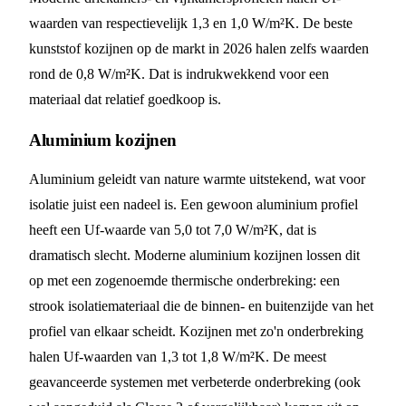
waarden van respectievelijk 1,3 en 1,0 W/m²K. De beste
kunststof kozijnen op de markt in 2026 halen zelfs waarden
rond de 0,8 W/m²K. Dat is indrukwekkend voor een
materiaal dat relatief goedkoop is.
Aluminium kozijnen
Aluminium geleidt van nature warmte uitstekend, wat voor
isolatie juist een nadeel is. Een gewoon aluminium profiel
heeft een Uf-waarde van 5,0 tot 7,0 W/m²K, dat is
dramatisch slecht. Moderne aluminium kozijnen lossen dit
op met een zogenoemde thermische onderbreking: een
strook isolatiemateriaal die de binnen- en buitenzijde van het
profiel van elkaar scheidt. Kozijnen met zo'n onderbreking
halen Uf-waarden van 1,3 tot 1,8 W/m²K. De meest
geavanceerde systemen met verbeterde onderbreking (ook