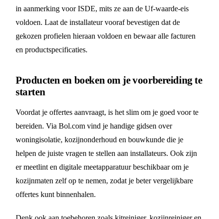
in aanmerking voor ISDE, mits ze aan de Uf-waarde-eis
voldoen. Laat de installateur vooraf bevestigen dat de
gekozen profielen hieraan voldoen en bewaar alle facturen
en productspecificaties.
Producten en boeken om je voorbereiding te
starten
Voordat je offertes aanvraagt, is het slim om je goed voor te
bereiden. Via Bol.com vind je handige gidsen over
woningisolatie, kozijnonderhoud en bouwkunde die je
helpen de juiste vragen te stellen aan installateurs. Ook zijn
er meetlint en digitale meetapparatuur beschikbaar om je
kozijnmaten zelf op te nemen, zodat je beter vergelijkbare
offertes kunt binnenhalen.
Denk ook aan toebehoren zoals kitreiniger, kozijnreiniger en