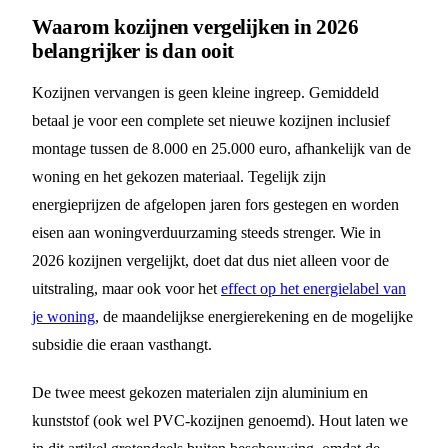
Waarom kozijnen vergelijken in 2026
belangrijker is dan ooit
Kozijnen vervangen is geen kleine ingreep. Gemiddeld
betaal je voor een complete set nieuwe kozijnen inclusief
montage tussen de 8.000 en 25.000 euro, afhankelijk van de
woning en het gekozen materiaal. Tegelijk zijn
energieprijzen de afgelopen jaren fors gestegen en worden
eisen aan woningverduurzaming steeds strenger. Wie in
2026 kozijnen vergelijkt, doet dat dus niet alleen voor de
uitstraling, maar ook voor het
effect op het energielabel van
je woning
, de maandelijkse energierekening en de mogelijke
subsidie die eraan vasthangt.
De twee meest gekozen materialen zijn aluminium en
kunststof (ook wel PVC-kozijnen genoemd). Hout laten we