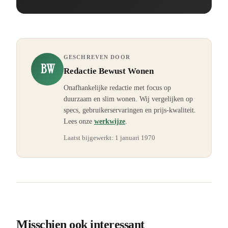
GESCHREVEN DOOR
BW
Redactie Bewust Wonen
Onafhankelijke redactie met focus op
duurzaam en slim wonen. Wij vergelijken op
specs, gebruikerservaringen en prijs-kwaliteit.
Lees onze
werkwijze
.
Laatst bijgewerkt:
1 januari 1970
Misschien ook interessant