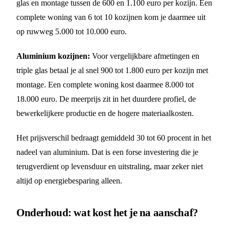
glas en montage tussen de 600 en 1.100 euro per kozijn. Een
complete woning van 6 tot 10 kozijnen kom je daarmee uit
op ruwweg 5.000 tot 10.000 euro.
Aluminium kozijnen:
Voor vergelijkbare afmetingen en
triple glas betaal je al snel 900 tot 1.800 euro per kozijn met
montage. Een complete woning kost daarmee 8.000 tot
18.000 euro. De meerprijs zit in het duurdere profiel, de
bewerkelijkere productie en de hogere materiaalkosten.
Het prijsverschil bedraagt gemiddeld 30 tot 60 procent in het
nadeel van aluminium. Dat is een forse investering die je
terugverdient op levensduur en uitstraling, maar zeker niet
altijd op energiebesparing alleen.
Onderhoud: wat kost het je na aanschaf?