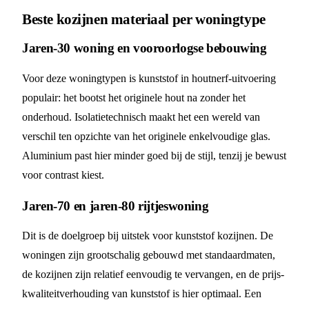
Beste kozijnen materiaal per woningtype
Jaren-30 woning en vooroorlogse bebouwing
Voor deze woningtypen is kunststof in houtnerf-uitvoering
populair: het bootst het originele hout na zonder het
onderhoud. Isolatietechnisch maakt het een wereld van
verschil ten opzichte van het originele enkelvoudige glas.
Aluminium past hier minder goed bij de stijl, tenzij je bewust
voor contrast kiest.
Jaren-70 en jaren-80 rijtjeswoning
Dit is de doelgroep bij uitstek voor kunststof kozijnen. De
woningen zijn grootschalig gebouwd met standaardmaten,
de kozijnen zijn relatief eenvoudig te vervangen, en de prijs-
kwaliteitverhouding van kunststof is hier optimaal. Een