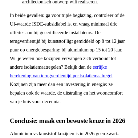
architectonisch ontwerp wilt realiseren.
In beide gevallen: ga voor triple beglazing, controleer of de
Uf-waarde ISDE-subsidiabel is, en vraag minimaal drie
offertes aan bij gecertificeerde installateurs. De
terugverdientijd bij kunststof ligt gemiddeld op 8 tot 12 jaar
puur op energiebesparing; bij aluminium op 15 tot 20 jaar.
Wil je weten hoe kozijnen vervangen zich verhoudt tot
andere isolatiemaatregelen? Bekijk dan de
eerlijke
berekening van terugverdientijd per isolatiemaatregel
.
Kozijnen zijn meer dan een investering in energie: ze
bepalen ook de waarde, de uitstraling en het wooncomfort
van je huis voor decennia.
Conclusie: maak een bewuste keuze in 2026
Aluminium vs kunststof kozijnen is in 2026 geen zwart-