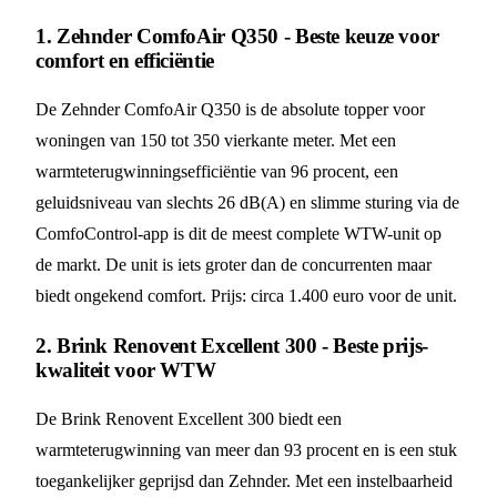
1. Zehnder ComfoAir Q350 - Beste keuze voor
comfort en efficiëntie
De Zehnder ComfoAir Q350 is de absolute topper voor
woningen van 150 tot 350 vierkante meter. Met een
warmteterugwinningsefficiëntie van 96 procent, een
geluidsniveau van slechts 26 dB(A) en slimme sturing via de
ComfoControl-app is dit de meest complete WTW-unit op
de markt. De unit is iets groter dan de concurrenten maar
biedt ongekend comfort. Prijs: circa 1.400 euro voor de unit.
2. Brink Renovent Excellent 300 - Beste prijs-
kwaliteit voor WTW
De Brink Renovent Excellent 300 biedt een
warmteterugwinning van meer dan 93 procent en is een stuk
toegankelijker geprijsd dan Zehnder. Met een instelbaarheid