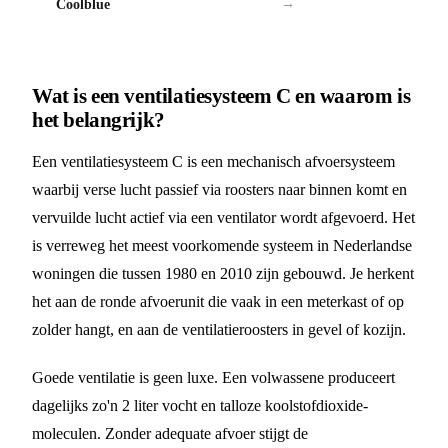
Coolblue
→
Wat is een ventilatiesysteem C en waarom is
het belangrijk?
Een ventilatiesysteem C is een mechanisch afvoersysteem
waarbij verse lucht passief via roosters naar binnen komt en
vervuilde lucht actief via een ventilator wordt afgevoerd. Het
is verreweg het meest voorkomende systeem in Nederlandse
woningen die tussen 1980 en 2010 zijn gebouwd. Je herkent
het aan de ronde afvoerunit die vaak in een meterkast of op
zolder hangt, en aan de ventilatieroosters in gevel of kozijn.
Goede ventilatie is geen luxe. Een volwassene produceert
dagelijks zo'n 2 liter vocht en talloze koolstofdioxide-
moleculen. Zonder adequate afvoer stijgt de