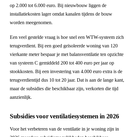
op 2.000 tot 6.000 euro. Bij nieuwbouw liggen de
installatiekosten lager omdat kanalen tijdens de bouw
worden meegenomen.
Een veel gestelde vraag is hoe snel een WTW-systeem zich
terugverdient. Bij een goed geïsoleerde woning van 120
vierkante meter bespaar je met balansventilatie ten opzichte
van systeem C gemiddeld 200 tot 400 euro per jaar op
stookkosten. Bij een investering van 4.000 euro extra is de
terugverdientijd dus 10 tot 20 jaar. Dat is aan de lange kant,
maar de subsidies die beschikbaar zijn, verkorten die tijd
aanzienlijk.
Subsidies voor ventilatiesystemen in 2026
Voor het verbeteren van de ventilatie in je woning zijn in