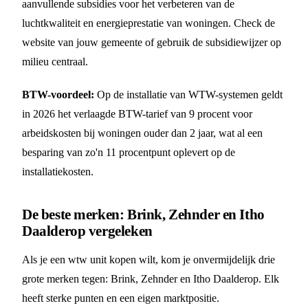
aanvullende subsidies voor het verbeteren van de
luchtkwaliteit en energieprestatie van woningen. Check de
website van jouw gemeente of gebruik de subsidiewijzer op
milieu centraal.
BTW-voordeel:
Op de installatie van WTW-systemen geldt
in 2026 het verlaagde BTW-tarief van 9 procent voor
arbeidskosten bij woningen ouder dan 2 jaar, wat al een
besparing van zo'n 11 procentpunt oplevert op de
installatiekosten.
De beste merken: Brink, Zehnder en Itho
Daalderop vergeleken
Als je een wtw unit kopen wilt, kom je onvermijdelijk drie
grote merken tegen: Brink, Zehnder en Itho Daalderop. Elk
heeft sterke punten en een eigen marktpositie.