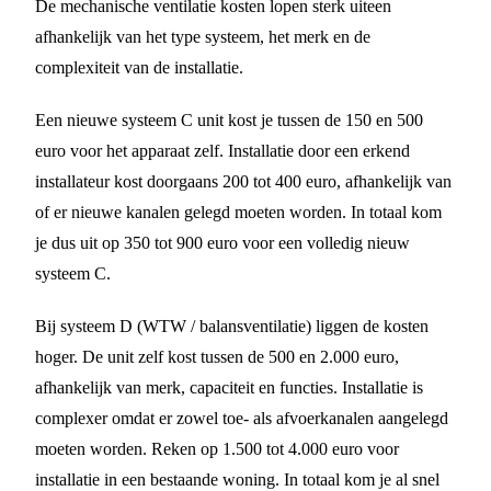
De mechanische ventilatie kosten lopen sterk uiteen
afhankelijk van het type systeem, het merk en de
complexiteit van de installatie.
Een nieuwe systeem C unit kost je tussen de 150 en 500
euro voor het apparaat zelf. Installatie door een erkend
installateur kost doorgaans 200 tot 400 euro, afhankelijk van
of er nieuwe kanalen gelegd moeten worden. In totaal kom
je dus uit op 350 tot 900 euro voor een volledig nieuw
systeem C.
Bij systeem D (WTW / balansventilatie) liggen de kosten
hoger. De unit zelf kost tussen de 500 en 2.000 euro,
afhankelijk van merk, capaciteit en functies. Installatie is
complexer omdat er zowel toe- als afvoerkanalen aangelegd
moeten worden. Reken op 1.500 tot 4.000 euro voor
installatie in een bestaande woning. In totaal kom je al snel