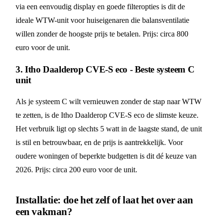
via een eenvoudig display en goede filteropties is dit de
ideale WTW-unit voor huiseigenaren die balansventilatie
willen zonder de hoogste prijs te betalen. Prijs: circa 800
euro voor de unit.
3. Itho Daalderop CVE-S eco - Beste systeem C
unit
Als je systeem C wilt vernieuwen zonder de stap naar WTW
te zetten, is de Itho Daalderop CVE-S eco de slimste keuze.
Het verbruik ligt op slechts 5 watt in de laagste stand, de unit
is stil en betrouwbaar, en de prijs is aantrekkelijk. Voor
oudere woningen of beperkte budgetten is dit dé keuze van
2026. Prijs: circa 200 euro voor de unit.
Installatie: doe het zelf of laat het over aan
een vakman?