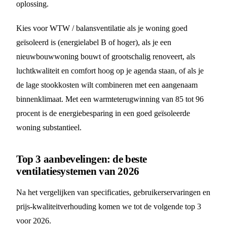
oplossing.
Kies voor WTW / balansventilatie als je woning goed
geïsoleerd is (energielabel B of hoger), als je een
nieuwbouwwoning bouwt of grootschalig renoveert, als
luchtkwaliteit en comfort hoog op je agenda staan, of als je
de lage stookkosten wilt combineren met een aangenaam
binnenklimaat. Met een warmteterugwinning van 85 tot 96
procent is de energiebesparing in een goed geïsoleerde
woning substantieel.
Top 3 aanbevelingen: de beste
ventilatiesystemen van 2026
Na het vergelijken van specificaties, gebruikerservaringen en
prijs-kwaliteitverhouding komen we tot de volgende top 3
voor 2026.