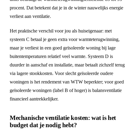
procent. Dat betekent dat je in de winter nauwelijks energie
verliest aan ventilatie.
Het praktische verschil voor jou als huiseigenaar: met
systeem C betaal je geen extra voor warmteterugwinning,
maar je verliest in een goed geïsoleerde woning bij lage
buitentemperaturen relatief veel warmte. Systeem D is
duurder in aanschaf en installatie, maar betaalt zichzelf terug
via lagere stookkosten. Voor slecht geïsoleerde oudere
woningen is het rendement van WTW beperkter; voor goed
geïsoleerde woningen (label B of hoger) is balansventilatie
financieel aantrekkelijker.
Mechanische ventilatie kosten: wat is het
budget dat je nodig hebt?