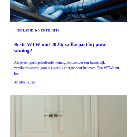
ISOLATIE & VENTILATIE
Beste WTW-unit 2026: welke past bij jouw
woning?
Als je een goed geïsoleerde woning hebt zonder een fatsoenlijk
ventilatiesysteem, gooi je eigenlijk energie door het raam. Een WTW-unit
lost
30 APR. 2026