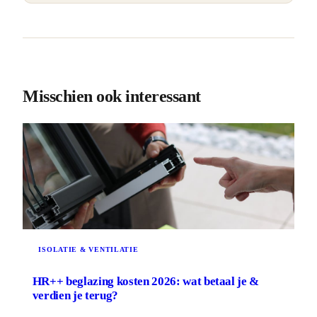
Misschien ook interessant
ISOLATIE & VENTILATIE
HR++ beglazing kosten 2026: wat betaal je &
verdien je terug?