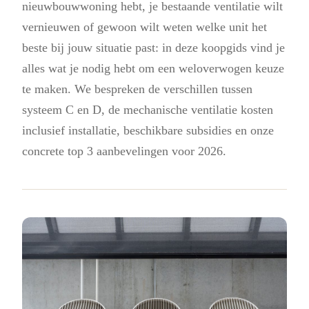
nieuwbouwwoning hebt, je bestaande ventilatie wilt
vernieuwen of gewoon wilt weten welke unit het
beste bij jouw situatie past: in deze koopgids vind je
alles wat je nodig hebt om een weloverwogen keuze
te maken. We bespreken de verschillen tussen
systeem C en D, de mechanische ventilatie kosten
inclusief installatie, beschikbare subsidies en onze
concrete top 3 aanbevelingen voor 2026.