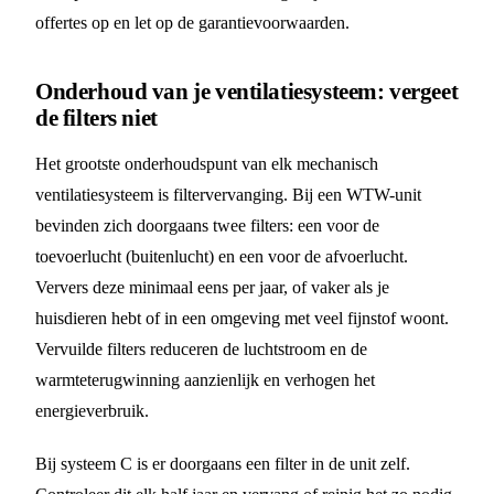
offertes op en let op de garantievoorwaarden.
Onderhoud van je ventilatiesysteem: vergeet
de filters niet
Het grootste onderhoudspunt van elk mechanisch
ventilatiesysteem is filtervervanging. Bij een WTW-unit
bevinden zich doorgaans twee filters: een voor de
toevoerlucht (buitenlucht) en een voor de afvoerlucht.
Ververs deze minimaal eens per jaar, of vaker als je
huisdieren hebt of in een omgeving met veel fijnstof woont.
Vervuilde filters reduceren de luchtstroom en de
warmteterugwinning aanzienlijk en verhogen het
energieverbruik.
Bij systeem C is er doorgaans een filter in de unit zelf.