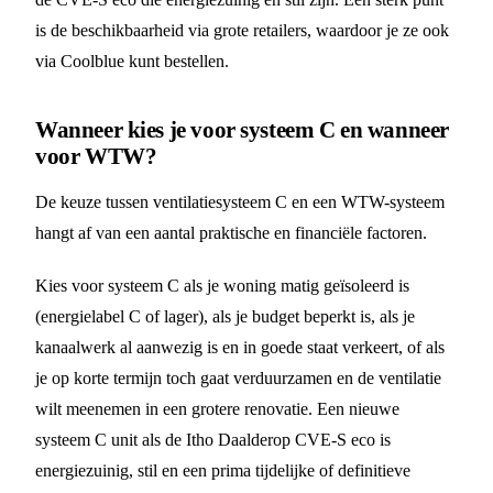
is de beschikbaarheid via grote retailers, waardoor je ze ook
via Coolblue kunt bestellen.
Wanneer kies je voor systeem C en wanneer
voor WTW?
De keuze tussen ventilatiesysteem C en een WTW-systeem
hangt af van een aantal praktische en financiële factoren.
Kies voor systeem C als je woning matig geïsoleerd is
(energielabel C of lager), als je budget beperkt is, als je
kanaalwerk al aanwezig is en in goede staat verkeert, of als
je op korte termijn toch gaat verduurzamen en de ventilatie
wilt meenemen in een grotere renovatie. Een nieuwe
systeem C unit als de Itho Daalderop CVE-S eco is
energiezuinig, stil en een prima tijdelijke of definitieve