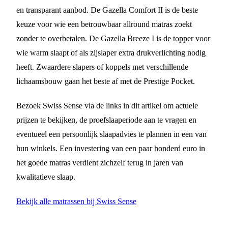
en transparant aanbod. De Gazella Comfort II is de beste
keuze voor wie een betrouwbaar allround matras zoekt
zonder te overbetalen. De Gazella Breeze I is de topper voor
wie warm slaapt of als zijslaper extra drukverlichting nodig
heeft. Zwaardere slapers of koppels met verschillende
lichaamsbouw gaan het beste af met de Prestige Pocket.
Bezoek Swiss Sense via de links in dit artikel om actuele
prijzen te bekijken, de proefslaaperiode aan te vragen en
eventueel een persoonlijk slaapadvies te plannen in een van
hun winkels. Een investering van een paar honderd euro in
het goede matras verdient zichzelf terug in jaren van
kwalitatieve slaap.
Bekijk alle matrassen bij Swiss Sense