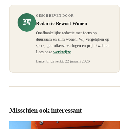
GESCHREVEN DOOR
BW
Redactie Bewust Wonen
Onafhankelijke redactie met focus op
duurzaam en slim wonen. Wij vergelijken op
specs, gebruikerservaringen en prijs-kwaliteit.
Lees onze
werkwijze
.
Laatst bijgewerkt:
22 januari 2026
Misschien ook interessant