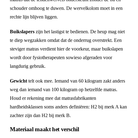
schouder omhoog te duwen. De wervelkolom moet in een
rechte lijn blijven liggen.
Buikslapers
zijn het lastigst te bedienen. De heup mag niet
te diep wegzakken omdat dat de onderrug overstrekt. Een
steviger matras verdient hier de voorkeur, maar buikslapen
wordt door fysiotherapeuten sowieso afgeraden voor
langdurig gebruik.
Gewicht
telt ook mee. Iemand van 60 kilogram zakt anders
weg dan iemand van 100 kilogram op hetzelfde matras.
Houd er rekening mee dat matrasfabrikanten
hardheidsklassen soms anders definiëren: H2 bij merk A kan
zachter zijn dan H2 bij merk B.
Materiaal maakt het verschil