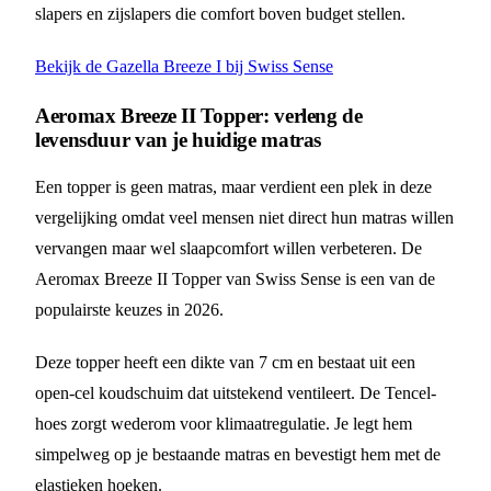
slapers en zijslapers die comfort boven budget stellen.
Bekijk de Gazella Breeze I bij Swiss Sense
Aeromax Breeze II Topper: verleng de
levensduur van je huidige matras
Een topper is geen matras, maar verdient een plek in deze
vergelijking omdat veel mensen niet direct hun matras willen
vervangen maar wel slaapcomfort willen verbeteren. De
Aeromax Breeze II Topper van Swiss Sense is een van de
populairste keuzes in 2026.
Deze topper heeft een dikte van 7 cm en bestaat uit een
open-cel koudschuim dat uitstekend ventileert. De Tencel-
hoes zorgt wederom voor klimaatregulatie. Je legt hem
simpelweg op je bestaande matras en bevestigt hem met de
elastieken hoeken.