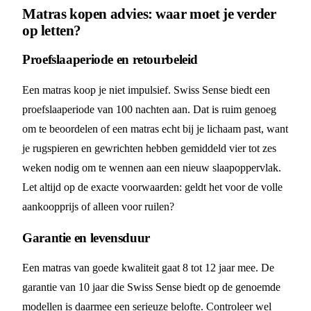
Matras kopen advies: waar moet je verder
op letten?
Proefslaaperiode en retourbeleid
Een matras koop je niet impulsief. Swiss Sense biedt een
proefslaaperiode van 100 nachten aan. Dat is ruim genoeg
om te beoordelen of een matras echt bij je lichaam past, want
je rugspieren en gewrichten hebben gemiddeld vier tot zes
weken nodig om te wennen aan een nieuw slaapoppervlak.
Let altijd op de exacte voorwaarden: geldt het voor de volle
aankoopprijs of alleen voor ruilen?
Garantie en levensduur
Een matras van goede kwaliteit gaat 8 tot 12 jaar mee. De
garantie van 10 jaar die Swiss Sense biedt op de genoemde
modellen is daarmee een serieuze belofte. Controleer wel