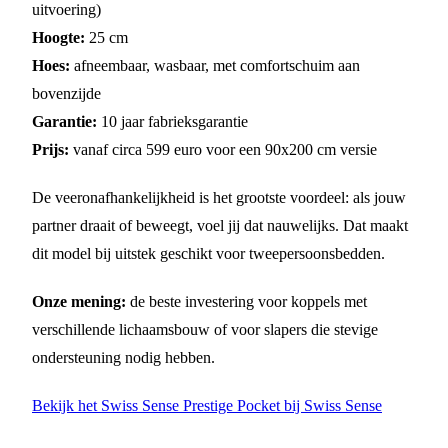
uitvoering)
Hoogte:
25 cm
Hoes:
afneembaar, wasbaar, met comfortschuim aan
bovenzijde
Garantie:
10 jaar fabrieksgarantie
Prijs:
vanaf circa 599 euro voor een 90x200 cm versie
De veeronafhankelijkheid is het grootste voordeel: als jouw
partner draait of beweegt, voel jij dat nauwelijks. Dat maakt
dit model bij uitstek geschikt voor tweepersoonsbedden.
Onze mening:
de beste investering voor koppels met
verschillende lichaamsbouw of voor slapers die stevige
ondersteuning nodig hebben.
Bekijk het Swiss Sense Prestige Pocket bij Swiss Sense