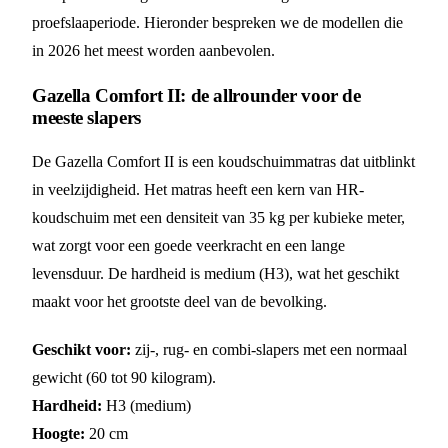
proefslaaperiode. Hieronder bespreken we de modellen die
in 2026 het meest worden aanbevolen.
Gazella Comfort II: de allrounder voor de
meeste slapers
De Gazella Comfort II is een koudschuimmatras dat uitblinkt
in veelzijdigheid. Het matras heeft een kern van HR-
koudschuim met een densiteit van 35 kg per kubieke meter,
wat zorgt voor een goede veerkracht en een lange
levensduur. De hardheid is medium (H3), wat het geschikt
maakt voor het grootste deel van de bevolking.
Geschikt voor:
zij-, rug- en combi-slapers met een normaal
gewicht (60 tot 90 kilogram).
Hardheid:
H3 (medium)
Hoogte:
20 cm