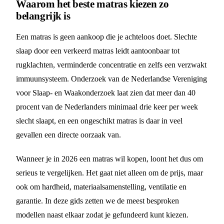
Waarom het beste matras kiezen zo
belangrijk is
Een matras is geen aankoop die je achteloos doet. Slechte
slaap door een verkeerd matras leidt aantoonbaar tot
rugklachten, verminderde concentratie en zelfs een verzwakt
immuunsysteem. Onderzoek van de Nederlandse Vereniging
voor Slaap- en Waakonderzoek laat zien dat meer dan 40
procent van de Nederlanders minimaal drie keer per week
slecht slaapt, en een ongeschikt matras is daar in veel
gevallen een directe oorzaak van.
Wanneer je in 2026 een matras wil kopen, loont het dus om
serieus te vergelijken. Het gaat niet alleen om de prijs, maar
ook om hardheid, materiaalsamenstelling, ventilatie en
garantie. In deze gids zetten we de meest besproken
modellen naast elkaar zodat je gefundeerd kunt kiezen.