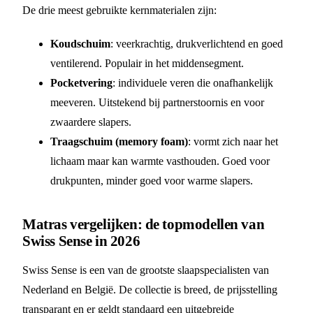
De drie meest gebruikte kernmaterialen zijn:
Koudschuim
: veerkrachtig, drukverlichtend en goed
ventilerend. Populair in het middensegment.
Pocketvering
: individuele veren die onafhankelijk
meeveren. Uitstekend bij partnerstoornis en voor
zwaardere slapers.
Traagschuim (memory foam)
: vormt zich naar het
lichaam maar kan warmte vasthouden. Goed voor
drukpunten, minder goed voor warme slapers.
Matras vergelijken: de topmodellen van
Swiss Sense in 2026
Swiss Sense is een van de grootste slaapspecialisten van
Nederland en België. De collectie is breed, de prijsstelling
transparant en er geldt standaard een uitgebreide