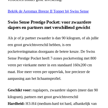
Bekijk de Aeromax Breeze II Topper bij Swiss Sense
Swiss Sense Prestige Pocket: voor zwaardere
slapers en partners met verschillend gewicht
Als je of je partner zwaarder is dan 90 kilogram, of als jullie
een groot gewichtsverschil hebben, is een
pocketveringmatras doorgaans de betere keuze. De Swiss
Sense Prestige Pocket heeft 7-zones pocketvering met 800
veren per vierkante meter in een standaard 160x200 cm
maat. Hoe meer veren per oppervlak, hoe preciezer de
aanpassing aan het lichaamsprofiel.
Geschikt voor:
rugslapers, zwaardere slapers (meer dan 90
kilogram), partners met groot gewichtsverschil
Hardheid:
H3-H4 (medium-hard tot hard, afhankelijk van