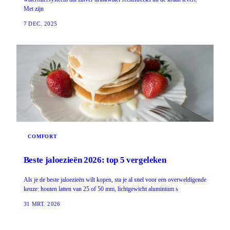
Met zijn
7 DEC. 2025
COMFORT
Beste jaloezieën 2026: top 5 vergeleken
Als je de beste jaloezieën wilt kopen, sta je al snel voor een overweldigende
keuze: houten latten van 25 of 50 mm, lichtgewicht aluminium s
31 MRT. 2026