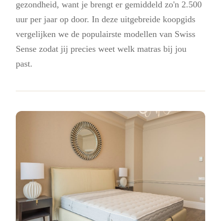
gezondheid, want je brengt er gemiddeld zo'n 2.500
uur per jaar op door. In deze uitgebreide koopgids
vergelijken we de populairste modellen van Swiss
Sense zodat jij precies weet welk matras bij jou
past.