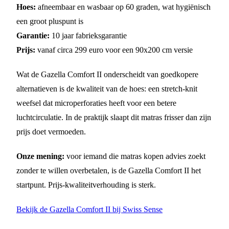
Hoes:
afneembaar en wasbaar op 60 graden, wat hygiënisch
een groot pluspunt is
Garantie:
10 jaar fabrieksgarantie
Prijs:
vanaf circa 299 euro voor een 90x200 cm versie
Wat de Gazella Comfort II onderscheidt van goedkopere
alternatieven is de kwaliteit van de hoes: een stretch-knit
weefsel dat microperforaties heeft voor een betere
luchtcirculatie. In de praktijk slaapt dit matras frisser dan zijn
prijs doet vermoeden.
Onze mening:
voor iemand die matras kopen advies zoekt
zonder te willen overbetalen, is de Gazella Comfort II het
startpunt. Prijs-kwaliteitverhouding is sterk.
Bekijk de Gazella Comfort II bij Swiss Sense