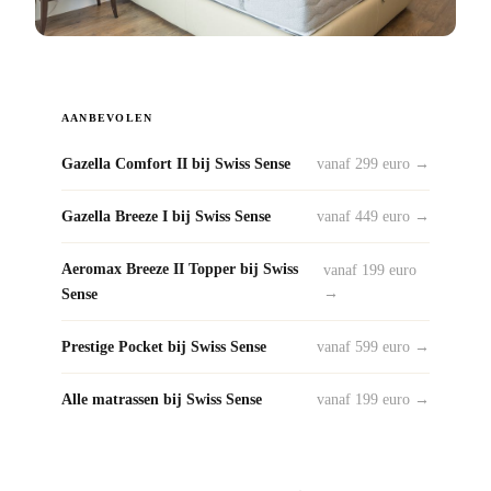
AANBEVOLEN
Gazella Comfort II bij Swiss Sense
vanaf 299 euro →
Gazella Breeze I bij Swiss Sense
vanaf 449 euro →
Aeromax Breeze II Topper bij Swiss
vanaf 199 euro
Sense
→
Prestige Pocket bij Swiss Sense
vanaf 599 euro →
Alle matrassen bij Swiss Sense
vanaf 199 euro →