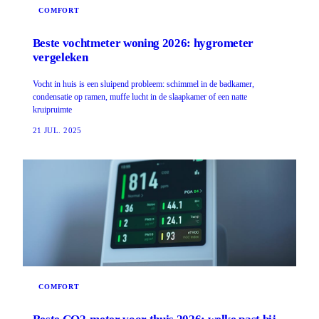
COMFORT
Beste vochtmeter woning 2026: hygrometer
vergeleken
Vocht in huis is een sluipend probleem: schimmel in de badkamer,
condensatie op ramen, muffe lucht in de slaapkamer of een natte
kruipruimte
21 JUL. 2025
COMFORT