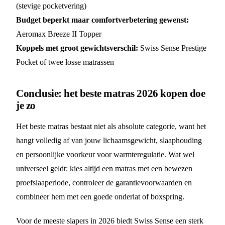
(stevige pocketvering)
Budget beperkt maar comfortverbetering gewenst:
Aeromax Breeze II Topper
Koppels met groot gewichtsverschil:
Swiss Sense Prestige
Pocket of twee losse matrassen
Conclusie: het beste matras 2026 kopen doe
je zo
Het beste matras bestaat niet als absolute categorie, want het
hangt volledig af van jouw lichaamsgewicht, slaaphouding
en persoonlijke voorkeur voor warmteregulatie. Wat wel
universeel geldt: kies altijd een matras met een bewezen
proefslaaperiode, controleer de garantievoorwaarden en
combineer hem met een goede onderlat of boxspring.
Voor de meeste slapers in 2026 biedt Swiss Sense een sterk