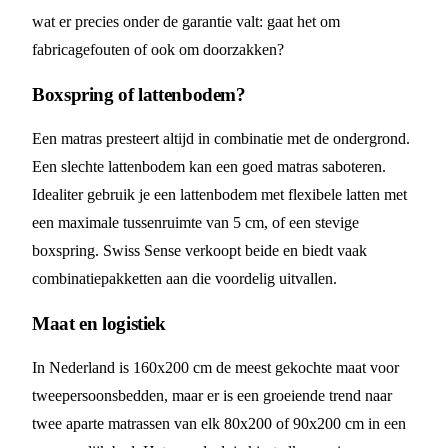
wat er precies onder de garantie valt: gaat het om
fabricagefouten of ook om doorzakken?
Boxspring of lattenbodem?
Een matras presteert altijd in combinatie met de ondergrond.
Een slechte lattenbodem kan een goed matras saboteren.
Idealiter gebruik je een lattenbodem met flexibele latten met
een maximale tussenruimte van 5 cm, of een stevige
boxspring. Swiss Sense verkoopt beide en biedt vaak
combinatiepakketten aan die voordelig uitvallen.
Maat en logistiek
In Nederland is 160x200 cm de meest gekochte maat voor
tweepersoonsbedden, maar er is een groeiende trend naar
twee aparte matrassen van elk 80x200 of 90x200 cm in een