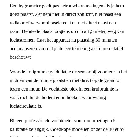
Een hygrometer geeft pas betrouwbare metingen als je hem
goed plaatst. Zet hem niet in direct zonlicht, niet naast een
radiator of verwarmingselement en niet direct naast een
raam. De ideale plaatshoogte is op circa 1,5 meter, weg van
luchtstromen. Laat het apparaat na plaatsing 30 minuten
acclimatiseren voordat je de eerste meting als representatief
beschouwt.
Voor de kruipruimte geldt dat je de sensor bij voorkeur in het
midden van de ruimte plaatst en niet direct op de grond of
tegen een muur. De vochtigste plek in een kruipruimte is
vaak dichtbij de bodem en in hoeken waar weinig
luchtcirculatie is.
Bij een professionele vochtmeter voor muurmetingen is
kalibratie belangrijk. Goedkope modellen onder de 30 euro