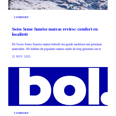
COMFORT
Swiss Sense Sunrise matras review: comfort en
kwaliteit
De Swiss Sense Sunrise matras belooft een goede nachtrust met premium
materialen. We hebben dit populaire matras onder de loep genomen om te
22 NOV. 2025
COMFORT