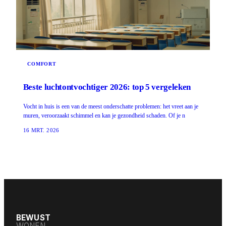
COMFORT
Beste luchtontvochtiger 2026: top 5 vergeleken
Vocht in huis is een van de meest onderschatte problemen: het vreet aan je
muren, veroorzaakt schimmel en kan je gezondheid schaden. Of je n
16 MRT. 2026
BEWUST
WONEN