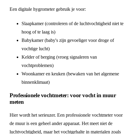
Een digitale hygrometer gebruik je voor:
Slaapkamer (controleren of de luchtvochtigheid niet te
hoog of te laag is)
Babykamer (baby's zijn gevoeliger voor droge of
vochtige lucht)
Kelder of berging (vroeg signaleren van
vochtproblemen)
Woonkamer en keuken (bewaken van het algemene
binnenklimaat)
Professionele vochtmeter: voor vocht in muur
meten
Hier wordt het serieuzer. Een professionele vochtmeter voor
de muur is een geheel ander apparaat. Het meet niet de
luchtvochtigheid, maar het vochtgehalte in materialen zoals