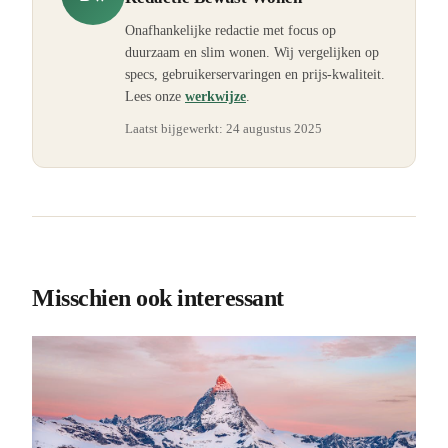
Onafhankelijke redactie met focus op
duurzaam en slim wonen. Wij vergelijken op
specs, gebruikerservaringen en prijs-kwaliteit.
Lees onze
werkwijze
.
Laatst bijgewerkt:
24 augustus 2025
Misschien ook interessant