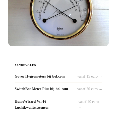
AANBEVOLEN
Govee Hygrometers bij bol.com
vanaf 15 euro →
SwitchBot Meter Plus bij bol.com
vanaf 20 euro →
HomeWizard Wi-Fi
vanaf 40 euro
Luchtkwaliteitssensor
→