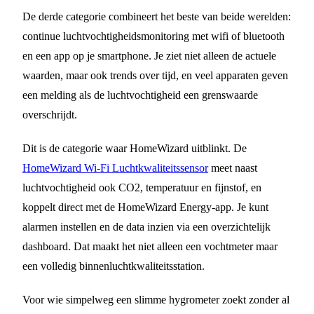
De derde categorie combineert het beste van beide werelden:
continue luchtvochtigheidsmonitoring met wifi of bluetooth
en een app op je smartphone. Je ziet niet alleen de actuele
waarden, maar ook trends over tijd, en veel apparaten geven
een melding als de luchtvochtigheid een grenswaarde
overschrijdt.
Dit is de categorie waar HomeWizard uitblinkt. De
HomeWizard Wi-Fi Luchtkwaliteitssensor
meet naast
luchtvochtigheid ook CO2, temperatuur en fijnstof, en
koppelt direct met de HomeWizard Energy-app. Je kunt
alarmen instellen en de data inzien via een overzichtelijk
dashboard. Dat maakt het niet alleen een vochtmeter maar
een volledig binnenluchtkwaliteitsstation.
Voor wie simpelweg een slimme hygrometer zoekt zonder al