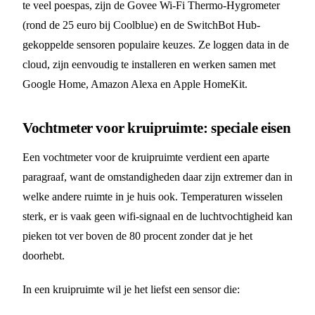
te veel poespas, zijn de Govee Wi-Fi Thermo-Hygrometer
(rond de 25 euro bij Coolblue) en de SwitchBot Hub-
gekoppelde sensoren populaire keuzes. Ze loggen data in de
cloud, zijn eenvoudig te installeren en werken samen met
Google Home, Amazon Alexa en Apple HomeKit.
Vochtmeter voor kruipruimte: speciale eisen
Een vochtmeter voor de kruipruimte verdient een aparte
paragraaf, want de omstandigheden daar zijn extremer dan in
welke andere ruimte in je huis ook. Temperaturen wisselen
sterk, er is vaak geen wifi-signaal en de luchtvochtigheid kan
pieken tot ver boven de 80 procent zonder dat je het
doorhebt.
In een kruipruimte wil je het liefst een sensor die: