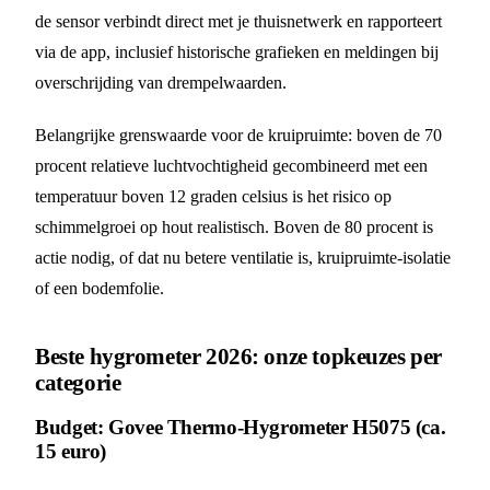
de sensor verbindt direct met je thuisnetwerk en rapporteert
via de app, inclusief historische grafieken en meldingen bij
overschrijding van drempelwaarden.
Belangrijke grenswaarde voor de kruipruimte: boven de 70
procent relatieve luchtvochtigheid gecombineerd met een
temperatuur boven 12 graden celsius is het risico op
schimmelgroei op hout realistisch. Boven de 80 procent is
actie nodig, of dat nu betere ventilatie is, kruipruimte-isolatie
of een bodemfolie.
Beste hygrometer 2026: onze topkeuzes per
categorie
Budget: Govee Thermo-Hygrometer H5075 (ca.
15 euro)