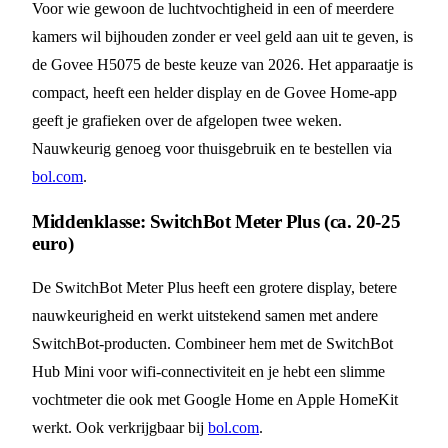
Voor wie gewoon de luchtvochtigheid in een of meerdere
kamers wil bijhouden zonder er veel geld aan uit te geven, is
de Govee H5075 de beste keuze van 2026. Het apparaatje is
compact, heeft een helder display en de Govee Home-app
geeft je grafieken over de afgelopen twee weken.
Nauwkeurig genoeg voor thuisgebruik en te bestellen via
bol.com
.
Middenklasse: SwitchBot Meter Plus (ca. 20-25
euro)
De SwitchBot Meter Plus heeft een grotere display, betere
nauwkeurigheid en werkt uitstekend samen met andere
SwitchBot-producten. Combineer hem met de SwitchBot
Hub Mini voor wifi-connectiviteit en je hebt een slimme
vochtmeter die ook met Google Home en Apple HomeKit
werkt. Ook verkrijgbaar bij
bol.com
.