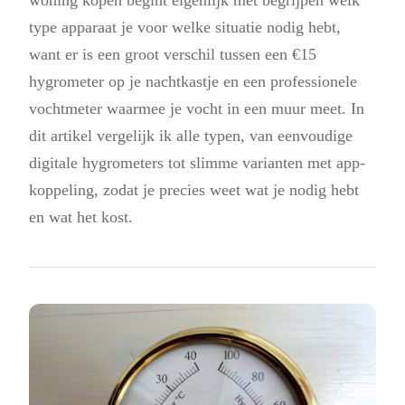
type apparaat je voor welke situatie nodig hebt,
want er is een groot verschil tussen een €15
hygrometer op je nachtkastje en een professionele
vochtmeter waarmee je vocht in een muur meet. In
dit artikel vergelijk ik alle typen, van eenvoudige
digitale hygrometers tot slimme varianten met app-
koppeling, zodat je precies weet wat je nodig hebt
en wat het kost.