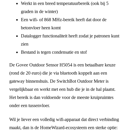
Werkt in een breed temperatuurbereik (ook bij 5
graden in de winter)
Een wifi- of 868 MHz-bereik heeft dat door de
betonvloer heen komt
Datalogger functionaliteit heeft zodat je patronen kunt
zien
Bestand is tegen condensatie en stof
De Govee Outdoor Sensor H5054 is een betaalbare keuze
(rond de 20 euro) die je via bluetooth koppelt aan een
gateway binnenshuis. De SwitchBot Outdoor Meter is
vergelijkbaar en werkt met een hub die je in de hal plaatst.
Het bereik is dan voldoende voor de meeste kruipruimtes
onder een tussenvloer.
Wil je liever een volledig wifi-apparaat dat direct verbinding
maakt, dan is de HomeWizard-ecosysteem een sterke optie: