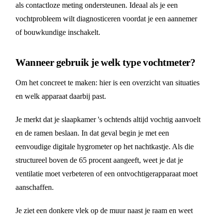
als contactloze meting ondersteunen. Ideaal als je een
vochtprobleem wilt diagnosticeren voordat je een aannemer
of bouwkundige inschakelt.
Wanneer gebruik je welk type vochtmeter?
Om het concreet te maken: hier is een overzicht van situaties
en welk apparaat daarbij past.
Je merkt dat je slaapkamer 's ochtends altijd vochtig aanvoelt
en de ramen beslaan. In dat geval begin je met een
eenvoudige digitale hygrometer op het nachtkastje. Als die
structureel boven de 65 procent aangeeft, weet je dat je
ventilatie moet verbeteren of een ontvochtigerapparaat moet
aanschaffen.
Je ziet een donkere vlek op de muur naast je raam en weet