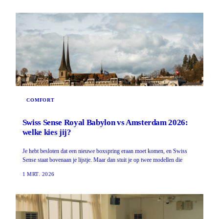
COMFORT
Swiss Sense Royal Babylon vs Amsterdam 2026:
welke kies jij?
Je hebt besloten dat een nieuwe boxspring eraan moet komen, en Swiss
Sense staat bovenaan je lijstje. Maar dan stuit je op twee modellen die
1 MRT. 2026