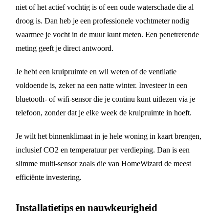
niet of het actief vochtig is of een oude waterschade die al
droog is. Dan heb je een professionele vochtmeter nodig
waarmee je vocht in de muur kunt meten. Een penetrerende
meting geeft je direct antwoord.
Je hebt een kruipruimte en wil weten of de ventilatie
voldoende is, zeker na een natte winter. Investeer in een
bluetooth- of wifi-sensor die je continu kunt uitlezen via je
telefoon, zonder dat je elke week de kruipruimte in hoeft.
Je wilt het binnenklimaat in je hele woning in kaart brengen,
inclusief CO2 en temperatuur per verdieping. Dan is een
slimme multi-sensor zoals die van HomeWizard de meest
efficiënte investering.
Installatietips en nauwkeurigheid