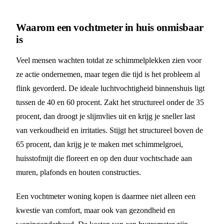
Waarom een vochtmeter in huis onmisbaar
is
Veel mensen wachten totdat ze schimmelplekken zien voor
ze actie ondernemen, maar tegen die tijd is het probleem al
flink gevorderd. De ideale luchtvochtigheid binnenshuis ligt
tussen de 40 en 60 procent. Zakt het structureel onder de 35
procent, dan droogt je slijmvlies uit en krijg je sneller last
van verkoudheid en irritaties. Stijgt het structureel boven de
65 procent, dan krijg je te maken met schimmelgroei,
huisstofmijt die floreert en op den duur vochtschade aan
muren, plafonds en houten constructies.
Een vochtmeter woning kopen is daarmee niet alleen een
kwestie van comfort, maar ook van gezondheid en