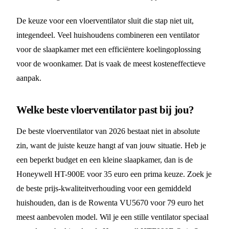
De keuze voor een vloerventilator sluit die stap niet uit,
integendeel. Veel huishoudens combineren een ventilator
voor de slaapkamer met een efficiëntere koelingoplossing
voor de woonkamer. Dat is vaak de meest kosteneffectieve
aanpak.
Welke beste vloerventilator past bij jou?
De beste vloerventilator van 2026 bestaat niet in absolute
zin, want de juiste keuze hangt af van jouw situatie. Heb je
een beperkt budget en een kleine slaapkamer, dan is de
Honeywell HT-900E voor 35 euro een prima keuze. Zoek je
de beste prijs-kwaliteitverhouding voor een gemiddeld
huishouden, dan is de Rowenta VU5670 voor 79 euro het
meest aanbevolen model. Wil je een stille ventilator speciaal