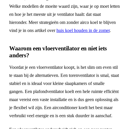
Welke modellen de moeite waard zijn, waar je op moet letten
en hoe je het meeste uit je ventilator haalt: dat staat
hieronder. Meer strategieën om zonder airco koel te blijven
vind je in ons artikel over
huis koel houden in de zomer
.
Waarom een vloerventilator en niet iets
anders?
Voordat je een vloerventilator koopt, is het slim om even stil
te staan bij de alternatieven. Een torenventilator is smal, staat
stabiel en is ideaal voor kleine slaapkamers of smalle
gangen. Een plafondventilator koelt een hele ruimte efficiënt
maar vereist een vaste installatie en is dus geen oplossing als
je flexibel wil zijn. Een airconditioner koelt het best maar
verbruikt veel energie en is een stuk duurder in aanschaf.