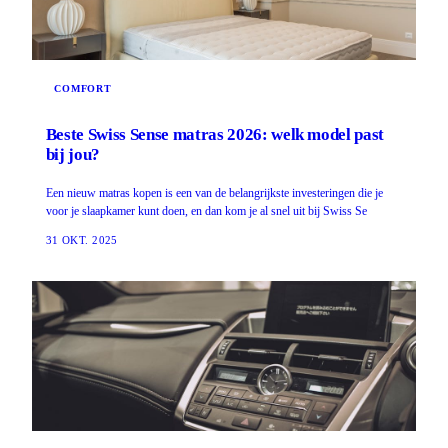
COMFORT
Beste Swiss Sense matras 2026: welk model past
bij jou?
Een nieuw matras kopen is een van de belangrijkste investeringen die je
voor je slaapkamer kunt doen, en dan kom je al snel uit bij Swiss Se
31 OKT. 2025