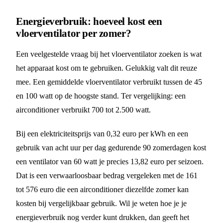
Energieverbruik: hoeveel kost een
vloerventilator per zomer?
Een veelgestelde vraag bij het vloerventilator zoeken is wat
het apparaat kost om te gebruiken. Gelukkig valt dit reuze
mee. Een gemiddelde vloerventilator verbruikt tussen de 45
en 100 watt op de hoogste stand. Ter vergelijking: een
airconditioner verbruikt 700 tot 2.500 watt.
Bij een elektriciteitsprijs van 0,32 euro per kWh en een
gebruik van acht uur per dag gedurende 90 zomerdagen kost
een ventilator van 60 watt je precies 13,82 euro per seizoen.
Dat is een verwaarloosbaar bedrag vergeleken met de 161
tot 576 euro die een airconditioner diezelfde zomer kan
kosten bij vergelijkbaar gebruik. Wil je weten hoe je je
energieverbruik nog verder kunt drukken, dan geeft het