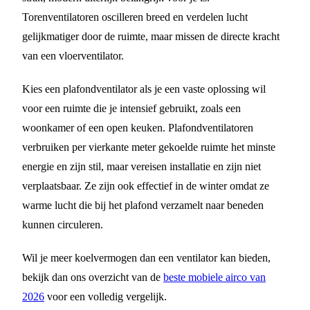
Torenventilatoren oscilleren breed en verdelen lucht
gelijkmatiger door de ruimte, maar missen de directe kracht
van een vloerventilator.
Kies een plafondventilator als je een vaste oplossing wil
voor een ruimte die je intensief gebruikt, zoals een
woonkamer of een open keuken. Plafondventilatoren
verbruiken per vierkante meter gekoelde ruimte het minste
energie en zijn stil, maar vereisen installatie en zijn niet
verplaatsbaar. Ze zijn ook effectief in de winter omdat ze
warme lucht die bij het plafond verzamelt naar beneden
kunnen circuleren.
Wil je meer koelvermogen dan een ventilator kan bieden,
bekijk dan ons overzicht van de
beste mobiele airco van
2026
voor een volledig vergelijk.