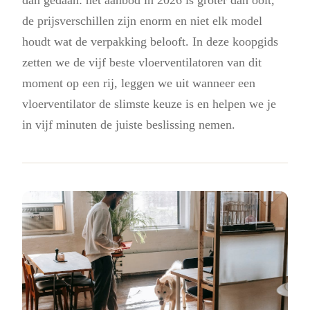
de prijsverschillen zijn enorm en niet elk model
houdt wat de verpakking belooft. In deze koopgids
zetten we de vijf beste vloerventilatoren van dit
moment op een rij, leggen we uit wanneer een
vloerventilator de slimste keuze is en helpen we je
in vijf minuten de juiste beslissing nemen.