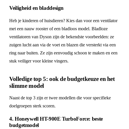
Veiligheid en bladdesign
Heb je kinderen of huisdieren? Kies dan voor een ventilator
met een nauw rooster of een bladloos model. Bladloze
ventilatoren van Dyson zijn de bekendste voorbeelden: ze
zuigen lucht aan via de voet en blazen die versterkt via een
ring naar buiten. Ze zijn eenvoudig schoon te maken en een
stuk veiliger voor kleine vingers.
Volledige top 5: ook de budgetkeuze en het
slimme model
Naast de top 3 zijn er twee modellen die voor specifieke
doelgroepen sterk scoren.
4. Honeywell HT-900E TurboForce: beste
budgetmodel