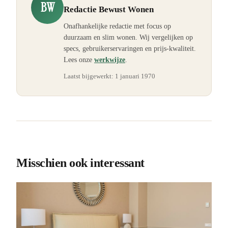
BW
Redactie Bewust Wonen
Onafhankelijke redactie met focus op
duurzaam en slim wonen. Wij vergelijken op
specs, gebruikerservaringen en prijs-kwaliteit.
Lees onze
werkwijze
.
Laatst bijgewerkt:
1 januari 1970
Misschien ook interessant