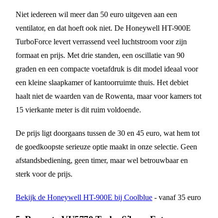
Niet iedereen wil meer dan 50 euro uitgeven aan een
ventilator, en dat hoeft ook niet. De Honeywell HT-900E
TurboForce levert verrassend veel luchtstroom voor zijn
formaat en prijs. Met drie standen, een oscillatie van 90
graden en een compacte voetafdruk is dit model ideaal voor
een kleine slaapkamer of kantoorruimte thuis. Het debiet
haalt niet de waarden van de Rowenta, maar voor kamers tot
15 vierkante meter is dit ruim voldoende.
De prijs ligt doorgaans tussen de 30 en 45 euro, wat hem tot
de goedkoopste serieuze optie maakt in onze selectie. Geen
afstandsbediening, geen timer, maar wel betrouwbaar en
sterk voor de prijs.
Bekijk de Honeywell HT-900E bij Coolblue
- vanaf 35 euro