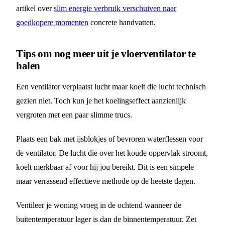
artikel over
slim energie verbruik verschuiven naar
goedkopere momenten
concrete handvatten.
Tips om nog meer uit je vloerventilator te
halen
Een ventilator verplaatst lucht maar koelt die lucht technisch
gezien niet. Toch kun je het koelingseffect aanzienlijk
vergroten met een paar slimme trucs.
Plaats een bak met ijsblokjes of bevroren waterflessen voor
de ventilator. De lucht die over het koude oppervlak stroomt,
koelt merkbaar af voor hij jou bereikt. Dit is een simpele
maar verrassend effectieve methode op de heetste dagen.
Ventileer je woning vroeg in de ochtend wanneer de
buitentemperatuur lager is dan de binnentemperatuur. Zet