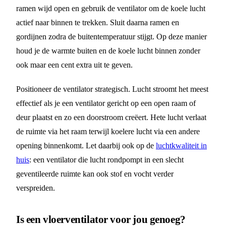
ramen wijd open en gebruik de ventilator om de koele lucht
actief naar binnen te trekken. Sluit daarna ramen en
gordijnen zodra de buitentemperatuur stijgt. Op deze manier
houd je de warmte buiten en de koele lucht binnen zonder
ook maar een cent extra uit te geven.
Positioneer de ventilator strategisch. Lucht stroomt het meest
effectief als je een ventilator gericht op een open raam of
deur plaatst en zo een doorstroom creëert. Hete lucht verlaat
de ruimte via het raam terwijl koelere lucht via een andere
opening binnenkomt. Let daarbij ook op de
luchtkwaliteit in
huis
: een ventilator die lucht rondpompt in een slecht
geventileerde ruimte kan ook stof en vocht verder
verspreiden.
Is een vloerventilator voor jou genoeg?