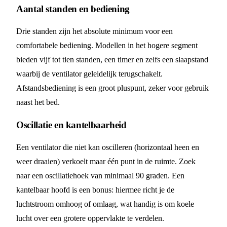
Aantal standen en bediening
Drie standen zijn het absolute minimum voor een
comfortabele bediening. Modellen in het hogere segment
bieden vijf tot tien standen, een timer en zelfs een slaapstand
waarbij de ventilator geleidelijk terugschakelt.
Afstandsbediening is een groot pluspunt, zeker voor gebruik
naast het bed.
Oscillatie en kantelbaarheid
Een ventilator die niet kan oscilleren (horizontaal heen en
weer draaien) verkoelt maar één punt in de ruimte. Zoek
naar een oscillatiehoek van minimaal 90 graden. Een
kantelbaar hoofd is een bonus: hiermee richt je de
luchtstroom omhoog of omlaag, wat handig is om koele
lucht over een grotere oppervlakte te verdelen.