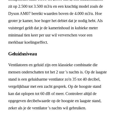
zit op 2.500 tot 3.500 m3/u en een krachtig model zoals de
Dyson AM07 bereikt waarden boven de 4.000 m3/u. Hoe
groter je kamer, hoe hoger het debiet dat je nodig hebt. Als
vuistregel geldt dat je de kamerinhoud in kubieke meter
minimaal tien keer per uur wil ververschen voor een
merkbaar koelingseffect.
Geluidsniveau
Ventilatoren en geluid zijn een klassieke combinatie die
mensen onderschatten tot het 2 uur 's nachts is. Op de laagste
stand is een geluidsarme ventilator zo'n 35 tot 40 decibel,
vergelijkbaar met een zacht gesprek. Op de hoogste stand
kan dat oplopen tot 60 dB of meer. Controleer altijd de
opgegeven decibelwaarde op de hoogste en laagste stand,
zeker als je de ventilator 's nachts wil gebruiken.