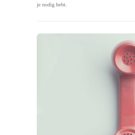
je nodig hebt.