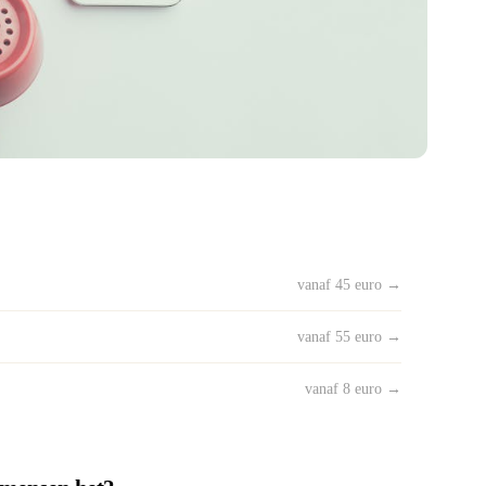
vanaf 45 euro →
vanaf 55 euro →
vanaf 8 euro →