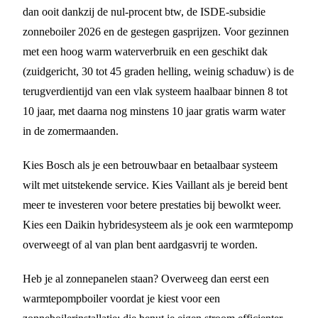
dan ooit dankzij de nul-procent btw, de ISDE-subsidie
zonneboiler 2026 en de gestegen gasprijzen. Voor gezinnen
met een hoog warm waterverbruik en een geschikt dak
(zuidgericht, 30 tot 45 graden helling, weinig schaduw) is de
terugverdientijd van een vlak systeem haalbaar binnen 8 tot
10 jaar, met daarna nog minstens 10 jaar gratis warm water
in de zomermaanden.
Kies Bosch als je een betrouwbaar en betaalbaar systeem
wilt met uitstekende service. Kies Vaillant als je bereid bent
meer te investeren voor betere prestaties bij bewolkt weer.
Kies een Daikin hybridesysteem als je ook een warmtepomp
overweegt of al van plan bent aardgasvrij te worden.
Heb je al zonnepanelen staan? Overweeg dan eerst een
warmtepompboiler voordat je kiest voor een