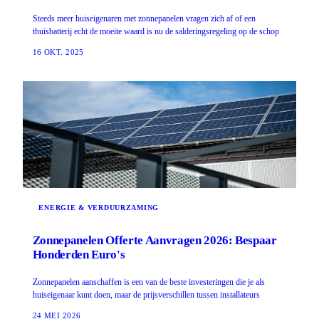
Steeds meer huiseigenaren met zonnepanelen vragen zich af of een
thuisbatterij echt de moeite waard is nu de salderingsregeling op de schop
16 OKT. 2025
ENERGIE & VERDUURZAMING
Zonnepanelen Offerte Aanvragen 2026: Bespaar
Honderden Euro's
Zonnepanelen aanschaffen is een van de beste investeringen die je als
huiseigenaar kunt doen, maar de prijsverschillen tussen installateurs
24 MEI 2026