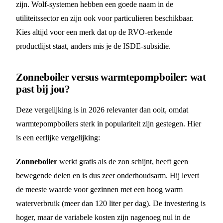
zijn. Wolf-systemen hebben een goede naam in de
utiliteitssector en zijn ook voor particulieren beschikbaar.
Kies altijd voor een merk dat op de RVO-erkende
productlijst staat, anders mis je de ISDE-subsidie.
Zonneboiler versus warmtepompboiler: wat
past bij jou?
Deze vergelijking is in 2026 relevanter dan ooit, omdat
warmtepompboilers sterk in populariteit zijn gestegen. Hier
is een eerlijke vergelijking:
Zonneboiler
werkt gratis als de zon schijnt, heeft geen
bewegende delen en is dus zeer onderhoudsarm. Hij levert
de meeste waarde voor gezinnen met een hoog warm
waterverbruik (meer dan 120 liter per dag). De investering is
hoger, maar de variabele kosten zijn nagenoeg nul in de