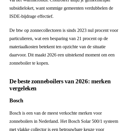
subsidieloket, want sommige gemeenten verdubbelen de
ISDE-bijdrage effectief.
De btw op zonnecollectoren is sinds 2023 nul procent voor
particulieren, wat een besparing van 21 procent op de
materiaalkosten betekent ten opzichte van de situatie
daarvoor. Dit maakt 2026 een uitstekend moment om een
zonneboiler te kopen.
De beste zonneboilers van 2026: merken
vergeleken
Bosch
Bosch is een van de meest verkochte merken voor
zonneboilers in Nederland. Het Bosch Solar 500/1 systeem
met vlakke collector is een betrouwbare keuze voor