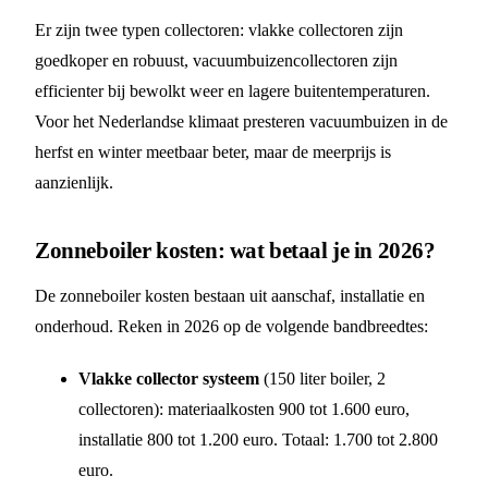
Er zijn twee typen collectoren: vlakke collectoren zijn
goedkoper en robuust, vacuumbuizencollectoren zijn
efficienter bij bewolkt weer en lagere buitentemperaturen.
Voor het Nederlandse klimaat presteren vacuumbuizen in de
herfst en winter meetbaar beter, maar de meerprijs is
aanzienlijk.
Zonneboiler kosten: wat betaal je in 2026?
De zonneboiler kosten bestaan uit aanschaf, installatie en
onderhoud. Reken in 2026 op de volgende bandbreedtes:
Vlakke collector systeem
(150 liter boiler, 2
collectoren): materiaalkosten 900 tot 1.600 euro,
installatie 800 tot 1.200 euro. Totaal: 1.700 tot 2.800
euro.