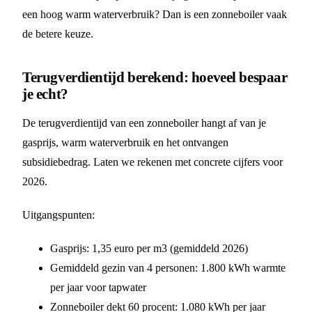
een hoog warm waterverbruik? Dan is een zonneboiler vaak
de betere keuze.
Terugverdientijd berekend: hoeveel bespaar
je echt?
De terugverdientijd van een zonneboiler hangt af van je
gasprijs, warm waterverbruik en het ontvangen
subsidiebedrag. Laten we rekenen met concrete cijfers voor
2026.
Uitgangspunten:
Gasprijs: 1,35 euro per m3 (gemiddeld 2026)
Gemiddeld gezin van 4 personen: 1.800 kWh warmte
per jaar voor tapwater
Zonneboiler dekt 60 procent: 1.080 kWh per jaar