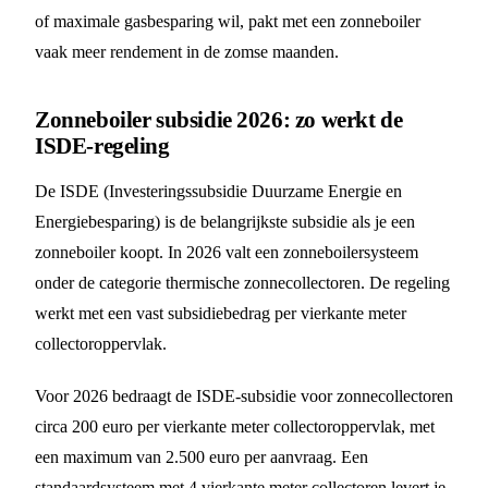
of maximale gasbesparing wil, pakt met een zonneboiler
vaak meer rendement in de zomse maanden.
Zonneboiler subsidie 2026: zo werkt de
ISDE-regeling
De ISDE (Investeringssubsidie Duurzame Energie en
Energiebesparing) is de belangrijkste subsidie als je een
zonneboiler koopt. In 2026 valt een zonneboilersysteem
onder de categorie thermische zonnecollectoren. De regeling
werkt met een vast subsidiebedrag per vierkante meter
collectoroppervlak.
Voor 2026 bedraagt de ISDE-subsidie voor zonnecollectoren
circa 200 euro per vierkante meter collectoroppervlak, met
een maximum van 2.500 euro per aanvraag. Een
standaardsysteem met 4 vierkante meter collectoren levert je