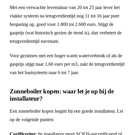
Met een verwachte levensduur van 20 tot 25 jaar lever het
vlakke systeem na terugverdientijd nog 11 tot 16 jaar pure
besparing op, goed voor 1.800 tot 2.600 euro. Stijgt de
gasprijs (wat historisch gezien de trend is), dan verbetert de
terugverdientijd navenant.
Voor gezinnen met een hoger warm waterverbruik of als de
gasprijs stijgt naar 1,60 euro per m3, zakt de terugverdientijd
van het basisysteem naar 6 tot 7 jaar.
Zonneboiler kopen: waar let je op bij de
installateur?
Een zonneboiler kopen begint bij een goede installateur. Let
op de volgende punten:
Certificering
: de installateur moet SCIOS-gecertificeerd of