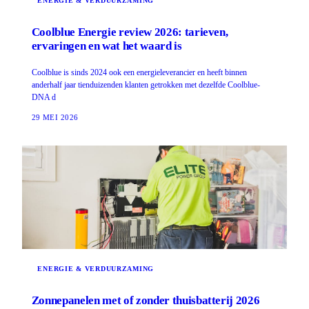
ENERGIE & VERDUURZAMING
Coolblue Energie review 2026: tarieven,
ervaringen en wat het waard is
Coolblue is sinds 2024 ook een energieleverancier en heeft binnen
anderhalf jaar tienduizenden klanten getrokken met dezelfde Coolblue-
DNA d
29 MEI 2026
ENERGIE & VERDUURZAMING
Zonnepanelen met of zonder thuisbatterij 2026