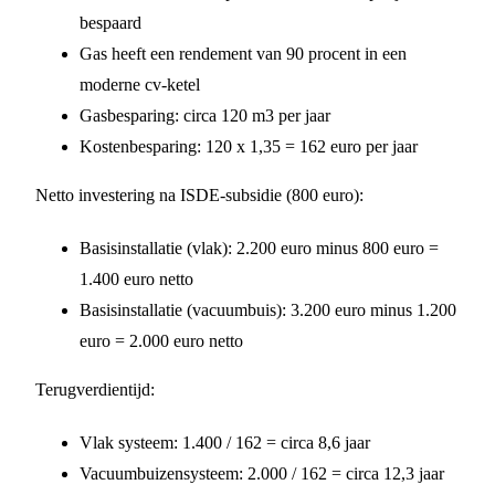
bespaard
Gas heeft een rendement van 90 procent in een
moderne cv-ketel
Gasbesparing: circa 120 m3 per jaar
Kostenbesparing: 120 x 1,35 = 162 euro per jaar
Netto investering na ISDE-subsidie (800 euro):
Basisinstallatie (vlak): 2.200 euro minus 800 euro =
1.400 euro netto
Basisinstallatie (vacuumbuis): 3.200 euro minus 1.200
euro = 2.000 euro netto
Terugverdientijd:
Vlak systeem: 1.400 / 162 = circa 8,6 jaar
Vacuumbuizensysteem: 2.000 / 162 = circa 12,3 jaar