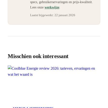
specs, gebruikerservaringen en prijs-kwaliteit.
Lees onze
werkwijze
.
Laatst bijgewerkt:
22 januari 2026
Misschien ook interessant