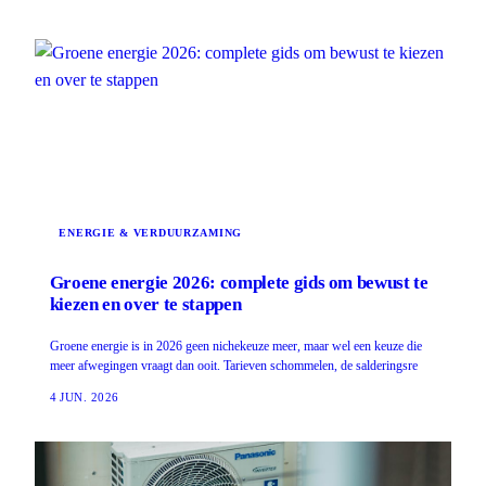
ENERGIE & VERDUURZAMING
Groene energie 2026: complete gids om bewust te
kiezen en over te stappen
Groene energie is in 2026 geen nichekeuze meer, maar wel een keuze die
meer afwegingen vraagt dan ooit. Tarieven schommelen, de salderingsre
4 JUN. 2026