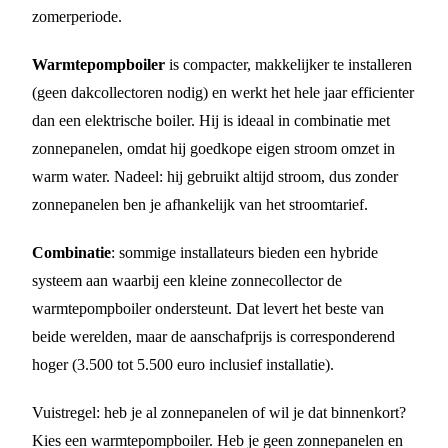
zomerperiode.
Warmtepompboiler
is compacter, makkelijker te installeren
(geen dakcollectoren nodig) en werkt het hele jaar efficienter
dan een elektrische boiler. Hij is ideaal in combinatie met
zonnepanelen, omdat hij goedkope eigen stroom omzet in
warm water. Nadeel: hij gebruikt altijd stroom, dus zonder
zonnepanelen ben je afhankelijk van het stroomtarief.
Combinatie
: sommige installateurs bieden een hybride
systeem aan waarbij een kleine zonnecollector de
warmtepompboiler ondersteunt. Dat levert het beste van
beide werelden, maar de aanschafprijs is corresponderend
hoger (3.500 tot 5.500 euro inclusief installatie).
Vuistregel: heb je al zonnepanelen of wil je dat binnenkort?
Kies een warmtepompboiler. Heb je geen zonnepanelen en