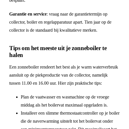
bespaart.
Garantie en service
: vraag naar de garantietermijn op
collector, boiler en regelapparatuur apart. Tien jaar op de
collector is de standaard bij kwalitatieve merken.
Tips om het meeste uit je zonneboiler te
halen
Een zonneboiler rendeert het best als je warm waterverbruik
aansluit op de piekproductie van de collector, namelijk
tussen 11.00 en 16.00 uur. Hier zijn praktische tips:
Plan de vaatwasser en wasmachine op de vroege
middag als het boilervat maximaal opgeladen is.
Installeer een slimme thermostaatcontroller op je boiler
die de naverwarming uitstelt tot het boilervat onder