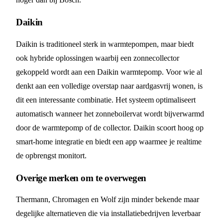
Daikin
Daikin is traditioneel sterk in warmtepompen, maar biedt
ook hybride oplossingen waarbij een zonnecollector
gekoppeld wordt aan een Daikin warmtepomp. Voor wie al
denkt aan een volledige overstap naar aardgasvrij wonen, is
dit een interessante combinatie. Het systeem optimaliseert
automatisch wanneer het zonneboilervat wordt bijverwarmd
door de warmtepomp of de collector. Daikin scoort hoog op
smart-home integratie en biedt een app waarmee je realtime
de opbrengst monitort.
Overige merken om te overwegen
Thermann, Chromagen en Wolf zijn minder bekende maar
degelijke alternatieven die via installatiebedrijven leverbaar