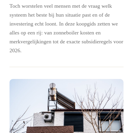
Toch worstelen veel mensen met de vraag welk
systeem het beste bij hun situatie past en of de
investering echt loont. In deze koopgids zetten we
alles op een rij: van zonneboiler kosten en
merkvergelijkingen tot de exacte subsidieregels voor
2026.