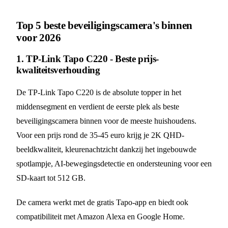
Top 5 beste beveiligingscamera's binnen
voor 2026
1. TP-Link Tapo C220 - Beste prijs-
kwaliteitsverhouding
De TP-Link Tapo C220 is de absolute topper in het
middensegment en verdient de eerste plek als beste
beveiligingscamera binnen voor de meeste huishoudens.
Voor een prijs rond de 35-45 euro krijg je 2K QHD-
beeldkwaliteit, kleurenachtzicht dankzij het ingebouwde
spotlampje, AI-bewegingsdetectie en ondersteuning voor een
SD-kaart tot 512 GB.
De camera werkt met de gratis Tapo-app en biedt ook
compatibiliteit met Amazon Alexa en Google Home.