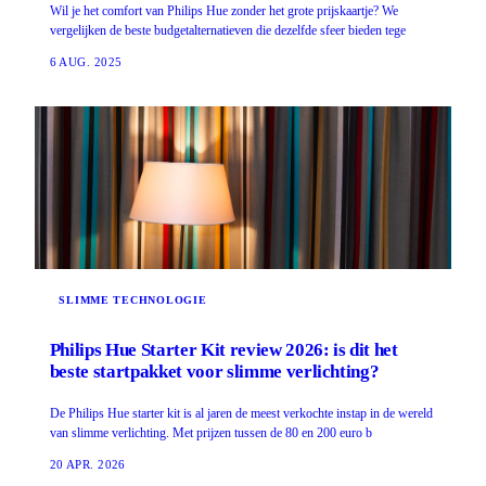
Wil je het comfort van Philips Hue zonder het grote prijskaartje? We
vergelijken de beste budgetalternatieven die dezelfde sfeer bieden tege
6 AUG. 2025
SLIMME TECHNOLOGIE
Philips Hue Starter Kit review 2026: is dit het
beste startpakket voor slimme verlichting?
De Philips Hue starter kit is al jaren de meest verkochte instap in de wereld
van slimme verlichting. Met prijzen tussen de 80 en 200 euro b
20 APR. 2026