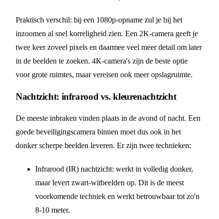
Praktisch verschil: bij een 1080p-opname zul je bij het
inzoomen al snel korreligheid zien. Een 2K-camera geeft je
twee keer zoveel pixels en daarmee veel meer detail om later
in de beelden te zoeken. 4K-camera's zijn de beste optie
voor grote ruimtes, maar vereisen ook meer opslagruimte.
Nachtzicht: infrarood vs. kleurenachtzicht
De meeste inbraken vinden plaats in de avond of nacht. Een
goede beveiligingscamera binnen moet dus ook in het
donker scherpe beelden leveren. Er zijn twee technieken:
Infrarood (IR) nachtzicht: werkt in volledig donker,
maar levert zwart-witbeelden op. Dit is de meest
voorkomende techniek en werkt betrouwbaar tot zo'n
8-10 meter.