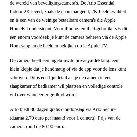
de wereld van beveiligingscamera's. De Arlo Essential
Indoor 2K levert, zoals de naam aangeeft, 2K-beeldkwaliteit
en is een van de weinige betaalbare camera's die Apple
HomeKit ondersteunt. Voor iPhone- en iPad-gebruikers is dit
een enorm voordeel: je kunt de camera beheren via de Apple
Home-app en de beelden bekijken op je Apple TV.
De camera heeft een ingebouwde privacyafdekking: een
klein klepje dat je handmatig of via de app voor de lens kunt
schuiven. Dit is een fijn detail als je de camera in een
slaapkamer of badkamer wil plaatsen en volledige controle
wil over wanneer er gefilmd wordt.
Arlo biedt 30 dagen gratis cloudopslag via Arlo Secure
(daarna 2,79 euro per maand voor 1 camera). Prijs van de
camera: rond de 80-90 euro.