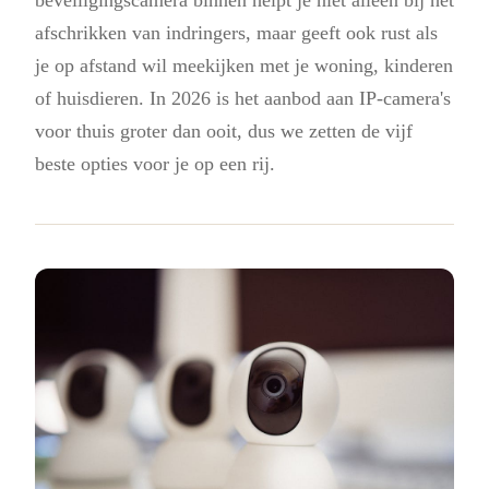
afschrikken van indringers, maar geeft ook rust als
je op afstand wil meekijken met je woning, kinderen
of huisdieren. In 2026 is het aanbod aan IP-camera's
voor thuis groter dan ooit, dus we zetten de vijf
beste opties voor je op een rij.