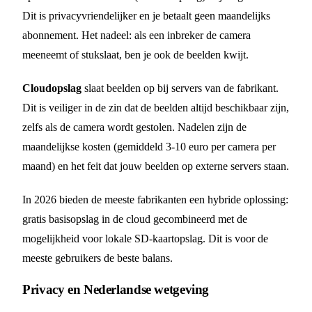
Dit is privacyvriendelijker en je betaalt geen maandelijks
abonnement. Het nadeel: als een inbreker de camera
meeneemt of stukslaat, ben je ook de beelden kwijt.
Cloudopslag
slaat beelden op bij servers van de fabrikant.
Dit is veiliger in de zin dat de beelden altijd beschikbaar zijn,
zelfs als de camera wordt gestolen. Nadelen zijn de
maandelijkse kosten (gemiddeld 3-10 euro per camera per
maand) en het feit dat jouw beelden op externe servers staan.
In 2026 bieden de meeste fabrikanten een hybride oplossing:
gratis basisopslag in de cloud gecombineerd met de
mogelijkheid voor lokale SD-kaartopslag. Dit is voor de
meeste gebruikers de beste balans.
Privacy en Nederlandse wetgeving