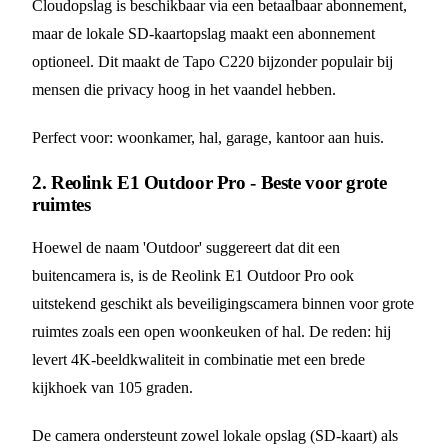
Cloudopslag is beschikbaar via een betaalbaar abonnement,
maar de lokale SD-kaartopslag maakt een abonnement
optioneel. Dit maakt de Tapo C220 bijzonder populair bij
mensen die privacy hoog in het vaandel hebben.
Perfect voor: woonkamer, hal, garage, kantoor aan huis.
2. Reolink E1 Outdoor Pro - Beste voor grote
ruimtes
Hoewel de naam 'Outdoor' suggereert dat dit een
buitencamera is, is de Reolink E1 Outdoor Pro ook
uitstekend geschikt als beveiligingscamera binnen voor grote
ruimtes zoals een open woonkeuken of hal. De reden: hij
levert 4K-beeldkwaliteit in combinatie met een brede
kijkhoek van 105 graden.
De camera ondersteunt zowel lokale opslag (SD-kaart) als