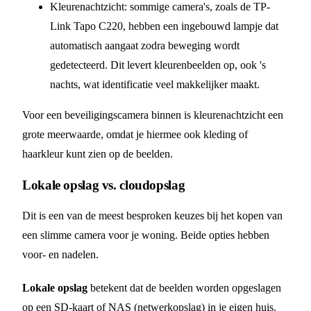
Kleurenachtzicht: sommige camera's, zoals de TP-
Link Tapo C220, hebben een ingebouwd lampje dat
automatisch aangaat zodra beweging wordt
gedetecteerd. Dit levert kleurenbeelden op, ook 's
nachts, wat identificatie veel makkelijker maakt.
Voor een beveiligingscamera binnen is kleurenachtzicht een
grote meerwaarde, omdat je hiermee ook kleding of
haarkleur kunt zien op de beelden.
Lokale opslag vs. cloudopslag
Dit is een van de meest besproken keuzes bij het kopen van
een slimme camera voor je woning. Beide opties hebben
voor- en nadelen.
Lokale opslag
betekent dat de beelden worden opgeslagen
op een SD-kaart of NAS (netwerkopslag) in je eigen huis.