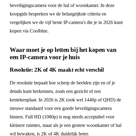
beveiligingscamera voor de hal of woonkamer. In deze
koopgids bespreken we de belangrijkste criteria en
vergelijken we de vijf beste IP-camera's die je in 2026 kunt
kopen via Coolblue.
Waar moet je op letten bij het kopen van
een IP-camera voor je huis
Resolutie: 2K of 4K maakt echt verschil
De resolutie bepaalt hoe scherp de beelden zijn en of je
details kunt herkennen, zoals een gezicht of een
kentekenplaat. In 2026 is 2K (ook wel 1440p of QHD) de
nieuwe standaard voor een goede beveiligingscamera
binnen. Full HD (1080p) is nog steeds acceptabel voor
kleinere ruimtes, maar als je een grotere woonkamer of hal
wil bewaken, is 2K of 4K duidelijk beter.