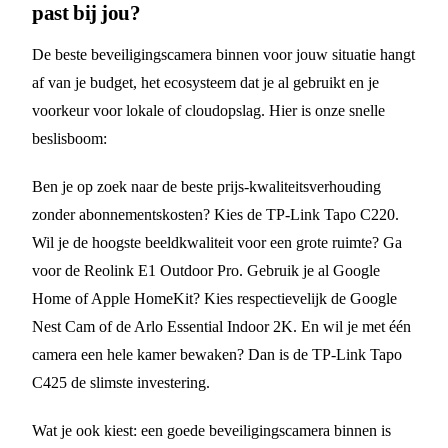
past bij jou?
De beste beveiligingscamera binnen voor jouw situatie hangt
af van je budget, het ecosysteem dat je al gebruikt en je
voorkeur voor lokale of cloudopslag. Hier is onze snelle
beslisboom:
Ben je op zoek naar de beste prijs-kwaliteitsverhouding
zonder abonnementskosten? Kies de TP-Link Tapo C220.
Wil je de hoogste beeldkwaliteit voor een grote ruimte? Ga
voor de Reolink E1 Outdoor Pro. Gebruik je al Google
Home of Apple HomeKit? Kies respectievelijk de Google
Nest Cam of de Arlo Essential Indoor 2K. En wil je met één
camera een hele kamer bewaken? Dan is de TP-Link Tapo
C425 de slimste investering.
Wat je ook kiest: een goede beveiligingscamera binnen is