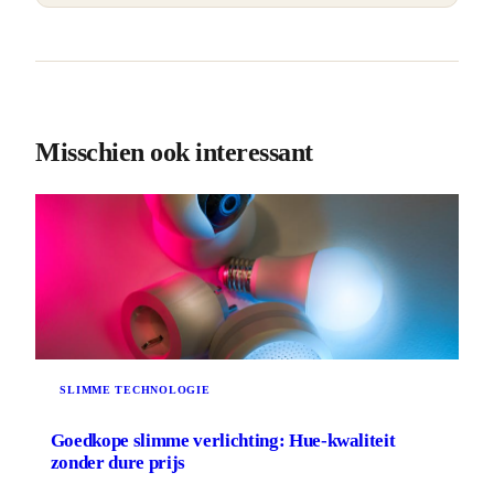
Misschien ook interessant
SLIMME TECHNOLOGIE
Goedkope slimme verlichting: Hue-kwaliteit
zonder dure prijs