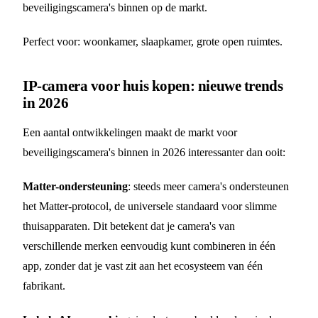
beveiligingscamera's binnen op de markt.
Perfect voor: woonkamer, slaapkamer, grote open ruimtes.
IP-camera voor huis kopen: nieuwe trends
in 2026
Een aantal ontwikkelingen maakt de markt voor
beveiligingscamera's binnen in 2026 interessanter dan ooit:
Matter-ondersteuning
: steeds meer camera's ondersteunen
het Matter-protocol, de universele standaard voor slimme
thuisapparaten. Dit betekent dat je camera's van
verschillende merken eenvoudig kunt combineren in één
app, zonder dat je vast zit aan het ecosysteem van één
fabrikant.