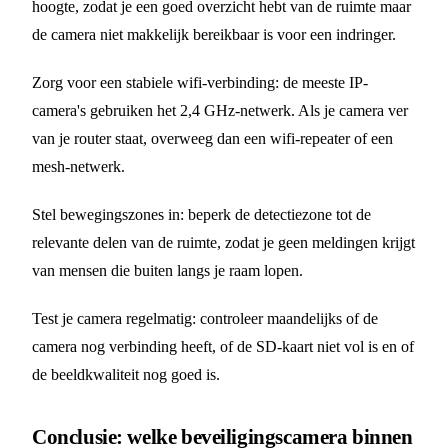
hoogte, zodat je een goed overzicht hebt van de ruimte maar
de camera niet makkelijk bereikbaar is voor een indringer.
Zorg voor een stabiele wifi-verbinding: de meeste IP-
camera's gebruiken het 2,4 GHz-netwerk. Als je camera ver
van je router staat, overweeg dan een wifi-repeater of een
mesh-netwerk.
Stel bewegingszones in: beperk de detectiezone tot de
relevante delen van de ruimte, zodat je geen meldingen krijgt
van mensen die buiten langs je raam lopen.
Test je camera regelmatig: controleer maandelijks of de
camera nog verbinding heeft, of de SD-kaart niet vol is en of
de beeldkwaliteit nog goed is.
Conclusie: welke beveiligingscamera binnen