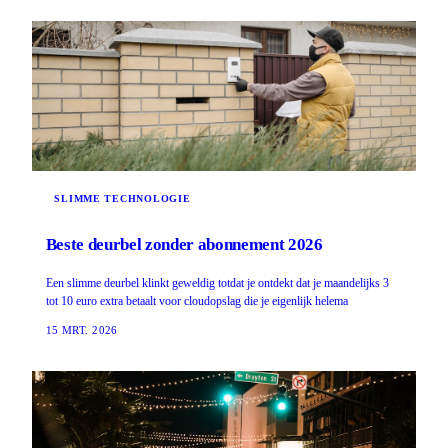
SLIMME TECHNOLOGIE
Beste deurbel zonder abonnement 2026
Een slimme deurbel klinkt geweldig totdat je ontdekt dat je maandelijks 3
tot 10 euro extra betaalt voor cloudopslag die je eigenlijk helema
15 MRT. 2026