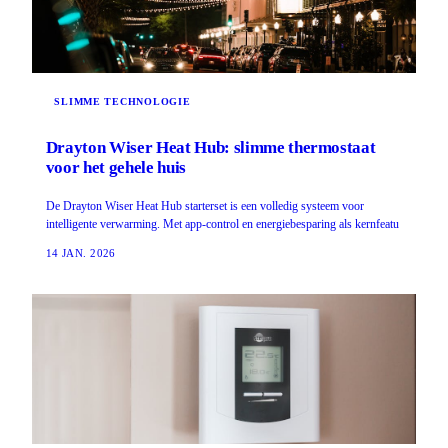
SLIMME TECHNOLOGIE
Drayton Wiser Heat Hub: slimme thermostaat
voor het gehele huis
De Drayton Wiser Heat Hub starterset is een volledig systeem voor
intelligente verwarming. Met app-control en energiebesparing als kernfeatu
14 JAN. 2026