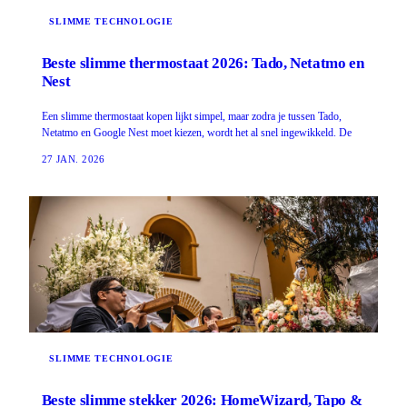
SLIMME TECHNOLOGIE
Beste slimme thermostaat 2026: Tado, Netatmo en
Nest
Een slimme thermostaat kopen lijkt simpel, maar zodra je tussen Tado,
Netatmo en Google Nest moet kiezen, wordt het al snel ingewikkeld. De
27 JAN. 2026
SLIMME TECHNOLOGIE
Beste slimme stekker 2026: HomeWizard, Tapo &