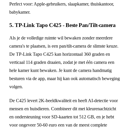
Perfect voor: Apple-gebruikers, slaapkamer, thuiskantoor,
babykamer.
5. TP-Link Tapo C425 - Beste Pan/Tilt-camera
Als je de volledige ruimte wil bewaken zonder meerdere
camera's te plaatsen, is een pan/tilt-camera de slimste keuze.
De TP-Link Tapo C425 kan horizontaal 360 graden en
verticaal 114 graden draaien, zodat je met één camera een
hele kamer kunt bewaken. Je kunt de camera handmatig
besturen via de app, maar hij kan ook automatisch beweging
volgen.
De C425 levert 2K-beeldkwaliteit en heeft AI-detectie voor
mensen en huisdieren. Combineer dit met kleurenachtzicht
en ondersteuning voor SD-kaarten tot 512 GB, en je hebt
voor ongeveer 50-60 euro een van de meest complete