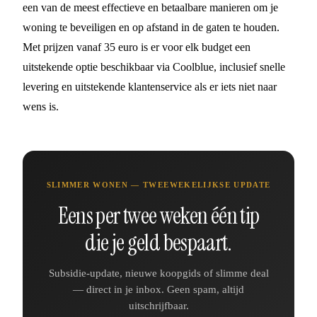
een van de meest effectieve en betaalbare manieren om je
woning te beveiligen en op afstand in de gaten te houden.
Met prijzen vanaf 35 euro is er voor elk budget een
uitstekende optie beschikbaar via Coolblue, inclusief snelle
levering en uitstekende klantenservice als er iets niet naar
wens is.
SLIMMER WONEN — TWEEWEKELIJKSE UPDATE
Eens per twee weken één tip
die je geld bespaart.
Subsidie-update, nieuwe koopgids of slimme deal
— direct in je inbox. Geen spam, altijd
uitschrijfbaar.