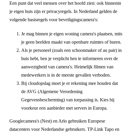
Een punt dat veel mensen over het hoofd zien: ook binnenin
je eigen huis zijn er privacyregels. In Nederland gelden de
volgende basisregels voor beveiligingscamera's:
Je mag binnen je eigen woning camera's plaatsen, mits
je geen beelden maakt van openbare ruimtes of buren.
Als je personeel (zoals een schoonmaker of au pair) in
huis hebt, ben je verplicht hen te informeren over de
aanwezigheid van camera's. Heimelijk filmen van
medewerkers is in de meeste gevallen verboden.
Bij cloudopslag moet je er rekening mee houden dat
de AVG (Algemene Verordening
Gegevensbescherming) van toepassing is. Kies bij
voorkeur een aanbieder met servers in Europa.
Googlecamera's (Nest) en Arlo gebruiken Europese
datacenters voor Nederlandse gebruikers. TP-Link Tapo en