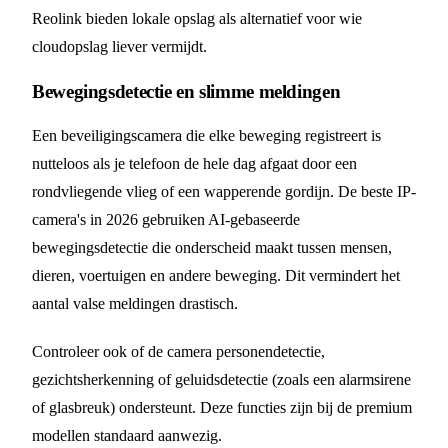
Reolink bieden lokale opslag als alternatief voor wie
cloudopslag liever vermijdt.
Bewegingsdetectie en slimme meldingen
Een beveiligingscamera die elke beweging registreert is
nutteloos als je telefoon de hele dag afgaat door een
rondvliegende vlieg of een wapperende gordijn. De beste IP-
camera's in 2026 gebruiken AI-gebaseerde
bewegingsdetectie die onderscheid maakt tussen mensen,
dieren, voertuigen en andere beweging. Dit vermindert het
aantal valse meldingen drastisch.
Controleer ook of de camera personendetectie,
gezichtsherkenning of geluidsdetectie (zoals een alarmsirene
of glasbreuk) ondersteunt. Deze functies zijn bij de premium
modellen standaard aanwezig.