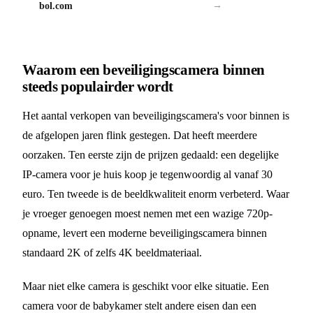
bol.com
→
Waarom een beveiligingscamera binnen
steeds populairder wordt
Het aantal verkopen van beveiligingscamera's voor binnen is
de afgelopen jaren flink gestegen. Dat heeft meerdere
oorzaken. Ten eerste zijn de prijzen gedaald: een degelijke
IP-camera voor je huis koop je tegenwoordig al vanaf 30
euro. Ten tweede is de beeldkwaliteit enorm verbeterd. Waar
je vroeger genoegen moest nemen met een wazige 720p-
opname, levert een moderne beveiligingscamera binnen
standaard 2K of zelfs 4K beeldmateriaal.
Maar niet elke camera is geschikt voor elke situatie. Een
camera voor de babykamer stelt andere eisen dan een