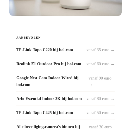
AANBEVOLEN
TP-Link Tapo C220 bij bol.com
vanaf 35 euro →
Reolink E1 Outdoor Pro bij bol.com
vanaf 60 euro →
Google Nest Cam Indoor Wired bij
vanaf 90 euro
bol.com
→
Arlo Essential Indoor 2K bij bol.com
vanaf 80 euro →
TP-Link Tapo C425 bij bol.com
vanaf 50 euro →
Alle beveiligingscamera's binnen bij
vanaf 30 euro