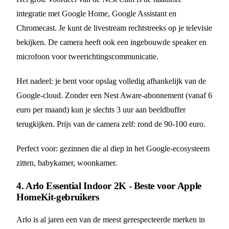
integratie met Google Home, Google Assistant en
Chromecast. Je kunt de livestream rechtstreeks op je televisie
bekijken. De camera heeft ook een ingebouwde speaker en
microfoon voor tweerichtingscommunicatie.
Het nadeel: je bent voor opslag volledig afhankelijk van de
Google-cloud. Zonder een Nest Aware-abonnement (vanaf 6
euro per maand) kun je slechts 3 uur aan beeldbuffer
terugkijken. Prijs van de camera zelf: rond de 90-100 euro.
Perfect voor: gezinnen die al diep in het Google-ecosysteem
zitten, babykamer, woonkamer.
4. Arlo Essential Indoor 2K - Beste voor Apple
HomeKit-gebruikers
Arlo is al jaren een van de meest gerespecteerde merken in