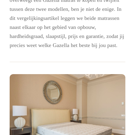
tussen deze twee modellen, ben je niet de enige. In
dit vergelijkingsartikel leggen we beide matrassen
naast elkaar op het gebied van opbouw,
hardheidsgraad, slaapstijl, prijs en garantie, zodat jij
precies weet welke Gazella het beste bij jou past.