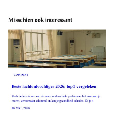
Misschien ook interessant
COMFORT
Beste luchtontvochtiger 2026: top 5 vergeleken
Vocht in huis is een van de meest onderschatte problemen: het vreet aan je
muren, veroorzaakt schimmel en kan je gezondheid schaden. Of je n
16 MRT. 2026