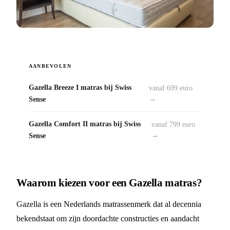
AANBEVOLEN
Gazella Breeze I matras bij Swiss
vanaf 699 euro
Sense
→
Gazella Comfort II matras bij Swiss
vanaf 799 euro
Sense
→
Waarom kiezen voor een Gazella matras?
Gazella is een Nederlands matrassenmerk dat al decennia
bekendstaat om zijn doordachte constructies en aandacht