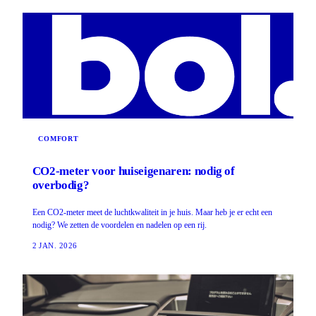
COMFORT
CO2-meter voor huiseigenaren: nodig of
overbodig?
Een CO2-meter meet de luchtkwaliteit in je huis. Maar heb je er echt een
nodig? We zetten de voordelen en nadelen op een rij.
2 JAN. 2026