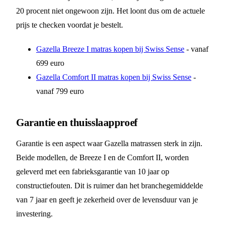
20 procent niet ongewoon zijn. Het loont dus om de actuele
prijs te checken voordat je bestelt.
Gazella Breeze I matras kopen bij Swiss Sense
- vanaf
699 euro
Gazella Comfort II matras kopen bij Swiss Sense
-
vanaf 799 euro
Garantie en thuisslaapproef
Garantie is een aspect waar Gazella matrassen sterk in zijn.
Beide modellen, de Breeze I en de Comfort II, worden
geleverd met een fabrieksgarantie van 10 jaar op
constructiefouten. Dit is ruimer dan het branchegemiddelde
van 7 jaar en geeft je zekerheid over de levensduur van je
investering.