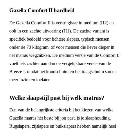
Gazella Comfort II hardheid
De Gazella Comfort II is verkrijgbaar in medium (H2) en
ook in een zachte uitvoering (H1). De zachte variant is
specifiek bedoeld voor lichtere slapers, typisch mensen
onder de 70 kilogram, of voor mensen die liever dieper in
het matras wegzakken. De medium versie van de Comfort II
voelt iets zachter aan dan de vergelijkbare versie van de
Breeze I, omdat het koudschuim en het traagschuim samen
meer inzinken toelaten.
Welke slaapstijl past bij welk matras?
Een van de belangrijkste criteria bij het kiezen van welke
Gazella matras het beste bij jou past, is je slaaphouding.
Rugslapers, zijslapers en buikslapers hebben namelijk heel