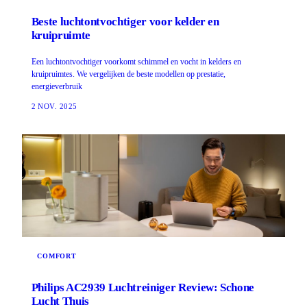
Beste luchtontvochtiger voor kelder en
kruipruimte
Een luchtontvochtiger voorkomt schimmel en vocht in kelders en
kruipruimtes. We vergelijken de beste modellen op prestatie,
energieverbruik
2 NOV. 2025
COMFORT
Philips AC2939 Luchtreiniger Review: Schone
Lucht Thuis