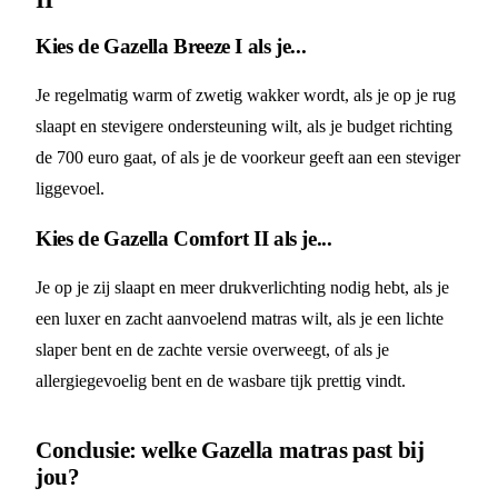
Kies de Gazella Breeze I als je...
Je regelmatig warm of zwetig wakker wordt, als je op je rug
slaapt en stevigere ondersteuning wilt, als je budget richting
de 700 euro gaat, of als je de voorkeur geeft aan een steviger
liggevoel.
Kies de Gazella Comfort II als je...
Je op je zij slaapt en meer drukverlichting nodig hebt, als je
een luxer en zacht aanvoelend matras wilt, als je een lichte
slaper bent en de zachte versie overweegt, of als je
allergiegevoelig bent en de wasbare tijk prettig vindt.
Conclusie: welke Gazella matras past bij
jou?