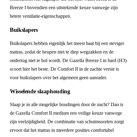
Breeze I bovendien een uitstekende keuze vanwege zijn
betere ventilatie-eigenschappen.
Buikslapers
Buikslapers hebben eigenlijk het meest baat bij een steviger
matras, zodat de heupen niet te diep wegzakken en de
onderrug niet te hol wordt. De Gazella Breeze I in hard (H3)
scoort hier het beste. De Comfort II in de zachte versie is
voor buikslapers over het algemeen geen aanrader.
Wisselende slaaphouding
Slaap je in alle mogelijke houdingen door de nacht? Dan is
de Gazella Comfort II medium een veilige keuze vanwege
zijn veelzijdigheid. De combinatie van schuimsoorten zorgt
ervoor dat het matras in meerdere posities comfortabel