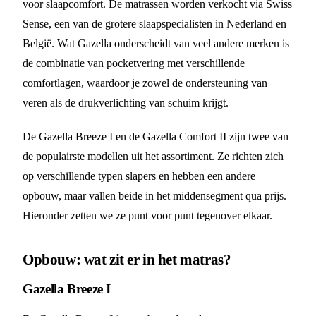
voor slaapcomfort. De matrassen worden verkocht via Swiss
Sense, een van de grotere slaapspecialisten in Nederland en
België. Wat Gazella onderscheidt van veel andere merken is
de combinatie van pocketvering met verschillende
comfortlagen, waardoor je zowel de ondersteuning van
veren als de drukverlichting van schuim krijgt.
De Gazella Breeze I en de Gazella Comfort II zijn twee van
de populairste modellen uit het assortiment. Ze richten zich
op verschillende typen slapers en hebben een andere
opbouw, maar vallen beide in het middensegment qua prijs.
Hieronder zetten we ze punt voor punt tegenover elkaar.
Opbouw: wat zit er in het matras?
Gazella Breeze I