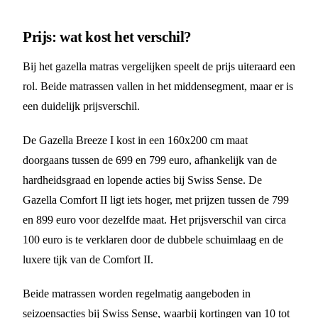
Prijs: wat kost het verschil?
Bij het gazella matras vergelijken speelt de prijs uiteraard een
rol. Beide matrassen vallen in het middensegment, maar er is
een duidelijk prijsverschil.
De Gazella Breeze I kost in een 160x200 cm maat
doorgaans tussen de 699 en 799 euro, afhankelijk van de
hardheidsgraad en lopende acties bij Swiss Sense. De
Gazella Comfort II ligt iets hoger, met prijzen tussen de 799
en 899 euro voor dezelfde maat. Het prijsverschil van circa
100 euro is te verklaren door de dubbele schuimlaag en de
luxere tijk van de Comfort II.
Beide matrassen worden regelmatig aangeboden in
seizoensacties bij Swiss Sense, waarbij kortingen van 10 tot