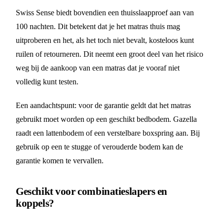
Swiss Sense biedt bovendien een thuisslaapproef aan van
100 nachten. Dit betekent dat je het matras thuis mag
uitproberen en het, als het toch niet bevalt, kosteloos kunt
ruilen of retourneren. Dit neemt een groot deel van het risico
weg bij de aankoop van een matras dat je vooraf niet
volledig kunt testen.
Een aandachtspunt: voor de garantie geldt dat het matras
gebruikt moet worden op een geschikt bedbodem. Gazella
raadt een lattenbodem of een verstelbare boxspring aan. Bij
gebruik op een te stugge of verouderde bodem kan de
garantie komen te vervallen.
Geschikt voor combinatieslapers en
koppels?