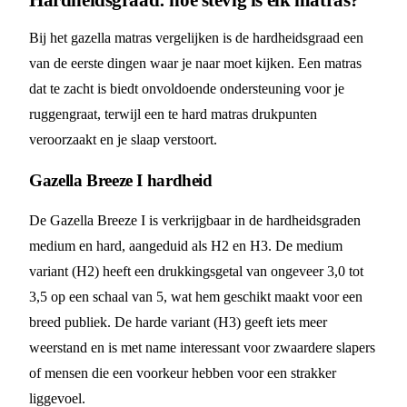
Bij het gazella matras vergelijken is de hardheidsgraad een
van de eerste dingen waar je naar moet kijken. Een matras
dat te zacht is biedt onvoldoende ondersteuning voor je
ruggengraat, terwijl een te hard matras drukpunten
veroorzaakt en je slaap verstoort.
Gazella Breeze I hardheid
De Gazella Breeze I is verkrijgbaar in de hardheidsgraden
medium en hard, aangeduid als H2 en H3. De medium
variant (H2) heeft een drukkingsgetal van ongeveer 3,0 tot
3,5 op een schaal van 5, wat hem geschikt maakt voor een
breed publiek. De harde variant (H3) geeft iets meer
weerstand en is met name interessant voor zwaardere slapers
of mensen die een voorkeur hebben voor een strakker
liggevoel.