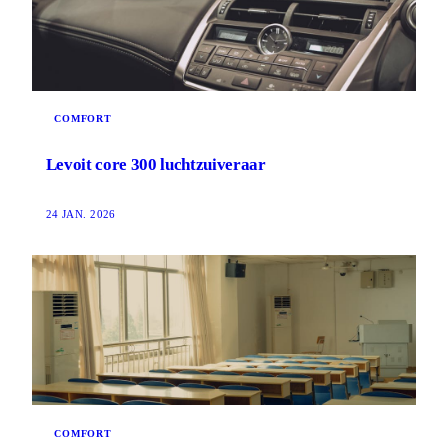
COMFORT
Levoit core 300 luchtzuiveraar
24 JAN. 2026
COMFORT