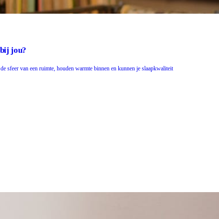
bij jou?
n de sfeer van een ruimte, houden warmte binnen en kunnen je slaapkwaliteit