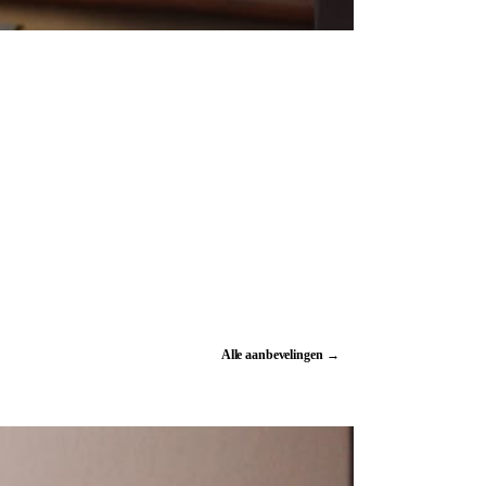
Alle aanbevelingen →