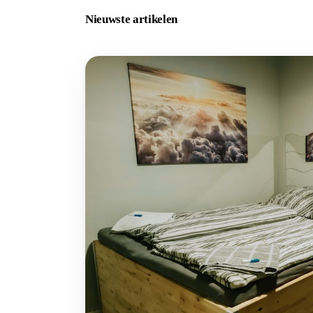
Nieuwste artikelen