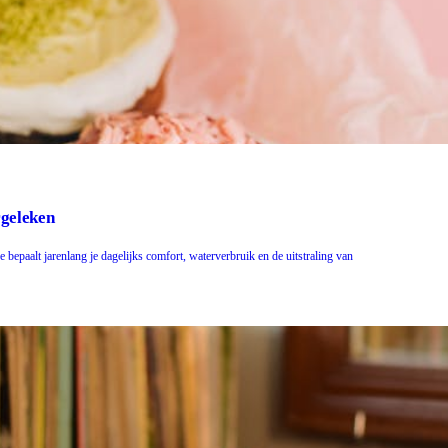
rgeleken
bepaalt jarenlang je dagelijks comfort, waterverbruik en de uitstraling van