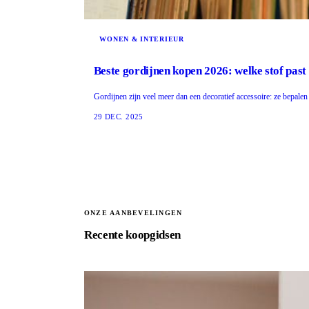
WONEN & INTERIEUR
Beste gordijnen kopen 2026: welke stof past 
Gordijnen zijn veel meer dan een decoratief accessoire: ze bepale
29 DEC. 2025
ONZE AANBEVELINGEN
Recente koopgidsen