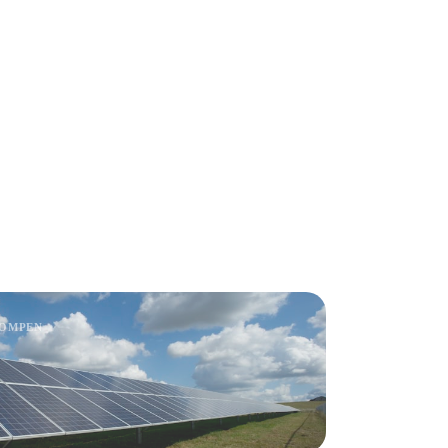
POMPEN