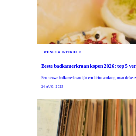
WONEN & INTERIEUR
Beste badkamerkraan kopen 2026: top 5 ve
Een nieuwe badkamerkraan lijkt een kleine aankoop, maar de keuze 
24 AUG. 2025