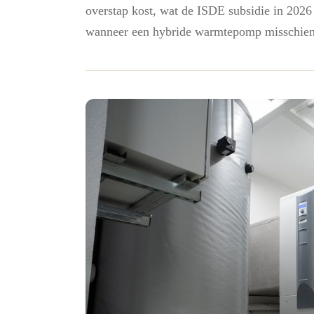
overstap kost, wat de ISDE subsidie in 2026
wanneer een hybride warmtepomp misschien v