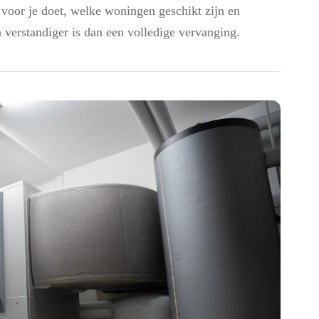
 voor je doet, welke woningen geschikt zijn en
erstandiger is dan een volledige vervanging.