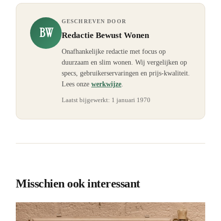
GESCHREVEN DOOR
BW
Redactie Bewust Wonen
Onafhankelijke redactie met focus op
duurzaam en slim wonen. Wij vergelijken op
specs, gebruikerservaringen en prijs-kwaliteit.
Lees onze
werkwijze
.
Laatst bijgewerkt:
1 januari 1970
Misschien ook interessant