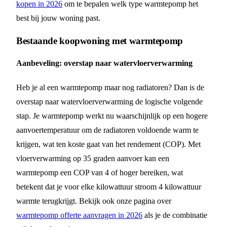
kopen in 2026
om te bepalen welk type warmtepomp het
best bij jouw woning past.
Bestaande koopwoning met warmtepomp
Aanbeveling: overstap naar watervloerverwarming
Heb je al een warmtepomp maar nog radiatoren? Dan is de
overstap naar watervloerverwarming de logische volgende
stap. Je warmtepomp werkt nu waarschijnlijk op een hogere
aanvoertemperatuur om de radiatoren voldoende warm te
krijgen, wat ten koste gaat van het rendement (COP). Met
vloerverwarming op 35 graden aanvoer kan een
warmtepomp een COP van 4 of hoger bereiken, wat
betekent dat je voor elke kilowattuur stroom 4 kilowattuur
warmte terugkrijgt. Bekijk ook onze pagina over
warmtepomp offerte aanvragen in 2026
als je de combinatie