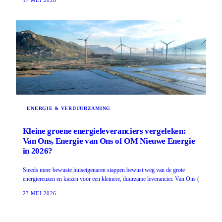
ENERGIE & VERDUURZAMING
Kleine groene energieleveranciers vergeleken:
Van Ons, Energie van Ons of OM Nieuwe Energie
in 2026?
Steeds meer bewuste huiseigenaren stappen bewust weg van de grote
energiereuzen en kiezen voor een kleinere, duurzame leverancier. Van Ons (
23 MEI 2026