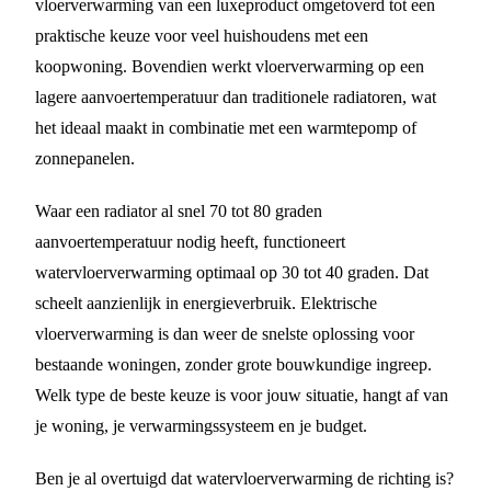
vloerverwarming van een luxeproduct omgetoverd tot een
praktische keuze voor veel huishoudens met een
koopwoning. Bovendien werkt vloerverwarming op een
lagere aanvoertemperatuur dan traditionele radiatoren, wat
het ideaal maakt in combinatie met een warmtepomp of
zonnepanelen.
Waar een radiator al snel 70 tot 80 graden
aanvoertemperatuur nodig heeft, functioneert
watervloerverwarming optimaal op 30 tot 40 graden. Dat
scheelt aanzienlijk in energieverbruik. Elektrische
vloerverwarming is dan weer de snelste oplossing voor
bestaande woningen, zonder grote bouwkundige ingreep.
Welk type de beste keuze is voor jouw situatie, hangt af van
je woning, je verwarmingssysteem en je budget.
Ben je al overtuigd dat watervloerverwarming de richting is?