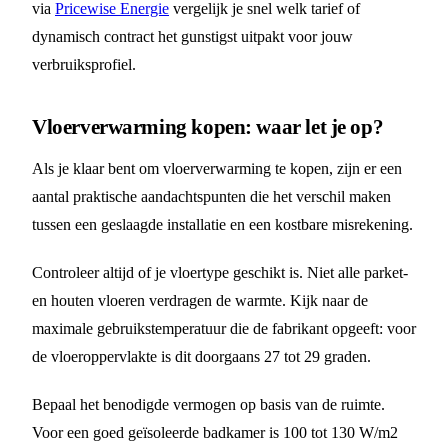
via
Pricewise Energie
vergelijk je snel welk tarief of
dynamisch contract het gunstigst uitpakt voor jouw
verbruiksprofiel.
Vloerverwarming kopen: waar let je op?
Als je klaar bent om vloerverwarming te kopen, zijn er een
aantal praktische aandachtspunten die het verschil maken
tussen een geslaagde installatie en een kostbare misrekening.
Controleer altijd of je vloertype geschikt is. Niet alle parket-
en houten vloeren verdragen de warmte. Kijk naar de
maximale gebruikstemperatuur die de fabrikant opgeeft: voor
de vloeroppervlakte is dit doorgaans 27 tot 29 graden.
Bepaal het benodigde vermogen op basis van de ruimte.
Voor een goed geïsoleerde badkamer is 100 tot 130 W/m2