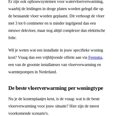
Er zijn ook opbouwsystemen voor watervloerverwarming,
waarbij de leidingen in droge platen worden gelegd die op
de bestaande vloer worden geplaatst. Dit verhoogt de vloer
met 3 tot 6 centimeter en is minder ingrijpend dan een
nieuwe dekvloer, maar nog altijd complexer dan elektrische
folie.
Wil je weten wat een installatie in jouw specifieke woning
kost? Vraag dan een vrijblijvende offerte aan via
Feenstra
,
een van de grootste installateurs van vloerverwarming en
warmtepompen in Nederland.
De beste vloerverwarming per woningtype
Nu je de kostenplaatjes kent, is de vraag: wat is de beste
vloerverwarming voor jouw situatie? Hier zijn de meest
voorkomende scenario's.