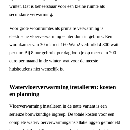
winter. Dat is beheersbaar voor een kleine ruimte als
secundaire verwarming.
Voor grote woonruimtes als primaire verwarming is
elektrische vloerverwarming echter duur in gebruik. Een
woonkamer van 30 m2 met 160 W/m2 verbruikt 4.800 watt
per uur. Bij 8 uur gebruik per dag loop je op meer dan 200
euro per maand in de winter, wat voor de meeste
huishoudens niet wenselijk is.
Watervloerverwarming installeren: kosten
en planning
Vloerverwarming installeren in de natte variant is een
serieuze bouwkundige ingreep. De totale kosten voor een
complete watervloerverwarmingsinstallatie liggen gemiddeld