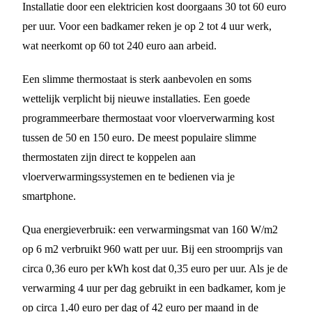
Installatie door een elektricien kost doorgaans 30 tot 60 euro
per uur. Voor een badkamer reken je op 2 tot 4 uur werk,
wat neerkomt op 60 tot 240 euro aan arbeid.
Een slimme thermostaat is sterk aanbevolen en soms
wettelijk verplicht bij nieuwe installaties. Een goede
programmeerbare thermostaat voor vloerverwarming kost
tussen de 50 en 150 euro. De meest populaire slimme
thermostaten zijn direct te koppelen aan
vloerverwarmingssystemen en te bedienen via je
smartphone.
Qua energieverbruik: een verwarmingsmat van 160 W/m2
op 6 m2 verbruikt 960 watt per uur. Bij een stroomprijs van
circa 0,36 euro per kWh kost dat 0,35 euro per uur. Als je de
verwarming 4 uur per dag gebruikt in een badkamer, kom je
op circa 1,40 euro per dag of 42 euro per maand in de