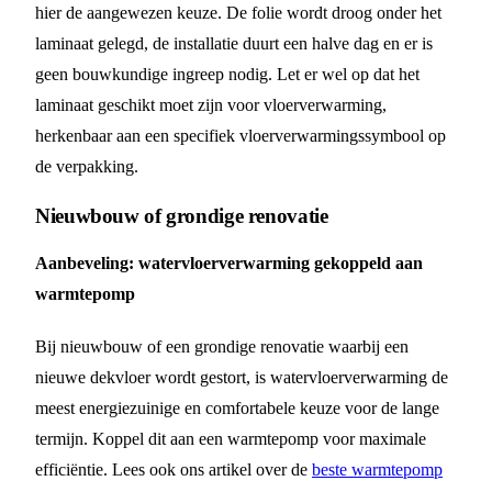
hier de aangewezen keuze. De folie wordt droog onder het
laminaat gelegd, de installatie duurt een halve dag en er is
geen bouwkundige ingreep nodig. Let er wel op dat het
laminaat geschikt moet zijn voor vloerverwarming,
herkenbaar aan een specifiek vloerverwarmingssymbool op
de verpakking.
Nieuwbouw of grondige renovatie
Aanbeveling: watervloerverwarming gekoppeld aan
warmtepomp
Bij nieuwbouw of een grondige renovatie waarbij een
nieuwe dekvloer wordt gestort, is watervloerverwarming de
meest energiezuinige en comfortabele keuze voor de lange
termijn. Koppel dit aan een warmtepomp voor maximale
efficiëntie. Lees ook ons artikel over de
beste warmtepomp