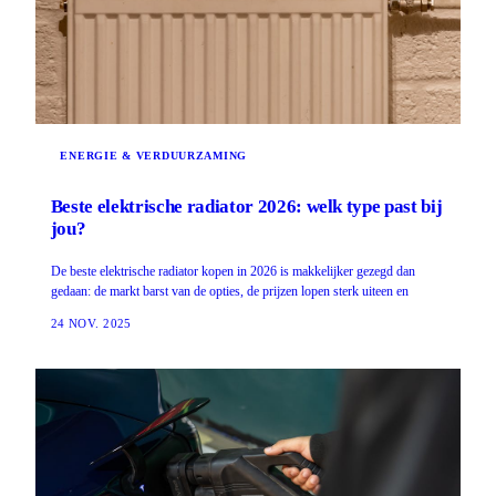
ENERGIE & VERDUURZAMING
Beste elektrische radiator 2026: welk type past bij
jou?
De beste elektrische radiator kopen in 2026 is makkelijker gezegd dan
gedaan: de markt barst van de opties, de prijzen lopen sterk uiteen en
24 NOV. 2025