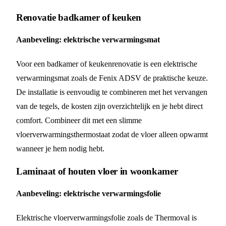
Renovatie badkamer of keuken
Aanbeveling: elektrische verwarmingsmat
Voor een badkamer of keukenrenovatie is een elektrische
verwarmingsmat zoals de Fenix ADSV de praktische keuze.
De installatie is eenvoudig te combineren met het vervangen
van de tegels, de kosten zijn overzichtelijk en je hebt direct
comfort. Combineer dit met een slimme
vloerverwarmingsthermostaat zodat de vloer alleen opwarmt
wanneer je hem nodig hebt.
Laminaat of houten vloer in woonkamer
Aanbeveling: elektrische verwarmingsfolie
Elektrische vloerverwarmingsfolie zoals de Thermoval is