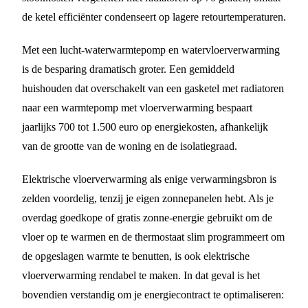
de ketel efficiënter condenseert op lagere retourtemperaturen.
Met een lucht-waterwarmtepomp en watervloerverwarming
is de besparing dramatisch groter. Een gemiddeld
huishouden dat overschakelt van een gasketel met radiatoren
naar een warmtepomp met vloerverwarming bespaart
jaarlijks 700 tot 1.500 euro op energiekosten, afhankelijk
van de grootte van de woning en de isolatiegraad.
Elektrische vloerverwarming als enige verwarmingsbron is
zelden voordelig, tenzij je eigen zonnepanelen hebt. Als je
overdag goedkope of gratis zonne-energie gebruikt om de
vloer op te warmen en de thermostaat slim programmeert om
de opgeslagen warmte te benutten, is ook elektrische
vloerverwarming rendabel te maken. In dat geval is het
bovendien verstandig om je energiecontract te optimaliseren: