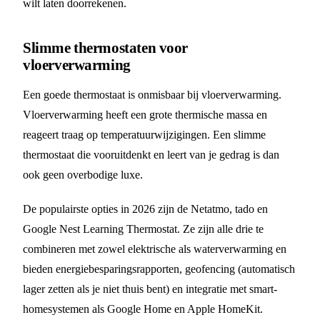
wilt laten doorrekenen.
Slimme thermostaten voor
vloerverwarming
Een goede thermostaat is onmisbaar bij vloerverwarming.
Vloerverwarming heeft een grote thermische massa en
reageert traag op temperatuurwijzigingen. Een slimme
thermostaat die vooruitdenkt en leert van je gedrag is dan
ook geen overbodige luxe.
De populairste opties in 2026 zijn de Netatmo, tado en
Google Nest Learning Thermostat. Ze zijn alle drie te
combineren met zowel elektrische als waterverwarming en
bieden energiebesparingsrapporten, geofencing (automatisch
lager zetten als je niet thuis bent) en integratie met smart-
homesystemen als Google Home en Apple HomeKit.