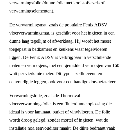
verwarmingsfolie (dunne folie met koolstofvezels of
verwarmingselementen).
De verwarmingsmat, zoals de populaire Fenix ADSV
vloerverwarmingsmat, is geschikt voor het ingieten in een
dunne laag tegellijm of afwerklaag. Hij wordt het meest
toegepast in badkamers en keukens waar tegelvloeren
liggen. De Fenix ADSV is verkrijgbaar in verschillende
maten en vermogens, met een gemiddeld vermogen van 160
watt per vierkante meter. Dit type is zelfklevend en
eenvoudig te leggen, ook voor een handige doe-het-zelver.
Verwarmingsfolie, zoals de Thermoval
vloerverwarmingsfolie, is een flinterdunne oplossing die
ideaal is voor laminaat, parket of vinylvloeren. De folie
wordt droog gelegd, zonder mortel of ingieten, wat de
installatie nog eenvoudiger maakt. De dikte bedraagt vaak