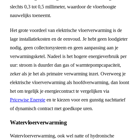
slechts 0,3 tot 0,5 millimeter, waardoor de vloerhoogte
nauwelijks toeneemt.
Het grote voordeel van elektrische vloerverwarming is de
lage installatiekosten en de eenvoud. Je hebt geen loodgieter
nodig, geen collectorsysteem en geen aanpassing aan je
verwarmingsketel. Nadeel is het hogere energieverbruik per
uur: stroom is duurder dan gas of warmtepompcapaciteit,
zeker als je het als primaire verwarming inzet. Overweeg je
elektrische vloerverwarming als hoofdverwarming, dan loont
het om tegelijk je energiecontract te vergelijken via
Pricewise Energie
en te kiezen voor een gunstig nachttarief
of dynamisch contract met goedkope uren.
Watervloerverwarming
Watervloerverwarming, ook wel natte of hydronische