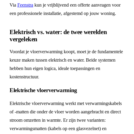
Via
Feenstra
kun je vrijblijvend een offerte aanvragen voor
een professionele installatie, afgestemd op jouw woning.
Elektrisch vs. water: de twee werelden
vergeleken
Voordat je vloerverwarming koopt, moet je de fundamentele
keuze maken tussen elektrisch en water. Beide systemen
hebben hun eigen logica, ideale toepassingen en
kostenstructuur.
Elektrische vloerverwarming
Elektrische vloerverwarming werkt met verwarmingskabels
of -matten die onder de vloer worden aangebracht en direct
stroom omzetten in warmte. Er zijn twee varianten:
verwarmingsmatten (kabels op een glasvezelnet) en