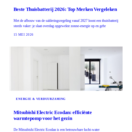
Beste Thuisbatterij 2026: Top Merken Vergeleken
Met de afbouw van de salderingsregeling vanaf 2027 loont een thuisbatterij
steeds vaker: je slaat overdag opgewekte zonne-energie op en gebr
15 MEI 2026
ENERGIE & VERDUURZAMING
Mitsubishi Electric Ecodan: efficiënte
warmtepomp voor het gezin
De Mitsubishi Electric Ecodan is een betrouwbare lucht-water