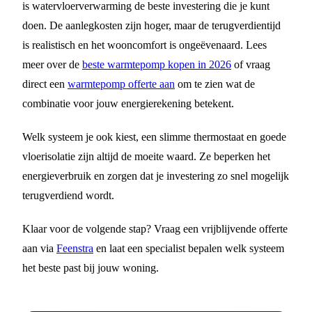
is watervloerverwarming de beste investering die je kunt
doen. De aanlegkosten zijn hoger, maar de terugverdientijd
is realistisch en het wooncomfort is ongeëvenaard. Lees
meer over de
beste warmtepomp kopen in 2026
of vraag
direct een
warmtepomp offerte aan
om te zien wat de
combinatie voor jouw energierekening betekent.
Welk systeem je ook kiest, een slimme thermostaat en goede
vloerisolatie zijn altijd de moeite waard. Ze beperken het
energieverbruik en zorgen dat je investering zo snel mogelijk
terugverdiend wordt.
Klaar voor de volgende stap? Vraag een vrijblijvende offerte
aan via
Feenstra
en laat een specialist bepalen welk systeem
het beste past bij jouw woning.