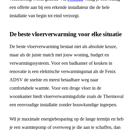
een offerte aan bij een erkende installateur die de hele
installatie van begin tot eind verzorgt.
De beste vloerverwarming voor elke situatie
De beste vloerverwarming bestaat niet als absolute keuze,
maar als de juiste match met jouw woning, budget en
verwarmingssysteem. Voor een badkamer of keuken in
renovatie is een elektrische verwarmingsmat als de Fenix
ADSV de snelste en meest betaalbare weg naar
comfortabele warmte. Voor een droge vloer in de
woonkamer biedt vloerverwarmingsfolie zoals de Thermoval
een eenvoudige installatie zonder bouwkundige ingrepen.
Wil je maximale energiebesparing op de lange termijn en heb
je een warmtepomp of overweeg je die aan te schaffen, dan