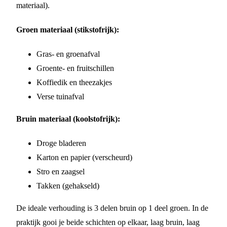
materiaal).
Groen materiaal (stikstofrijk):
Gras- en groenafval
Groente- en fruitschillen
Koffiedik en theezakjes
Verse tuinafval
Bruin materiaal (koolstofrijk):
Droge bladeren
Karton en papier (verscheurd)
Stro en zaagsel
Takken (gehakseld)
De ideale verhouding is 3 delen bruin op 1 deel groen. In de
praktijk gooi je beide schichten op elkaar, laag bruin, laag