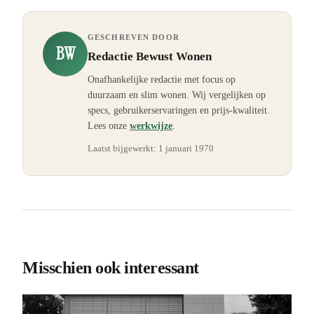
GESCHREVEN DOOR
BW
Redactie Bewust Wonen
Onafhankelijke redactie met focus op
duurzaam en slim wonen. Wij vergelijken op
specs, gebruikerservaringen en prijs-kwaliteit.
Lees onze
werkwijze
.
Laatst bijgewerkt:
1 januari 1970
Misschien ook interessant