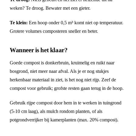
weken? Te droog. Bewater met een gieter.
Te klein:
Een hoop onder 0,5 m³ komt niet op temperatuur.
Grotere volumes composteren sneller en beter.
Wanneer is het klaar?
Goede compost is donkerbruin, kruimelig en ruikt naar
bosgrond, niet meer naar afval. Als je er nog stukjes
herkenbaar materiaal in ziet, is het nog niet rijp. Zeef de
compost voor gebruik; grofste resten gaan terug in de hoop.
Gebruik rijpe compost door hem in te werken in tuingrond
(5-10 cm laag), als mulch rondom planten, of als
potgrondverrijker bij kamerplanten (max. 20% compost).