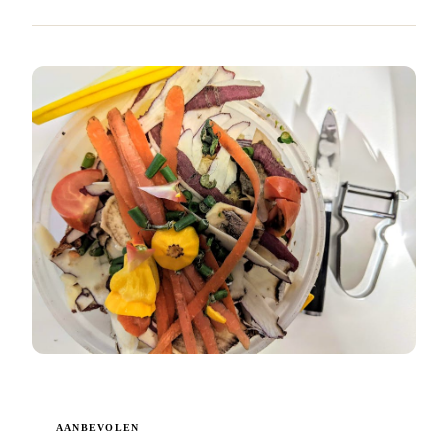
AANBEVOLEN