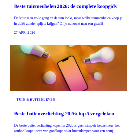
Beste tuinmeubelen 2026: de complete koopgids
De lente is in volle gang en de tuin lonkt, maar welke tuinmeubelen koop je
in 2026 zonder spijt te krijgen? Of je nu zoekt naar een gezelli
27 APR. 2026
TUIN & BUITENLEVEN
Beste buitenverlichting 2026: top 5 vergeleken
De beste buitenverlichting kopen in 2026 is geen simpele keuze meer: het
aanbod loopt uiteen van goedkope solar buitenlampen voor een tientj