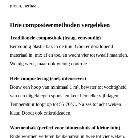
groen, herhaal.
Drie composteermethoden vergeleken
Traditionele compostbak (traag, eenvoudig)
Eenvoudig plastic bak in de tuin. Gooi er doorlopend
materiaal in, mix af en toe, en wacht vier tot twaalf maanden.
Weinig werk, maar ook weinig controle.
Hete compostering (snel, intensiever)
Bouw een hoop van minimaal 1 m³, bewater tot vochtigheid
van een uitgeknepen spons, en keer hem elke vijf dagen.
Temperatuur loopt op tot 55-70°C. Na zes tot acht weken
klaar. Doodt ook onkruidzaden.
Wormenbak (perfect voor binnenshuis of kleine tuin)
Rode wormen verteren keukenafval in twee tot vier weken.