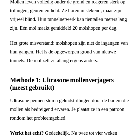
Mollen leven volledig onder de grond en reageren sterk op
trillingen, geuren en licht. Ze horen uitstekend, maar zijn
vrijwel blind. Hun tunnelnetwerk kan tientallen meters lang
zijn. Eén mol maakt gemiddeld 20 molshopen per dag.
Het grote misverstand: molshopen zijn niet de ingangen van
hun gangen. Het is de opgeworpen grond van nieuwe
tunnels. De mol zelf zit allang ergens anders.
Methode 1: Ultrasone mollenverjagers
(meest gebruikt)
Ultrasone pennen sturen geluidstrillingen door de bodem die
mollen als bedreigend ervaren. Je plaatst ze in een patroon
rondom het probleemgebied.
Werkt het echt?
Gedeeltelijk. Na twee tot vier weken