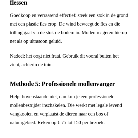
flessen
Goedkoop en verrassend effectief: steek een stok in de grond
met een plastic fles erop. De wind beweegt de fles en die
trilling gaat via de stok de bodem in. Mollen reageren hierop
net als op ultrasoon geluid.
Nadeel: het oogt niet fraai. Gebruik dit vooral buiten het
zicht, achterin de tuin.
Methode 5: Professionele mollenvanger
Helpt bovenstaande niet, dan kun je een professionele
mollenbestrijder inschakelen. Die werkt met legale levend-
vangkooien en verplaatst de dieren naar een bos of
natuurgebied. Reken op € 75 tot 150 per bezoek.