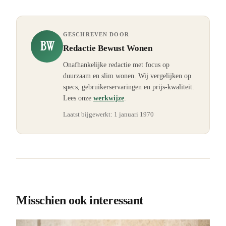
GESCHREVEN DOOR
BW
Redactie Bewust Wonen
Onafhankelijke redactie met focus op
duurzaam en slim wonen. Wij vergelijken op
specs, gebruikerservaringen en prijs-kwaliteit.
Lees onze
werkwijze
.
Laatst bijgewerkt:
1 januari 1970
Misschien ook interessant