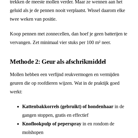
trekken de meeste mollen verder. Maar ze wennen aan het
geluid als je de pennen nooit verplaatst. Wissel daarom elke
twee weken van positie.
Koop pennen met zonnecellen, dan hoef je geen batterijen te
vervangen. Zet minimaal vier stuks per 100 m² neer.
Methode 2: Geur als afschrikmiddel
Mollen hebben een verfijnd reukvermogen en vermijden
geuren die op roofdieren wijzen. Wat in de praktijk goed
werkt:
Kattenbakkorrels (gebruikt) of hondenhaar
in de
gangen stoppen, gratis en effectief
Knoflookpulp of peperspray
in en rondom de
molshopen