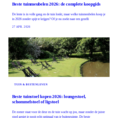
Beste tuinmeubelen 2026: de complete koopgids
De lente is in volle gang en de tuin lonkt, maar welke tuinmeubelen koop je
in 2026 zonder spijt te krijgen? Of je nu zoekt naar een gezelli
27 APR. 2026
TUIN & BUITENLEVEN
Beste tuinstoel kopen 2026: loungestoel,
schommelstoel of ligstoel
De zomer staat voor de deur en de tuin wacht op jou, maar zonder de juiste
stoel geniet je nooit echt optimaal van je buitenruimte. De beste