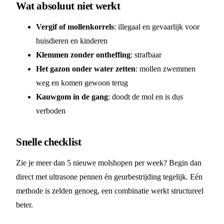
Wat absoluut niet werkt
Vergif of mollenkorrels
: illegaal en gevaarlijk voor
huisdieren en kinderen
Klemmen zonder ontheffing
: strafbaar
Het gazon onder water zetten
: mollen zwemmen
weg en komen gewoon terug
Kauwgom in de gang
: doodt de mol en is dus
verboden
Snelle checklist
Zie je meer dan 5 nieuwe molshopen per week? Begin dan
direct met ultrasone pennen én geurbestrijding tegelijk. Eén
methode is zelden genoeg, een combinatie werkt structureel
beter.