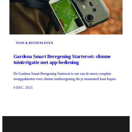
TUIN & BUITENLEVEN
Gardena Smart Beregening Starterset: slimme
tuinirrigatie met app-bediening
De Gardena Smart Beregening Starterset is een van de meest complete
instappakketten voor slimme tuinberegening die je momenteel kunt kopen.
9 DEC. 2025