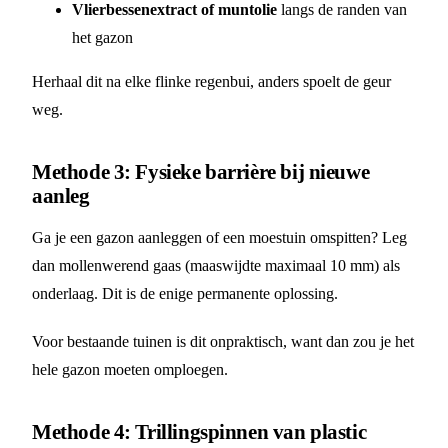
Vlierbessenextract of muntolie
langs de randen van
het gazon
Herhaal dit na elke flinke regenbui, anders spoelt de geur
weg.
Methode 3: Fysieke barrière bij nieuwe
aanleg
Ga je een gazon aanleggen of een moestuin omspitten? Leg
dan mollenwerend gaas (maaswijdte maximaal 10 mm) als
onderlaag. Dit is de enige permanente oplossing.
Voor bestaande tuinen is dit onpraktisch, want dan zou je het
hele gazon moeten omploegen.
Methode 4: Trillingspinnen van plastic