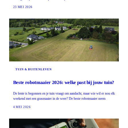
23 MEI 2026
TUIN & BUITENLEVEN
Beste robotmaaier 2026: welke past bij jouw tuin?
De lente is begonnen en je tuin vraagt om aandacht, maar wie wil er nou elk
weekend met een grasmaaier in de weer? De beste robotmaaier neem
4 MEI 2026