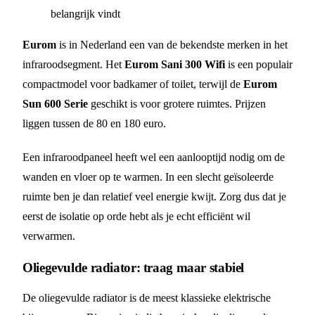
belangrijk vindt
Eurom
is in Nederland een van de bekendste merken in het
infraroodsegment. Het
Eurom Sani 300 Wifi
is een populair
compactmodel voor badkamer of toilet, terwijl de
Eurom
Sun 600 Serie
geschikt is voor grotere ruimtes. Prijzen
liggen tussen de 80 en 180 euro.
Een infraroodpaneel heeft wel een aanlooptijd nodig om de
wanden en vloer op te warmen. In een slecht geïsoleerde
ruimte ben je dan relatief veel energie kwijt. Zorg dus dat je
eerst de isolatie op orde hebt als je echt efficiënt wil
verwarmen.
Oliegevulde radiator: traag maar stabiel
De oliegevulde radiator is de meest klassieke elektrische