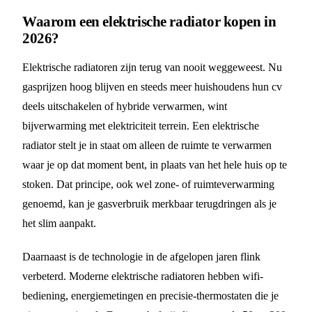
Waarom een elektrische radiator kopen in
2026?
Elektrische radiatoren zijn terug van nooit weggeweest. Nu
gasprijzen hoog blijven en steeds meer huishoudens hun cv
deels uitschakelen of hybride verwarmen, wint
bijverwarming met elektriciteit terrein. Een elektrische
radiator stelt je in staat om alleen de ruimte te verwarmen
waar je op dat moment bent, in plaats van het hele huis op te
stoken. Dat principe, ook wel zone- of ruimteverwarming
genoemd, kan je gasverbruik merkbaar terugdringen als je
het slim aanpakt.
Daarnaast is de technologie in de afgelopen jaren flink
verbeterd. Moderne elektrische radiatoren hebben wifi-
bediening, energiemetingen en precisie-thermostaten die je