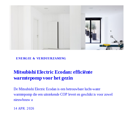
ENERGIE & VERDUURZAMING
Mitsubishi Electric Ecodan: efficiënte
warmtepomp voor het gezin
De Mitsubishi Electric Ecodan is een betrouwbare lucht-water
warmtepomp die een uitstekende COP levert en geschikt is voor zowel
nieuwbouw a
14 APR. 2026