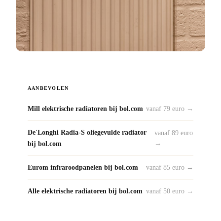
AANBEVOLEN
Mill elektrische radiatoren bij bol.com
vanaf 79 euro →
De'Longhi Radia-S oliegevulde radiator
vanaf 89 euro
bij bol.com
→
Eurom infraroodpanelen bij bol.com
vanaf 85 euro →
Alle elektrische radiatoren bij bol.com
vanaf 50 euro →