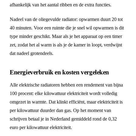
afhankelijk van het aantal ribben en de extra functies.
Nadeel van de oliegevulde radiator: opwarmen duurt 20 tot
40 minuten. Voor een ruimte die je snel wil opwarmen is dit
type minder geschikt. Maar als je het apparaat op een timer
zet, zodat het al warm is als je de kamer in loopt, verdwijnt
dat nadeel grotendeels.
Energieverbruik en kosten vergeleken
Alle elektrische radiatoren hebben een rendement van bijna
100 procent: elke kilowattuur elektriciteit wordt volledig
omgezet in warmte. Dat klinkt efficiënt, maar elektriciteit is
per kilowattuur duurder dan gas. Op het moment van
schrijven betaal je in Nederland gemiddeld rond de 0,32
euro per kilowattuur elektriciteit.