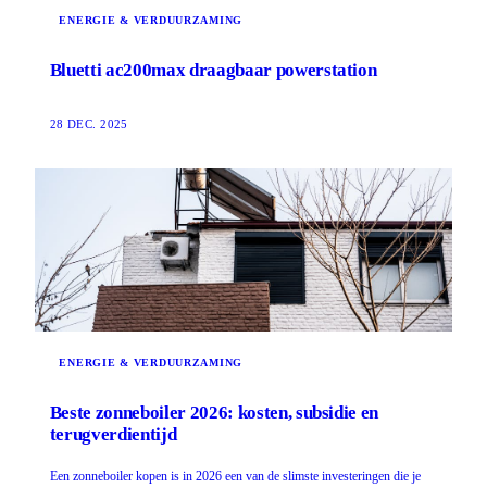
ENERGIE & VERDUURZAMING
Bluetti ac200max draagbaar powerstation
28 DEC. 2025
ENERGIE & VERDUURZAMING
Beste zonneboiler 2026: kosten, subsidie en
terugverdientijd
Een zonneboiler kopen is in 2026 een van de slimste investeringen die je