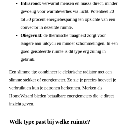
Infrarood
: verwarmt mensen en massa direct, minder
gevoelig voor warmteverlies via lucht. Potentieel 20
tot 30 procent energiebesparing ten opzichte van een
convector in dezelfde ruimte.
Oliegevuld
: de thermische traagheid zorgt voor
langere aan-uitcycli en minder schommelingen. In een
goed geïsoleerde ruimte is dit type erg zuinig in
gebruik.
Een slimme tip: combineer je elektrische radiator met een
slimme stekker of energiemeter. Zo zie je precies hoeveel je
verbruikt en kun je patronen herkennen. Merken als
HomeWizard bieden betaalbare energiemeters die je direct
inzicht geven.
Welk type past bij welke ruimte?