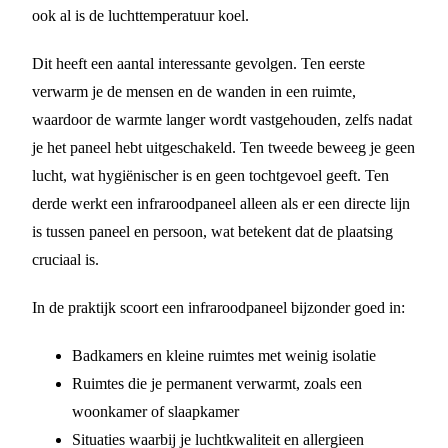
ook al is de luchttemperatuur koel.
Dit heeft een aantal interessante gevolgen. Ten eerste
verwarm je de mensen en de wanden in een ruimte,
waardoor de warmte langer wordt vastgehouden, zelfs nadat
je het paneel hebt uitgeschakeld. Ten tweede beweeg je geen
lucht, wat hygiënischer is en geen tochtgevoel geeft. Ten
derde werkt een infraroodpaneel alleen als er een directe lijn
is tussen paneel en persoon, wat betekent dat de plaatsing
cruciaal is.
In de praktijk scoort een infraroodpaneel bijzonder goed in:
Badkamers en kleine ruimtes met weinig isolatie
Ruimtes die je permanent verwarmt, zoals een
woonkamer of slaapkamer
Situaties waarbij je luchtkwaliteit en allergieen