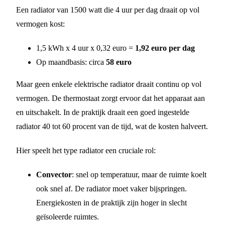
Een radiator van 1500 watt die 4 uur per dag draait op vol
vermogen kost:
1,5 kWh x 4 uur x 0,32 euro =
1,92 euro per dag
Op maandbasis: circa
58 euro
Maar geen enkele elektrische radiator draait continu op vol
vermogen. De thermostaat zorgt ervoor dat het apparaat aan
en uitschakelt. In de praktijk draait een goed ingestelde
radiator 40 tot 60 procent van de tijd, wat de kosten halveert.
Hier speelt het type radiator een cruciale rol:
Convector
: snel op temperatuur, maar de ruimte koelt
ook snel af. De radiator moet vaker bijspringen.
Energiekosten in de praktijk zijn hoger in slecht
geïsoleerde ruimtes.