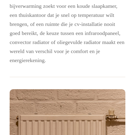
bijverwarming zoekt voor een koude slaapkamer,
een thuiskantoor dat je snel op temperatuur wilt
brengen, of een ruimte die je cv-installatie nooit
goed bereikt, de keuze tussen een infraroodpaneel,
convector radiator of oliegevulde radiator maakt een
wereld van verschil voor je comfort en je
energierekening.