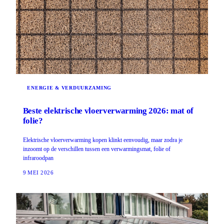
ENERGIE & VERDUURZAMING
Beste elektrische vloerverwarming 2026: mat of
folie?
Elektrische vloerverwarming kopen klinkt eenvoudig, maar zodra je
inzoomt op de verschillen tussen een verwarmingsmat, folie of
infraroodpan
9 MEI 2026