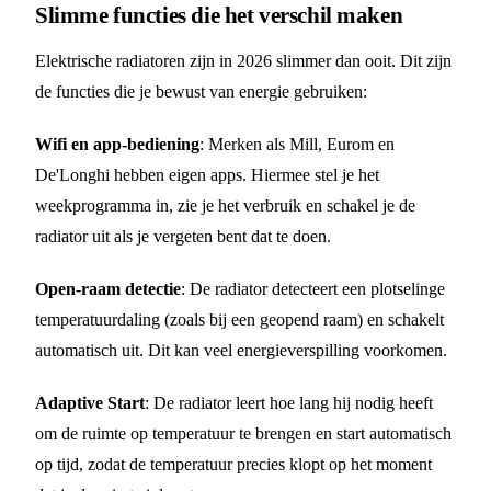
Slimme functies die het verschil maken
Elektrische radiatoren zijn in 2026 slimmer dan ooit. Dit zijn
de functies die je bewust van energie gebruiken:
Wifi en app-bediening
: Merken als Mill, Eurom en
De'Longhi hebben eigen apps. Hiermee stel je het
weekprogramma in, zie je het verbruik en schakel je de
radiator uit als je vergeten bent dat te doen.
Open-raam detectie
: De radiator detecteert een plotselinge
temperatuurdaling (zoals bij een geopend raam) en schakelt
automatisch uit. Dit kan veel energieverspilling voorkomen.
Adaptive Start
: De radiator leert hoe lang hij nodig heeft
om de ruimte op temperatuur te brengen en start automatisch
op tijd, zodat de temperatuur precies klopt op het moment