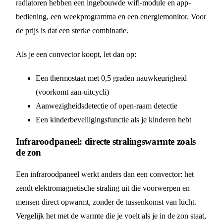
radiatoren hebben een ingebouwde wifi-module en app-
bediening, een weekprogramma en een energiemonitor. Voor
de prijs is dat een sterke combinatie.
Als je een convector koopt, let dan op:
Een thermostaat met 0,5 graden nauwkeurigheid
(voorkomt aan-uitcycli)
Aanwezigheidsdetectie of open-raam detectie
Een kinderbeveiligingsfunctie als je kinderen hebt
Infraroodpaneel: directe stralingswarmte zoals
de zon
Een infraroodpaneel werkt anders dan een convector: het
zendt elektromagnetische straling uit die voorwerpen en
mensen direct opwarmt, zonder de tussenkomst van lucht.
Vergelijk het met de warmte die je voelt als je in de zon staat,