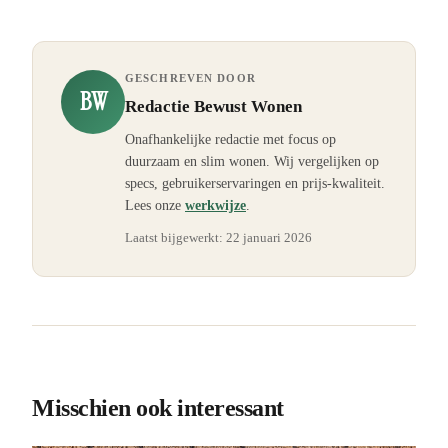
GESCHREVEN DOOR
BW
Redactie Bewust Wonen
Onafhankelijke redactie met focus op
duurzaam en slim wonen. Wij vergelijken op
specs, gebruikerservaringen en prijs-kwaliteit.
Lees onze
werkwijze
.
Laatst bijgewerkt:
22 januari 2026
Misschien ook interessant