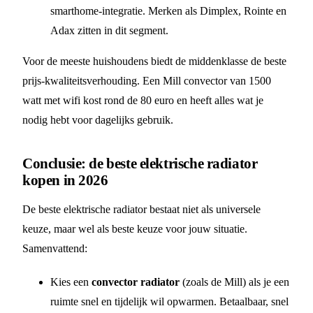
smarthome-integratie. Merken als Dimplex, Rointe en
Adax zitten in dit segment.
Voor de meeste huishoudens biedt de middenklasse de beste
prijs-kwaliteitsverhouding. Een Mill convector van 1500
watt met wifi kost rond de 80 euro en heeft alles wat je
nodig hebt voor dagelijks gebruik.
Conclusie: de beste elektrische radiator
kopen in 2026
De beste elektrische radiator bestaat niet als universele
keuze, maar wel als beste keuze voor jouw situatie.
Samenvattend:
Kies een
convector radiator
(zoals de Mill) als je een
ruimte snel en tijdelijk wil opwarmen. Betaalbaar, snel