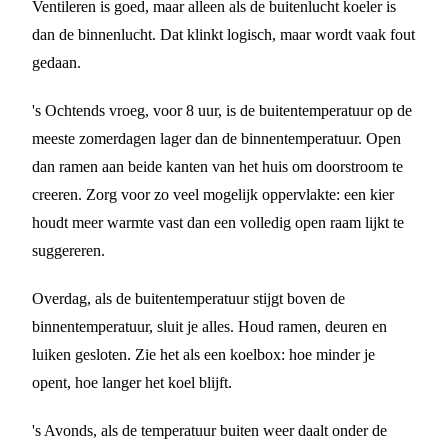
Ventileren is goed, maar alleen als de buitenlucht koeler is
dan de binnenlucht. Dat klinkt logisch, maar wordt vaak fout
gedaan.
's Ochtends vroeg, voor 8 uur, is de buitentemperatuur op de
meeste zomerdagen lager dan de binnentemperatuur. Open
dan ramen aan beide kanten van het huis om doorstroom te
creeren. Zorg voor zo veel mogelijk oppervlakte: een kier
houdt meer warmte vast dan een volledig open raam lijkt te
suggereren.
Overdag, als de buitentemperatuur stijgt boven de
binnentemperatuur, sluit je alles. Houd ramen, deuren en
luiken gesloten. Zie het als een koelbox: hoe minder je
opent, hoe langer het koel blijft.
's Avonds, als de temperatuur buiten weer daalt onder de