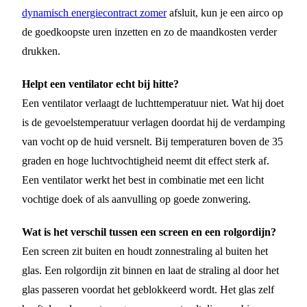
dynamisch energiecontract zomer
afsluit, kun je een airco op
de goedkoopste uren inzetten en zo de maandkosten verder
drukken.
Helpt een ventilator echt bij hitte?
Een ventilator verlaagt de luchttemperatuur niet. Wat hij doet
is de gevoelstemperatuur verlagen doordat hij de verdamping
van vocht op de huid versnelt. Bij temperaturen boven de 35
graden en hoge luchtvochtigheid neemt dit effect sterk af.
Een ventilator werkt het best in combinatie met een licht
vochtige doek of als aanvulling op goede zonwering.
Wat is het verschil tussen een screen en een rolgordijn?
Een screen zit buiten en houdt zonnestraling al buiten het
glas. Een rolgordijn zit binnen en laat de straling al door het
glas passeren voordat het geblokkeerd wordt. Het glas zelf