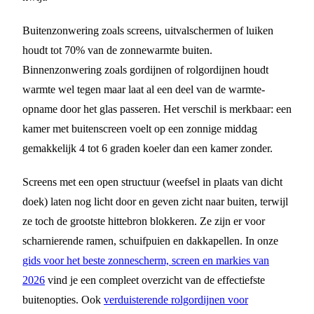
Buitenzonwering zoals screens, uitvalschermen of luiken
houdt tot 70% van de zonnewarmte buiten.
Binnenzonwering zoals gordijnen of rolgordijnen houdt
warmte wel tegen maar laat al een deel van de warmte-
opname door het glas passeren. Het verschil is merkbaar: een
kamer met buitenscreen voelt op een zonnige middag
gemakkelijk 4 tot 6 graden koeler dan een kamer zonder.
Screens met een open structuur (weefsel in plaats van dicht
doek) laten nog licht door en geven zicht naar buiten, terwijl
ze toch de grootste hittebron blokkeren. Ze zijn er voor
scharnierende ramen, schuifpuien en dakkapellen. In onze
gids voor het beste zonnescherm, screen en markies van
2026
vind je een compleet overzicht van de effectiefste
buitenopties. Ook
verduisterende rolgordijnen voor