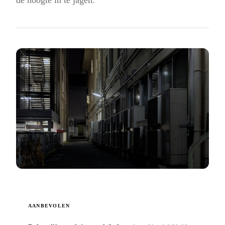
AANBEVOLEN