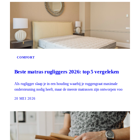
COMFORT
Beste matras rugliggers 2026: top 5 vergeleken
Als rugligger slaap je in een houding waarbij je ruggengraat maximale
ondersteuning nodig heeft, maar de meeste matrassen zijn ontworpen voo
20 MEI 2026