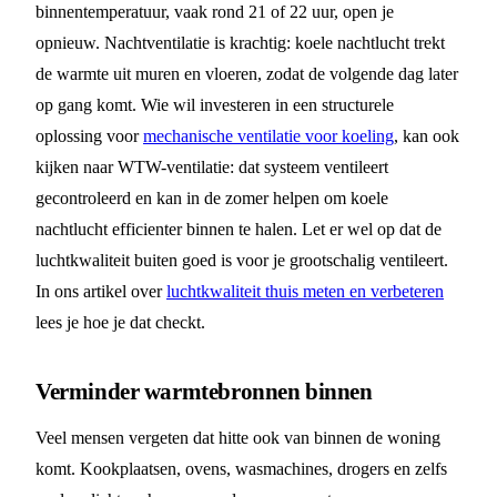
binnentemperatuur, vaak rond 21 of 22 uur, open je
opnieuw. Nachtventilatie is krachtig: koele nachtlucht trekt
de warmte uit muren en vloeren, zodat de volgende dag later
op gang komt. Wie wil investeren in een structurele
oplossing voor
mechanische ventilatie voor koeling
, kan ook
kijken naar WTW-ventilatie: dat systeem ventileert
gecontroleerd en kan in de zomer helpen om koele
nachtlucht efficienter binnen te halen. Let er wel op dat de
luchtkwaliteit buiten goed is voor je grootschalig ventileert.
In ons artikel over
luchtkwaliteit thuis meten en verbeteren
lees je hoe je dat checkt.
Verminder warmtebronnen binnen
Veel mensen vergeten dat hitte ook van binnen de woning
komt. Kookplaatsen, ovens, wasmachines, drogers en zelfs