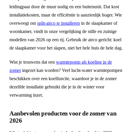
leidingpaar door de muur nodig en een buitenunit. Dat kost
installatiekosten, maar de efficiëntie is aanzienlijk hoger. Wie
overweegt om
split-airco te installeren
in de slaapkamer of
woonkamer, vindt in onze vergelijking de stille en zuinige
modellen van 2026 op een rij. Gebruik de airco gericht: koel
de slaapkamer voor het slapen, niet het hele huis de hele dag.
Wist je trouwens dat een
warmtepomp als koeling in de
zomer
ingezet kan worden? Veel lucht-water warmtepompen
beschikken over een koelfunctie, waardoor je in de zomer
dezelfde installatie gebruikt die je in de winter voor
verwarming inzet.
Aanbevolen producten voor de zomer van
2026