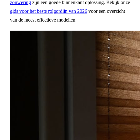
zonwering
zijn een goede binnenkant oplossing. Bekijk onze
gids voor het beste rolgordijn van 2026
voor een overzicht
van de meest effectieve modellen.