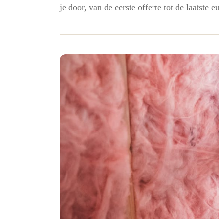
je door, van de eerste offerte tot de laatste e