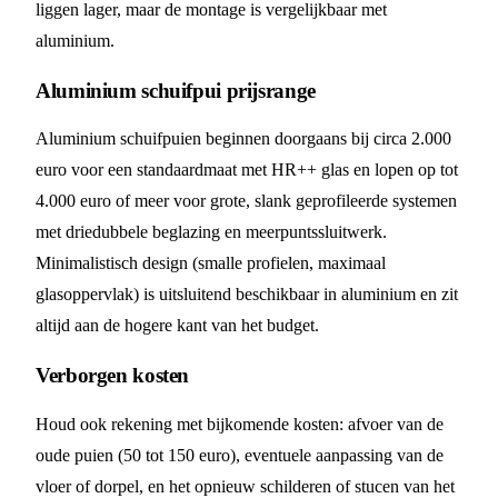
liggen lager, maar de montage is vergelijkbaar met
aluminium.
Aluminium schuifpui prijsrange
Aluminium schuifpuien beginnen doorgaans bij circa 2.000
euro voor een standaardmaat met HR++ glas en lopen op tot
4.000 euro of meer voor grote, slank geprofileerde systemen
met driedubbele beglazing en meerpuntssluitwerk.
Minimalistisch design (smalle profielen, maximaal
glasoppervlak) is uitsluitend beschikbaar in aluminium en zit
altijd aan de hogere kant van het budget.
Verborgen kosten
Houd ook rekening met bijkomende kosten: afvoer van de
oude puien (50 tot 150 euro), eventuele aanpassing van de
vloer of dorpel, en het opnieuw schilderen of stucen van het