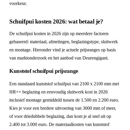
voorkeur.
Schuifpui kosten 2026: wat betaal je?
De schuifpui kosten in 2026 zijn op meerdere factoren
gebaseerd: materiaal, afmetingen, beglazingstype, sluitwerk
en montage. Hieronder vind je actuele prijsranges op basis
van marktonderzoek en het aanbod van Deurengigant.
Kunststof schuifpui prijsrange
Een standaard kunststof schuifpui van 2100 x 2100 mm met
HR++ beglazing en eenvoudig sluitwerk kost in 2026
inclusief montage gemiddeld tussen de 1.500 en 2.200 euro.
Kies je voor een bredere uitvoering van 3000 mm of meer,
of voor driedubbele beglazing, dan kom je al snel uit op
2.400 tot 3.000 euro. De materiaalkosten van kunststof