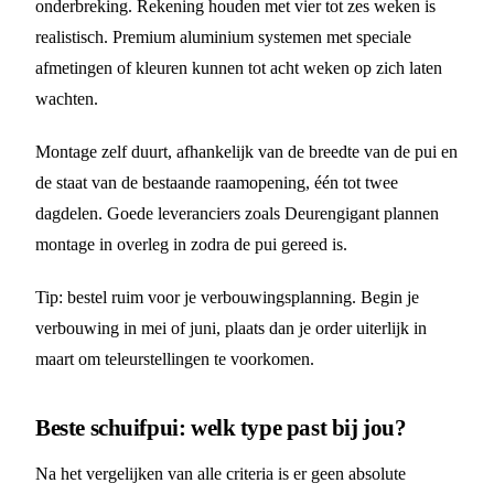
onderbreking. Rekening houden met vier tot zes weken is
realistisch. Premium aluminium systemen met speciale
afmetingen of kleuren kunnen tot acht weken op zich laten
wachten.
Montage zelf duurt, afhankelijk van de breedte van de pui en
de staat van de bestaande raamopening, één tot twee
dagdelen. Goede leveranciers zoals Deurengigant plannen
montage in overleg in zodra de pui gereed is.
Tip: bestel ruim voor je verbouwingsplanning. Begin je
verbouwing in mei of juni, plaats dan je order uiterlijk in
maart om teleurstellingen te voorkomen.
Beste schuifpui: welk type past bij jou?
Na het vergelijken van alle criteria is er geen absolute