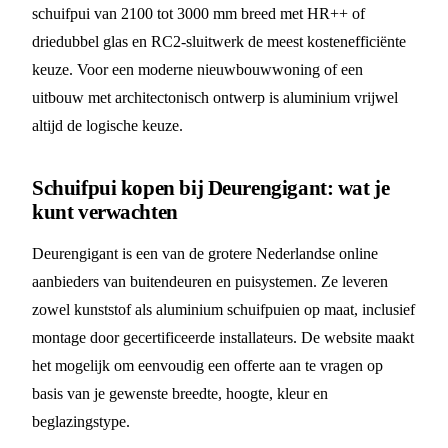
schuifpui van 2100 tot 3000 mm breed met HR++ of
driedubbel glas en RC2-sluitwerk de meest kostenefficiënte
keuze. Voor een moderne nieuwbouwwoning of een
uitbouw met architectonisch ontwerp is aluminium vrijwel
altijd de logische keuze.
Schuifpui kopen bij Deurengigant: wat je
kunt verwachten
Deurengigant is een van de grotere Nederlandse online
aanbieders van buitendeuren en puisystemen. Ze leveren
zowel kunststof als aluminium schuifpuien op maat, inclusief
montage door gecertificeerde installateurs. De website maakt
het mogelijk om eenvoudig een offerte aan te vragen op
basis van je gewenste breedte, hoogte, kleur en
beglazingstype.