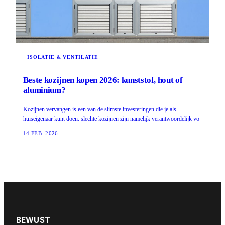
ISOLATIE & VENTILATIE
Beste kozijnen kopen 2026: kunststof, hout of
aluminium?
Kozijnen vervangen is een van de slimste investeringen die je als
huiseigenaar kunt doen: slechte kozijnen zijn namelijk verantwoordelijk vo
14 FEB. 2026
BEWUST