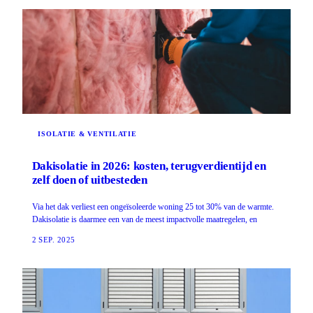
ISOLATIE & VENTILATIE
Dakisolatie in 2026: kosten, terugverdientijd en
zelf doen of uitbesteden
Via het dak verliest een ongeïsoleerde woning 25 tot 30% van de warmte.
Dakisolatie is daarmee een van de meest impactvolle maatregelen, en
2 SEP. 2025