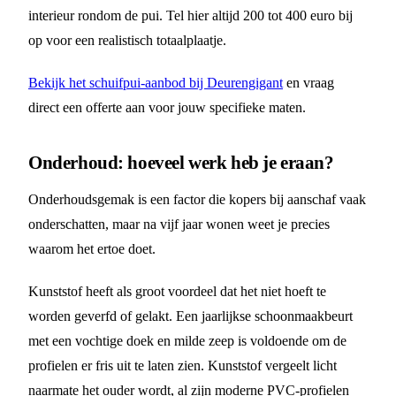
interieur rondom de pui. Tel hier altijd 200 tot 400 euro bij
op voor een realistisch totaalplaatje.
Bekijk het schuifpui-aanbod bij Deurengigant
en vraag
direct een offerte aan voor jouw specifieke maten.
Onderhoud: hoeveel werk heb je eraan?
Onderhoudsgemak is een factor die kopers bij aanschaf vaak
onderschatten, maar na vijf jaar wonen weet je precies
waarom het ertoe doet.
Kunststof heeft als groot voordeel dat het niet hoeft te
worden geverfd of gelakt. Een jaarlijkse schoonmaakbeurt
met een vochtige doek en milde zeep is voldoende om de
profielen er fris uit te laten zien. Kunststof vergeelt licht
naarmate het ouder wordt, al zijn moderne PVC-profielen