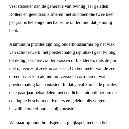
veel stabieler dan de generatie van twintig jaar geleden.
Rollers en geleiderails smeren met siliconenolie twee keer
per jaar is het enige mechanische onderhoud dat je nodig
hebt.
Aluminium profiles zijn nog onderhoudsarmer op het vlak
van schilderwerk: het poedercoating (spuitlak) gaat twintig
tot dertig jaar mee zonder krassen of bladderen, mits de pui
niet op een zout zeeklimaat staat. Op tien meter van de zee
of een rivier kan aluminium versneld corroderen, wat
poedercoating kan aantasten. In dat geval kun je de profiles
elke paar jaar behandelen met een lichte autopolitoer om de
coating te beschermen. Rollers en geleiderails vergen
hetzelfde onderhoud als bij kunststof.
Winnaar op onderhoudsgemak: gelijkspel, met een licht