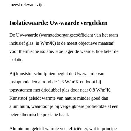
meest relevant zijn.
Isolatiewaarde: Uw-waarde vergeleken
De Uw-waarde (warmtedoorgangscoëfficiënt van het raam
inclusief glas, in W/m²K) is de meest objectieve maatstaf
voor thermische isolatie. Hoe lager de waarde, hoe beter de
isolatie.
Bij kunststof schuifpuien begint de Uw-waarde van
instapmodellen al rond de 1,3 W/m²K en loopt bij
topsystemen met driedubbel glas door naar 0,8 W/m²K.
Kunststof geleidt warmte van nature minder goed dan
aluminium, waardoor je bij vergelijkbare profieldikte al een
betere thermische prestatie haalt.
Aluminium geleidt warmte veel efficiënter, wat in principe