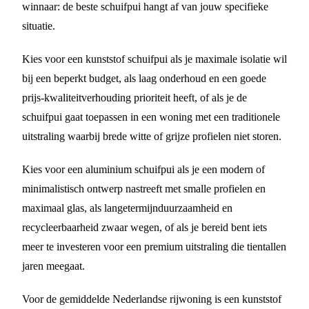
winnaar: de beste schuifpui hangt af van jouw specifieke
situatie.
Kies voor een kunststof schuifpui als je maximale isolatie wil
bij een beperkt budget, als laag onderhoud en een goede
prijs-kwaliteitverhouding prioriteit heeft, of als je de
schuifpui gaat toepassen in een woning met een traditionele
uitstraling waarbij brede witte of grijze profielen niet storen.
Kies voor een aluminium schuifpui als je een modern of
minimalistisch ontwerp nastreeft met smalle profielen en
maximaal glas, als langetermijnduurzaamheid en
recycleerbaarheid zwaar wegen, of als je bereid bent iets
meer te investeren voor een premium uitstraling die tientallen
jaren meegaat.
Voor de gemiddelde Nederlandse rijwoning is een kunststof