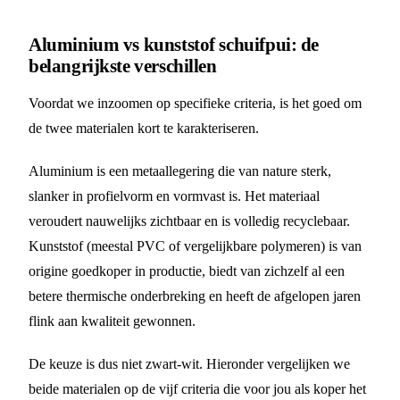
Aluminium vs kunststof schuifpui: de
belangrijkste verschillen
Voordat we inzoomen op specifieke criteria, is het goed om
de twee materialen kort te karakteriseren.
Aluminium is een metaallegering die van nature sterk,
slanker in profielvorm en vormvast is. Het materiaal
veroudert nauwelijks zichtbaar en is volledig recyclebaar.
Kunststof (meestal PVC of vergelijkbare polymeren) is van
origine goedkoper in productie, biedt van zichzelf al een
betere thermische onderbreking en heeft de afgelopen jaren
flink aan kwaliteit gewonnen.
De keuze is dus niet zwart-wit. Hieronder vergelijken we
beide materialen op de vijf criteria die voor jou als koper het