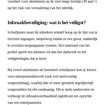
voordeel voor aluminium op de zeer lange termijn (30 jaar+)
op het vlak van veroudering van het uiterlijk.
Inbraakbeveiliging: wat is het veiligst?
Schuifpuien staan bij inbrekers relatief hoog op de lijst van te
forceren ingangen, simpelweg omdat ze een groot, makkelijk
te overzien toegangspunt vormen. Het materiaal van het
profiel speelt een kleinere rol dan het sluitwerk en het
veiligheidsglas dat je kiest.
Bij zowel aluminium als kunststof schuifpuien kun je kiezen
voor meerpuntssluitwerk (ook wel meervoudig
vergrendeling), waarbij drie of meer grendels tegelijkertijd
vergrendelen bij één omdraaing. Dit is sterk aanbevolen en
verhoogt de inbraakweerbaarheid significant ten opzichte
van een enkelpuntsslot.