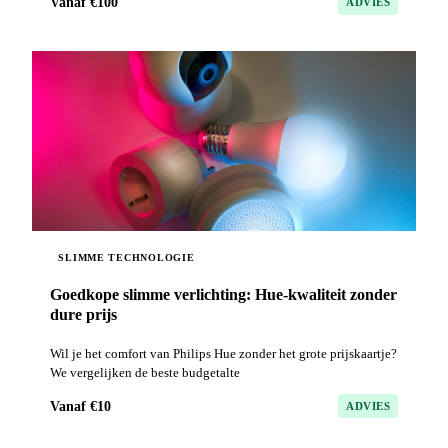
Vanaf €100
ADVIES
SLIMME TECHNOLOGIE
Goedkope slimme verlichting: Hue-kwaliteit zonder
dure prijs
Wil je het comfort van Philips Hue zonder het grote prijskaartje?
We vergelijken de beste budgetalte
Vanaf €10
ADVIES