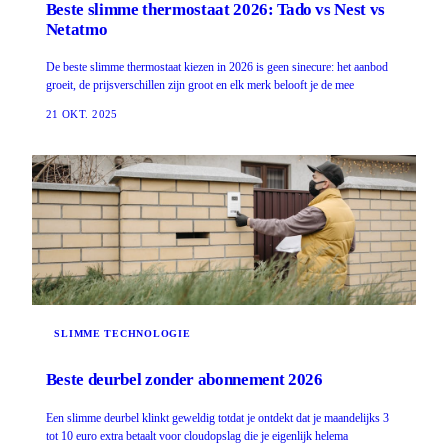
Beste slimme thermostaat 2026: Tado vs Nest vs
Netatmo
De beste slimme thermostaat kiezen in 2026 is geen sinecure: het aanbod
groeit, de prijsverschillen zijn groot en elk merk belooft je de mee
21 OKT. 2025
SLIMME TECHNOLOGIE
Beste deurbel zonder abonnement 2026
Een slimme deurbel klinkt geweldig totdat je ontdekt dat je maandelijks 3
tot 10 euro extra betaalt voor cloudopslag die je eigenlijk helema