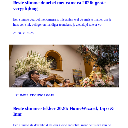
Beste slimme deurbel met camera 2026: grote
vergelijking
Een slimme deurbel met camera is misschien wel de snelste manier om je
huis een stuk veiliger en handiger te maken: je ziet altijd wie er vo
25 NOV. 2025
SLIMME TECHNOLOGIE
Beste slimme stekker 2026: HomeWizard, Tapo &
Innr
Een slimme stekker klinkt als een kleine aanschaf, maar het is een van de