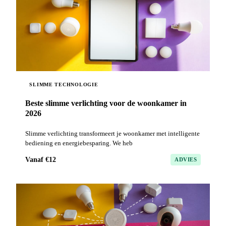
SLIMME TECHNOLOGIE
Beste slimme verlichting voor de woonkamer in
2026
Slimme verlichting transformeert je woonkamer met intelligente
bediening en energiebesparing. We heb
Vanaf €12
ADVIES