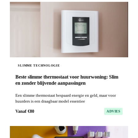
SLIMME TECHNOLOGIE
Beste slimme thermostaat voor huurwoning: Slim
en zonder blijvende aanpassingen
Een slimme thermostaat bespaard energie en geld, maar voor
huurders is een draagbaar model essentiee
Vanaf €80
ADVIES