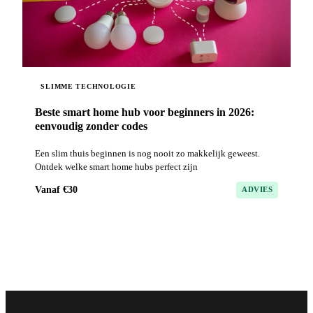
SLIMME TECHNOLOGIE
Beste smart home hub voor beginners in 2026:
eenvoudig zonder codes
Een slim thuis beginnen is nog nooit zo makkelijk geweest.
Ontdek welke smart home hubs perfect zijn
Vanaf €30
ADVIES