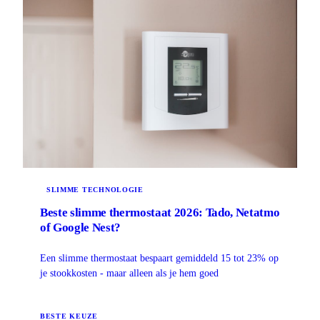
SLIMME TECHNOLOGIE
Beste slimme thermostaat 2026: Tado, Netatmo
of Google Nest?
Een slimme thermostaat bespaart gemiddeld 15 tot 23% op
je stookkosten - maar alleen als je hem goed
BESTE KEUZE