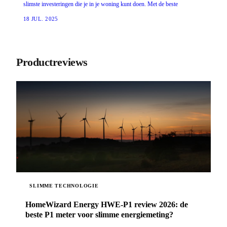
slimste investeringen die je in je woning kunt doen. Met de beste
18 JUL. 2025
Productreviews
SLIMME TECHNOLOGIE
HomeWizard Energy HWE-P1 review 2026: de
beste P1 meter voor slimme energiemeting?