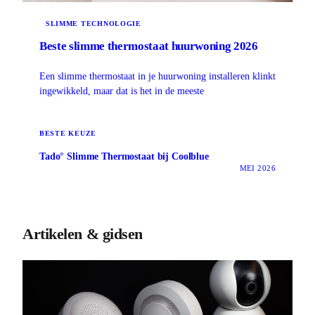
SLIMME TECHNOLOGIE
Beste slimme thermostaat huurwoning 2026
Een slimme thermostaat in je huurwoning installeren klinkt
ingewikkeld, maar dat is het in de meeste
BESTE KEUZE
Tado° Slimme Thermostaat bij Coolblue
MEI 2026
Artikelen & gidsen