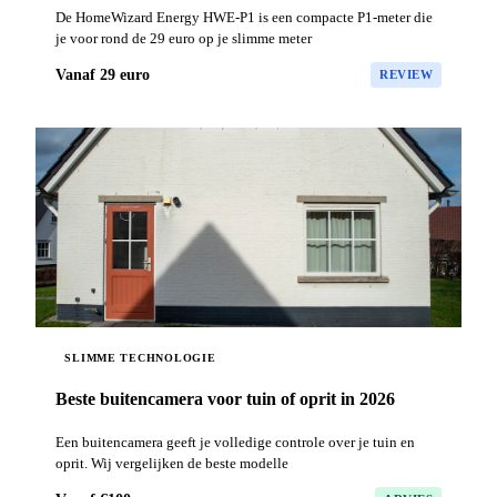
De HomeWizard Energy HWE-P1 is een compacte P1-meter die
je voor rond de 29 euro op je slimme meter
Vanaf 29 euro
REVIEW
SLIMME TECHNOLOGIE
Beste buitencamera voor tuin of oprit in 2026
Een buitencamera geeft je volledige controle over je tuin en
oprit. Wij vergelijken de beste modelle