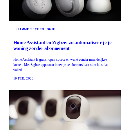
SLIMME TECHNOLOGIE
Home Assistant en Zigbee: zo automatiseer je je
woning zonder abonnement
Home Assistant is gratis, open-source en werkt zonder maandelijkse
kosten. Met Zigbee-apparaten bouw je een betrouwbaar slim huis dat
volled
19 FEB. 2026