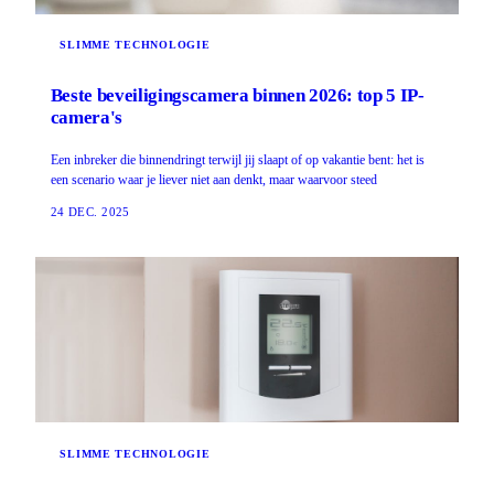
SLIMME TECHNOLOGIE
Beste beveiligingscamera binnen 2026: top 5 IP-
camera's
Een inbreker die binnendringt terwijl jij slaapt of op vakantie bent: het is
een scenario waar je liever niet aan denkt, maar waarvoor steed
24 DEC. 2025
SLIMME TECHNOLOGIE