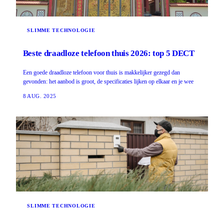
SLIMME TECHNOLOGIE
Beste draadloze telefoon thuis 2026: top 5 DECT
Een goede draadloze telefoon voor thuis is makkelijker gezegd dan
gevonden: het aanbod is groot, de specificaties lijken op elkaar en je wee
8 AUG. 2025
SLIMME TECHNOLOGIE