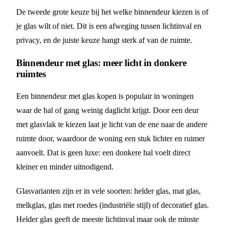
De tweede grote keuze bij het welke binnendeur kiezen is of
je glas wilt of niet. Dit is een afweging tussen lichtinval en
privacy, en de juiste keuze hangt sterk af van de ruimte.
Binnendeur met glas: meer licht in donkere
ruimtes
Een binnendeur met glas kopen is populair in woningen
waar de hal of gang weinig daglicht krijgt. Door een deur
met glasvlak te kiezen laat je licht van de ene naar de andere
ruimte door, waardoor de woning een stuk lichter en ruimer
aanvoelt. Dat is geen luxe: een donkere hal voelt direct
kleiner en minder uitnodigend.
Glasvarianten zijn er in vele soorten: helder glas, mat glas,
melkglas, glas met roedes (industriële stijl) of decoratief glas.
Helder glas geeft de meeste lichtinval maar ook de minste