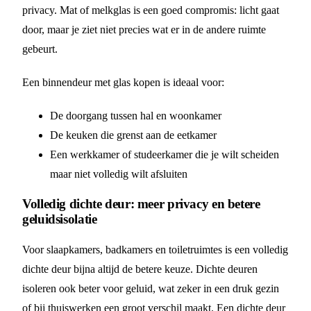
privacy. Mat of melkglas is een goed compromis: licht gaat
door, maar je ziet niet precies wat er in de andere ruimte
gebeurt.
Een binnendeur met glas kopen is ideaal voor:
De doorgang tussen hal en woonkamer
De keuken die grenst aan de eetkamer
Een werkkamer of studeerkamer die je wilt scheiden
maar niet volledig wilt afsluiten
Volledig dichte deur: meer privacy en betere
geluidsisolatie
Voor slaapkamers, badkamers en toiletruimtes is een volledig
dichte deur bijna altijd de betere keuze. Dichte deuren
isoleren ook beter voor geluid, wat zeker in een druk gezin
of bij thuiswerken een groot verschil maakt. Een dichte deur