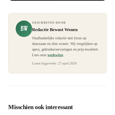
GESCHREVEN DOOR
BW
Redactie Bewust Wonen
Onafhankelijke redactie met focus op
duurzaam en slim wonen. Wij vergelijken op
specs, gebruikerservaringen en prijs-kwaliteit.
Lees onze
werkwijze
.
Laatst bijgewerkt:
27 april 2026
Misschien ook interessant