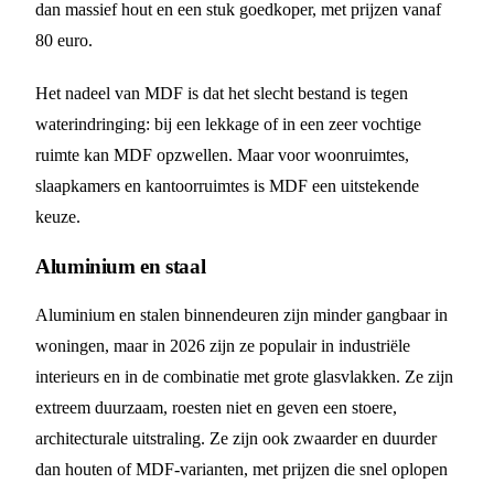
dan massief hout en een stuk goedkoper, met prijzen vanaf
80 euro.
Het nadeel van MDF is dat het slecht bestand is tegen
waterindringing: bij een lekkage of in een zeer vochtige
ruimte kan MDF opzwellen. Maar voor woonruimtes,
slaapkamers en kantoorruimtes is MDF een uitstekende
keuze.
Aluminium en staal
Aluminium en stalen binnendeuren zijn minder gangbaar in
woningen, maar in 2026 zijn ze populair in industriële
interieurs en in de combinatie met grote glasvlakken. Ze zijn
extreem duurzaam, roesten niet en geven een stoere,
architecturale uitstraling. Ze zijn ook zwaarder en duurder
dan houten of MDF-varianten, met prijzen die snel oplopen