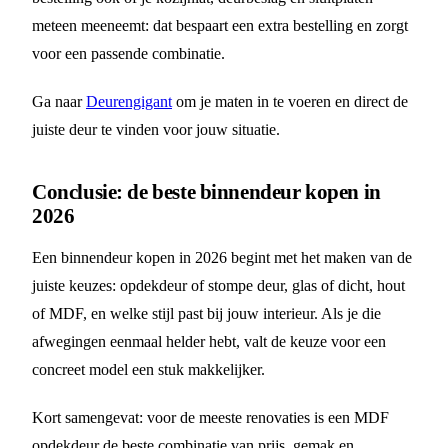
meteen meeneemt: dat bespaart een extra bestelling en zorgt
voor een passende combinatie.
Ga naar
Deurengigant
om je maten in te voeren en direct de
juiste deur te vinden voor jouw situatie.
Conclusie: de beste binnendeur kopen in
2026
Een binnendeur kopen in 2026 begint met het maken van de
juiste keuzes: opdekdeur of stompe deur, glas of dicht, hout
of MDF, en welke stijl past bij jouw interieur. Als je die
afwegingen eenmaal helder hebt, valt de keuze voor een
concreet model een stuk makkelijker.
Kort samengevat: voor de meeste renovaties is een MDF
opdekdeur de beste combinatie van prijs, gemak en