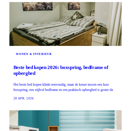
WONEN & INTERIEUR
Beste bed kopen 2026: boxspring, bedframe of
opbergbed
Het beste bed kopen klinkt eenvoudig, maar de keuze tussen een luxe
boxspring, een stijlvol bedframe en een praktisch opbergbed is groter da
28 APR. 2026