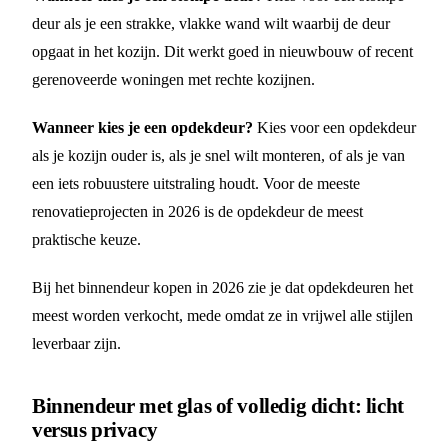
deur als je een strakke, vlakke wand wilt waarbij de deur
opgaat in het kozijn. Dit werkt goed in nieuwbouw of recent
gerenoveerde woningen met rechte kozijnen.
Wanneer kies je een opdekdeur?
Kies voor een opdekdeur
als je kozijn ouder is, als je snel wilt monteren, of als je van
een iets robuustere uitstraling houdt. Voor de meeste
renovatieprojecten in 2026 is de opdekdeur de meest
praktische keuze.
Bij het binnendeur kopen in 2026 zie je dat opdekdeuren het
meest worden verkocht, mede omdat ze in vrijwel alle stijlen
leverbaar zijn.
Binnendeur met glas of volledig dicht: licht
versus privacy