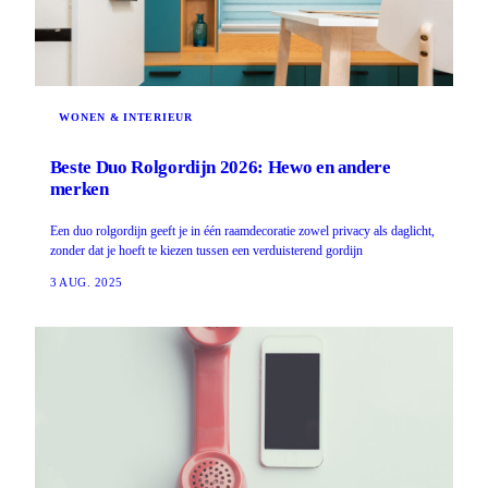
WONEN & INTERIEUR
Beste Duo Rolgordijn 2026: Hewo en andere
merken
Een duo rolgordijn geeft je in één raamdecoratie zowel privacy als daglicht,
zonder dat je hoeft te kiezen tussen een verduisterend gordijn
3 AUG. 2025