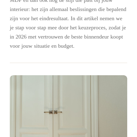
interieur: het zijn allemaal beslissingen die bepalend
zijn voor het eindresultaat. In dit artikel nemen we
je stap voor stap mee door het keuzeproces, zodat je
in 2026 met vertrouwen de beste binnendeur koopt
voor jouw situatie en budget.