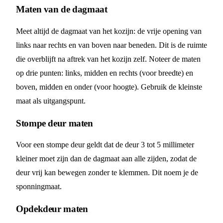
Maten van de dagmaat
Meet altijd de dagmaat van het kozijn: de vrije opening van
links naar rechts en van boven naar beneden. Dit is de ruimte
die overblijft na aftrek van het kozijn zelf. Noteer de maten
op drie punten: links, midden en rechts (voor breedte) en
boven, midden en onder (voor hoogte). Gebruik de kleinste
maat als uitgangspunt.
Stompe deur maten
Voor een stompe deur geldt dat de deur 3 tot 5 millimeter
kleiner moet zijn dan de dagmaat aan alle zijden, zodat de
deur vrij kan bewegen zonder te klemmen. Dit noem je de
sponningmaat.
Opdekdeur maten