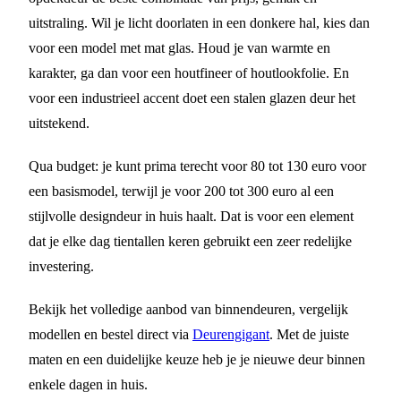
uitstraling. Wil je licht doorlaten in een donkere hal, kies dan
voor een model met mat glas. Houd je van warmte en
karakter, ga dan voor een houtfineer of houtlookfolie. En
voor een industrieel accent doet een stalen glazen deur het
uitstekend.
Qua budget: je kunt prima terecht voor 80 tot 130 euro voor
een basismodel, terwijl je voor 200 tot 300 euro al een
stijlvolle designdeur in huis haalt. Dat is voor een element
dat je elke dag tientallen keren gebruikt een zeer redelijke
investering.
Bekijk het volledige aanbod van binnendeuren, vergelijk
modellen en bestel direct via
Deurengigant
. Met de juiste
maten en een duidelijke keuze heb je je nieuwe deur binnen
enkele dagen in huis.