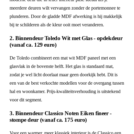
meerdere deuren wilt vervangen zonder de portemonnee te
plunderen. Door de gladde MDF afwerking is hij makkelijk
bij te schilderen als de kleur ooit moet veranderen.
2. Binnendeur Toledo Wit met Glas - opdekdeur
(vanaf ca. 129 euro)
De Toledo combineert een mat wit MDF paneel met een
glasvlak in de bovenste helft. Het glas is standaard mat,
zodat je wel licht doorlaat maar geen doorkijk hebt. Dit is
een van de best verkochte modellen voor de overgang tussen
hal en woonkamer. Prijs-kwaliteitsverhouding is uitstekend
voor dit segment.
3. Binnendeur Classico Noten Eiken fineer -
stompe deur (vanaf ca. 175 euro)
Voor een warmer, meer klassiek interieur is de Classico een