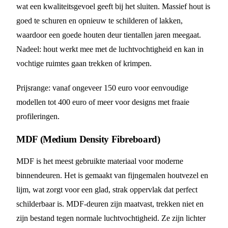
wat een kwaliteitsgevoel geeft bij het sluiten. Massief hout is
goed te schuren en opnieuw te schilderen of lakken,
waardoor een goede houten deur tientallen jaren meegaat.
Nadeel: hout werkt mee met de luchtvochtigheid en kan in
vochtige ruimtes gaan trekken of krimpen.
Prijsrange: vanaf ongeveer 150 euro voor eenvoudige
modellen tot 400 euro of meer voor designs met fraaie
profileringen.
MDF (Medium Density Fibreboard)
MDF is het meest gebruikte materiaal voor moderne
binnendeuren. Het is gemaakt van fijngemalen houtvezel en
lijm, wat zorgt voor een glad, strak oppervlak dat perfect
schilderbaar is. MDF-deuren zijn maatvast, trekken niet en
zijn bestand tegen normale luchtvochtigheid. Ze zijn lichter