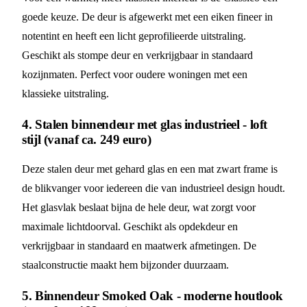
goede keuze. De deur is afgewerkt met een eiken fineer in
notentint en heeft een licht geprofilieerde uitstraling.
Geschikt als stompe deur en verkrijgbaar in standaard
kozijnmaten. Perfect voor oudere woningen met een
klassieke uitstraling.
4. Stalen binnendeur met glas industrieel - loft
stijl (vanaf ca. 249 euro)
Deze stalen deur met gehard glas en een mat zwart frame is
de blikvanger voor iedereen die van industrieel design houdt.
Het glasvlak beslaat bijna de hele deur, wat zorgt voor
maximale lichtdoorval. Geschikt als opdekdeur en
verkrijgbaar in standaard en maatwerk afmetingen. De
staalconstructie maakt hem bijzonder duurzaam.
5. Binnendeur Smoked Oak - moderne houtlook