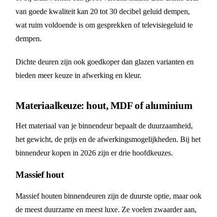
van goede kwaliteit kan 20 tot 30 decibel geluid dempen,
wat ruim voldoende is om gesprekken of televisiegeluid te
dempen.
Dichte deuren zijn ook goedkoper dan glazen varianten en
bieden meer keuze in afwerking en kleur.
Materiaalkeuze: hout, MDF of aluminium
Het materiaal van je binnendeur bepaalt de duurzaamheid,
het gewicht, de prijs en de afwerkingsmogelijkheden. Bij het
binnendeur kopen in 2026 zijn er drie hoofdkeuzes.
Massief hout
Massief houten binnendeuren zijn de duurste optie, maar ook
de meest duurzame en meest luxe. Ze voelen zwaarder aan,