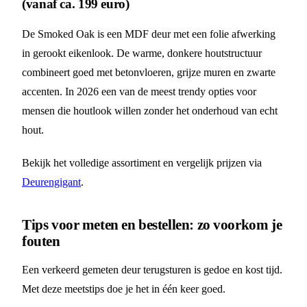
(vanaf ca. 199 euro)
De Smoked Oak is een MDF deur met een folie afwerking
in gerookt eikenlook. De warme, donkere houtstructuur
combineert goed met betonvloeren, grijze muren en zwarte
accenten. In 2026 een van de meest trendy opties voor
mensen die houtlook willen zonder het onderhoud van echt
hout.
Bekijk het volledige assortiment en vergelijk prijzen via
Deurengigant
.
Tips voor meten en bestellen: zo voorkom je
fouten
Een verkeerd gemeten deur terugsturen is gedoe en kost tijd.
Met deze meetstips doe je het in één keer goed.