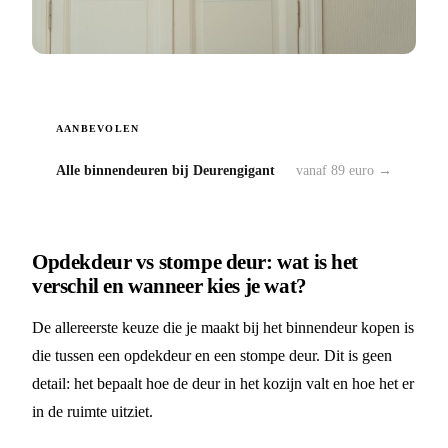
AANBEVOLEN
Alle binnendeuren bij Deurengigant
vanaf 89 euro →
Opdekdeur vs stompe deur: wat is het
verschil en wanneer kies je wat?
De allereerste keuze die je maakt bij het binnendeur kopen is
die tussen een opdekdeur en een stompe deur. Dit is geen
detail: het bepaalt hoe de deur in het kozijn valt en hoe het er
in de ruimte uitziet.