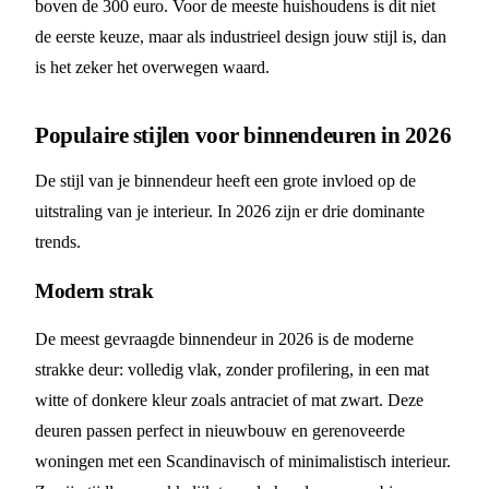
boven de 300 euro. Voor de meeste huishoudens is dit niet
de eerste keuze, maar als industrieel design jouw stijl is, dan
is het zeker het overwegen waard.
Populaire stijlen voor binnendeuren in 2026
De stijl van je binnendeur heeft een grote invloed op de
uitstraling van je interieur. In 2026 zijn er drie dominante
trends.
Modern strak
De meest gevraagde binnendeur in 2026 is de moderne
strakke deur: volledig vlak, zonder profilering, in een mat
witte of donkere kleur zoals antraciet of mat zwart. Deze
deuren passen perfect in nieuwbouw en gerenoveerde
woningen met een Scandinavisch of minimalistisch interieur.