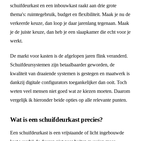
schuifdeurkast en een inbouwkast raakt aan drie grote
thema's: ruimtegebruik, budget en flexibiliteit. Maak je nu de
verkeerde keuze, dan loop je daar jarenlang tegenaan. Maak
je de juiste keuze, dan heb je een slaapkamer die echt voor je
werkt.
De markt voor kasten is de afgelopen jaren flink veranderd.
Schuifdeursystemen zijn betaalbaarder geworden, de
kwaliteit van draaiende systemen is gestegen en maatwerk is
dankzij digitale configurators toegankelijker dan ooit. Toch
weten veel mensen niet goed wat ze kiezen moeten. Daarom
vergelijk ik hieronder beide opties op alle relevante punten.
Wat is een schuifdeurkast precies?
Een schuifdeurkast is een vrijstaande of licht ingebouwde