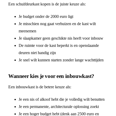
Een schuifdeurkast kopen is de juiste keuze als:
Je budget onder de 2000 euro ligt
Je misschien nog gaat verhuizen en de kast wilt
meenemen
Je slaapkamer geen geschikte nis heeft voor inbouw
De ruimte voor de kast beperkt is en openslaande
deuren niet handig zijn
Je snel wilt kunnen starten zonder lange wachttijden
Wanneer kies je voor een inbouwkast?
Een inbouwkast is de betere keuze als:
Je een nis of alkoof hebt die je volledig wilt benutten
Je een permanente, architecturale oplossing zoekt
Je een hoger budget hebt (denk aan 2500 euro en