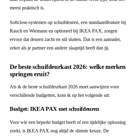
meest praktisch is.
Softclose-systemen op schuifdeuren, een standaardfeature bij
Rauch en Wiemann en optioneel bij IKEA PAX, zorgen
ervoor dat deuren zacht en stil sluiten. Dat is een aanrader,
zeker als je partner een andere slaaptijd heeft dan jij.
De beste schuifdeurkast 2026: welke merken
springen eruit?
Als ik de beste schuifdeurkast 2026 moet aanwijzen voor
verschillende budgetten, kom ik op het volgende uit:
Budget: IKEA PAX met schuifdeuren
Voor wie een beperkt budget heeft of een tijdelijke oplossing
zoekt, is IKEA PAX nog altijd de slimste keuze. De