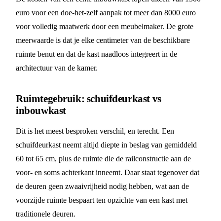
euro voor een doe-het-zelf aanpak tot meer dan 8000 euro
voor volledig maatwerk door een meubelmaker. De grote
meerwaarde is dat je elke centimeter van de beschikbare
ruimte benut en dat de kast naadloos integreert in de
architectuur van de kamer.
Ruimtegebruik: schuifdeurkast vs
inbouwkast
Dit is het meest besproken verschil, en terecht. Een
schuifdeurkast neemt altijd diepte in beslag van gemiddeld
60 tot 65 cm, plus de ruimte die de railconstructie aan de
voor- en soms achterkant inneemt. Daar staat tegenover dat
de deuren geen zwaaivrijheid nodig hebben, wat aan de
voorzijde ruimte bespaart ten opzichte van een kast met
traditionele deuren.