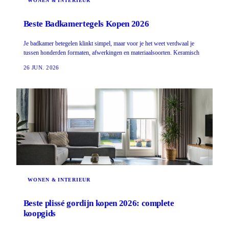
WONEN & INTERIEUR
Beste Badkamertegels Kopen 2026
Je badkamer betegelen klinkt simpel, maar voor je het weet verdwaal je
tussen honderden formaten, afwerkingen en materiaalsoorten. Keramisch
26 JUN. 2026
WONEN & INTERIEUR
Beste plissé gordijn kopen 2026: complete
koopgids