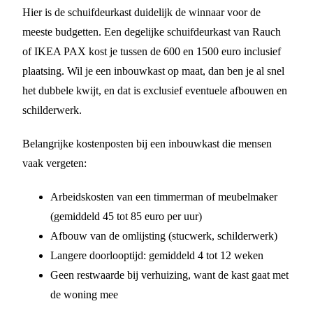
Hier is de schuifdeurkast duidelijk de winnaar voor de
meeste budgetten. Een degelijke schuifdeurkast van Rauch
of IKEA PAX kost je tussen de 600 en 1500 euro inclusief
plaatsing. Wil je een inbouwkast op maat, dan ben je al snel
het dubbele kwijt, en dat is exclusief eventuele afbouwen en
schilderwerk.
Belangrijke kostenposten bij een inbouwkast die mensen
vaak vergeten:
Arbeidskosten van een timmerman of meubelmaker
(gemiddeld 45 tot 85 euro per uur)
Afbouw van de omlijsting (stucwerk, schilderwerk)
Langere doorlooptijd: gemiddeld 4 tot 12 weken
Geen restwaarde bij verhuizing, want de kast gaat met
de woning mee