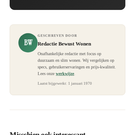
GESCHREVEN DOOR
BW
Redactie Bewust Wonen
Onafhankelijke redactie met focus op
duurzaam en slim wonen. Wij vergelijken op
specs, gebruikerservaringen en prijs-kwaliteit.
Lees onze
werkwijze
.
Laatst bijgewerkt:
1 januari 1970
Misschien ook interessant