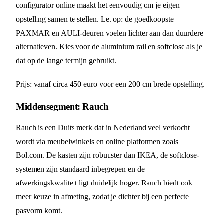
configurator online maakt het eenvoudig om je eigen
opstelling samen te stellen. Let op: de goedkoopste
PAXMAR en AULI-deuren voelen lichter aan dan duurdere
alternatieven. Kies voor de aluminium rail en softclose als je
dat op de lange termijn gebruikt.
Prijs: vanaf circa 450 euro voor een 200 cm brede opstelling.
Middensegment: Rauch
Rauch is een Duits merk dat in Nederland veel verkocht
wordt via meubelwinkels en online platformen zoals
Bol.com. De kasten zijn robuuster dan IKEA, de softclose-
systemen zijn standaard inbegrepen en de
afwerkingskwaliteit ligt duidelijk hoger. Rauch biedt ook
meer keuze in afmeting, zodat je dichter bij een perfecte
pasvorm komt.