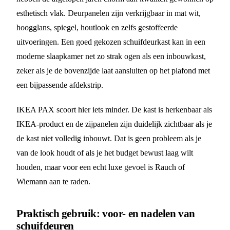
esthetisch vlak. Deurpanelen zijn verkrijgbaar in mat wit,
hoogglans, spiegel, houtlook en zelfs gestoffeerde
uitvoeringen. Een goed gekozen schuifdeurkast kan in een
moderne slaapkamer net zo strak ogen als een inbouwkast,
zeker als je de bovenzijde laat aansluiten op het plafond met
een bijpassende afdekstrip.
IKEA PAX scoort hier iets minder. De kast is herkenbaar als
IKEA-product en de zijpanelen zijn duidelijk zichtbaar als je
de kast niet volledig inbouwt. Dat is geen probleem als je
van de look houdt of als je het budget bewust laag wilt
houden, maar voor een echt luxe gevoel is Rauch of
Wiemann aan te raden.
Praktisch gebruik: voor- en nadelen van
schuifdeuren