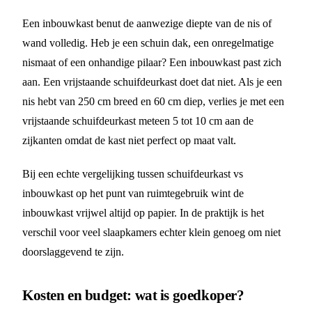
Een inbouwkast benut de aanwezige diepte van de nis of
wand volledig. Heb je een schuin dak, een onregelmatige
nismaat of een onhandige pilaar? Een inbouwkast past zich
aan. Een vrijstaande schuifdeurkast doet dat niet. Als je een
nis hebt van 250 cm breed en 60 cm diep, verlies je met een
vrijstaande schuifdeurkast meteen 5 tot 10 cm aan de
zijkanten omdat de kast niet perfect op maat valt.
Bij een echte vergelijking tussen schuifdeurkast vs
inbouwkast op het punt van ruimtegebruik wint de
inbouwkast vrijwel altijd op papier. In de praktijk is het
verschil voor veel slaapkamers echter klein genoeg om niet
doorslaggevend te zijn.
Kosten en budget: wat is goedkoper?