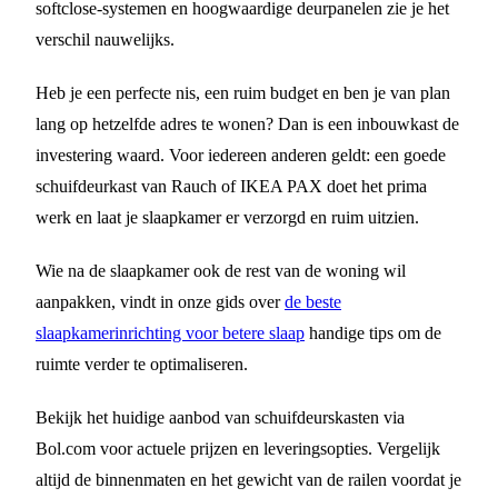
softclose-systemen en hoogwaardige deurpanelen zie je het
verschil nauwelijks.
Heb je een perfecte nis, een ruim budget en ben je van plan
lang op hetzelfde adres te wonen? Dan is een inbouwkast de
investering waard. Voor iedereen anderen geldt: een goede
schuifdeurkast van Rauch of IKEA PAX doet het prima
werk en laat je slaapkamer er verzorgd en ruim uitzien.
Wie na de slaapkamer ook de rest van de woning wil
aanpakken, vindt in onze gids over
de beste
slaapkamerinrichting voor betere slaap
handige tips om de
ruimte verder te optimaliseren.
Bekijk het huidige aanbod van schuifdeurskasten via
Bol.com voor actuele prijzen en leveringsopties. Vergelijk
altijd de binnenmaten en het gewicht van de railen voordat je