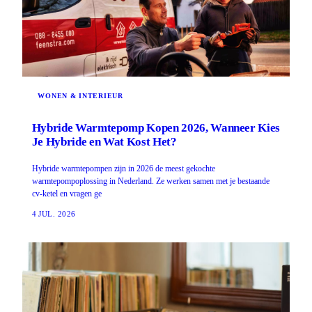
WONEN & INTERIEUR
Hybride Warmtepomp Kopen 2026, Wanneer Kies
Je Hybride en Wat Kost Het?
Hybride warmtepompen zijn in 2026 de meest gekochte
warmtepompoplossing in Nederland. Ze werken samen met je bestaande
cv-ketel en vragen ge
4 JUL. 2026