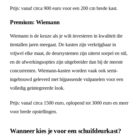
Prijs: vanaf circa 900 euro voor een 200 cm brede kast.
Premium: Wiemann
Wiemann is de keuze als je wilt investeren in kwaliteit die
tientallen jaren meegaat. De kasten zijn verkrijgbaar in
vrijwel elke maat, de deursystemen zijn uiterst soepel en stil,
en de afwerkingsopties zijn uitgebreider dan bij de meeste
concurrenten. Wiemann-kasten worden vaak ook semi-
ingebouwd geleverd met bijpassende vulpanelen voor een
volledig geintegreerde look.
Prijs: vanaf circa 1500 euro, oplopend tot 3000 euro en meer
voor brede opstellingen.
Wanneer kies je voor een schuifdeurkast?