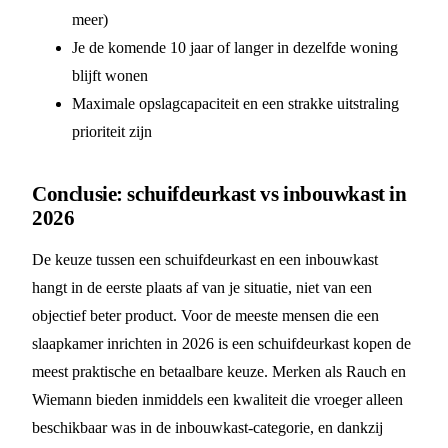
meer)
Je de komende 10 jaar of langer in dezelfde woning
blijft wonen
Maximale opslagcapaciteit en een strakke uitstraling
prioriteit zijn
Conclusie: schuifdeurkast vs inbouwkast in
2026
De keuze tussen een schuifdeurkast en een inbouwkast
hangt in de eerste plaats af van je situatie, niet van een
objectief beter product. Voor de meeste mensen die een
slaapkamer inrichten in 2026 is een schuifdeurkast kopen de
meest praktische en betaalbare keuze. Merken als Rauch en
Wiemann bieden inmiddels een kwaliteit die vroeger alleen
beschikbaar was in de inbouwkast-categorie, en dankzij