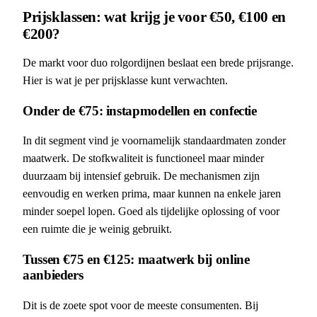
Prijsklassen: wat krijg je voor €50, €100 en
€200?
De markt voor duo rolgordijnen beslaat een brede prijsrange.
Hier is wat je per prijsklasse kunt verwachten.
Onder de €75: instapmodellen en confectie
In dit segment vind je voornamelijk standaardmaten zonder
maatwerk. De stofkwaliteit is functioneel maar minder
duurzaam bij intensief gebruik. De mechanismen zijn
eenvoudig en werken prima, maar kunnen na enkele jaren
minder soepel lopen. Goed als tijdelijke oplossing of voor
een ruimte die je weinig gebruikt.
Tussen €75 en €125: maatwerk bij online
aanbieders
Dit is de zoete spot voor de meeste consumenten. Bij