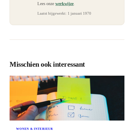
Lees onze
werkwijze
.
Laatst bijgewerkt:
1 januari 1970
Misschien ook interessant
WONEN & INTERIEUR