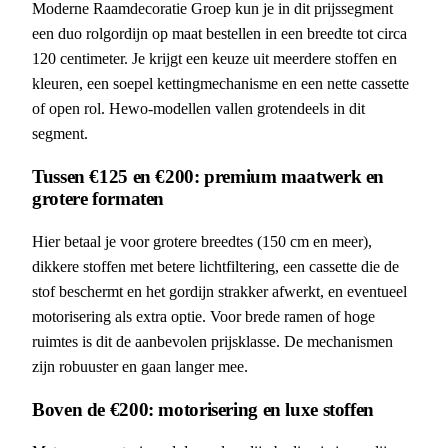
Moderne Raamdecoratie Groep kun je in dit prijssegment
een duo rolgordijn op maat bestellen in een breedte tot circa
120 centimeter. Je krijgt een keuze uit meerdere stoffen en
kleuren, een soepel kettingmechanisme en een nette cassette
of open rol. Hewo-modellen vallen grotendeels in dit
segment.
Tussen €125 en €200: premium maatwerk en
grotere formaten
Hier betaal je voor grotere breedtes (150 cm en meer),
dikkere stoffen met betere lichtfiltering, een cassette die de
stof beschermt en het gordijn strakker afwerkt, en eventueel
motorisering als extra optie. Voor brede ramen of hoge
ruimtes is dit de aanbevolen prijsklasse. De mechanismen
zijn robuuster en gaan langer mee.
Boven de €200: motorisering en luxe stoffen