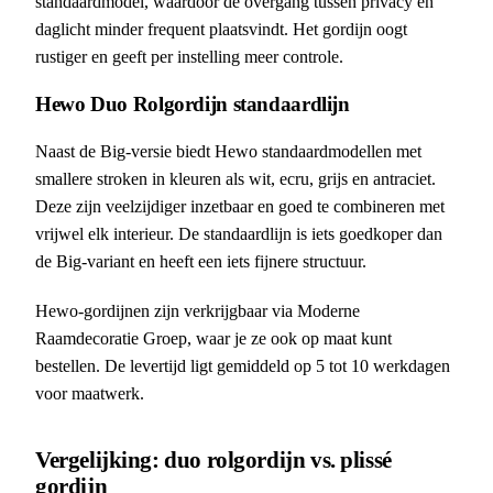
standaardmodel, waardoor de overgang tussen privacy en
daglicht minder frequent plaatsvindt. Het gordijn oogt
rustiger en geeft per instelling meer controle.
Hewo Duo Rolgordijn standaardlijn
Naast de Big-versie biedt Hewo standaardmodellen met
smallere stroken in kleuren als wit, ecru, grijs en antraciet.
Deze zijn veelzijdiger inzetbaar en goed te combineren met
vrijwel elk interieur. De standaardlijn is iets goedkoper dan
de Big-variant en heeft een iets fijnere structuur.
Hewo-gordijnen zijn verkrijgbaar via Moderne
Raamdecoratie Groep, waar je ze ook op maat kunt
bestellen. De levertijd ligt gemiddeld op 5 tot 10 werkdagen
voor maatwerk.
Vergelijking: duo rolgordijn vs. plissé
gordijn