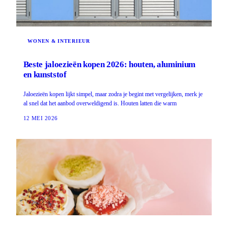
WONEN & INTERIEUR
Beste jaloezieën kopen 2026: houten, aluminium
en kunststof
Jaloezieën kopen lijkt simpel, maar zodra je begint met vergelijken, merk je
al snel dat het aanbod overweldigend is. Houten latten die warm
12 MEI 2026