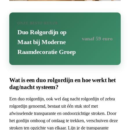
ONZE BESTE KEUZE
Duo Rolgordijn op
vanaf 59 euro
Maat bij Moderne
Raamdecoratie Groep
Wat is een duo rolgordijn en hoe werkt het
dag/nacht systeem?
Een duo rolgordijn, ook wel dag nacht rolgordijn of zebra
rolgordijn genoemd, bestaat uit één stuk stof met
afwisselende transparante en ondoorzichtige stroken. Door
het gordijn omhoog of omlaag te trekken, verschuiven deze
stroken ten opzichte van elkaar. Lijn je de transparante