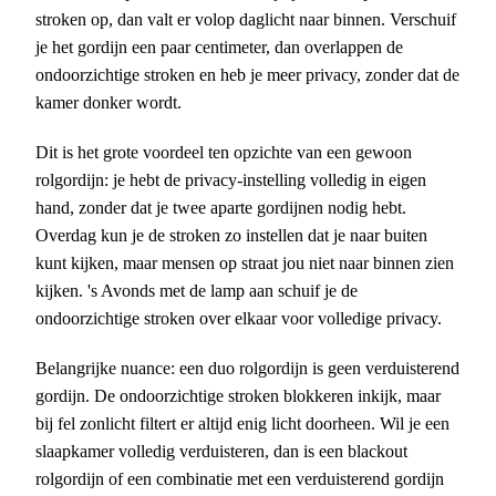
stroken op, dan valt er volop daglicht naar binnen. Verschuif
je het gordijn een paar centimeter, dan overlappen de
ondoorzichtige stroken en heb je meer privacy, zonder dat de
kamer donker wordt.
Dit is het grote voordeel ten opzichte van een gewoon
rolgordijn: je hebt de privacy-instelling volledig in eigen
hand, zonder dat je twee aparte gordijnen nodig hebt.
Overdag kun je de stroken zo instellen dat je naar buiten
kunt kijken, maar mensen op straat jou niet naar binnen zien
kijken. 's Avonds met de lamp aan schuif je de
ondoorzichtige stroken over elkaar voor volledige privacy.
Belangrijke nuance: een duo rolgordijn is geen verduisterend
gordijn. De ondoorzichtige stroken blokkeren inkijk, maar
bij fel zonlicht filtert er altijd enig licht doorheen. Wil je een
slaapkamer volledig verduisteren, dan is een blackout
rolgordijn of een combinatie met een verduisterend gordijn