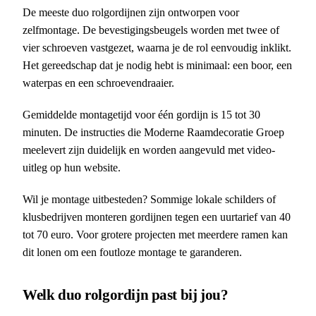
De meeste duo rolgordijnen zijn ontworpen voor
zelfmontage. De bevestigingsbeugels worden met twee of
vier schroeven vastgezet, waarna je de rol eenvoudig inklikt.
Het gereedschap dat je nodig hebt is minimaal: een boor, een
waterpas en een schroevendraaier.
Gemiddelde montagetijd voor één gordijn is 15 tot 30
minuten. De instructies die Moderne Raamdecoratie Groep
meelevert zijn duidelijk en worden aangevuld met video-
uitleg op hun website.
Wil je montage uitbesteden? Sommige lokale schilders of
klusbedrijven monteren gordijnen tegen een uurtarief van 40
tot 70 euro. Voor grotere projecten met meerdere ramen kan
dit lonen om een foutloze montage te garanderen.
Welk duo rolgordijn past bij jou?