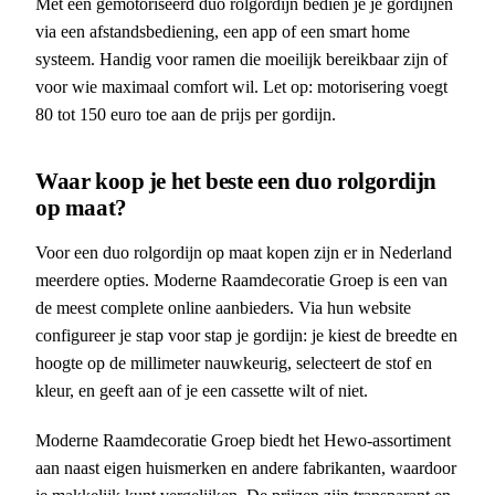
Met een gemotoriseerd duo rolgordijn bedien je je gordijnen
via een afstandsbediening, een app of een smart home
systeem. Handig voor ramen die moeilijk bereikbaar zijn of
voor wie maximaal comfort wil. Let op: motorisering voegt
80 tot 150 euro toe aan de prijs per gordijn.
Waar koop je het beste een duo rolgordijn
op maat?
Voor een duo rolgordijn op maat kopen zijn er in Nederland
meerdere opties. Moderne Raamdecoratie Groep is een van
de meest complete online aanbieders. Via hun website
configureer je stap voor stap je gordijn: je kiest de breedte en
hoogte op de millimeter nauwkeurig, selecteert de stof en
kleur, en geeft aan of je een cassette wilt of niet.
Moderne Raamdecoratie Groep biedt het Hewo-assortiment
aan naast eigen huismerken en andere fabrikanten, waardoor