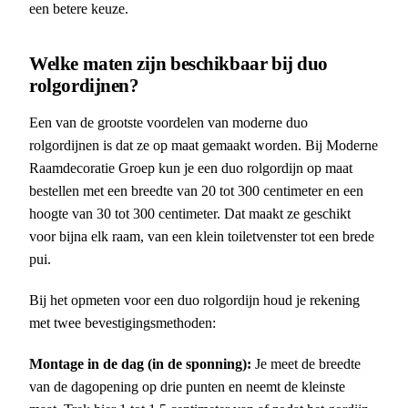
een betere keuze.
Welke maten zijn beschikbaar bij duo
rolgordijnen?
Een van de grootste voordelen van moderne duo
rolgordijnen is dat ze op maat gemaakt worden. Bij Moderne
Raamdecoratie Groep kun je een duo rolgordijn op maat
bestellen met een breedte van 20 tot 300 centimeter en een
hoogte van 30 tot 300 centimeter. Dat maakt ze geschikt
voor bijna elk raam, van een klein toiletvenster tot een brede
pui.
Bij het opmeten voor een duo rolgordijn houd je rekening
met twee bevestigingsmethoden:
Montage in de dag (in de sponning):
Je meet de breedte
van de dagopening op drie punten en neemt de kleinste