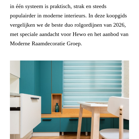
in één systeem is praktisch, strak en steeds
populairder in moderne interieurs. In deze koopgids
vergelijken we de beste duo rolgordijnen van 2026,
met speciale aandacht voor Hewo en het aanbod van
Moderne Raamdecoratie Groep.