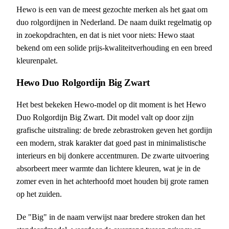
Hewo is een van de meest gezochte merken als het gaat om
duo rolgordijnen in Nederland. De naam duikt regelmatig op
in zoekopdrachten, en dat is niet voor niets: Hewo staat
bekend om een solide prijs-kwaliteitverhouding en een breed
kleurenpalet.
Hewo Duo Rolgordijn Big Zwart
Het best bekeken Hewo-model op dit moment is het Hewo
Duo Rolgordijn Big Zwart. Dit model valt op door zijn
grafische uitstraling: de brede zebrastroken geven het gordijn
een modern, strak karakter dat goed past in minimalistische
interieurs en bij donkere accentmuren. De zwarte uitvoering
absorbeert meer warmte dan lichtere kleuren, wat je in de
zomer even in het achterhoofd moet houden bij grote ramen
op het zuiden.
De "Big" in de naam verwijst naar bredere stroken dan het