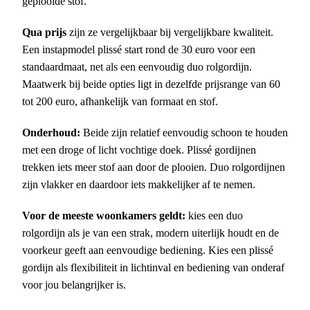
geplooide stof.
Qua prijs
zijn ze vergelijkbaar bij vergelijkbare kwaliteit.
Een instapmodel plissé start rond de 30 euro voor een
standaardmaat, net als een eenvoudig duo rolgordijn.
Maatwerk bij beide opties ligt in dezelfde prijsrange van 60
tot 200 euro, afhankelijk van formaat en stof.
Onderhoud:
Beide zijn relatief eenvoudig schoon te houden
met een droge of licht vochtige doek. Plissé gordijnen
trekken iets meer stof aan door de plooien. Duo rolgordijnen
zijn vlakker en daardoor iets makkelijker af te nemen.
Voor de meeste woonkamers geldt:
kies een duo
rolgordijn als je van een strak, modern uiterlijk houdt en de
voorkeur geeft aan eenvoudige bediening. Kies een plissé
gordijn als flexibiliteit in lichtinval en bediening van onderaf
voor jou belangrijker is.