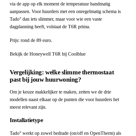
via de app op elk moment de temperatuur handmatig
aanpassen. Voor huurders met een onregelmatig schema is
Tado° dan iets slimmer, maar voor wie een vaste
dagplanning heeft, volstaat de T6R prima.
Prijs: rond de 89 euro.
Bekijk de Honeywell T6R bij Coolblue
Vergelijking: welke slimme thermostaat
past bij jouw huurwoning?
Om je keuze makkelijker te maken, zetten we de drie
modellen naast elkaar op de punten die voor huurders het
meest relevant zijn.
Installatietype
Tado° werkt op zowel bedrade (on/off en OpenTherm) als