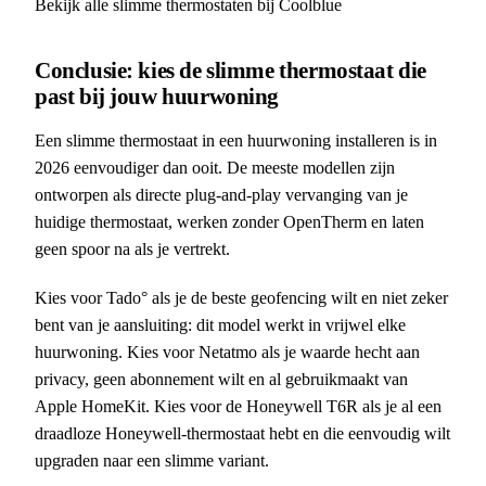
Bekijk alle slimme thermostaten bij Coolblue
Conclusie: kies de slimme thermostaat die
past bij jouw huurwoning
Een slimme thermostaat in een huurwoning installeren is in
2026 eenvoudiger dan ooit. De meeste modellen zijn
ontworpen als directe plug-and-play vervanging van je
huidige thermostaat, werken zonder OpenTherm en laten
geen spoor na als je vertrekt.
Kies voor Tado° als je de beste geofencing wilt en niet zeker
bent van je aansluiting: dit model werkt in vrijwel elke
huurwoning. Kies voor Netatmo als je waarde hecht aan
privacy, geen abonnement wilt en al gebruikmaakt van
Apple HomeKit. Kies voor de Honeywell T6R als je al een
draadloze Honeywell-thermostaat hebt en die eenvoudig wilt
upgraden naar een slimme variant.