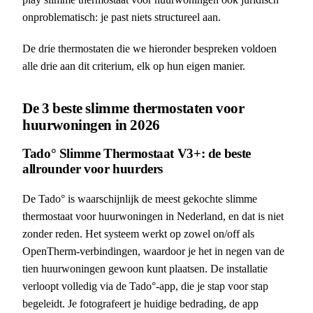
onproblematisch: je past niets structureel aan.
De drie thermostaten die we hieronder bespreken voldoen
alle drie aan dit criterium, elk op hun eigen manier.
De 3 beste slimme thermostaten voor
huurwoningen in 2026
Tado° Slimme Thermostaat V3+: de beste
allrounder voor huurders
De Tado° is waarschijnlijk de meest gekochte slimme
thermostaat voor huurwoningen in Nederland, en dat is niet
zonder reden. Het systeem werkt op zowel on/off als
OpenTherm-verbindingen, waardoor je het in negen van de
tien huurwoningen gewoon kunt plaatsen. De installatie
verloopt volledig via de Tado°-app, die je stap voor stap
begeleidt. Je fotografeert je huidige bedrading, de app