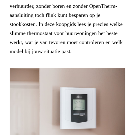
verhuurder, zonder boren en zonder OpenTherm-
aansluiting toch flink kunt besparen op je
stookkosten. In deze koopgids lees je precies welke
slimme thermostaat voor huurwoningen het beste
werkt, wat je van tevoren moet controleren en welk
model bij jouw situatie past.