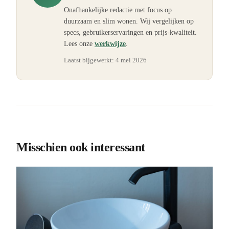
Onafhankelijke redactie met focus op
duurzaam en slim wonen. Wij vergelijken op
specs, gebruikerservaringen en prijs-kwaliteit.
Lees onze
werkwijze
.
Laatst bijgewerkt:
4 mei 2026
Misschien ook interessant