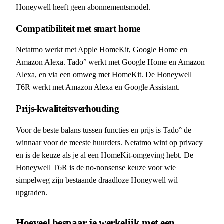
Honeywell heeft geen abonnementsmodel.
Compatibiliteit met smart home
Netatmo werkt met Apple HomeKit, Google Home en
Amazon Alexa. Tado° werkt met Google Home en Amazon
Alexa, en via een omweg met HomeKit. De Honeywell
T6R werkt met Amazon Alexa en Google Assistant.
Prijs-kwaliteitsverhouding
Voor de beste balans tussen functies en prijs is Tado° de
winnaar voor de meeste huurders. Netatmo wint op privacy
en is de keuze als je al een HomeKit-omgeving hebt. De
Honeywell T6R is de no-nonsense keuze voor wie
simpelweg zijn bestaande draadloze Honeywell wil
upgraden.
Hoeveel bespaar je werkelijk met een