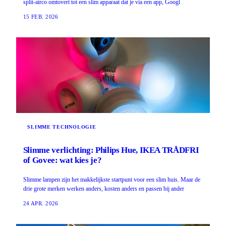
split-airco omtovert tot een slim apparaat dat je via een app, Googl
15 FEB. 2026
SLIMME TECHNOLOGIE
Slimme verlichting: Philips Hue, IKEA TRÅDFRI
of Govee: wat kies je?
Slimme lampen zijn het makkelijkste startpunt voor een slim huis. Maar de
drie grote merken werken anders, kosten anders en passen bij ander
24 APR. 2026