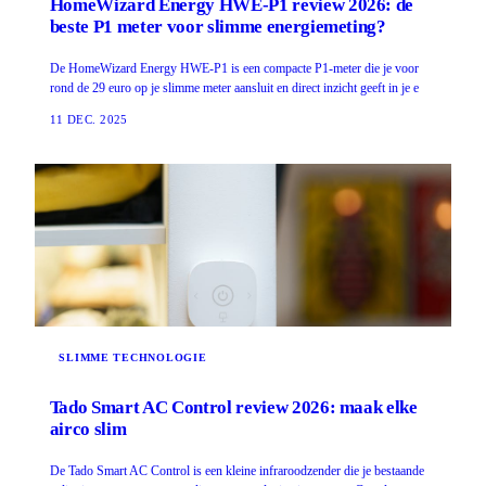
HomeWizard Energy HWE-P1 review 2026: de
beste P1 meter voor slimme energiemeting?
De HomeWizard Energy HWE-P1 is een compacte P1-meter die je voor
rond de 29 euro op je slimme meter aansluit en direct inzicht geeft in je e
11 DEC. 2025
SLIMME TECHNOLOGIE
Tado Smart AC Control review 2026: maak elke
airco slim
De Tado Smart AC Control is een kleine infraroodzender die je bestaande