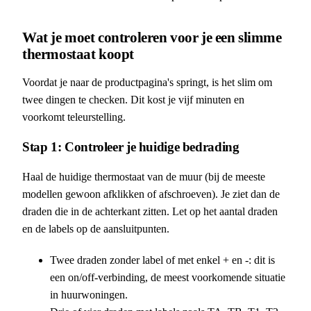
Wat je moet controleren voor je een slimme
thermostaat koopt
Voordat je naar de productpagina's springt, is het slim om
twee dingen te checken. Dit kost je vijf minuten en
voorkomt teleurstelling.
Stap 1: Controleer je huidige bedrading
Haal de huidige thermostaat van de muur (bij de meeste
modellen gewoon afklikken of afschroeven). Je ziet dan de
draden die in de achterkant zitten. Let op het aantal draden
en de labels op de aansluitpunten.
Twee draden zonder label of met enkel + en -: dit is
een on/off-verbinding, de meest voorkomende situatie
in huurwoningen.