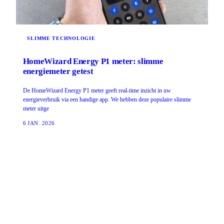
SLIMME TECHNOLOGIE
HomeWizard Energy P1 meter: slimme
energiemeter getest
De HomeWizard Energy P1 meter geeft real-time inzicht in uw
energieverbruik via een handige app. We hebben deze populaire slimme
meter uitge
6 JAN. 2026