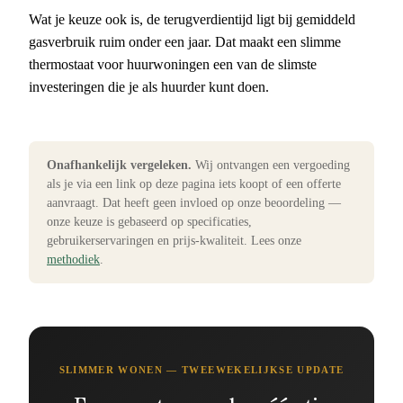
Wat je keuze ook is, de terugverdientijd ligt bij gemiddeld
gasverbruik ruim onder een jaar. Dat maakt een slimme
thermostaat voor huurwoningen een van de slimste
investeringen die je als huurder kunt doen.
Onafhankelijk vergeleken.
Wij ontvangen een vergoeding
als je via een link op deze pagina iets koopt of een offerte
aanvraagt. Dat heeft geen invloed op onze beoordeling —
onze keuze is gebaseerd op specificaties,
gebruikerservaringen en prijs-kwaliteit. Lees onze
methodiek
.
SLIMMER WONEN — TWEEWEKELIJKSE UPDATE