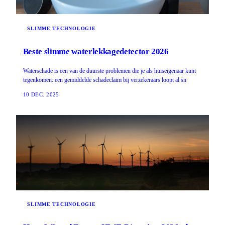
SLIMME TECHNOLOGIE
Beste slimme waterlekkagedetector 2026
Waterschade is een van de duurste problemen die je als huiseigenaar kunt
tegenkomen: een gemiddelde schadeclaim bij verzekeraars loopt al sn
10 DEC. 2025
SLIMME TECHNOLOGIE