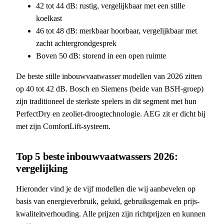
42 tot 44 dB: rustig, vergelijkbaar met een stille
koelkast
46 tot 48 dB: merkbaar hoorbaar, vergelijkbaar met
zacht achtergrondgesprek
Boven 50 dB: storend in een open ruimte
De beste stille inbouwvaatwasser modellen van 2026 zitten
op 40 tot 42 dB. Bosch en Siemens (beide van BSH-groep)
zijn traditioneel de sterkste spelers in dit segment met hun
PerfectDry en zeoliet-droogtechnologie. AEG zit er dicht bij
met zijn ComfortLift-systeem.
Top 5 beste inbouwvaatwassers 2026:
vergelijking
Hieronder vind je de vijf modellen die wij aanbevelen op
basis van energieverbruik, geluid, gebruiksgemak en prijs-
kwaliteitverhouding. Alle prijzen zijn richtprijzen en kunnen