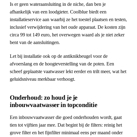
Is er geen wateraansluiting in de niche, dan ben je
afhankelijk van een loodgieter. Coolblue biedt een
installatieservice aan waarbij ze het toestel plaatsen en testen,
inclusief verwijdering van het oude apparaat. De kosten zijn
circa 99 tot 149 euro, het overwegen waard als je niet zeker
bent van de aansluitingen.
Let bij installatie ook op de antiknikbeugel voor de
afvoerslang en de hoogteverstelling van de poten. Een
scheef geplaatste vaatwasser lekt eerder en trilt meer, wat het
geluidsniveau merkbaar verhoogt.
Onderhoud: zo houd je je
inbouwvaatwasser in topconditie
Een inbouwvaatwasser die goed onderhouden wordt, gaat
tien tot vijftien jaar mee. Dat begint bij de filters: reinig het
grove filter en het fijnfilter minimaal eens per maand onder