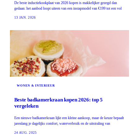
De beste inductiekookplaat van 2026 kopen is makkelijker gezegd dan
gedaan: het aanbod loopt uiteen van een instapmodel van €199 tot een vol
13 JAN. 2026
WONEN & INTERIEUR
Beste badkamerkraan kopen 2026: top 5
vergeleken
Een nieuwe badkamerkraan lijkt een kleine aankoop, maar de keuze bepaalt
jarenlang je dagelijks comfort, waterverbruik en de uitstraling van
24 AUG. 2025