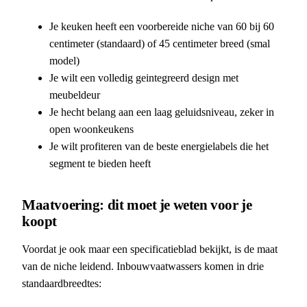
Je keuken heeft een voorbereide niche van 60 bij 60
centimeter (standaard) of 45 centimeter breed (smal
model)
Je wilt een volledig geintegreerd design met
meubeldeur
Je hecht belang aan een laag geluidsniveau, zeker in
open woonkeukens
Je wilt profiteren van de beste energielabels die het
segment te bieden heeft
Maatvoering: dit moet je weten voor je
koopt
Voordat je ook maar een specificatieblad bekijkt, is de maat
van de niche leidend. Inbouwvaatwassers komen in drie
standaardbreedtes: