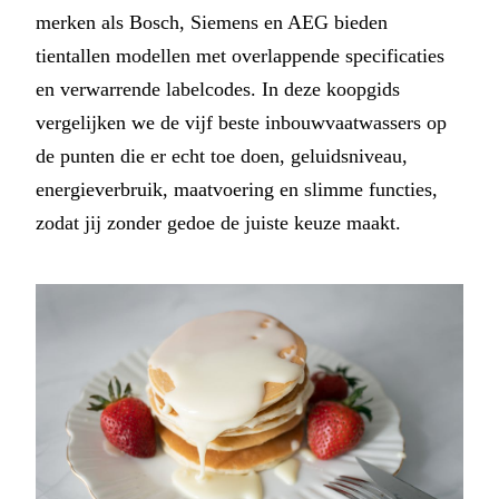
merken als Bosch, Siemens en AEG bieden
tientallen modellen met overlappende specificaties
en verwarrende labelcodes. In deze koopgids
vergelijken we de vijf beste inbouwvaatwassers op
de punten die er echt toe doen, geluidsniveau,
energieverbruik, maatvoering en slimme functies,
zodat jij zonder gedoe de juiste keuze maakt.