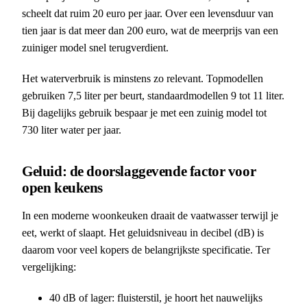
scheelt dat ruim 20 euro per jaar. Over een levensduur van
tien jaar is dat meer dan 200 euro, wat de meerprijs van een
zuiniger model snel terugverdient.
Het waterverbruik is minstens zo relevant. Topmodellen
gebruiken 7,5 liter per beurt, standaardmodellen 9 tot 11 liter.
Bij dagelijks gebruik bespaar je met een zuinig model tot
730 liter water per jaar.
Geluid: de doorslaggevende factor voor
open keukens
In een moderne woonkeuken draait de vaatwasser terwijl je
eet, werkt of slaapt. Het geluidsniveau in decibel (dB) is
daarom voor veel kopers de belangrijkste specificatie. Ter
vergelijking:
40 dB of lager: fluisterstil, je hoort het nauwelijks