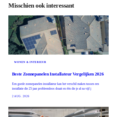
Misschien ook interessant
WONEN & INTERIEUR
Beste Zonnepanelen Installateur Vergelijken 2026
Een goede zonnepanelen installateur kan het verschil maken tussen een
installatie die 25 jaar probleemloos draait en één die je al na vijf j
2 AUG. 2026