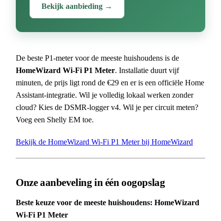
Bekijk aanbieding →
De beste P1-meter voor de meeste huishoudens is de
HomeWizard Wi-Fi P1 Meter
. Installatie duurt vijf
minuten, de prijs ligt rond de €29 en er is een officiële Home
Assistant-integratie. Wil je volledig lokaal werken zonder
cloud? Kies de DSMR-logger v4. Wil je per circuit meten?
Voeg een Shelly EM toe.
Bekijk de HomeWizard Wi-Fi P1 Meter bij HomeWizard
Onze aanbeveling in één oogopslag
Beste keuze voor de meeste huishoudens: HomeWizard
Wi-Fi P1 Meter