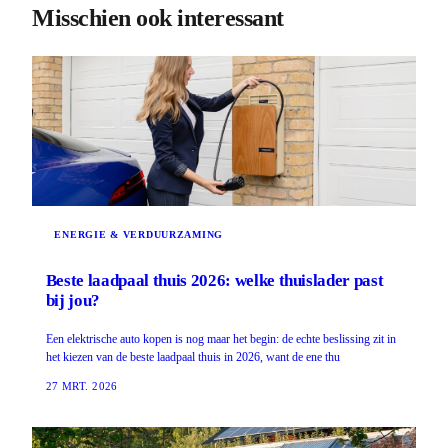
Misschien ook interessant
ENERGIE & VERDUURZAMING
Beste laadpaal thuis 2026: welke thuislader past
bij jou?
Een elektrische auto kopen is nog maar het begin: de echte beslissing zit in
het kiezen van de beste laadpaal thuis in 2026, want de ene thu
27 MRT. 2026