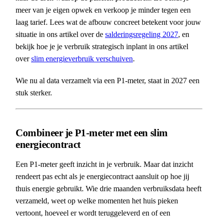
meer van je eigen opwek en verkoop je minder tegen een
laag tarief. Lees wat de afbouw concreet betekent voor jouw
situatie in ons artikel over de
salderingsregeling 2027
, en
bekijk hoe je je verbruik strategisch inplant in ons artikel
over
slim energieverbruik verschuiven
.
Wie nu al data verzamelt via een P1-meter, staat in 2027 een
stuk sterker.
Combineer je P1-meter met een slim
energiecontract
Een P1-meter geeft inzicht in je verbruik. Maar dat inzicht
rendeert pas echt als je energiecontract aansluit op hoe jij
thuis energie gebruikt. Wie drie maanden verbruiksdata heeft
verzameld, weet op welke momenten het huis pieken
vertoont, hoeveel er wordt teruggeleverd en of een