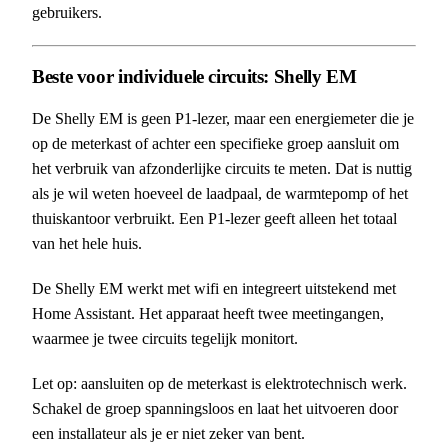
gebruikers.
Beste voor individuele circuits: Shelly EM
De Shelly EM is geen P1-lezer, maar een energiemeter die je
op de meterkast of achter een specifieke groep aansluit om
het verbruik van afzonderlijke circuits te meten. Dat is nuttig
als je wil weten hoeveel de laadpaal, de warmtepomp of het
thuiskantoor verbruikt. Een P1-lezer geeft alleen het totaal
van het hele huis.
De Shelly EM werkt met wifi en integreert uitstekend met
Home Assistant. Het apparaat heeft twee meetingangen,
waarmee je twee circuits tegelijk monitort.
Let op: aansluiten op de meterkast is elektrotechnisch werk.
Schakel de groep spanningsloos en laat het uitvoeren door
een installateur als je er niet zeker van bent.