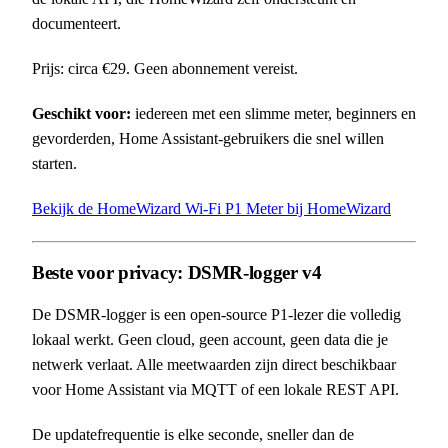
documenteert.
Prijs: circa €29. Geen abonnement vereist.
Geschikt voor:
iedereen met een slimme meter, beginners en
gevorderden, Home Assistant-gebruikers die snel willen
starten.
Bekijk de HomeWizard Wi-Fi P1 Meter bij HomeWizard
Beste voor privacy: DSMR-logger v4
De DSMR-logger is een open-source P1-lezer die volledig
lokaal werkt. Geen cloud, geen account, geen data die je
netwerk verlaat. Alle meetwaarden zijn direct beschikbaar
voor Home Assistant via MQTT of een lokale REST API.
De updatefrequentie is elke seconde, sneller dan de