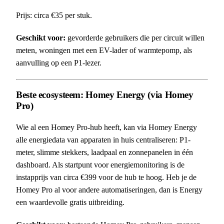
Prijs: circa €35 per stuk.
Geschikt voor:
gevorderde gebruikers die per circuit willen
meten, woningen met een EV-lader of warmtepomp, als
aanvulling op een P1-lezer.
Beste ecosysteem: Homey Energy (via Homey
Pro)
Wie al een Homey Pro-hub heeft, kan via Homey Energy
alle energiedata van apparaten in huis centraliseren: P1-
meter, slimme stekkers, laadpaal en zonnepanelen in één
dashboard. Als startpunt voor energiemonitoring is de
instapprijs van circa €399 voor de hub te hoog. Heb je de
Homey Pro al voor andere automatiseringen, dan is Energy
een waardevolle gratis uitbreiding.