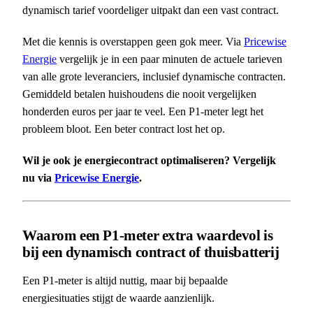
dynamisch tarief voordeliger uitpakt dan een vast contract.
Met die kennis is overstappen geen gok meer. Via
Pricewise
Energie
vergelijk je in een paar minuten de actuele tarieven
van alle grote leveranciers, inclusief dynamische contracten.
Gemiddeld betalen huishoudens die nooit vergelijken
honderden euros per jaar te veel. Een P1-meter legt het
probleem bloot. Een beter contract lost het op.
Wil je ook je energiecontract optimaliseren? Vergelijk
nu via
Pricewise Energie
.
Waarom een P1-meter extra waardevol is
bij een dynamisch contract of thuisbatterij
Een P1-meter is altijd nuttig, maar bij bepaalde
energiesituaties stijgt de waarde aanzienlijk.