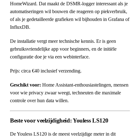
HomeWizard. Dat maakt de DSMR-logger interessant als je
automatiseringen wil bouwen die reageren op piekverbruik,
of als je gedetailleerde grafieken wil bijhouden in Grafana of
InfluxDB.
De installatie vergt meer technische kennis. Er is geen
gebruiksvriendelijke app voor beginners, en de initiële
configuratie doe je via een webinterface.
Prijs: circa €40 inclusief verzending.
Geschikt voor:
Home Assistant-enthousiastelingen, mensen
voor wie privacy zwaar weegt, techneuten die maximale
controle over hun data willen.
Beste voor veelzijdigheid: Youless LS120
De Youless LS120 is de meest veelzijdige meter in dit