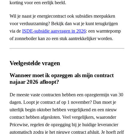
korting voor een eerlijk beeld.
Wil je naast je energiecontract ook subsidies meepakken
voor verduurzaming? Bekijk dan wat je kunt terugkrijgen
via de
ISDE-subsidie aanvragen in 2026
: een warmtepomp
of zonneboiler kan zo een stuk aantrekkelijker worden.
Veelgestelde vragen
Wanneer moet ik opzeggen als mijn contract
najaar 2026 afloopt?
De meeste vaste contracten hebben een opzegtermijn van 30
dagen. Loopt je contract af op 1 november? Dan moet je
uiterlijk begin oktober hebben vergelijkend en een nieuw
contract hebben afgesloten. Veel vergelijkers, waaronder
Pricewise, regelen de opzegging bij je huidige leverancier
automatisch zodra je het nieuwe contract afsluit. Je hoeft zelf