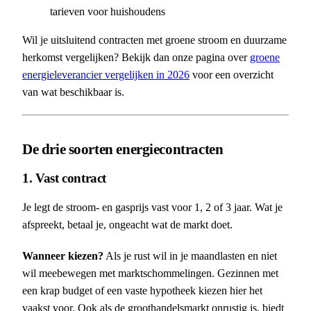
tarieven voor huishoudens
Wil je uitsluitend contracten met groene stroom en duurzame
herkomst vergelijken? Bekijk dan onze pagina over
groene
energieleverancier vergelijken in 2026
voor een overzicht
van wat beschikbaar is.
De drie soorten energiecontracten
1. Vast contract
Je legt de stroom- en gasprijs vast voor 1, 2 of 3 jaar. Wat je
afspreekt, betaal je, ongeacht wat de markt doet.
Wanneer kiezen?
Als je rust wil in je maandlasten en niet
wil meebewegen met marktschommelingen. Gezinnen met
een krap budget of een vaste hypotheek kiezen hier het
vaakst voor. Ook als de groothandelsmarkt onrustig is, biedt