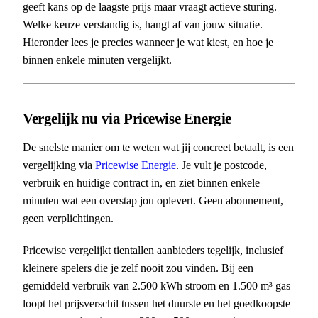
geeft kans op de laagste prijs maar vraagt actieve sturing.
Welke keuze verstandig is, hangt af van jouw situatie.
Hieronder lees je precies wanneer je wat kiest, en hoe je
binnen enkele minuten vergelijkt.
Vergelijk nu via Pricewise Energie
De snelste manier om te weten wat jij concreet betaalt, is een
vergelijking via
Pricewise Energie
. Je vult je postcode,
verbruik en huidige contract in, en ziet binnen enkele
minuten wat een overstap jou oplevert. Geen abonnement,
geen verplichtingen.
Pricewise vergelijkt tientallen aanbieders tegelijk, inclusief
kleinere spelers die je zelf nooit zou vinden. Bij een
gemiddeld verbruik van 2.500 kWh stroom en 1.500 m³ gas
loopt het prijsverschil tussen het duurste en het goedkoopste