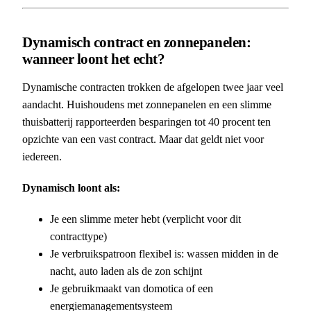
Dynamisch contract en zonnepanelen:
wanneer loont het echt?
Dynamische contracten trokken de afgelopen twee jaar veel
aandacht. Huishoudens met zonnepanelen en een slimme
thuisbatterij rapporteerden besparingen tot 40 procent ten
opzichte van een vast contract. Maar dat geldt niet voor
iedereen.
Dynamisch loont als:
Je een slimme meter hebt (verplicht voor dit
contracttype)
Je verbruikspatroon flexibel is: wassen midden in de
nacht, auto laden als de zon schijnt
Je gebruikmaakt van domotica of een
energiemanagementsysteem