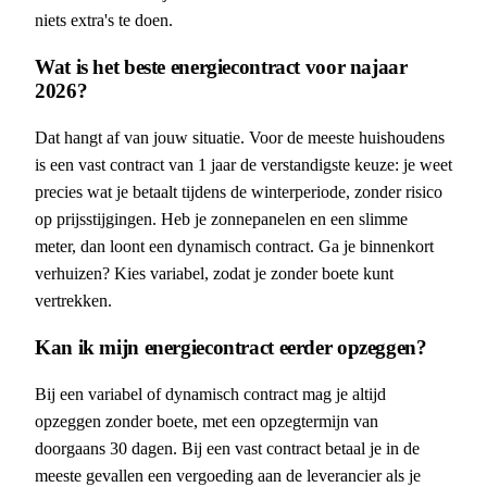
niets extra's te doen.
Wat is het beste energiecontract voor najaar
2026?
Dat hangt af van jouw situatie. Voor de meeste huishoudens
is een vast contract van 1 jaar de verstandigste keuze: je weet
precies wat je betaalt tijdens de winterperiode, zonder risico
op prijsstijgingen. Heb je zonnepanelen en een slimme
meter, dan loont een dynamisch contract. Ga je binnenkort
verhuizen? Kies variabel, zodat je zonder boete kunt
vertrekken.
Kan ik mijn energiecontract eerder opzeggen?
Bij een variabel of dynamisch contract mag je altijd
opzeggen zonder boete, met een opzegtermijn van
doorgaans 30 dagen. Bij een vast contract betaal je in de
meeste gevallen een vergoeding aan de leverancier als je