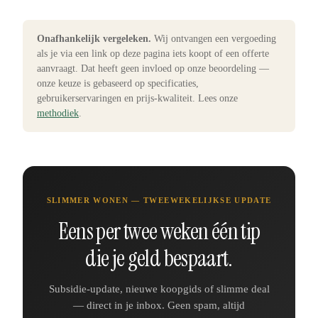
Onafhankelijk vergeleken.
Wij ontvangen een vergoeding
als je via een link op deze pagina iets koopt of een offerte
aanvraagt. Dat heeft geen invloed op onze beoordeling —
onze keuze is gebaseerd op specificaties,
gebruikerservaringen en prijs-kwaliteit. Lees onze
methodiek
.
SLIMMER WONEN — TWEEWEKELIJKSE UPDATE
Eens per twee weken één tip
die je geld bespaart.
Subsidie-update, nieuwe koopgids of slimme deal
— direct in je inbox. Geen spam, altijd