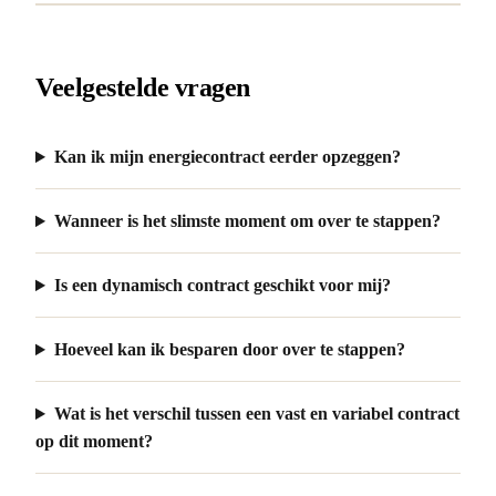
Veelgestelde vragen
Kan ik mijn energiecontract eerder opzeggen?
Wanneer is het slimste moment om over te stappen?
Is een dynamisch contract geschikt voor mij?
Hoeveel kan ik besparen door over te stappen?
Wat is het verschil tussen een vast en variabel contract
op dit moment?