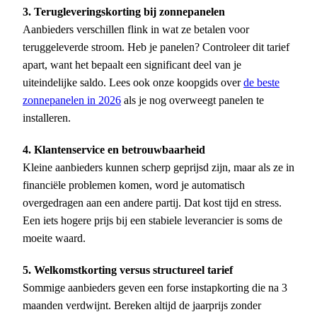
3. Terugleveringskorting bij zonnepanelen
Aanbieders verschillen flink in wat ze betalen voor
teruggeleverde stroom. Heb je panelen? Controleer dit tarief
apart, want het bepaalt een significant deel van je
uiteindelijke saldo. Lees ook onze koopgids over
de beste
zonnepanelen in 2026
als je nog overweegt panelen te
installeren.
4. Klantenservice en betrouwbaarheid
Kleine aanbieders kunnen scherp geprijsd zijn, maar als ze in
financiële problemen komen, word je automatisch
overgedragen aan een andere partij. Dat kost tijd en stress.
Een iets hogere prijs bij een stabiele leverancier is soms de
moeite waard.
5. Welkomstkorting versus structureel tarief
Sommige aanbieders geven een forse instapkorting die na 3
maanden verdwijnt. Bereken altijd de jaarprijs zonder