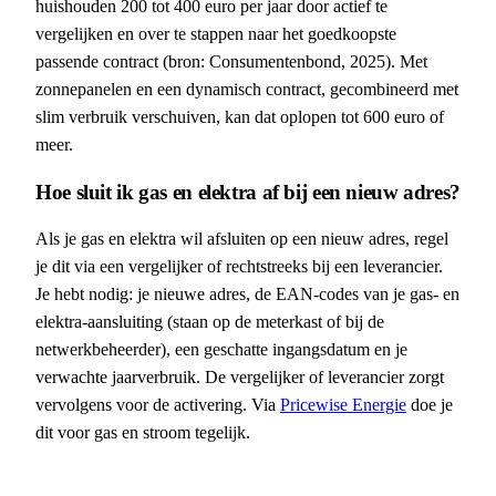
huishouden 200 tot 400 euro per jaar door actief te
vergelijken en over te stappen naar het goedkoopste
passende contract (bron: Consumentenbond, 2025). Met
zonnepanelen en een dynamisch contract, gecombineerd met
slim verbruik verschuiven, kan dat oplopen tot 600 euro of
meer.
Hoe sluit ik gas en elektra af bij een nieuw adres?
Als je gas en elektra wil afsluiten op een nieuw adres, regel
je dit via een vergelijker of rechtstreeks bij een leverancier.
Je hebt nodig: je nieuwe adres, de EAN-codes van je gas- en
elektra-aansluiting (staan op de meterkast of bij de
netwerkbeheerder), een geschatte ingangsdatum en je
verwachte jaarverbruik. De vergelijker of leverancier zorgt
vervolgens voor de activering. Via
Pricewise Energie
doe je
dit voor gas en stroom tegelijk.