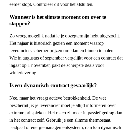
eerder stopt. Controleer dit voor het afsluiten.
Wanneer is het slimste moment om over te
stappen?
Zo vroeg mogelijk nadat je je opzegtermijn hebt uitgezocht.
Het najaar is historisch gezien een moment waarop
leveranciers scherper prijzen om klanten binnen te halen.
Wie in augustus of september vergelijkt voor een contract dat
ingaat op 1 november, pakt de scherpste deals voor
winterlevering.
Is een dynamisch contract gevaarlijk?
Nee, maar het vraagt actieve betrokkenheid. De wet
beschermt je: je leverancier moet je altijd informeren over
extreme prijspieken. Het risico zit meer in passief gedrag dan
in het contract zelf. Gebruik je een slimme thermostaat,
laadpaal of energiemanagementsysteem, dan kan dynamisch