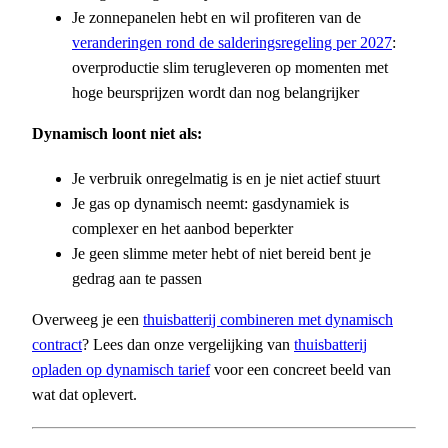
Je zonnepanelen hebt en wil profiteren van de
veranderingen rond de salderingsregeling per 2027
:
overproductie slim terugleveren op momenten met
hoge beursprijzen wordt dan nog belangrijker
Dynamisch loont niet als:
Je verbruik onregelmatig is en je niet actief stuurt
Je gas op dynamisch neemt: gasdynamiek is
complexer en het aanbod beperkter
Je geen slimme meter hebt of niet bereid bent je
gedrag aan te passen
Overweeg je een
thuisbatterij combineren met dynamisch
contract
? Lees dan onze vergelijking van
thuisbatterij
opladen op dynamisch tarief
voor een concreet beeld van
wat dat oplevert.