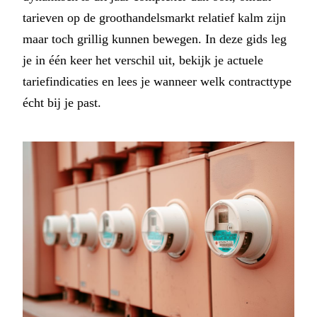
tarieven op de groothandelsmarkt relatief kalm zijn
maar toch grillig kunnen bewegen. In deze gids leg
je in één keer het verschil uit, bekijk je actuele
tariefindicaties en lees je wanneer welk contracttype
écht bij je past.