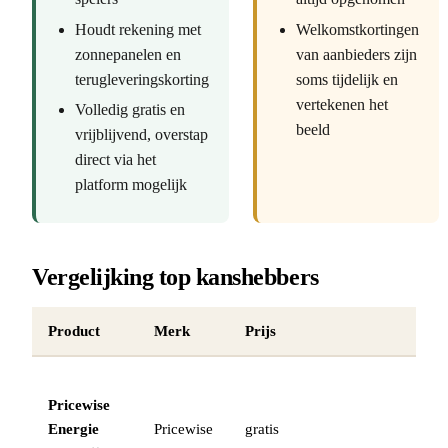
Houdt rekening met
Welkomstkortingen
zonnepanelen en
van aanbieders zijn
terugleveringskorting
soms tijdelijk en
vertekenen het
Volledig gratis en
beeld
vrijblijvend, overstap
direct via het
platform mogelijk
Vergelijking top kanshebbers
Product
Merk
Prijs
Pricewise
Energie
Pricewise
gratis