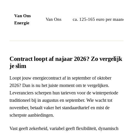
Van Ons
Van Ons
ca. 125-165 euro per maand (gem
Energie
Contract loopt af najaar 2026? Zo vergelijk
je slim
Loopt jouw energiecontract af in september of oktober
2026? Dan is nu het juiste moment om te vergelijken.
Leveranciers scherpen hun tarieven voor de winterperiode
traditioneel bij in augustus en september. Wie wacht tot
november, betaalt vaker het standaardtarief en mist de
scherpste aanbiedingen.
Vast geeft zekerheid, variabel geeft flexibiliteit, dynamisch