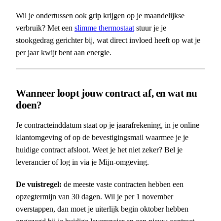
Wil je ondertussen ook grip krijgen op je maandelijkse
verbruik? Met een
slimme thermostaat
stuur je je
stookgedrag gerichter bij, wat direct invloed heeft op wat je
per jaar kwijt bent aan energie.
Wanneer loopt jouw contract af, en wat nu
doen?
Je contracteinddatum staat op je jaarafrekening, in je online
klantomgeving of op de bevestigingsmail waarmee je je
huidige contract afsloot. Weet je het niet zeker? Bel je
leverancier of log in via je Mijn-omgeving.
De vuistregel:
de meeste vaste contracten hebben een
opzegtermijn van 30 dagen. Wil je per 1 november
overstappen, dan moet je uiterlijk begin oktober hebben