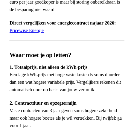
euro per jaar goedkoper is maar bij storing onbereikbaar, is
de besparing niet waard.
Direct vergelijken voor energiecontract najaar 2026:
Pricewise Energie
Waar moet je op letten?
1. Totaalprijs, niet alleen de kWh-prijs
Een lage kWh-prijs met hoge vaste kosten is soms duurder
dan een wat hogere variabele prijs. Vergelijkers rekenen dit
automatisch door op basis van jouw verbruik.
2. Contractduur en opzegtermijn
Vaste contracten van 3 jaar geven soms hogere zekerheid
maar ook hogere boetes als je wil vertrekken. Bij twijfel: ga
voor 1 jaar.