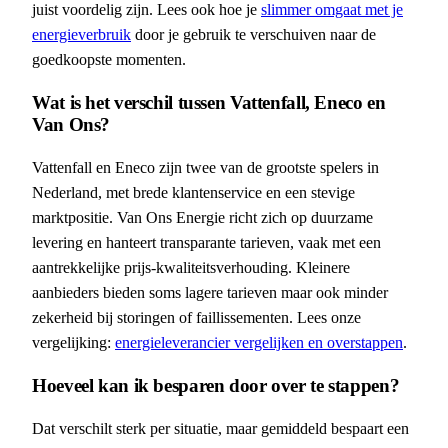
juist voordelig zijn. Lees ook hoe je
slimmer omgaat met je
energieverbruik
door je gebruik te verschuiven naar de
goedkoopste momenten.
Wat is het verschil tussen Vattenfall, Eneco en
Van Ons?
Vattenfall en Eneco zijn twee van de grootste spelers in
Nederland, met brede klantenservice en een stevige
marktpositie. Van Ons Energie richt zich op duurzame
levering en hanteert transparante tarieven, vaak met een
aantrekkelijke prijs-kwaliteitsverhouding. Kleinere
aanbieders bieden soms lagere tarieven maar ook minder
zekerheid bij storingen of faillissementen. Lees onze
vergelijking:
energieleverancier vergelijken en overstappen
.
Hoeveel kan ik besparen door over te stappen?
Dat verschilt sterk per situatie, maar gemiddeld bespaart een