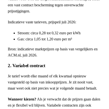
een vast contract bescherming tegen onverwachte
prijsstijgingen.
Indicatieve vaste tarieven, prijspeil juli 2026:
Stroom: circa 0,28 tot 0,32 euro per kWh
Gas: circa 1,05 tot 1,20 euro per m³
Bron: indicatieve marktprijzen op basis van vergelijkers en
ACM.nl, juli 2026.
2. Variabel contract
Je tarief wordt elke maand of elk kwartaal opnieuw
vastgesteld op basis van inkoopprijzen. Je zit nooit vast,
maar weet ook niet precies wat je volgende maand betaalt.
Wanneer kiezen?
Als je verwacht dat de prijzen gaan dalen
en je flexibel wil blijven. Variabele contracten zijn ook