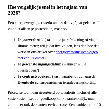
Hoe vergelijk je snel in het najaar van
2026?
Een energievergelijker werkt anders dan vijf jaar geleden. Je
vult niet alleen je postcode in, maar ook:
Je jaarverbruik
(staat op je jaarafrekening of via je
slimme meter; wil je dat live volgen, lees dan hoe dat
werkt in ons artikel over
energieverbruik live volgen
met een P1-meter
)
Je gewenste ingangsdatum
(wanneer wil je
overstappen?)
Je contractvoorkeur
(vast, variabel of dynamisch)
Eventuele zonnepanelen
en terugleveringskorting
Pricewise toont dan gesorteerd op totaalprijs, inclusief alle
vaste kosten. Let op: goedkoop klinkt aantrekkelijk, maar
controleer ook de klantenservice-score. Een aanbieder die 15