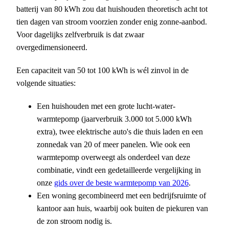
batterij van 80 kWh zou dat huishouden theoretisch acht tot
tien dagen van stroom voorzien zonder enig zonne-aanbod.
Voor dagelijks zelfverbruik is dat zwaar
overgedimensioneerd.
Een capaciteit van 50 tot 100 kWh is wél zinvol in de
volgende situaties:
Een huishouden met een grote lucht-water-
warmtepomp (jaarverbruik 3.000 tot 5.000 kWh
extra), twee elektrische auto's die thuis laden en een
zonnedak van 20 of meer panelen. Wie ook een
warmtepomp overweegt als onderdeel van deze
combinatie, vindt een gedetailleerde vergelijking in
onze
gids over de beste warmtepomp van 2026
.
Een woning gecombineerd met een bedrijfsruimte of
kantoor aan huis, waarbij ook buiten de piekuren van
de zon stroom nodig is.