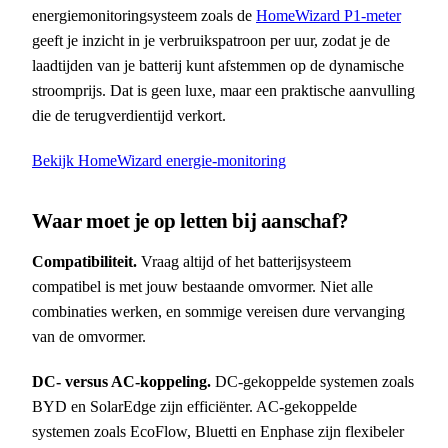
energiemonitoringsysteem zoals de
HomeWizard P1-meter
geeft je inzicht in je verbruikspatroon per uur, zodat je de
laadtijden van je batterij kunt afstemmen op de dynamische
stroomprijs. Dat is geen luxe, maar een praktische aanvulling
die de terugverdientijd verkort.
Bekijk HomeWizard energie-monitoring
Waar moet je op letten bij aanschaf?
Compatibiliteit.
Vraag altijd of het batterijsysteem
compatibel is met jouw bestaande omvormer. Niet alle
combinaties werken, en sommige vereisen dure vervanging
van de omvormer.
DC- versus AC-koppeling.
DC-gekoppelde systemen zoals
BYD en SolarEdge zijn efficiënter. AC-gekoppelde
systemen zoals EcoFlow, Bluetti en Enphase zijn flexibeler