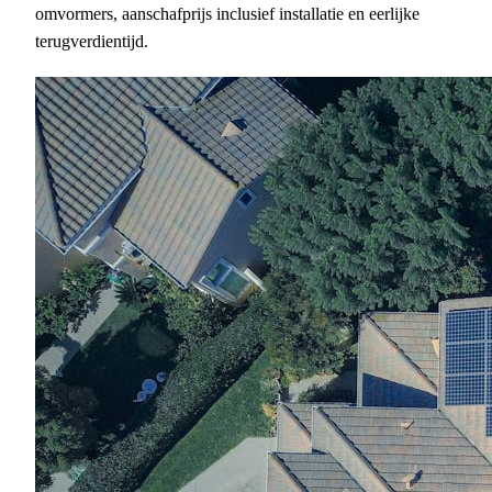
omvormers, aanschafprijs inclusief installatie en eerlijke
terugverdientijd.