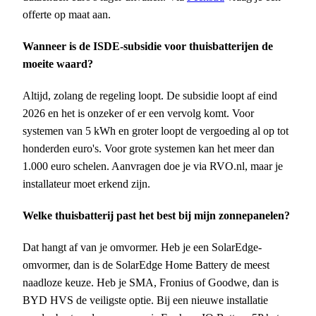
offerte op maat aan.
Wanneer is de ISDE-subsidie voor thuisbatterijen de
moeite waard?
Altijd, zolang de regeling loopt. De subsidie loopt af eind
2026 en het is onzeker of er een vervolg komt. Voor
systemen van 5 kWh en groter loopt de vergoeding al op tot
honderden euro's. Voor grote systemen kan het meer dan
1.000 euro schelen. Aanvragen doe je via RVO.nl, maar je
installateur moet erkend zijn.
Welke thuisbatterij past het best bij mijn zonnepanelen?
Dat hangt af van je omvormer. Heb je een SolarEdge-
omvormer, dan is de SolarEdge Home Battery de meest
naadloze keuze. Heb je SMA, Fronius of Goodwe, dan is
BYD HVS de veiligste optie. Bij een nieuwe installatie