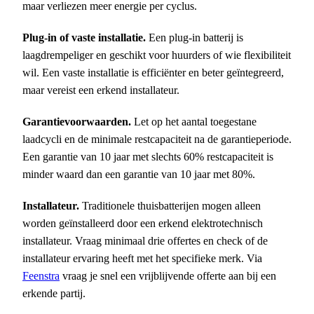
maar verliezen meer energie per cyclus.
Plug-in of vaste installatie.
Een plug-in batterij is
laagdrempeliger en geschikt voor huurders of wie flexibiliteit
wil. Een vaste installatie is efficiënter en beter geïntegreerd,
maar vereist een erkend installateur.
Garantievoorwaarden.
Let op het aantal toegestane
laadcycli en de minimale restcapaciteit na de garantieperiode.
Een garantie van 10 jaar met slechts 60% restcapaciteit is
minder waard dan een garantie van 10 jaar met 80%.
Installateur.
Traditionele thuisbatterijen mogen alleen
worden geïnstalleerd door een erkend elektrotechnisch
installateur. Vraag minimaal drie offertes en check of de
installateur ervaring heeft met het specifieke merk. Via
Feenstra
vraag je snel een vrijblijvende offerte aan bij een
erkende partij.