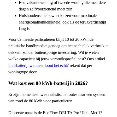
Een vakantiewoning of tweede woning die meerdere
dagen zelfvoorzienend moet zijn.
Huishoudens die bewust kiezen voor maximale
energieonafhankelijkheid, ook als de terugverdientijd
lang is.
Voor de meeste particulieren blijft 10 tot 20 kWh de
praktische bandbreedte: genoeg om het nachtelijk verbruik te
dekken, zonder buitensporige investering. Wil je weten
welke capaciteit bij jouw verbruiksprofiel past? Ons artikel
thuisbatterij: wanneer loont het echt?
rekent dat per
woningtype door.
Wat kost een 80 kWh-batterij in 2026?
Er zijn momenteel twee realistische routes naar een systeem
van rond de 80 kWh voor particulieren.
De eerste route is de EcoFlow DELTA Pro Ultra. Met 13