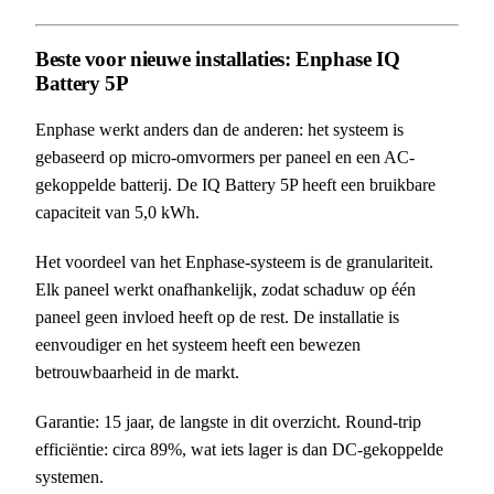
Beste voor nieuwe installaties: Enphase IQ
Battery 5P
Enphase werkt anders dan de anderen: het systeem is
gebaseerd op micro-omvormers per paneel en een AC-
gekoppelde batterij. De IQ Battery 5P heeft een bruikbare
capaciteit van 5,0 kWh.
Het voordeel van het Enphase-systeem is de granulariteit.
Elk paneel werkt onafhankelijk, zodat schaduw op één
paneel geen invloed heeft op de rest. De installatie is
eenvoudiger en het systeem heeft een bewezen
betrouwbaarheid in de markt.
Garantie: 15 jaar, de langste in dit overzicht. Round-trip
efficiëntie: circa 89%, wat iets lager is dan DC-gekoppelde
systemen.