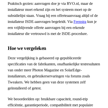
Praktisch gezien: aanvragen doe je via RVO.nl, maar de
installateur moet erkend zijn en het systeem moet op de
subsidielijst staan. Vraag bij een offerteaanvraag altijd of de
installateur ISDE-aanvragen begeleidt. Via
Feenstra
kun je
een vrijblijvende offerte aanvragen bij een erkende
installateur die vertrouwd is met de ISDE-procedure.
Hoe we vergeleken
Deze vergelijking is gebaseerd op gepubliceerde
specificaties van de fabrikanten, onafhankelijke testresultaten
van onder meer Photon Magazine en SolarEdge-
installateurs, en gebruikerservaringen via forums zoals
Tweakers. We hebben geen van deze systemen zelf
geïnstalleerd of getest.
We beoordeelden op: bruikbare capaciteit, round-trip
efficiëntie, garantieperiode, compatibiliteit met populaire