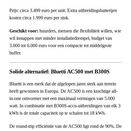
Prijs: circa 3.499 euro per unit. Extra uitbreidingsbatterijen
kosten circa 1.999 euro per stuk.
Geschikt voor:
huurders, mensen die flexibiliteit willen, wie
wil instappen met minder installatiedrempel, budget van
3.000 tot 6.000 euro voor een compacte tot middelgrote
buffer.
Solide alternatief: Bluetti AC500 met B300S
Bluetti is een merk dat de afgelopen jaren sterk aan terrein
heeft gewonnen in Europa. De AC500 is een krachtige all-
in-one omvormer met een maximaal vermogen van 5.000
watt. In combinatie met B300S-accu-uitbreidingen van elk 3
kWh is de totale capaciteit op te schalen tot 18 kWh.
De round-trip efficiëntie van de AC500 ligt rond de 90%. De