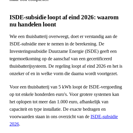
ISDE-subsidie loopt af eind 2026: waarom
nu handelen loont
Wie een thuisbatterij overweegt, doet er verstandig aan de
ISDE-subsidie mee te nemen in de berekening. De
Investeringssubsidie Duurzame Energie (ISDE) geeft een
tegemoetkoming op de aanschaf van een gecertificeerd
thuisbatterijsysteem. De regeling loopt af eind 2026 en het is
onzeker of en in welke vorm die daarna wordt voortgezet.
Voor een thuisbatterij van 5 kWh loopt de ISDE-vergoeding
op tot enkele honderden euro's. Voor grotere systemen kan
het oplopen tot meer dan 1.000 euro, afhankelijk van
capaciteit en type installatie. De exacte bedragen en
voorwaarden staan in ons overzicht van de
ISDE-subsidie
2026
.