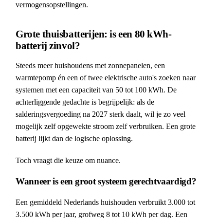
vermogensopstellingen.
Grote thuisbatterijen: is een 80 kWh-
batterij zinvol?
Steeds meer huishoudens met zonnepanelen, een
warmtepomp én een of twee elektrische auto's zoeken naar
systemen met een capaciteit van 50 tot 100 kWh. De
achterliggende gedachte is begrijpelijk: als de
salderingsvergoeding na 2027 sterk daalt, wil je zo veel
mogelijk zelf opgewekte stroom zelf verbruiken. Een grote
batterij lijkt dan de logische oplossing.
Toch vraagt die keuze om nuance.
Wanneer is een groot systeem gerechtvaardigd?
Een gemiddeld Nederlands huishouden verbruikt 3.000 tot
3.500 kWh per jaar, grofweg 8 tot 10 kWh per dag. Een