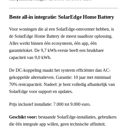
Beste all-in integratie: SolarEdge Home Battery
Voor woningen die al een SolarEdge-omvormer hebben, is
de SolarEdge Home Battery de meest naadloze oplossing.
Alles werkt binnen één ecosysteem, één app, één
garantieloket. De 9,7 kWh-versie heeft een bruikbare
capaciteit van 9,0 kWh.
De DC-koppeling maakt het systeem efficiënter dan AC-
gekoppelde alternatieven. Garantie: 10 jaar met minimaal
70% restcapaciteit. Nadeel: je bent volledig afhankelijk van
SolarEdge voor support en updates.
Prijs inclusief installatie: 7.000 tot 9.000 euro.
Geschikt voor:
bestaande SolarEdge-installaties, gebruikers
die één integrale app willen, geen technische affiniteit.