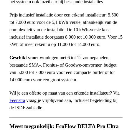
het systeem ook inzetbaar bij bestaande installaties.
Prijs inclusief installatie door een erkend installateur: 5.500
tot 7.000 euro voor de 5,1 kWh-versie, afhankelijk van de
complexiteit van de installatie. De 10 kWh-versie kost
inclusief installatie doorgaans 8.000 tot 10.000 euro. Voor 15
kWh of meer rekent u op 11.000 tot 14.000 euro.
Geschikt voor:
woningen met 6 tot 12 zonnepanelen,
bestaande SMA-, Fronius- of Goodwe-omvormer, budget
van 5.000 tot 7.000 euro voor een compacte buffer of tot
14.000 euro voor een groot systeem.
Wil je een offerte op maat van een erkende installateur? Via
Feenstra
vraag je vrijblijvend aan, inclusief begeleiding bij
de ISDE-subsidie.
Meest toegankelijk: EcoFlow DELTA Pro Ultra