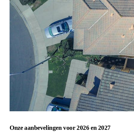
Onze aanbevelingen voor 2026 en 2027