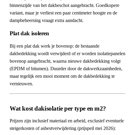
binnenzijde van het dakbeschot aangebracht. Goedkopere
variant, maar je verliest een paar centimeter hoogte en de
dampbeheersing vraagt extra aandacht.
Plat dak isoleren
Bij een plat dak werk je bovenop: de bestaande
dakbedekking wordt verwijderd of er worden isolatiepanelen
bovenop aangebracht, waarna nieuwe dakbedekking volgt
(EPDM of bitumen). Duurder door de dakwerkzaamheden,
maar tegelijk een mooi moment om de dakbedekking te
vernieuwen.
Wat kost dakisolatie per type en m2?
Prijzen zijn inclusief materiaal en arbeid, exclusief eventuele
steigerkosten of asbestverwijdering (prijspeil mei 2026):