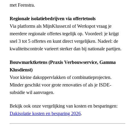
met Feenstra.
Regionale isolatiebedrijven via offertetools
Via platforms als MijnKlusser.nl of Werkspot vraag je
meerdere regionale offertes tegelijk op. Voordeel: je krijgt
snel 3 tot 5 offertes en kunt direct vergelijken. Nadeel: de
kwaliteitscontrole varieert sterker dan bij nationale partijen.
Bouwmarktketens (Praxis Verbouwservice, Gamma
Klusdienst)
Voor kleine dakoppervlakken of combinatieprojecten.
Minder geschikt voor grote renovaties of als je ISDE-
subsidie wil aanvragen.
Bekijk ook onze vergelijking van kosten en besparingen:
Dakisolatie kosten en besparing 2026
.