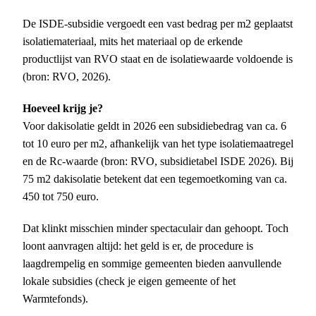
De ISDE-subsidie vergoedt een vast bedrag per m2 geplaatst
isolatiemateriaal, mits het materiaal op de erkende
productlijst van RVO staat en de isolatiewaarde voldoende is
(bron: RVO, 2026).
Hoeveel krijg je?
Voor dakisolatie geldt in 2026 een subsidiebedrag van ca. 6
tot 10 euro per m2, afhankelijk van het type isolatiemaatregel
en de Rc-waarde (bron: RVO, subsidietabel ISDE 2026). Bij
75 m2 dakisolatie betekent dat een tegemoetkoming van ca.
450 tot 750 euro.
Dat klinkt misschien minder spectaculair dan gehoopt. Toch
loont aanvragen altijd: het geld is er, de procedure is
laagdrempelig en sommige gemeenten bieden aanvullende
lokale subsidies (check je eigen gemeente of het
Warmtefonds).