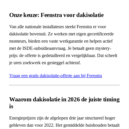
Onze keuze: Feenstra voor dakisolatie
Van alle nationale installateurs steekt Feenstra er voor
dakisolatie bovenuit. Ze werken met eigen gecertificeerde
monteurs, bieden een vaste werkgarantie en helpen actief
met de ISDE-subsidieaanvraag. Je betaalt geen mystery-
prijs: de offerte is gedetailleerd en vergelijkbaar. Dat scheelt
je uren zoekwerk en gesteggel achteraf.
Vraag een gratis dakisolatie-offerte aan bij Feenstra
Waarom dakisolatie in 2026 de juiste timing
is
Energieprijzen zijn de afgelopen drie jaar structureel hoger
gebleven dan voor 2022. Het gemiddelde huishouden betaalt