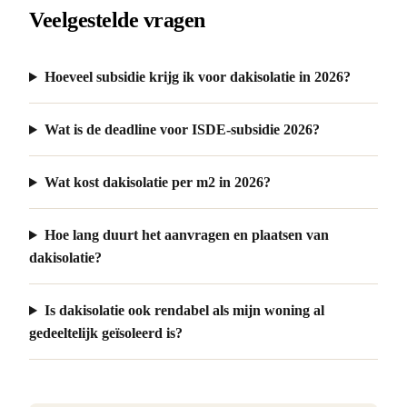
Veelgestelde vragen
Hoeveel subsidie krijg ik voor dakisolatie in 2026?
Wat is de deadline voor ISDE-subsidie 2026?
Wat kost dakisolatie per m2 in 2026?
Hoe lang duurt het aanvragen en plaatsen van
dakisolatie?
Is dakisolatie ook rendabel als mijn woning al
gedeeltelijk geïsoleerd is?