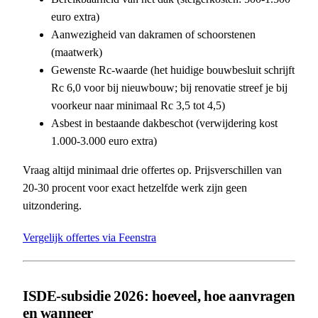
euro extra)
Aanwezigheid van dakramen of schoorstenen
(maatwerk)
Gewenste Rc-waarde (het huidige bouwbesluit schrijft
Rc 6,0 voor bij nieuwbouw; bij renovatie streef je bij
voorkeur naar minimaal Rc 3,5 tot 4,5)
Asbest in bestaande dakbeschot (verwijdering kost
1.000-3.000 euro extra)
Vraag altijd minimaal drie offertes op. Prijsverschillen van
20-30 procent voor exact hetzelfde werk zijn geen
uitzondering.
Vergelijk offertes via Feenstra
ISDE-subsidie 2026: hoeveel, hoe aanvragen
en wanneer