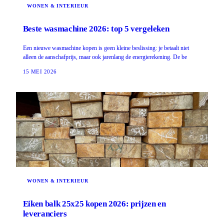
WONEN & INTERIEUR
Beste wasmachine 2026: top 5 vergeleken
Een nieuwe wasmachine kopen is geen kleine beslissing: je betaalt niet
alleen de aanschafprijs, maar ook jarenlang de energierekening. De be
15 MEI 2026
WONEN & INTERIEUR
Eiken balk 25x25 kopen 2026: prijzen en
leveranciers