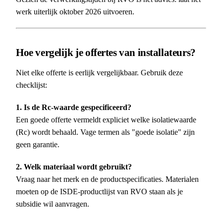
werk uiterlijk oktober 2026 uitvoeren.
Hoe vergelijk je offertes van installateurs?
Niet elke offerte is eerlijk vergelijkbaar. Gebruik deze
checklijst:
1. Is de Rc-waarde gespecificeerd?
Een goede offerte vermeldt expliciet welke isolatiewaarde
(Rc) wordt behaald. Vage termen als "goede isolatie" zijn
geen garantie.
2. Welk materiaal wordt gebruikt?
Vraag naar het merk en de productspecificaties. Materialen
moeten op de ISDE-productlijst van RVO staan als je
subsidie wil aanvragen.