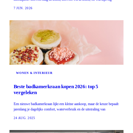
7 JUN. 2026
WONEN & INTERIEUR
Beste badkamerkraan kopen 2026: top 5
vergeleken
Een nieuwe badkamerkraan lijkt een kleine aankoop, maar de keuze bepaalt
jarenlang je dagelijks comfort, waterverbruik en de uitstraling van
24 AUG. 2025