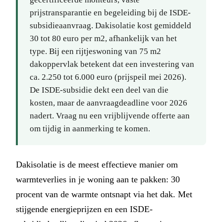
prijstransparantie en begeleiding bij de ISDE-
subsidieaanvraag. Dakisolatie kost gemiddeld
30 tot 80 euro per m2, afhankelijk van het
type. Bij een rijtjeswoning van 75 m2
dakoppervlak betekent dat een investering van
ca. 2.250 tot 6.000 euro (prijspeil mei 2026).
De ISDE-subsidie dekt een deel van die
kosten, maar de aanvraagdeadline voor 2026
nadert. Vraag nu een vrijblijvende offerte aan
om tijdig in aanmerking te komen.
Dakisolatie is de meest effectieve manier om
warmteverlies in je woning aan te pakken: 30
procent van de warmte ontsnapt via het dak. Met
stijgende energieprijzen en een ISDE-