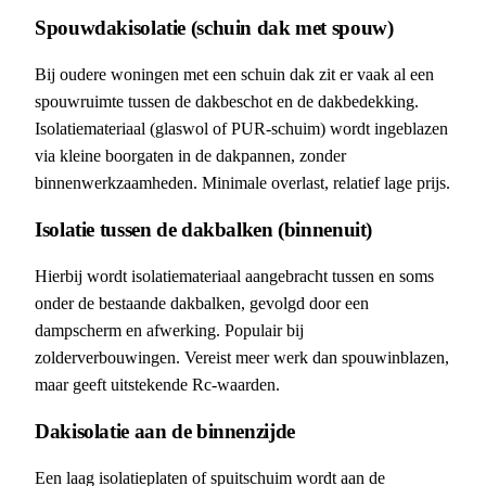
Spouwdakisolatie (schuin dak met spouw)
Bij oudere woningen met een schuin dak zit er vaak al een
spouwruimte tussen de dakbeschot en de dakbedekking.
Isolatiemateriaal (glaswol of PUR-schuim) wordt ingeblazen
via kleine boorgaten in de dakpannen, zonder
binnenwerkzaamheden. Minimale overlast, relatief lage prijs.
Isolatie tussen de dakbalken (binnenuit)
Hierbij wordt isolatiemateriaal aangebracht tussen en soms
onder de bestaande dakbalken, gevolgd door een
dampscherm en afwerking. Populair bij
zolderverbouwingen. Vereist meer werk dan spouwinblazen,
maar geeft uitstekende Rc-waarden.
Dakisolatie aan de binnenzijde
Een laag isolatieplaten of spuitschuim wordt aan de