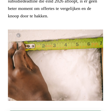
subsidiedeadline die eind 2026 afloopt, is er geen
beter moment om offertes te vergelijken en de
knoop door te hakken.