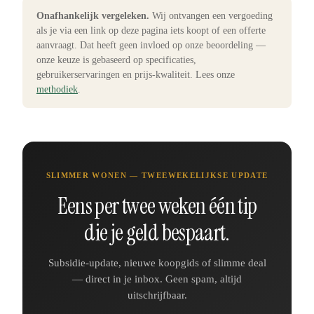
Onafhankelijk vergeleken.
Wij ontvangen een vergoeding
als je via een link op deze pagina iets koopt of een offerte
aanvraagt. Dat heeft geen invloed op onze beoordeling —
onze keuze is gebaseerd op specificaties,
gebruikerservaringen en prijs-kwaliteit. Lees onze
methodiek
.
SLIMMER WONEN — TWEEWEKELIJKSE UPDATE
Eens per twee weken één tip
die je geld bespaart.
Subsidie-update, nieuwe koopgids of slimme deal
— direct in je inbox. Geen spam, altijd
uitschrijfbaar.