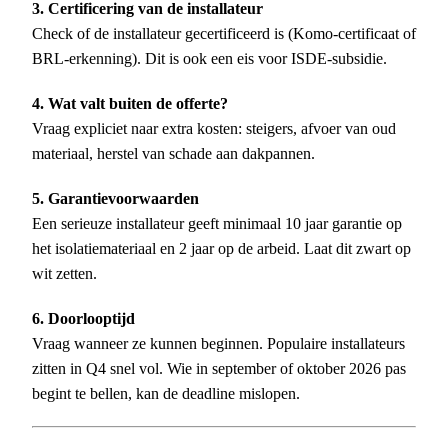
3. Certificering van de installateur
Check of de installateur gecertificeerd is (Komo-certificaat of
BRL-erkenning). Dit is ook een eis voor ISDE-subsidie.
4. Wat valt buiten de offerte?
Vraag expliciet naar extra kosten: steigers, afvoer van oud
materiaal, herstel van schade aan dakpannen.
5. Garantievoorwaarden
Een serieuze installateur geeft minimaal 10 jaar garantie op
het isolatiemateriaal en 2 jaar op de arbeid. Laat dit zwart op
wit zetten.
6. Doorlooptijd
Vraag wanneer ze kunnen beginnen. Populaire installateurs
zitten in Q4 snel vol. Wie in september of oktober 2026 pas
begint te bellen, kan de deadline mislopen.