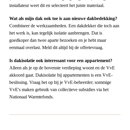
installateur weet dit en selecteert het juiste materiaal.
Wat als mijn dak ook toe is aan nieuwe dakbedekking?
Combineer de werkzaamheden. Een dakdekker die toch aan
het werk is, kan tegelijk isolatie aanbrengen. Dat is
goedkoper dan twee aparte bezoeken en je hebt maar
eenmaal overlast. Meld dit altijd bij de offertevraag.
Is dakisolatie ook interessant voor een appartement?
Alleen als je op de bovenste verdieping woont en de VvE
akkoord gaat. Dakisolatie bij appartementen is een VvE-
beslissing. Vraag het op bij je VvE-beheerder; sommige
VvE's maken gebruik van collectieve subsidies via het
Nationaal Warmtefonds.