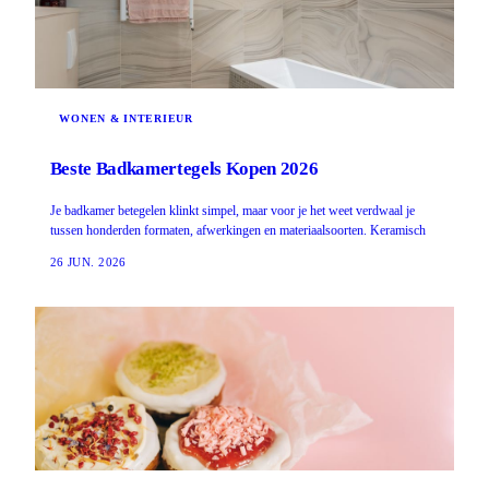
WONEN & INTERIEUR
Beste Badkamertegels Kopen 2026
Je badkamer betegelen klinkt simpel, maar voor je het weet verdwaal je
tussen honderden formaten, afwerkingen en materiaalsoorten. Keramisch
26 JUN. 2026