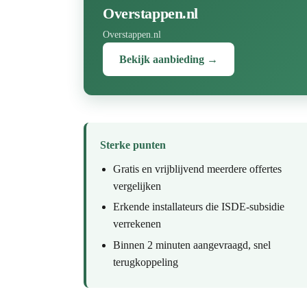
Overstappen.nl
Overstappen.nl
Bekijk aanbieding →
Sterke punten
Gratis en vrijblijvend meerdere offertes
vergelijken
Erkende installateurs die ISDE-subsidie
verrekenen
Binnen 2 minuten aangevraagd, snel
terugkoppeling