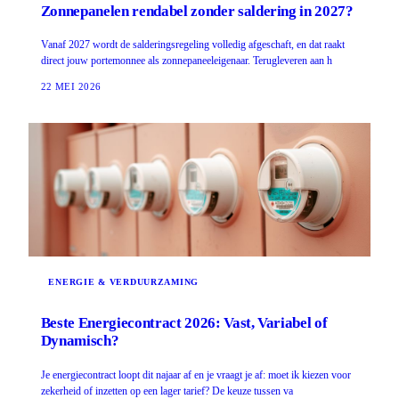
Zonnepanelen rendabel zonder saldering in 2027?
Vanaf 2027 wordt de salderingsregeling volledig afgeschaft, en dat raakt
direct jouw portemonnee als zonnepaneeleigenaar. Terugleveren aan h
22 MEI 2026
ENERGIE & VERDUURZAMING
Beste Energiecontract 2026: Vast, Variabel of
Dynamisch?
Je energiecontract loopt dit najaar af en je vraagt je af: moet ik kiezen voor
zekerheid of inzetten op een lager tarief? De keuze tussen va