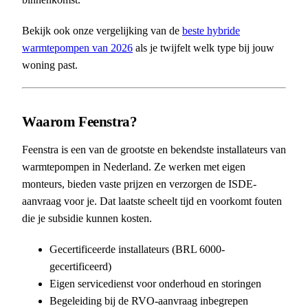
Bekijk ook onze vergelijking van de
beste hybride
warmtepompen van 2026
als je twijfelt welk type bij jouw
woning past.
Waarom Feenstra?
Feenstra is een van de grootste en bekendste installateurs van
warmtepompen in Nederland. Ze werken met eigen
monteurs, bieden vaste prijzen en verzorgen de ISDE-
aanvraag voor je. Dat laatste scheelt tijd en voorkomt fouten
die je subsidie kunnen kosten.
Gecertificeerde installateurs (BRL 6000-
gecertificeerd)
Eigen servicedienst voor onderhoud en storingen
Begeleiding bij de RVO-aanvraag inbegrepen