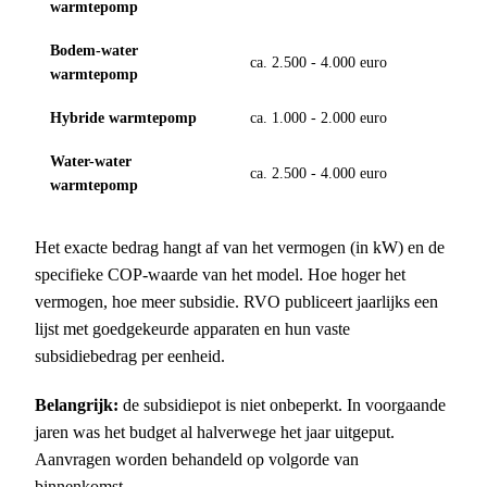
warmtepomp
Bodem-water
ca. 2.500 - 4.000 euro
warmtepomp
Hybride warmtepomp
ca. 1.000 - 2.000 euro
Water-water
ca. 2.500 - 4.000 euro
warmtepomp
Het exacte bedrag hangt af van het vermogen (in kW) en de
specifieke COP-waarde van het model. Hoe hoger het
vermogen, hoe meer subsidie. RVO publiceert jaarlijks een
lijst met goedgekeurde apparaten en hun vaste
subsidiebedrag per eenheid.
Belangrijk:
de subsidiepot is niet onbeperkt. In voorgaande
jaren was het budget al halverwege het jaar uitgeput.
Aanvragen worden behandeld op volgorde van
binnenkomst.