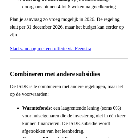
doorgaans binnen 4 tot 6 weken na goedkeuring.
Plan je aanvraag zo vroeg mogelijk in 2026. De regeling
sluit per 31 december 2026, maar het budget kan eerder op
zijn.
Start vandaag met een offerte via Feenstra
Combineren met andere subsidies
De ISDE is te combineren met andere regelingen, maar let
op de voorwaarden:
Warmtefonds:
een laagrentende lening (soms 0%)
voor huiseigenaren die de investering niet in één keer
kunnen financieren. De ISDE-subsidie wordt
afgetrokken van het leenbedrag.