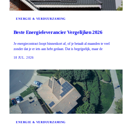
ENERGIE & VERDUURZAMING
Beste Energieleverancier Vergelijken 2026
Je energiecontract loopt binnenkort af, of je betaalt al maanden te veel
zonder dat je er iets aan hebt gedaan. Dat is begrijpelijk, maar de
18 JUL. 2026
ENERGIE & VERDUURZAMING