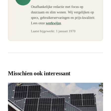
Onafhankelijke redactie met focus op
duurzaam en slim wonen. Wij vergelijken op
specs, gebruikerservaringen en prijs-kwaliteit.
Lees onze
werkwijze
.
Laatst bijgewerkt:
1 januari 1970
Misschien ook interessant