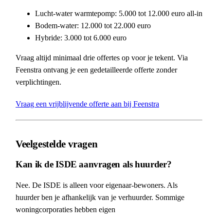
Lucht-water warmtepomp: 5.000 tot 12.000 euro all-in
Bodem-water: 12.000 tot 22.000 euro
Hybride: 3.000 tot 6.000 euro
Vraag altijd minimaal drie offertes op voor je tekent. Via
Feenstra ontvang je een gedetailleerde offerte zonder
verplichtingen.
Vraag een vrijblijvende offerte aan bij Feenstra
Veelgestelde vragen
Kan ik de ISDE aanvragen als huurder?
Nee. De ISDE is alleen voor eigenaar-bewoners. Als
huurder ben je afhankelijk van je verhuurder. Sommige
woningcorporaties hebben eigen