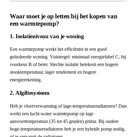
Waar moet je op letten bij het kopen van
een warmtepomp?
1. Isolatieniveau van je woning
Een warmtepomp werkt het efficiëntst in een goed
geïsoleerde woning. Vuistregel: minimaal energielabel C, bij
voorkeur B of beter. Slechte isolatie betekent een hogere
stooktemperatuur, lager rendement en hogere
energierekening.
2. Afgiftesysteem
Heb je vloerverwarming of lage-temperatuurradiatoren? Dan
werkt een lucht-water warmtepomp op lage
aanvoertemperatuur (35 tot 45 graden) prima. Bij oudere
hoge-temperatuurradiatoren heb je een hybride pomp nodig,
of je vervangt de radiatoren.