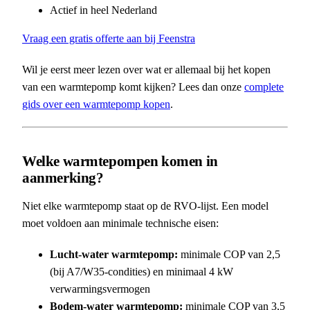
Actief in heel Nederland
Vraag een gratis offerte aan bij Feenstra
Wil je eerst meer lezen over wat er allemaal bij het kopen
van een warmtepomp komt kijken? Lees dan onze
complete
gids over een warmtepomp kopen
.
Welke warmtepompen komen in
aanmerking?
Niet elke warmtepomp staat op de RVO-lijst. Een model
moet voldoen aan minimale technische eisen:
Lucht-water warmtepomp:
minimale COP van 2,5
(bij A7/W35-condities) en minimaal 4 kW
verwarmingsvermogen
Bodem-water warmtepomp:
minimale COP van 3,5