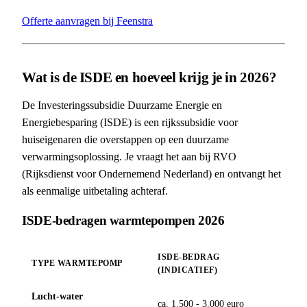
Offerte aanvragen bij Feenstra
Wat is de ISDE en hoeveel krijg je in 2026?
De Investeringssubsidie Duurzame Energie en
Energiebesparing (ISDE) is een rijkssubsidie voor
huiseigenaren die overstappen op een duurzame
verwarmingsoplossing. Je vraagt het aan bij RVO
(Rijksdienst voor Ondernemend Nederland) en ontvangt het
als eenmalige uitbetaling achteraf.
ISDE-bedragen warmtepompen 2026
ISDE-BEDRAG
TYPE WARMTEPOMP
(INDICATIEF)
Lucht-water
ca. 1.500 - 3.000 euro