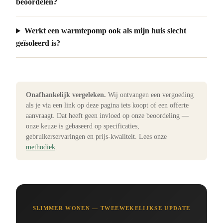
beoordelen?
Werkt een warmtepomp ook als mijn huis slecht
geïsoleerd is?
Onafhankelijk vergeleken.
Wij ontvangen een vergoeding
als je via een link op deze pagina iets koopt of een offerte
aanvraagt. Dat heeft geen invloed op onze beoordeling —
onze keuze is gebaseerd op specificaties,
gebruikerservaringen en prijs-kwaliteit. Lees onze
methodiek
.
SLIMMER WONEN — TWEEWEKELIJKSE UPDATE