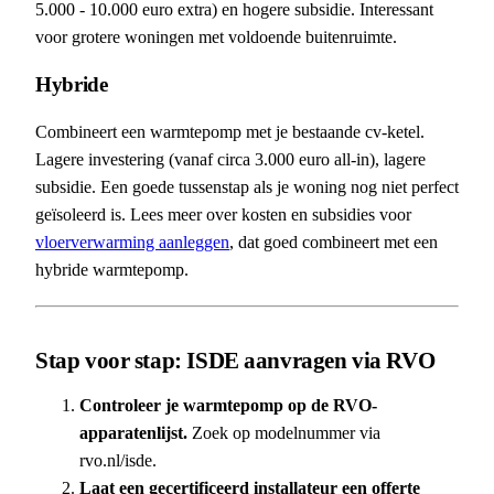
5.000 - 10.000 euro extra) en hogere subsidie. Interessant
voor grotere woningen met voldoende buitenruimte.
Hybride
Combineert een warmtepomp met je bestaande cv-ketel.
Lagere investering (vanaf circa 3.000 euro all-in), lagere
subsidie. Een goede tussenstap als je woning nog niet perfect
geïsoleerd is. Lees meer over kosten en subsidies voor
vloerverwarming aanleggen
, dat goed combineert met een
hybride warmtepomp.
Stap voor stap: ISDE aanvragen via RVO
Controleer je warmtepomp op de RVO-
apparatenlijst.
Zoek op modelnummer via
rvo.nl/isde.
Laat een gecertificeerd installateur een offerte