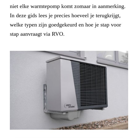
niet elke warmtepomp komt zomaar in aanmerking.
In deze gids lees je precies hoeveel je terugkrijgt,
welke typen zijn goedgekeurd en hoe je stap voor
stap aanvraagt via RVO.