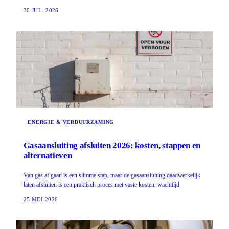
30 JUL. 2026
ENERGIE & VERDUURZAMING
Gasaansluiting afsluiten 2026: kosten, stappen en
alternatieven
Van gas af gaan is een slimme stap, maar de gasaansluiting daadwerkelijk
laten afsluiten is een praktisch proces met vaste kosten, wachttijd
25 MEI 2026