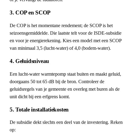
3. COP en SCOP
De COP is het momentane rendement; de SCOP is het
seizoensgemiddelde. Die laatste telt voor de ISDE-subsidie
en voor je energierekening. Kies een model met een SCOP
van minimaal 3,5 (lucht-water) of 4,0 (bodem-water).
4. Geluidsniveau
Een lucht-water warmtepomp staat buiten en maakt geluid,
doorgaans 50 tot 65 dB bij de bron. Controleer de
geluidsregels van je gemeente en overleg met buren als de
unit dicht bij een erfgrens komt.
5. Totale installatiekosten
De subsidie dekt slechts een deel van de investering. Reken
op: