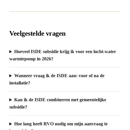
Veelgestelde vragen
Hoeveel ISDE subsidie krijg ik voor een lucht-water
warmtepomp in 2026?
Wanneer vraag ik de ISDE aan: voor of na de
installatie?
Kan ik de ISDE combineren met gemeentelijke
subsidie?
Hoe lang heeft RVO nodig om mijn aanvraag te