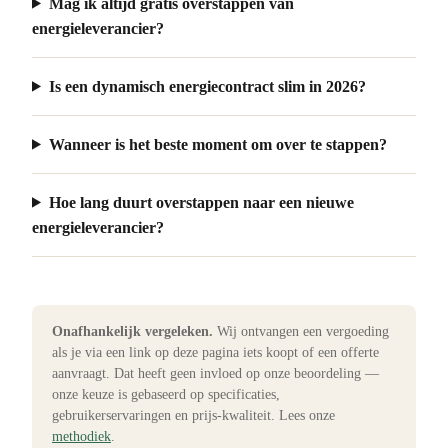
Mag ik altijd gratis overstappen van
energieleverancier?
Is een dynamisch energiecontract slim in 2026?
Wanneer is het beste moment om over te stappen?
Hoe lang duurt overstappen naar een nieuwe
energieleverancier?
Onafhankelijk vergeleken.
Wij ontvangen een vergoeding
als je via een link op deze pagina iets koopt of een offerte
aanvraagt. Dat heeft geen invloed op onze beoordeling —
onze keuze is gebaseerd op specificaties,
gebruikerservaringen en prijs-kwaliteit. Lees onze
methodiek
.