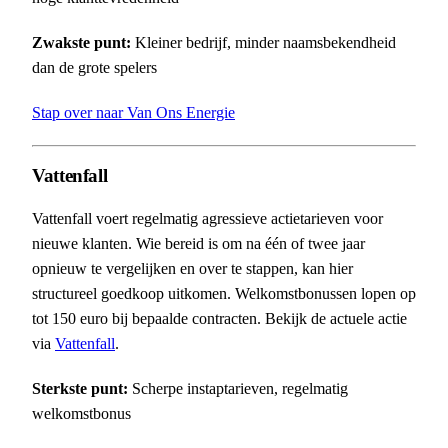
Zwakste punt:
Kleiner bedrijf, minder naamsbekendheid
dan de grote spelers
Stap over naar Van Ons Energie
Vattenfall
Vattenfall voert regelmatig agressieve actietarieven voor
nieuwe klanten. Wie bereid is om na één of twee jaar
opnieuw te vergelijken en over te stappen, kan hier
structureel goedkoop uitkomen. Welkomstbonussen lopen op
tot 150 euro bij bepaalde contracten. Bekijk de actuele actie
via
Vattenfall
.
Sterkste punt:
Scherpe instaptarieven, regelmatig
welkomstbonus