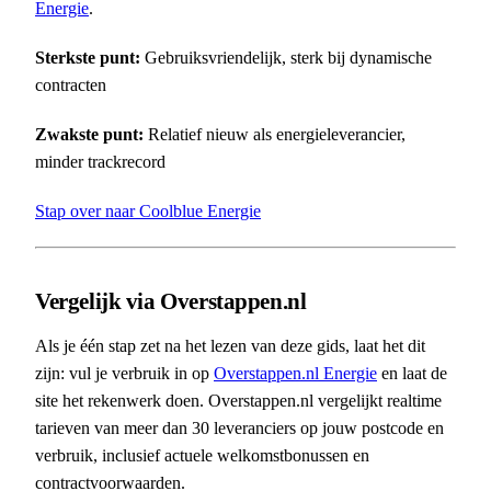
Energie
.
Sterkste punt:
Gebruiksvriendelijk, sterk bij dynamische
contracten
Zwakste punt:
Relatief nieuw als energieleverancier,
minder trackrecord
Stap over naar Coolblue Energie
Vergelijk via Overstappen.nl
Als je één stap zet na het lezen van deze gids, laat het dit
zijn: vul je verbruik in op
Overstappen.nl Energie
en laat de
site het rekenwerk doen. Overstappen.nl vergelijkt realtime
tarieven van meer dan 30 leveranciers op jouw postcode en
verbruik, inclusief actuele welkomstbonussen en
contractvoorwaarden.