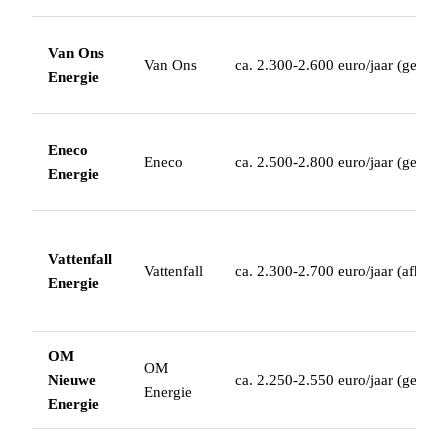
Van Ons
Van Ons
ca. 2.300-2.600 euro/jaar (gemidd
Energie
Eneco
Eneco
ca. 2.500-2.800 euro/jaar (gemidd
Energie
Vattenfall
Vattenfall
ca. 2.300-2.700 euro/jaar (afhanke
Energie
OM
OM
Nieuwe
ca. 2.250-2.550 euro/jaar (gemidd
Energie
Energie