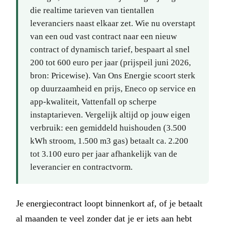
die realtime tarieven van tientallen
leveranciers naast elkaar zet. Wie nu overstapt
van een oud vast contract naar een nieuw
contract of dynamisch tarief, bespaart al snel
200 tot 600 euro per jaar (prijspeil juni 2026,
bron: Pricewise). Van Ons Energie scoort sterk
op duurzaamheid en prijs, Eneco op service en
app-kwaliteit, Vattenfall op scherpe
instaptarieven. Vergelijk altijd op jouw eigen
verbruik: een gemiddeld huishouden (3.500
kWh stroom, 1.500 m3 gas) betaalt ca. 2.200
tot 3.100 euro per jaar afhankelijk van de
leverancier en contractvorm.
Je energiecontract loopt binnenkort af, of je betaalt
al maanden te veel zonder dat je er iets aan hebt