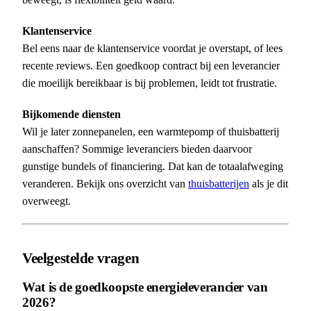
Klantenservice
Bel eens naar de klantenservice voordat je overstapt, of lees
recente reviews. Een goedkoop contract bij een leverancier
die moeilijk bereikbaar is bij problemen, leidt tot frustratie.
Bijkomende diensten
Wil je later zonnepanelen, een warmtepomp of thuisbatterij
aanschaffen? Sommige leveranciers bieden daarvoor
gunstige bundels of financiering. Dat kan de totaalafweging
veranderen. Bekijk ons overzicht van
thuisbatterijen
als je dit
overweegt.
Veelgestelde vragen
Wat is de goedkoopste energieleverancier van
2026?