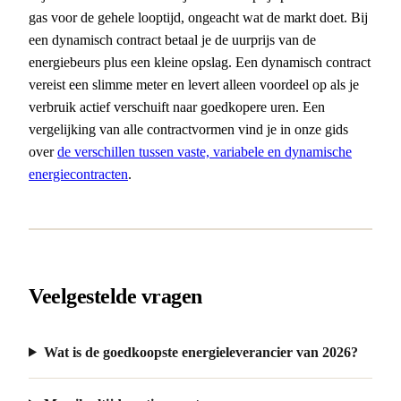
gas voor de gehele looptijd, ongeacht wat de markt doet. Bij
een dynamisch contract betaal je de uurprijs van de
energiebeurs plus een kleine opslag. Een dynamisch contract
vereist een slimme meter en levert alleen voordeel op als je
verbruik actief verschuift naar goedkopere uren. Een
vergelijking van alle contractvormen vind je in onze gids
over
de verschillen tussen vaste, variabele en dynamische
energiecontracten
.
Veelgestelde vragen
Wat is de goedkoopste energieleverancier van 2026?