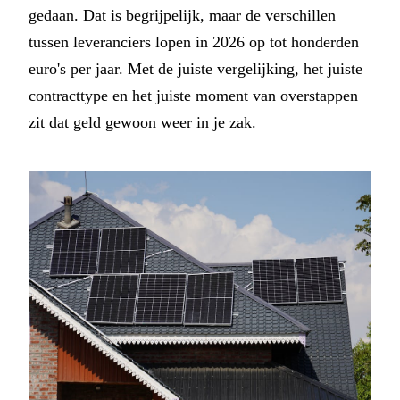
gedaan. Dat is begrijpelijk, maar de verschillen
tussen leveranciers lopen in 2026 op tot honderden
euro's per jaar. Met de juiste vergelijking, het juiste
contracttype en het juiste moment van overstappen
zit dat geld gewoon weer in je zak.