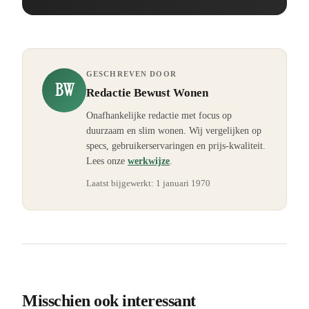
GESCHREVEN DOOR
BW
Redactie Bewust Wonen
Onafhankelijke redactie met focus op
duurzaam en slim wonen. Wij vergelijken op
specs, gebruikerservaringen en prijs-kwaliteit.
Lees onze
werkwijze
.
Laatst bijgewerkt:
1 januari 1970
Misschien ook interessant