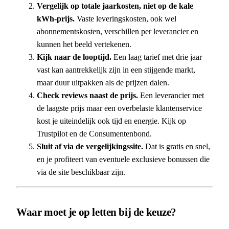
Vergelijk op totale jaarkosten, niet op de kale
kWh-prijs.
Vaste leveringskosten, ook wel
abonnementskosten, verschillen per leverancier en
kunnen het beeld vertekenen.
Kijk naar de looptijd.
Een laag tarief met drie jaar
vast kan aantrekkelijk zijn in een stijgende markt,
maar duur uitpakken als de prijzen dalen.
Check reviews naast de prijs.
Een leverancier met
de laagste prijs maar een overbelaste klantenservice
kost je uiteindelijk ook tijd en energie. Kijk op
Trustpilot en de Consumentenbond.
Sluit af via de vergelijkingssite.
Dat is gratis en snel,
en je profiteert van eventuele exclusieve bonussen die
via de site beschikbaar zijn.
Waar moet je op letten bij de keuze?