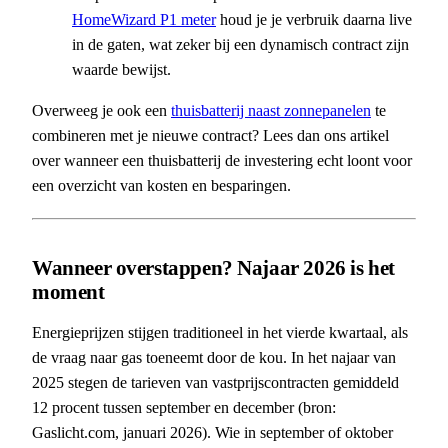
HomeWizard P1 meter
houd je je verbruik daarna live
in de gaten, wat zeker bij een dynamisch contract zijn
waarde bewijst.
Overweeg je ook een
thuisbatterij naast zonnepanelen
te
combineren met je nieuwe contract? Lees dan ons artikel
over wanneer een thuisbatterij de investering echt loont voor
een overzicht van kosten en besparingen.
Wanneer overstappen? Najaar 2026 is het
moment
Energieprijzen stijgen traditioneel in het vierde kwartaal, als
de vraag naar gas toeneemt door de kou. In het najaar van
2025 stegen de tarieven van vastprijscontracten gemiddeld
12 procent tussen september en december (bron:
Gaslicht.com, januari 2026). Wie in september of oktober