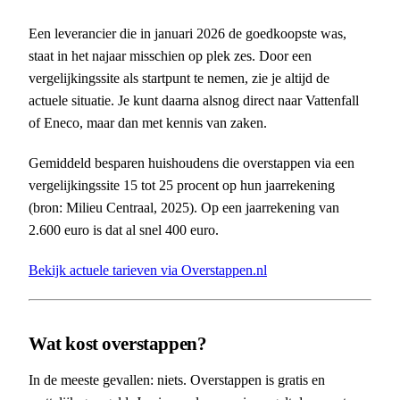
Een leverancier die in januari 2026 de goedkoopste was,
staat in het najaar misschien op plek zes. Door een
vergelijkingssite als startpunt te nemen, zie je altijd de
actuele situatie. Je kunt daarna alsnog direct naar Vattenfall
of Eneco, maar dan met kennis van zaken.
Gemiddeld besparen huishoudens die overstappen via een
vergelijkingssite 15 tot 25 procent op hun jaarrekening
(bron: Milieu Centraal, 2025). Op een jaarrekening van
2.600 euro is dat al snel 400 euro.
Bekijk actuele tarieven via Overstappen.nl
Wat kost overstappen?
In de meeste gevallen: niets. Overstappen is gratis en