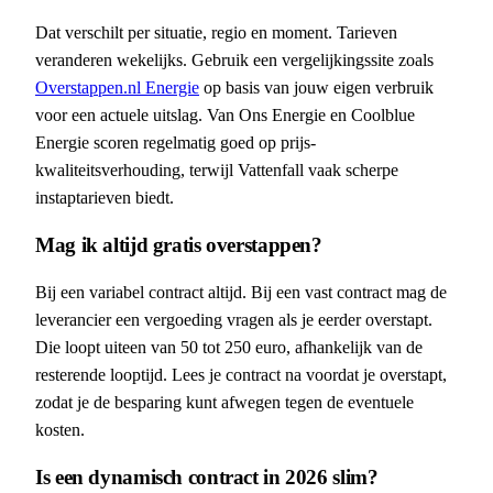
Dat verschilt per situatie, regio en moment. Tarieven
veranderen wekelijks. Gebruik een vergelijkingssite zoals
Overstappen.nl Energie
op basis van jouw eigen verbruik
voor een actuele uitslag. Van Ons Energie en Coolblue
Energie scoren regelmatig goed op prijs-
kwaliteitsverhouding, terwijl Vattenfall vaak scherpe
instaptarieven biedt.
Mag ik altijd gratis overstappen?
Bij een variabel contract altijd. Bij een vast contract mag de
leverancier een vergoeding vragen als je eerder overstapt.
Die loopt uiteen van 50 tot 250 euro, afhankelijk van de
resterende looptijd. Lees je contract na voordat je overstapt,
zodat je de besparing kunt afwegen tegen de eventuele
kosten.
Is een dynamisch contract in 2026 slim?