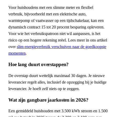
Voor huishoudens met een slimme meter en flexibel
verbruik, bijvoorbeeld met een elektrische auto,
warmtepomp of vaatwasser op een tijdschakelaar, kan een
dynamisch contract 15 tot 20 procent besparing opleveren.
Voor wie het verbruikspatroon niet wil aanpassen, is het
risico op een hogere rekening reëel. Lees meer in ons artikel
over
slim energieverbruik verschuiven naar de goedkoopste
momenten
.
Hoe lang duurt overstappen?
De overstap duurt wettelijk maximaal 30 dagen. Je nieuwe
leverancier regelt alles, inclusief de opzegging bij je huidige
leverancier. Je hoeft zelf niets op te zeggen.
Wat zijn gangbare jaarkosten in 2026?
Een gemiddeld huishouden met 3.500 kWh stroom en 1.500