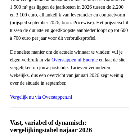
1.500 m³ gas liggen de jaarkosten in 2026 tussen de 2.200
en 3.100 euro, afhankelijk van leverancier en contractvorm
(prijspeil september 2026, bron: Pricewise). Het prijsverschil
tussen de duurste en goedkoopste aanbieder loopt op tot 600
à 700 euro per jaar voor dit verbruiksprofiel.
De snelste manier om de actuele winnaar te vinden: vul je
eigen verbruik in via
Overstappen.nl Energie
en laat de site
vergelijken op jouw postcode. Tarieven veranderen
wekelijks, dus een overzicht van januari 2026 zegt weinig
over de situatie in september.
Vergelijk nu via Overstappen.nl
Vast, variabel of dynamisch:
vergelijkingstabel najaar 2026