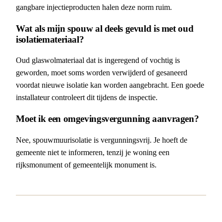
gangbare injectieproducten halen deze norm ruim.
Wat als mijn spouw al deels gevuld is met oud
isolatiemateriaal?
Oud glaswolmateriaal dat is ingeregend of vochtig is
geworden, moet soms worden verwijderd of gesaneerd
voordat nieuwe isolatie kan worden aangebracht. Een goede
installateur controleert dit tijdens de inspectie.
Moet ik een omgevingsvergunning aanvragen?
Nee, spouwmuurisolatie is vergunningsvrij. Je hoeft de
gemeente niet te informeren, tenzij je woning een
rijksmonument of gemeentelijk monument is.