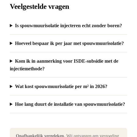
Veelgestelde vragen
Is spouwmuurisolatie injecteren echt zonder boren?
Hoeveel bespaar ik per jaar met spouwmuurisolatie?
Kom ik in aanmerking voor ISDE-subsidie met de
injectiemethode?
Wat kost spouwmuurisolatie per m² in 2026?
Hoe lang duurt de installatie van spouwmuurisolatie?
Onafhankelijk vergeleken.
Wij ontvangen een vergoeding