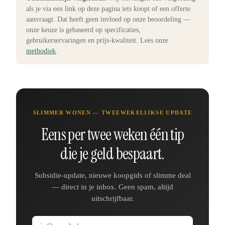
als je via een link op deze pagina iets koopt of een offerte
aanvraagt. Dat heeft geen invloed op onze beoordeling —
onze keuze is gebaseerd op specificaties,
gebruikerservaringen en prijs-kwaliteit. Lees onze
methodiek
.
SLIMMER WONEN — TWEEWEKELIJKSE UPDATE
Eens per twee weken één tip
die je geld bespaart.
Subsidie-update, nieuwe koopgids of slimme deal
— direct in je inbox. Geen spam, altijd
uitschrijfbaar.