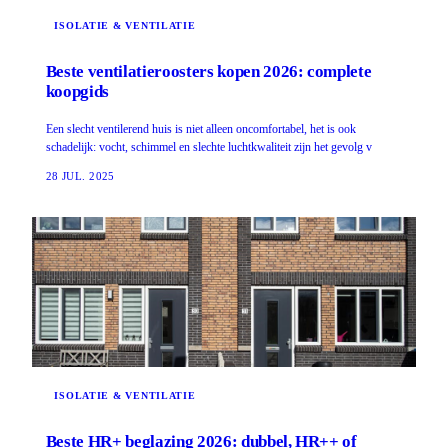
ISOLATIE & VENTILATIE
Beste ventilatieroosters kopen 2026: complete
koopgids
Een slecht ventilerend huis is niet alleen oncomfortabel, het is ook
schadelijk: vocht, schimmel en slechte luchtkwaliteit zijn het gevolg v
28 JUL. 2025
ISOLATIE & VENTILATIE
Beste HR+ beglazing 2026: dubbel, HR++ of