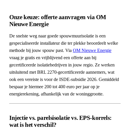
Onze keuze: offerte aanvragen via OM
Nieuwe Energie
De snelste weg naar goede spouwmuurisolatie is een
gespecialiseerde installateur die ter plekke beoordeelt welke
methode bij jouw spouw past. Via
OM Nieuwe Energie
vraag je gratis en vrijblijvend een offerte aan bij
gecertificeerde isolatiebedrijven in jouw regio. Ze werken
uitsluitend met BRL 2270-gecertificeerde aannemers, wat
ook een vereiste is voor de ISDE-subsidie 2026. Gemiddeld
bespaar je hiermee 200 tot 400 euro per jaar op je
energierekening, afhankelijk van de woninggrootte.
Injectie vs. parelsisolatie vs. EPS-korrels:
wat is het verschil?