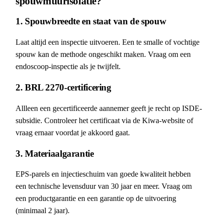
spouwmuurisolatie?
1. Spouwbreedte en staat van de spouw
Laat altijd een inspectie uitvoeren. Een te smalle of vochtige
spouw kan de methode ongeschikt maken. Vraag om een
endoscoop-inspectie als je twijfelt.
2. BRL 2270-certificering
Allleen een gecertificeerde aannemer geeft je recht op ISDE-
subsidie. Controleer het certificaat via de Kiwa-website of
vraag ernaar voordat je akkoord gaat.
3. Materiaalgarantie
EPS-parels en injectieschuim van goede kwaliteit hebben
een technische levensduur van 30 jaar en meer. Vraag om
een productgarantie en een garantie op de uitvoering
(minimaal 2 jaar).