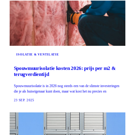
ISOLATIE & VENTILATIE
Spouwmuurisolatie kosten 2026: prijs per m2 &
terugverdientijd
Spouwmuurisolatie is in 2026 nog steeds een van de slimste investeringen
die je als huiseigenaar kunt doen, maar wat kost het nu precies en
23 SEP. 2025