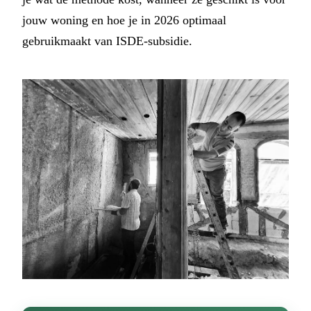
jouw woning en hoe je in 2026 optimaal
gebruikmaakt van ISDE-subsidie.