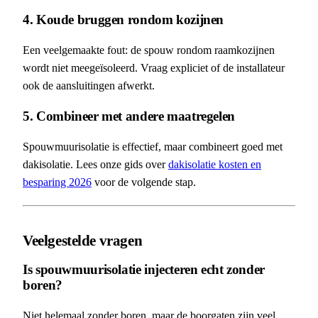
4. Koude bruggen rondom kozijnen
Een veelgemaakte fout: de spouw rondom raamkozijnen
wordt niet meegeïsoleerd. Vraag expliciet of de installateur
ook de aansluitingen afwerkt.
5. Combineer met andere maatregelen
Spouwmuurisolatie is effectief, maar combineert goed met
dakisolatie. Lees onze gids over
dakisolatie kosten en
besparing 2026
voor de volgende stap.
Veelgestelde vragen
Is spouwmuurisolatie injecteren echt zonder
boren?
Niet helemaal zonder boren, maar de boorgaten zijn veel