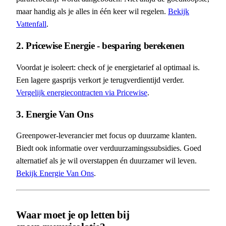
maar handig als je alles in één keer wil regelen.
Bekijk
Vattenfall
.
2. Pricewise Energie - besparing berekenen
Voordat je isoleert: check of je energietarief al optimaal is.
Een lagere gasprijs verkort je terugverdientijd verder.
Vergelijk energiecontracten via Pricewise
.
3. Energie Van Ons
Greenpower-leverancier met focus op duurzame klanten.
Biedt ook informatie over verduurzamingssubsidies. Goed
alternatief als je wil overstappen én duurzamer wil leven.
Bekijk Energie Van Ons
.
Waar moet je op letten bij