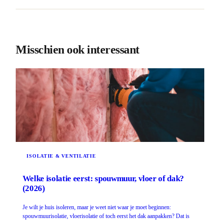
Misschien ook interessant
ISOLATIE & VENTILATIE
Welke isolatie eerst: spouwmuur, vloer of dak?
(2026)
Je wilt je huis isoleren, maar je weet niet waar je moet beginnen:
spouwmuurisolatie, vloerisolatie of toch eerst het dak aanpakken? Dat is