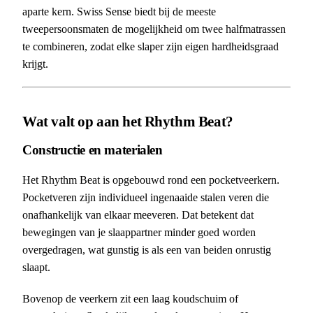
aparte kern. Swiss Sense biedt bij de meeste
tweepersoonsmaten de mogelijkheid om twee halfmatrassen
te combineren, zodat elke slaper zijn eigen hardheidsgraad
krijgt.
Wat valt op aan het Rhythm Beat?
Constructie en materialen
Het Rhythm Beat is opgebouwd rond een pocketveerkern.
Pocketveren zijn individueel ingenaaide stalen veren die
onafhankelijk van elkaar meeveren. Dat betekent dat
bewegingen van je slaappartner minder goed worden
overgedragen, wat gunstig is als een van beiden onrustig
slaapt.
Bovenop de veerkern zit een laag koudschuim of