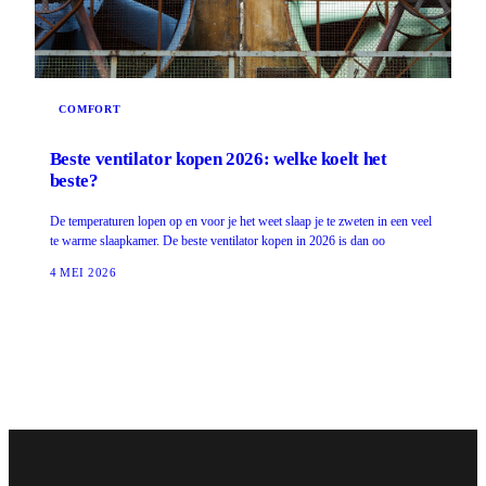
COMFORT
Beste ventilator kopen 2026: welke koelt het
beste?
De temperaturen lopen op en voor je het weet slaap je te zweten in een veel
te warme slaapkamer. De beste ventilator kopen in 2026 is dan oo
4 MEI 2026