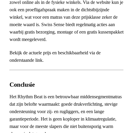
zowel online als in de fysieke winkels. Via de website kun je
ook een proefligafspraak maken in de dichtstbijzijnde
winkel, wat voor een matras van deze prijsklasse zeker de
moeite waard is. Swiss Sense biedt regelmatig acties aan
waarbij gratis bezorging, montage of een gratis kussenpakket
wordt meegeleverd.
Bekijk de actuele prijs en beschikbaarheid via de
onderstaande link.
Conclusie
Het Rhythm Beat is een betrouwbaar middensegmentmatras
dat zijn belofte waarmaakt: goede drukverlichting, stevige
ondersteuning voor zij- en rugliggers, en een lange
garantieperiode. Het is geen koploper in klimaatregulatie,
maar voor de meeste slapers die niet buitensporig warm