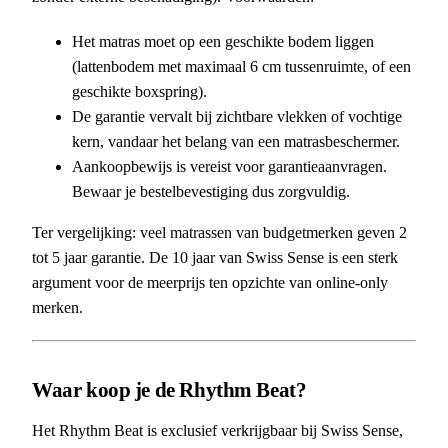
Het matras moet op een geschikte bodem liggen
(lattenbodem met maximaal 6 cm tussenruimte, of een
geschikte boxspring).
De garantie vervalt bij zichtbare vlekken of vochtige
kern, vandaar het belang van een matrasbeschermer.
Aankoopbewijs is vereist voor garantieaanvragen.
Bewaar je bestelbevestiging dus zorgvuldig.
Ter vergelijking: veel matrassen van budgetmerken geven 2
tot 5 jaar garantie. De 10 jaar van Swiss Sense is een sterk
argument voor de meerprijs ten opzichte van online-only
merken.
Waar koop je de Rhythm Beat?
Het Rhythm Beat is exclusief verkrijgbaar bij Swiss Sense,