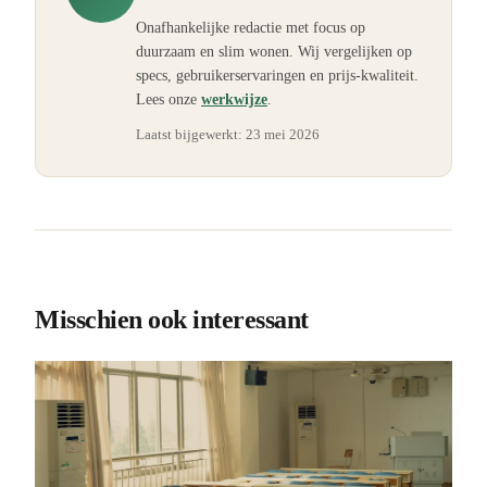
Onafhankelijke redactie met focus op
duurzaam en slim wonen. Wij vergelijken op
specs, gebruikerservaringen en prijs-kwaliteit.
Lees onze
werkwijze
.
Laatst bijgewerkt:
23 mei 2026
Misschien ook interessant