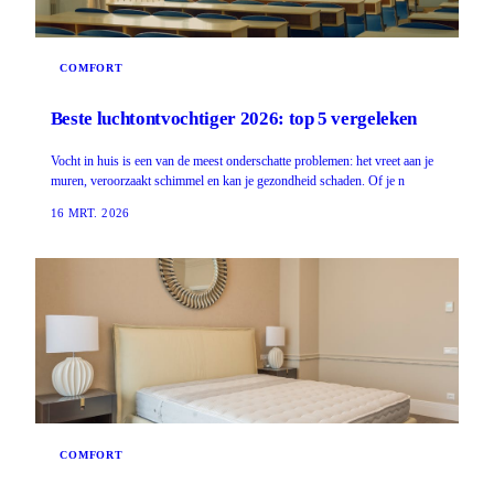
COMFORT
Beste luchtontvochtiger 2026: top 5 vergeleken
Vocht in huis is een van de meest onderschatte problemen: het vreet aan je
muren, veroorzaakt schimmel en kan je gezondheid schaden. Of je n
16 MRT. 2026
COMFORT