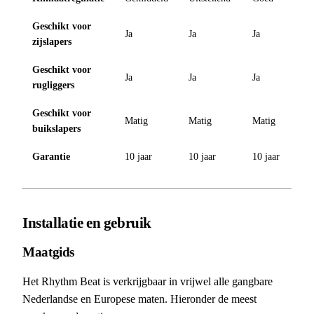
Geschikt voor
Ja
Ja
Ja
zijslapers
Geschikt voor
Ja
Ja
Ja
rugliggers
Geschikt voor
Matig
Matig
Matig
buikslapers
Garantie
10 jaar
10 jaar
10 jaar
Installatie en gebruik
Maatgids
Het Rhythm Beat is verkrijgbaar in vrijwel alle gangbare
Nederlandse en Europese maten. Hieronder de meest