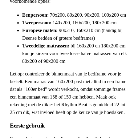
voorkomende opties:
Eenpersoon:
70x200, 80x200, 90x200, 100x200 cm
Tweepersoon:
140x200, 160x200, 180x200 cm
Europese maten:
90x210, 160x210 cm (handig bij
Deense bedden of grotere bedframes)
Tweedelige matrassen:
bij 160x200 en 180x200 cm
kun je kiezen voor twee losse halve matrassen van elk
80x200 of 90x200 cm
Let op: controleer de binnenmaat van je bedframe voor je
bestelt. Een matras van 160x200 past niet altijd in een frame
dat als "160er bed" wordt verkocht, omdat sommige frames
een binnenmaat van 158 of 159 cm hebben. Maak ook
rekening met de dikte: het Rhythm Beat is gemiddeld 22 tot
25 cm dik, wat invloed heeft op de keuze van je hoeslaken.
Eerste gebruik