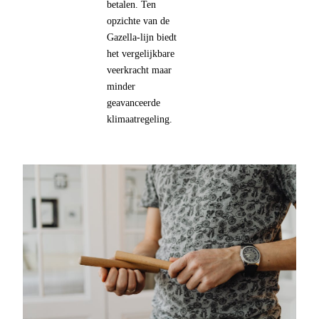
betalen. Ten
opzichte van de
Gazella-lijn biedt
het vergelijkbare
veerkracht maar
minder
geavanceerde
klimaatregeling.