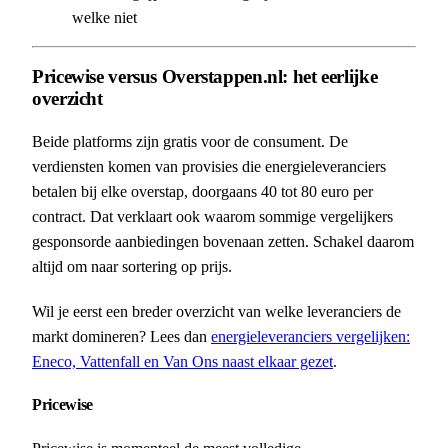
welke niet
Pricewise versus Overstappen.nl: het eerlijke
overzicht
Beide platforms zijn gratis voor de consument. De
verdiensten komen van provisies die energieleveranciers
betalen bij elke overstap, doorgaans 40 tot 80 euro per
contract. Dat verklaart ook waarom sommige vergelijkers
gesponsorde aanbiedingen bovenaan zetten. Schakel daarom
altijd om naar sortering op prijs.
Wil je eerst een breder overzicht van welke leveranciers de
markt domineren? Lees dan
energieleveranciers vergelijken:
Eneco, Vattenfall en Van Ons naast elkaar gezet
.
Pricewise