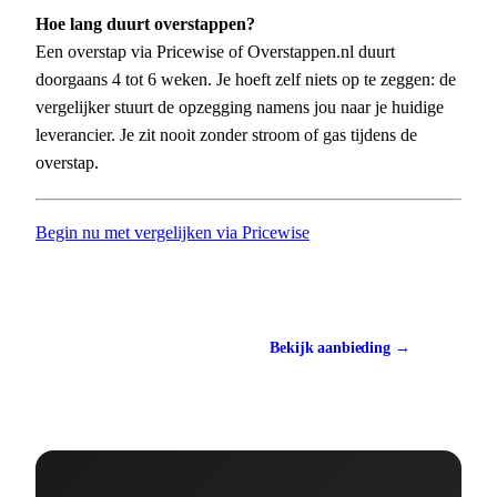
Hoe lang duurt overstappen?
Een overstap via Pricewise of Overstappen.nl duurt
doorgaans 4 tot 6 weken. Je hoeft zelf niets op te zeggen: de
vergelijker stuurt de opzegging namens jou naar je huidige
leverancier. Je zit nooit zonder stroom of gas tijdens de
overstap.
Begin nu met vergelijken via Pricewise
Vergelijk via Pricewise
Bekijk aanbieding →
Gratis te gebruiken