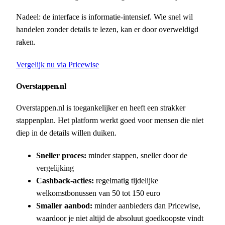
Nadeel: de interface is informatie-intensief. Wie snel wil
handelen zonder details te lezen, kan er door overweldigd
raken.
Vergelijk nu via Pricewise
Overstappen.nl
Overstappen.nl is toegankelijker en heeft een strakker
stappenplan. Het platform werkt goed voor mensen die niet
diep in de details willen duiken.
Sneller proces:
minder stappen, sneller door de
vergelijking
Cashback-acties:
regelmatig tijdelijke
welkomstbonussen van 50 tot 150 euro
Smaller aanbod:
minder aanbieders dan Pricewise,
waardoor je niet altijd de absoluut goedkoopste vindt