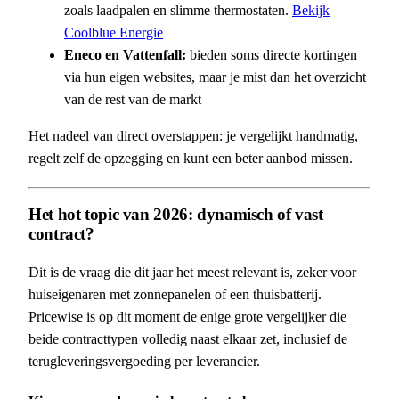
zoals laadpalen en slimme thermostaten.
Bekijk
Coolblue Energie
Eneco en Vattenfall:
bieden soms directe kortingen
via hun eigen websites, maar je mist dan het overzicht
van de rest van de markt
Het nadeel van direct overstappen: je vergelijkt handmatig,
regelt zelf de opzegging en kunt een beter aanbod missen.
Het hot topic van 2026: dynamisch of vast
contract?
Dit is de vraag die dit jaar het meest relevant is, zeker voor
huiseigenaren met zonnepanelen of een thuisbatterij.
Pricewise is op dit moment de enige grote vergelijker die
beide contracttypen volledig naast elkaar zet, inclusief de
terugleveringsvergoeding per leverancier.