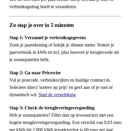
verbruiksgedrag hoeft te veranderen.
Zo stap je over in 5 minuten
Stap 1: Verzamel je verbruiksgegevens
Zoek je jaarrekening of bekijk je slimme meter. Noteer je
jaarverbruik in kWh en m3, plus hoeveel je terugleverde als
je zonnepanelen hebt.
Stap 2: Ga naar Pricewise
Vul je postcode, verbruikscijfers en huidige contract in.
Selecteer direct 'sorteer op prijs' en geef aan of je vast of
dynamisch wil.
Start de vergelijking
Stap 3: Check de terugleveringsvergoeding
Heb je zonnepanelen? Filter dan op leveranciers met een
hogere terugleveringsvergoeding. Een verschil van 0,03 euro
per kWh bij 2.000 kWh teruglevering is 60 euro per jaar.