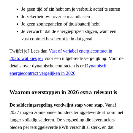
Je geen tijd of zin hebt om je verbruik actief te sturen
Je zekerheid wil over je maandlasten
Je geen zonnepanelen of thuisbatterij hebt
Je verwacht dat de energieprijzen stijgen, want een
vast contract beschermt je in dat geval
Twijfel je? Lees dan
Vast of variabel energiecontract in
2026: wat kies je?
voor een uitgebreide vergelijking. Voor de
details over dynamische contracten is er
Dynamisch
energiecontract vergelijken in 2026
.
Waarom overstappen in 2026 extra relevant is
De salderingsregeling verdwijnt stap voor stap.
Vanaf
2027 mogen zonnepaneelhouders teruggeleverde stroom niet
langer volledig salderen. De vergoeding die leveranciers
bieden per teruggeleverde kWh verschilt al sterk, en dat