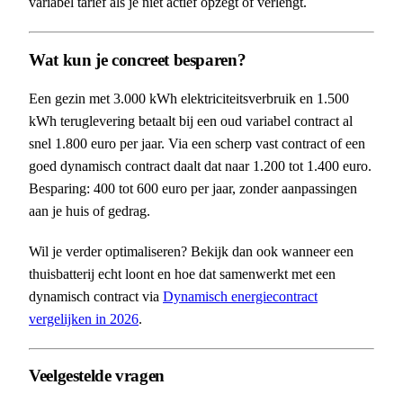
variabel tarief als je niet actief opzegt of verlengt.
Wat kun je concreet besparen?
Een gezin met 3.000 kWh elektriciteitsverbruik en 1.500
kWh teruglevering betaalt bij een oud variabel contract al
snel 1.800 euro per jaar. Via een scherp vast contract of een
goed dynamisch contract daalt dat naar 1.200 tot 1.400 euro.
Besparing: 400 tot 600 euro per jaar, zonder aanpassingen
aan je huis of gedrag.
Wil je verder optimaliseren? Bekijk dan ook wanneer een
thuisbatterij echt loont en hoe dat samenwerkt met een
dynamisch contract via
Dynamisch energiecontract
vergelijken in 2026
.
Veelgestelde vragen