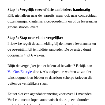
Stap 4: Vergelijk twee of drie aanbieders handmatig
Kijk niet alleen naar de jaarprijs, maar ook naar contractduur,
opzegtermijn, klantenservicebeoordeling en of de leverancier
groene stroom levert.
Stap 5: Stap over via de vergelijker
Pricewise regelt de aanmelding bij de nieuwe leverancier en
de opzegging bij je huidige aanbieder. De overstap duurt
doorgaans 4 tot 6 weken.
Blijft de vergelijker je niet helemaal bevallen? Bekijk dan
VanOns Energie
direct. Als coöperatie werken ze zonder
winstoogmerk en bieden ze daardoor scherpe tarieven die
buiten de vergelijkers staan.
Zet tot slot een agendaherinnering voor over 11 maanden.
Veel contracten lopen automatisch door op een duurder