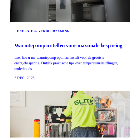
ENERGIE & VERDUURZAMING
Warmtepomp instellen voor maximale besparing
Leer hoe u uw warmtepomp optimaal instelt voor de grootste
energiebesparing. Ontdek praktische tips over temperatuurinstellingen,
onderhouds
2 DEC. 2025