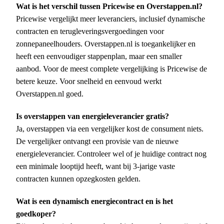
Wat is het verschil tussen Pricewise en Overstappen.nl?
Pricewise vergelijkt meer leveranciers, inclusief dynamische
contracten en terugleveringsvergoedingen voor
zonnepaneelhouders. Overstappen.nl is toegankelijker en
heeft een eenvoudiger stappenplan, maar een smaller
aanbod. Voor de meest complete vergelijking is Pricewise de
betere keuze. Voor snelheid en eenvoud werkt
Overstappen.nl goed.
Is overstappen van energieleverancier gratis?
Ja, overstappen via een vergelijker kost de consument niets.
De vergelijker ontvangt een provisie van de nieuwe
energieleverancier. Controleer wel of je huidige contract nog
een minimale looptijd heeft, want bij 3-jarige vaste
contracten kunnen opzegkosten gelden.
Wat is een dynamisch energiecontract en is het
goedkoper?