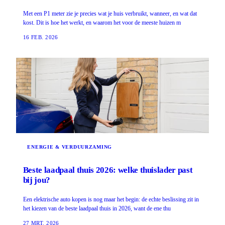
Met een P1 meter zie je precies wat je huis verbruikt, wanneer, en wat dat
kost. Dit is hoe het werkt, en waarom het voor de meeste huizen m
16 FEB. 2026
ENERGIE & VERDUURZAMING
Beste laadpaal thuis 2026: welke thuislader past
bij jou?
Een elektrische auto kopen is nog maar het begin: de echte beslissing zit in
het kiezen van de beste laadpaal thuis in 2026, want de ene thu
27 MRT. 2026