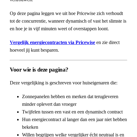
Op deze pagina leggen we uit hoe Pricewise zich verhoudt
tot de concurrentie, wanneer dynamisch of vast het slimste is
en hoe je in vijf minuten weet of overstappen loont.
Vergelijk energiecontracten via Pricewise
en zie direct
hoeveel jij kunt besparen.
Voor wie is deze pagina?
Deze vergelijking is geschreven voor huiseigenaren die:
Zonnepanelen hebben en merken dat terugleveren
minder oplevert dan vroeger
Twijfelen tussen een vast en een dynamisch contract
Hun energiecontract al langer dan een jaar niet hebben
bekeken
Willen begrijpen welke vergelijker écht neutraal is en