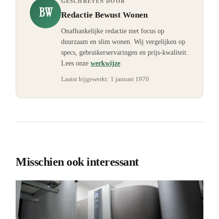
GESCHREVEN DOOR
BW
Redactie Bewust Wonen
Onafhankelijke redactie met focus op
duurzaam en slim wonen. Wij vergelijken op
specs, gebruikerservaringen en prijs-kwaliteit.
Lees onze
werkwijze
.
Laatst bijgewerkt:
1 januari 1970
Misschien ook interessant