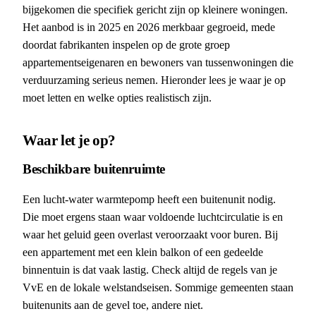
bijgekomen die specifiek gericht zijn op kleinere woningen.
Het aanbod is in 2025 en 2026 merkbaar gegroeid, mede
doordat fabrikanten inspelen op de grote groep
appartementseigenaren en bewoners van tussenwoningen die
verduurzaming serieus nemen. Hieronder lees je waar je op
moet letten en welke opties realistisch zijn.
Waar let je op?
Beschikbare buitenruimte
Een lucht-water warmtepomp heeft een buitenunit nodig.
Die moet ergens staan waar voldoende luchtcirculatie is en
waar het geluid geen overlast veroorzaakt voor buren. Bij
een appartement met een klein balkon of een gedeelde
binnentuin is dat vaak lastig. Check altijd de regels van je
VvE en de lokale welstandseisen. Sommige gemeenten staan
buitenunits aan de gevel toe, andere niet.