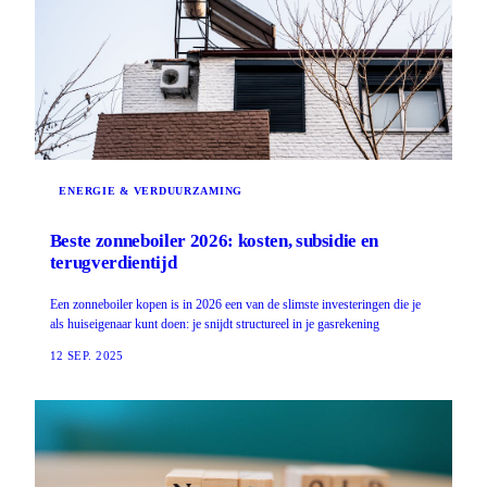
ENERGIE & VERDUURZAMING
Beste zonneboiler 2026: kosten, subsidie en
terugverdientijd
Een zonneboiler kopen is in 2026 een van de slimste investeringen die je
als huiseigenaar kunt doen: je snijdt structureel in je gasrekening
12 SEP. 2025