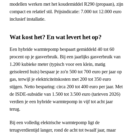
modellen werken met het koudemiddel R290 (propaan), zijn
compact en relatief stil. Prijsindicatie: 7.000 tot 12.000 euro
inclusief installatie.
Wat kost het? En wat levert het op?
Een hybride warmtepomp bespaart gemiddeld 40 tot 60
procent op je gasverbruik. Bij een jaarlijks gasverbruik van
1.200 kubieke meter (typisch voor een klein, matig
geisoleerd huis) bespaar je zo'n 500 tot 700 euro per jaar op
gas, terwijl je elektriciteitskosten met 200 tot 350 euro
stijgen. Netto besparing: circa 200 tot 400 euro per jaar. Met
de ISDE-subsidie van 1.500 tot 3.500 euro (tarieven 2026)
verdien je een hybride warmtepomp in vijf tot acht jaar
terug.
Bij een volledig elektrische warmtepomp ligt de
terugverdientijd langer, rond de acht tot twaalf jaar, maar