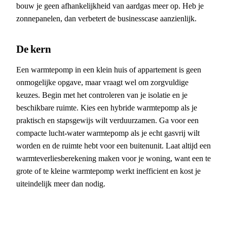
bouw je geen afhankelijkheid van aardgas meer op. Heb je
zonnepanelen, dan verbetert de businesscase aanzienlijk.
De kern
Een warmtepomp in een klein huis of appartement is geen
onmogelijke opgave, maar vraagt wel om zorgvuldige
keuzes. Begin met het controleren van je isolatie en je
beschikbare ruimte. Kies een hybride warmtepomp als je
praktisch en stapsgewijs wilt verduurzamen. Ga voor een
compacte lucht-water warmtepomp als je echt gasvrij wilt
worden en de ruimte hebt voor een buitenunit. Laat altijd een
warmteverliesberekening maken voor je woning, want een te
grote of te kleine warmtepomp werkt inefficient en kost je
uiteindelijk meer dan nodig.