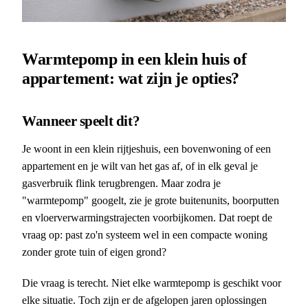
Warmtepomp in een klein huis of
appartement: wat zijn je opties?
Wanneer speelt dit?
Je woont in een klein rijtjeshuis, een bovenwoning of een
appartement en je wilt van het gas af, of in elk geval je
gasverbruik flink terugbrengen. Maar zodra je
"warmtepomp" googelt, zie je grote buitenunits, boorputten
en vloerverwarmingstrajecten voorbijkomen. Dat roept de
vraag op: past zo'n systeem wel in een compacte woning
zonder grote tuin of eigen grond?
Die vraag is terecht. Niet elke warmtepomp is geschikt voor
elke situatie. Toch zijn er de afgelopen jaren oplossingen