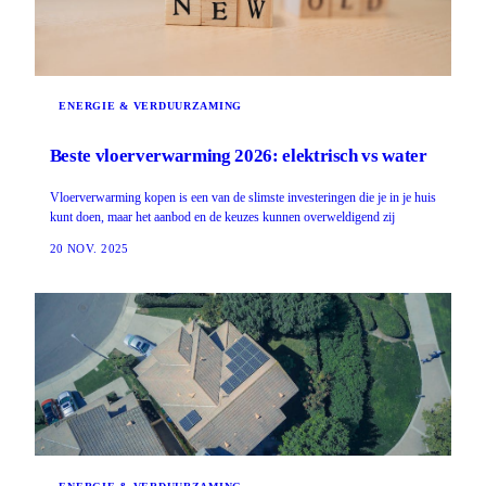
ENERGIE & VERDUURZAMING
Beste vloerverwarming 2026: elektrisch vs water
Vloerverwarming kopen is een van de slimste investeringen die je in je huis
kunt doen, maar het aanbod en de keuzes kunnen overweldigend zij
20 NOV. 2025