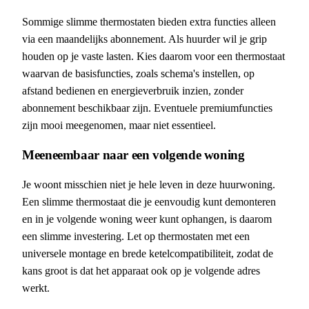
Sommige slimme thermostaten bieden extra functies alleen
via een maandelijks abonnement. Als huurder wil je grip
houden op je vaste lasten. Kies daarom voor een thermostaat
waarvan de basisfuncties, zoals schema's instellen, op
afstand bedienen en energieverbruik inzien, zonder
abonnement beschikbaar zijn. Eventuele premiumfuncties
zijn mooi meegenomen, maar niet essentieel.
Meeneembaar naar een volgende woning
Je woont misschien niet je hele leven in deze huurwoning.
Een slimme thermostaat die je eenvoudig kunt demonteren
en in je volgende woning weer kunt ophangen, is daarom
een slimme investering. Let op thermostaten met een
universele montage en brede ketelcompatibiliteit, zodat de
kans groot is dat het apparaat ook op je volgende adres
werkt.