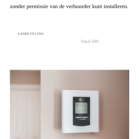
zonder permissie van de verhuurder kunt installeren.
AANBEVELING
Vanaf €80
Bekijk →
Vergelijk opties