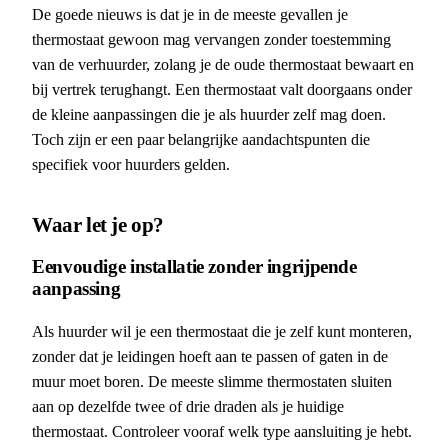
De goede nieuws is dat je in de meeste gevallen je
thermostaat gewoon mag vervangen zonder toestemming
van de verhuurder, zolang je de oude thermostaat bewaart en
bij vertrek terughangt. Een thermostaat valt doorgaans onder
de kleine aanpassingen die je als huurder zelf mag doen.
Toch zijn er een paar belangrijke aandachtspunten die
specifiek voor huurders gelden.
Waar let je op?
Eenvoudige installatie zonder ingrijpende
aanpassing
Als huurder wil je een thermostaat die je zelf kunt monteren,
zonder dat je leidingen hoeft aan te passen of gaten in de
muur moet boren. De meeste slimme thermostaten sluiten
aan op dezelfde twee of drie draden als je huidige
thermostaat. Controleer vooraf welk type aansluiting je hebt.