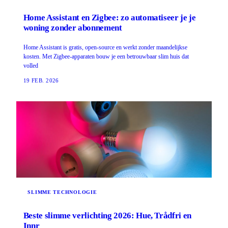
Home Assistant en Zigbee: zo automatiseer je je
woning zonder abonnement
Home Assistant is gratis, open-source en werkt zonder maandelijkse
kosten. Met Zigbee-apparaten bouw je een betrouwbaar slim huis dat
volled
19 FEB. 2026
SLIMME TECHNOLOGIE
Beste slimme verlichting 2026: Hue, Trådfri en
Innr