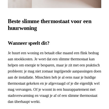
Beste slimme thermostaat voor een
huurwoning
Wanneer speelt dit?
Je huurt een woning en betaalt elke maand een flink bedrag
aan stookkosten. Je weet dat een slimme thermostaat kan
helpen om energie te besparen, maar je zit met een praktisch
probleem: je mag niet zomaar ingrijpende aanpassingen doen
aan de installatie. Misschien heb je al eens naar je huidige
thermostaat gekeken en je afgevraagd of je die eigenlijk wel
mag vervangen. Of je woont in een huurappartement met
stadsverwarming en vraagt je af of een slimme thermostaat
dan überhaupt werkt.