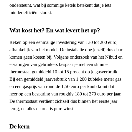
ondersteunt, wat bij sommige ketels betekent dat je iets
minder efficiënt stookt.
Wat kost het? En wat levert het op?
Reken op een eenmalige investering van 130 tot 200 euro,
afhankelijk van het model. De installatie doe je zelf, dus daar
komen geen kosten bij. Volgens onderzoek van het Nibud en
ervaringen van gebruikers bespaar je met een slimme
thermostaat gemiddeld 10 tot 15 procent op je gasverbruik.
Bij een gemiddeld jaarverbruik van 1.200 kubieke meter gas
en een gasprijs van rond de 1,50 euro per kuub komt dat
neer op een besparing van roughly 180 tot 270 euro per jaar.
De thermostaat verdient zichzelf dus binnen het eerste jaar
terug, en alles daarna is pure winst.
De kern