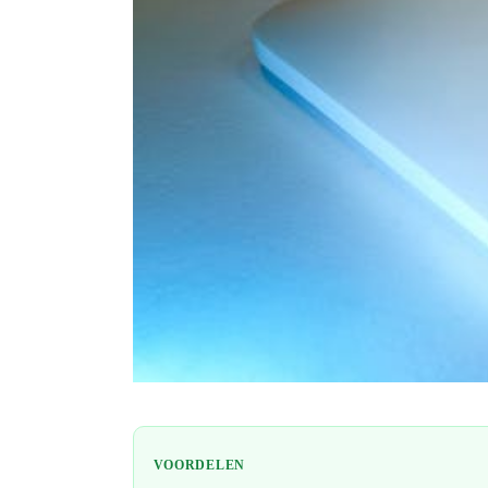
VOORDELEN