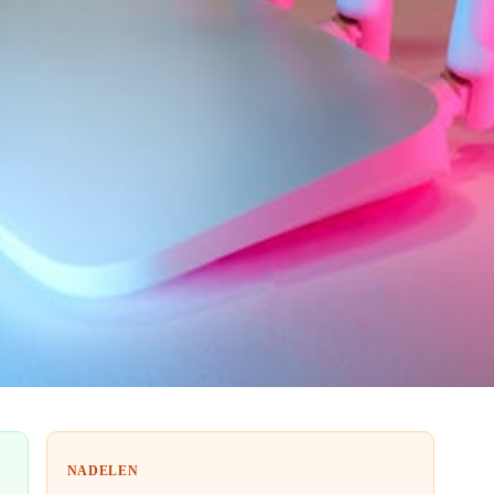
NADELEN